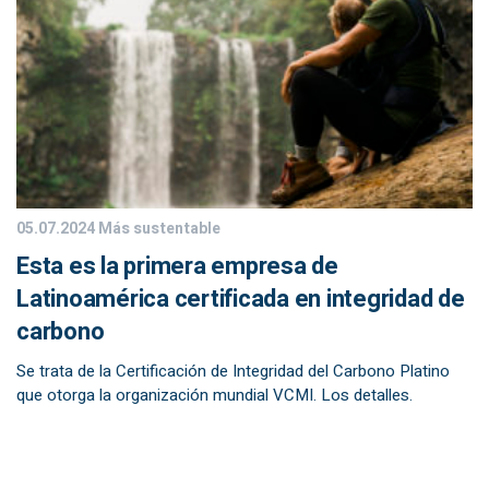
05.07.2024
Más sustentable
Esta es la primera empresa de
Latinoamérica certificada en integridad de
carbono
Se trata de la Certificación de Integridad del Carbono Platino
que otorga la organización mundial VCMI. Los detalles.