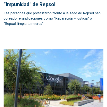
“impunidad” de Repsol
Las personas que protestaron frente a la sede de Repsol han
coreado reivindicaciones como “Reparación y justicia” o
“Repsol, limpia tu mierda”.