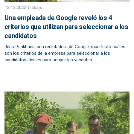
12.12.2022
Trabajo
Una empleada de Google reveló los 4
criterios que utilizan para seleccionar a los
candidatos
Jess Penkhues, una reclutadora de Google, manifestó cuáles
son los criterios de la empresa para seleccionar a los
candidatos ideales para ocupar las vacantes.