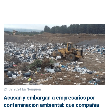
21.02.2024
En Neuquén
Acusan y embargan a empresarios por
contaminación ambiental: qué compañía