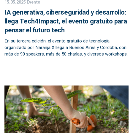
15.05.2025
Evento
IA generativa, ciberseguridad y desarrollo:
llega Tech4Impact, el evento gratuito para
pensar el futuro tech
En su tercera edición, el evento gratuito de tecnología
organizado por Naranja X llega a Buenos Aires y Córdoba, con
más de 90 speakers, más de 50 charlas, y diversos workshops.