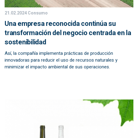
21.02.2024
Consumo
Una empresa reconocida continúa su
transformación del negocio centrada en la
sostenibilidad
Así, la compañía implementa prácticas de producción
innovadoras para reducir el uso de recursos naturales y
minimizar el impacto ambiental de sus operaciones.