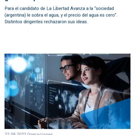
Para el candidato de La Libertad Avanza a la “sociedad
(argentina) le sobra el agua, y el precio del agua es cero”.
Distintos dirigentes rechazaron sus ideas.
22.08.2023
Operaciones