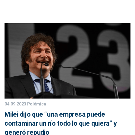
04.09.2023
Polémica
Milei dijo que “una empresa puede
contaminar un río todo lo que quiera” y
generó repudio