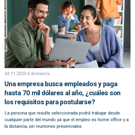
02.11.2023
A distancia
Una empresa busca empleados y paga
hasta 70 mil dólares al año, ¿cuáles son
los requisitos para postularse?
La persona que resulte seleccionada podrá trabajar desde
cualquier parte del mundo ya que el empleo es home office y a
la distancia, sin reuniones presenciales.