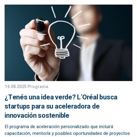
14.08.2025
Programa
¿Tenés una idea verde? L’Oréal busca
startups para su aceleradora de
innovación sostenible
El programa de aceleración personalizado que incluirá
capacitación, mentoría y posibles oportunidades de proyectos