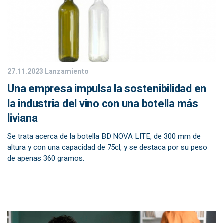
27.11.2023
Lanzamiento
Una empresa impulsa la sostenibilidad en
la industria del vino con una botella más
liviana
Se trata acerca de la botella BD NOVA LITE, de 300 mm de
altura y con una capacidad de 75cl, y se destaca por su peso
de apenas 360 gramos.