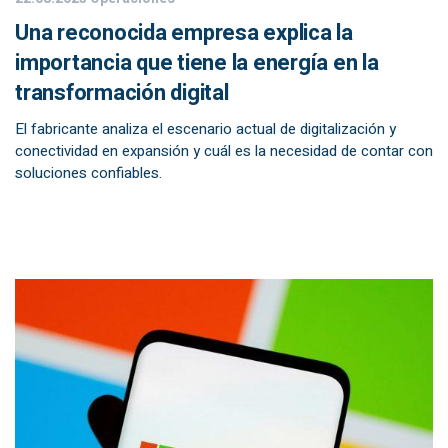
Una reconocida empresa explica la
importancia que tiene la energía en la
transformación digital
El fabricante analiza el escenario actual de digitalización y
conectividad en expansión y cuál es la necesidad de contar con
soluciones confiables.