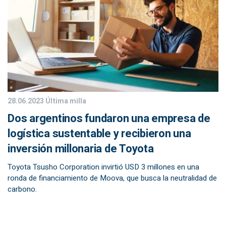
28.06.2023
Última milla
Dos argentinos fundaron una empresa de
logística sustentable y recibieron una
inversión millonaria de Toyota
Toyota Tsusho Corporation invirtió USD 3 millones en una
ronda de financiamiento de Moova, que busca la neutralidad de
carbono.