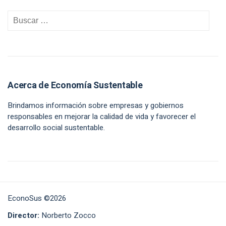
Acerca de Economía Sustentable
Brindamos información sobre empresas y gobiernos
responsables en mejorar la calidad de vida y favorecer el
desarrollo social sustentable.
EconoSus ©2026
Director:
Norberto Zocco