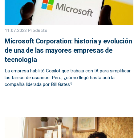
11.07.2023
Producto
Microsoft Corporation: historia y evolución
de una de las mayores empresas de
tecnología
La empresa habilitó Copilot que trabaja con IA para simplificar
las tareas de usuarios. Pero, ¿cómo llegó hasta acá la
compañía liderada por Bill Gates?