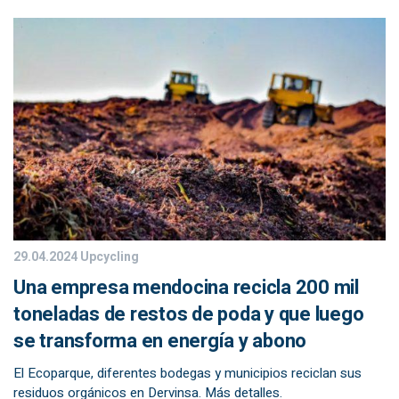
29.04.2024
Upcycling
Una empresa mendocina recicla 200 mil
toneladas de restos de poda y que luego
se transforma en energía y abono
El Ecoparque, diferentes bodegas y municipios reciclan sus
residuos orgánicos en Dervinsa. Más detalles.