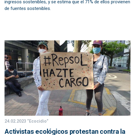
ingresos sostenibles, y se estima que el 71% de ellos provienen
de fuentes sostenibles.
24.02.2023
“Ecocidio”
Activistas ecológicos protestan contra la