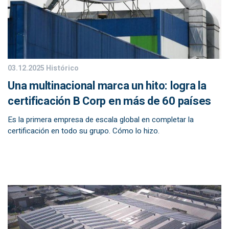
03.12.2025
Histórico
Una multinacional marca un hito: logra la
certificación B Corp en más de 60 países
Es la primera empresa de escala global en completar la
certificación en todo su grupo. Cómo lo hizo.