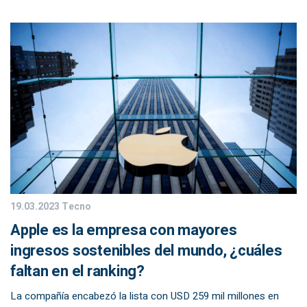
19.03.2023
Tecno
Apple es la empresa con mayores
ingresos sostenibles del mundo, ¿cuáles
faltan en el ranking?
La compañía encabezó la lista con USD 259 mil millones en