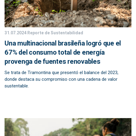
31.07.2024
Reporte de Sustentabilidad
Una multinacional brasileña logró que el
67% del consumo total de energía
provenga de fuentes renovables
Se trata de Tramontina que presentó el balance del 2023,
donde destaca su compromiso con una cadena de valor
sustentable.