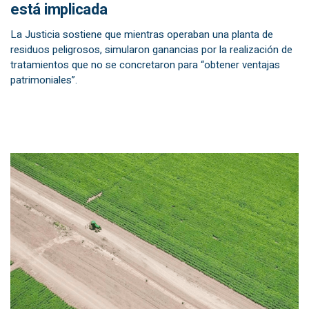
está implicada
La Justicia sostiene que mientras operaban una planta de
residuos peligrosos, simularon ganancias por la realización de
tratamientos que no se concretaron para “obtener ventajas
patrimoniales”.