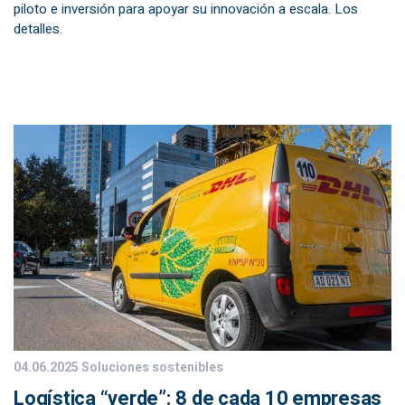
piloto e inversión para apoyar su innovación a escala. Los
detalles.
04.06.2025
Soluciones sostenibles
Logística “verde”: 8 de cada 10 empresas