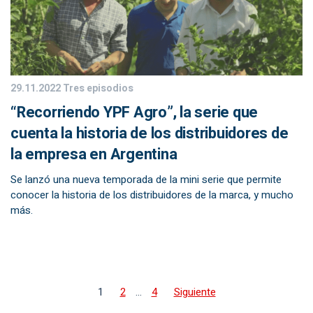
29.11.2022
Tres episodios
“Recorriendo YPF Agro”, la serie que
cuenta la historia de los distribuidores de
la empresa en Argentina
Se lanzó una nueva temporada de la mini serie que permite
conocer la historia de los distribuidores de la marca, y mucho
más.
1
2
…
4
Siguiente