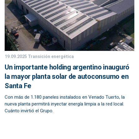
19.09.2025
Transición energética
Un importante holding argentino inauguró
la mayor planta solar de autoconsumo en
Santa Fe
Con más de 1.180 paneles instalados en Venado Tuerto, la
nueva planta permitirá inyectar energía limpia a la red local.
Cuánto invirtió el Grupo.