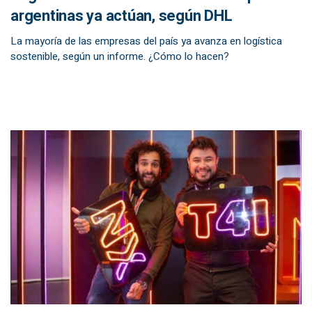
argentinas ya actúan, según DHL
La mayoría de las empresas del país ya avanza en logística
sostenible, según un informe. ¿Cómo lo hacen?