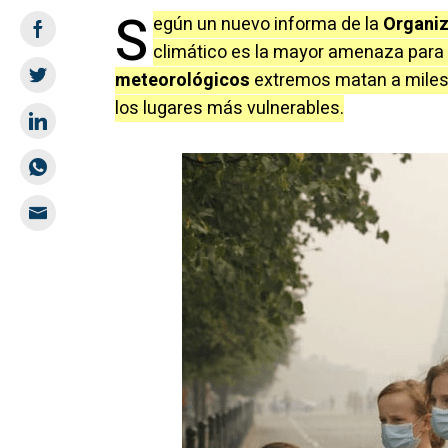
S
egún un nuevo informa de la
Organiz
climático es la mayor amenaza para 
meteorológicos
extremos matan a miles 
los lugares más vulnerables.