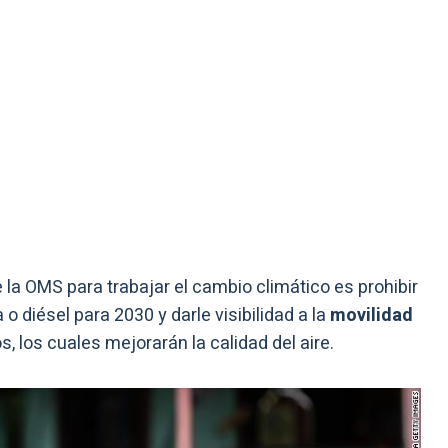
la OMS para trabajar el cambio climático es prohibir
o diésel para 2030 y darle visibilidad a la
movilidad
s, los cuales mejorarán la calidad del aire.