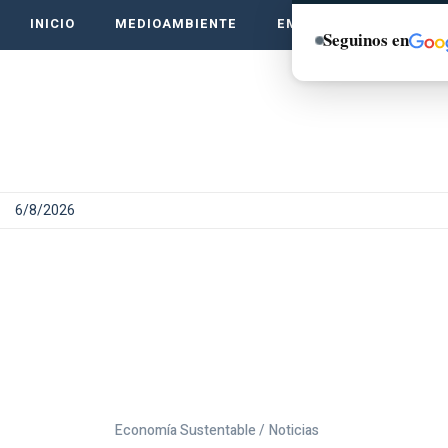
INICIO
MEDIOAMBIENTE
EMPRENDE VERDE
Seguinos en
6/8/2026
Economía Sustentable /
Noticias