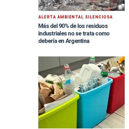
ALERTA AMBIENTAL SILENCIOSA
Más del 90% de los residuos
industriales no se trata como
debería en Argentina