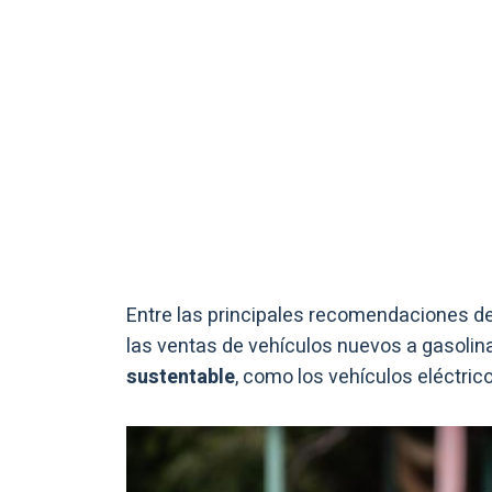
Entre las principales recomendaciones de 
las ventas de vehículos nuevos a gasolina 
sustentable
, como los vehículos eléctrico