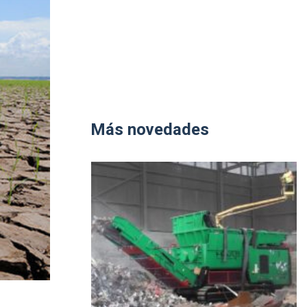
Más novedades