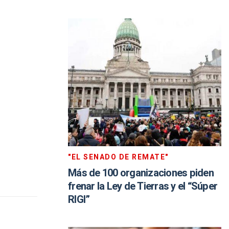
"EL SENADO DE REMATE"
Más de 100 organizaciones piden
frenar la Ley de Tierras y el “Súper
RIGI”