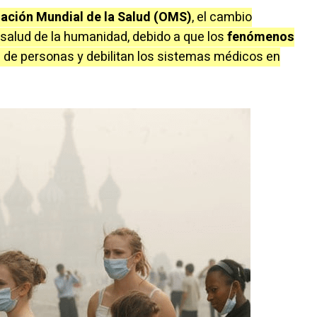
ación Mundial de la Salud (OMS)
, el cambio
salud de la humanidad, debido a que los
fenómenos
de personas y debilitan los sistemas médicos en