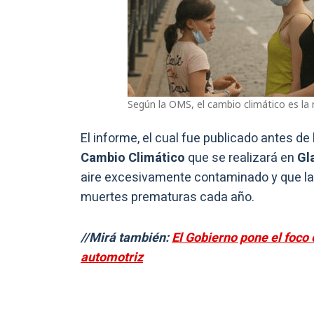
Según la OMS, el cambio climático es la
El informe, el cual fue publicado antes de
Cambio Climático
que se realizará en
Gl
aire excesivamente contaminado y que la
muertes prematuras cada año.
//Mirá también:
El Gobierno pone el foco
automotriz