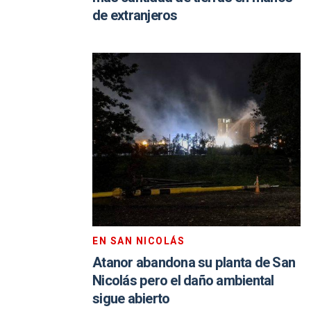
de extranjeros
EN SAN NICOLÁS
Atanor abandona su planta de San
Nicolás pero el daño ambiental
sigue abierto