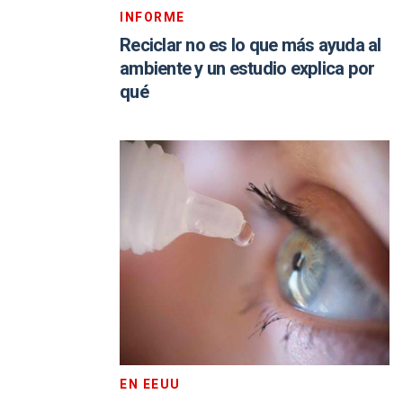
INFORME
Reciclar no es lo que más ayuda al
ambiente y un estudio explica por
qué
EN EEUU