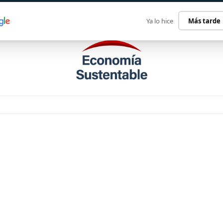
ECONOMÍA SUSTENTABLE
INTERNACIONAL
CONTACT
Ya lo hice
Más tarde