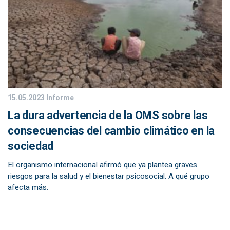
15.05.2023
Informe
La dura advertencia de la OMS sobre las
consecuencias del cambio climático en la
sociedad
El organismo internacional afirmó que ya plantea graves
riesgos para la salud y el bienestar psicosocial. A qué grupo
afecta más.