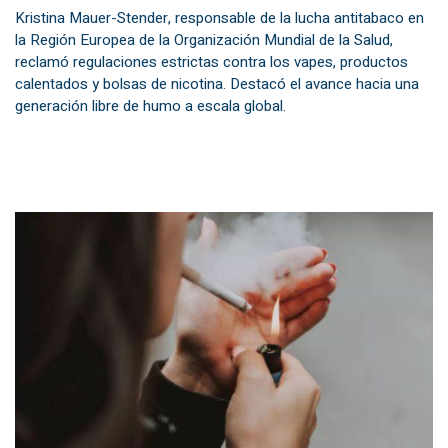
Kristina Mauer-Stender, responsable de la lucha antitabaco en
la Región Europea de la Organización Mundial de la Salud,
reclamó regulaciones estrictas contra los vapes, productos
calentados y bolsas de nicotina. Destacó el avance hacia una
generación libre de humo a escala global.