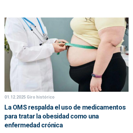
01.12.2025
Giro histórico
La OMS respalda el uso de medicamentos
para tratar la obesidad como una
enfermedad crónica