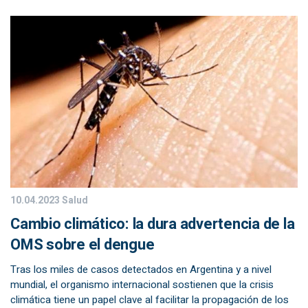
10.04.2023
Salud
Cambio climático: la dura advertencia de la
OMS sobre el dengue
Tras los miles de casos detectados en Argentina y a nivel
mundial, el organismo internacional sostienen que la crisis
climática tiene un papel clave al facilitar la propagación de los