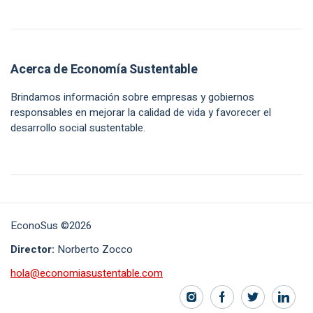
Acerca de Economía Sustentable
Brindamos información sobre empresas y gobiernos
responsables en mejorar la calidad de vida y favorecer el
desarrollo social sustentable.
EconoSus ©2026
Director:
Norberto Zocco
hola@economiasustentable.com