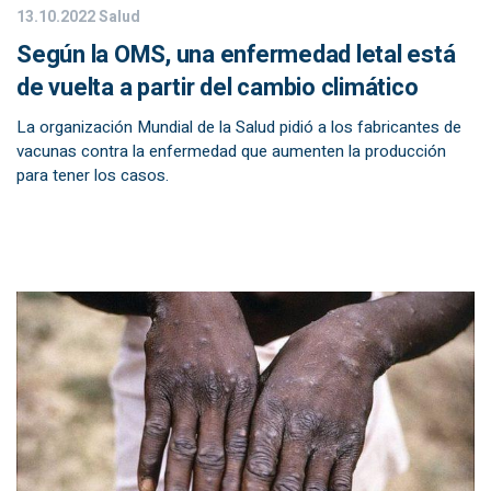
13.10.2022
Salud
Según la OMS, una enfermedad letal está
de vuelta a partir del cambio climático
La organización Mundial de la Salud pidió a los fabricantes de
vacunas contra la enfermedad que aumenten la producción
para tener los casos.