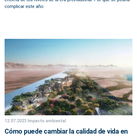
complicar este año.
12.07.2023
Impacto ambiental
Cómo puede cambiar la calidad de vida en