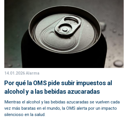
14.01.2026
Alarma
Por qué la OMS pide subir impuestos al
alcohol y a las bebidas azucaradas
Mientras el alcohol y las bebidas azucaradas se vuelven cada
vez más baratas en el mundo, la OMS alerta por un impacto
silencioso en la salud.