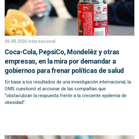
06.08.2026
Internacional
Coca-Cola, PepsiCo, Mondelēz y otras
empresas, en la mira por demandar a
gobiernos para frenar políticas de salud
En base a los resultados de una investigación internacional, la
OMS cuestionó el accionar de las compañías que
“obstaculizan la respuesta frente a la creciente epidemia de
obesidad”.