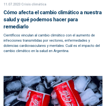
11.07.2023
Crisis climática
Cómo afecta el cambio climático a nuestra
salud y qué podemos hacer para
remediarlo
Científicos vinculan al cambio climático con el aumento de
infecciones transmitidas por vectores, enfermedades y
dolencias cardiovasculares y mentales. Cuál es el impacto del
cambio climático en la salud en Argentina.