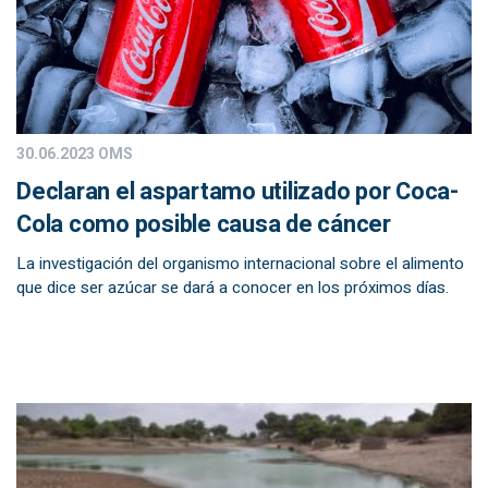
30.06.2023
OMS
Declaran el aspartamo utilizado por Coca-
Cola como posible causa de cáncer
La investigación del organismo internacional sobre el alimento
que dice ser azúcar se dará a conocer en los próximos días.