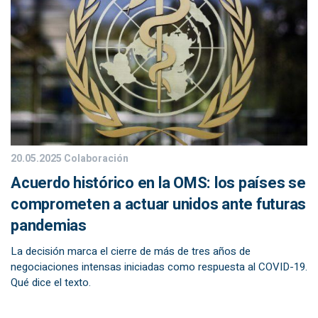
20.05.2025
Colaboración
Acuerdo histórico en la OMS: los países se
comprometen a actuar unidos ante futuras
pandemias
La decisión marca el cierre de más de tres años de
negociaciones intensas iniciadas como respuesta al COVID-19.
Qué dice el texto.