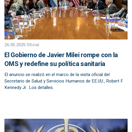
26.05.2025
Oficial
El Gobierno de Javier Milei rompe con la
OMS y redefine su política sanitaria
El anuncio se realizó en el marco de la visita oficial del
Secretario de Salud y Servicios Humanos de EE.UU., Robert F.
Kennedy Jr.. Los detalles.