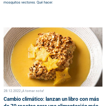
mosquitos vectores. Qué hacer.
28.12.2022
¡A tomar nota!
Cambio climático: lanzan un libro con más