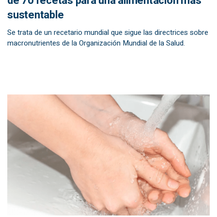
de 70 recetas para una alimentación más
sustentable
Se trata de un recetario mundial que sigue las directrices sobre
macronutrientes de la Organización Mundial de la Salud.