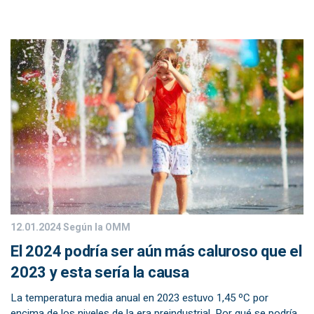
12.01.2024
Según la OMM
El 2024 podría ser aún más caluroso que el
2023 y esta sería la causa
La temperatura media anual en 2023 estuvo 1,45 ºC por
encima de los niveles de la era preindustrial. Por qué se podría