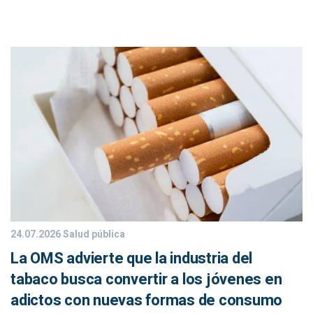
24.07.2026
Salud pública
La OMS advierte que la industria del
tabaco busca convertir a los jóvenes en
adictos con nuevas formas de consumo