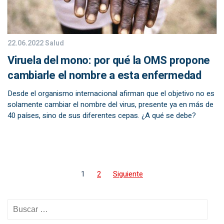
22.06.2022
Salud
Viruela del mono: por qué la OMS propone
cambiarle el nombre a esta enfermedad
Desde el organismo internacional afirman que el objetivo no es
solamente cambiar el nombre del virus, presente ya en más de
40 países, sino de sus diferentes cepas. ¿A qué se debe?
1
2
Siguiente