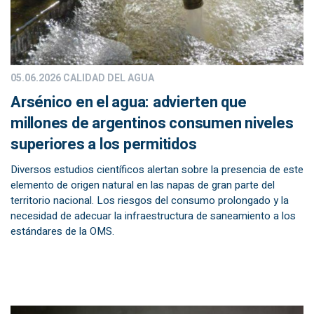
05.06.2026
CALIDAD DEL AGUA
Arsénico en el agua: advierten que
millones de argentinos consumen niveles
superiores a los permitidos
Diversos estudios científicos alertan sobre la presencia de este
elemento de origen natural en las napas de gran parte del
territorio nacional. Los riesgos del consumo prolongado y la
necesidad de adecuar la infraestructura de saneamiento a los
estándares de la OMS.