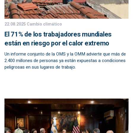
22.08.2025
Cambio climático
El 71% de los trabajadores mundiales
están en riesgo por el calor extremo
Un informe conjunto de la OMS y la OMM advierte que más de
2.400 millones de personas ya están expuestas a condiciones
peligrosas en sus lugares de trabajo.