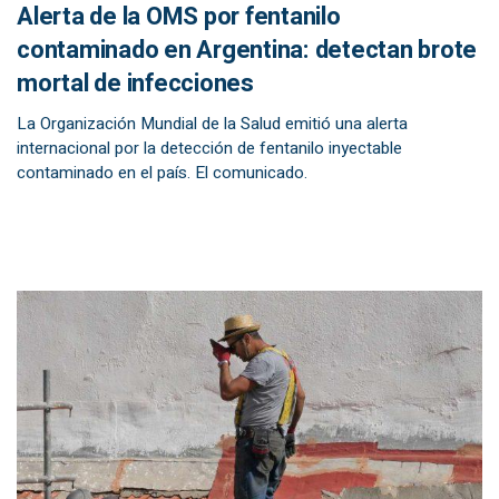
Alerta de la OMS por fentanilo
contaminado en Argentina: detectan brote
mortal de infecciones
La Organización Mundial de la Salud emitió una alerta
internacional por la detección de fentanilo inyectable
contaminado en el país. El comunicado.