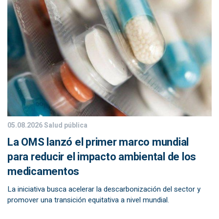
05.08.2026
Salud pública
La OMS lanzó el primer marco mundial
para reducir el impacto ambiental de los
medicamentos
La iniciativa busca acelerar la descarbonización del sector y
promover una transición equitativa a nivel mundial.