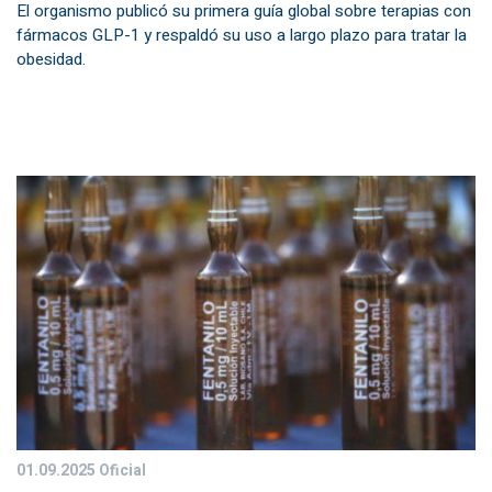
El organismo publicó su primera guía global sobre terapias con
fármacos GLP-1 y respaldó su uso a largo plazo para tratar la
obesidad.
01.09.2025
Oficial