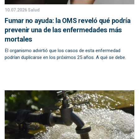
10.07.2026
Salud
Fumar no ayuda: la OMS reveló qué podría
prevenir una de las enfermedades más
mortales
El organismo advirtió que los casos de esta enfermedad
podrían duplicarse en los próximos 25 años. A qué se debe.