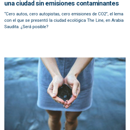
una ciudad sin emisiones contaminantes
“Cero autos, cero autopistas, cero emisiones de CO2”, el lema
con el que se presentó la ciudad ecológica The Line, en Arabia
Saudita. ¿Será posible?