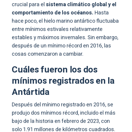
crucial para el
sistema climático global y el
comportamiento de los océanos.
Hasta
hace poco, el hielo marino antártico fluctuaba
entre mínimos estivales relativamente
estables y máximos invernales. Sin embargo,
después de un mínimo récord en 2016, las
cosas comenzaron a cambiar.
Cuáles fueron los dos
mínimos registrados en la
Antártida
Después del mínimo registrado en 2016, se
produjo dos mínimos récord, incluido el más
bajo de la historia en febrero de 2023, con
solo 1.91 millones de kilómetros cuadrados.