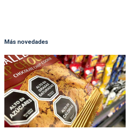
Más novedades