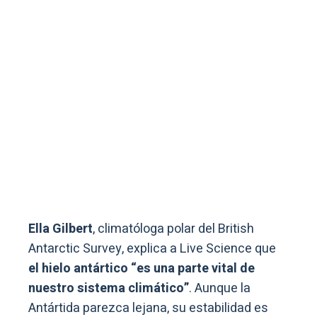
Ella Gilbert
, climatóloga polar del British
Antarctic Survey, explica a Live Science que
el hielo antártico “es una parte vital de
nuestro sistema climático”
. Aunque la
Antártida parezca lejana, su estabilidad es