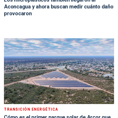
Aconcagua y ahora buscan medir cuánto daño
provocaron
TRANSICIÓN ENERGÉTICA
Cómo es el primer parque solar de Arcor que