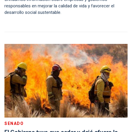
responsables en mejorar la calidad de vida y favorecer el
desarrollo social sustentable.
SENADO