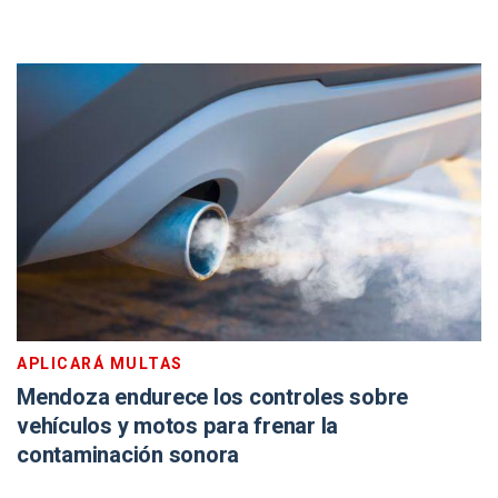
APLICARÁ MULTAS
Mendoza endurece los controles sobre
vehículos y motos para frenar la
contaminación sonora