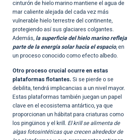
cinturón de hielo marino mantiene el agua de
mar caliente alejada del cada vez más
vulnerable hielo terrestre del continente,
protegiendo así sus glaciares colgantes.
Además,
la superficie del hielo marino refleja
parte de la energía solar hacia el espacio
, en
un proceso conocido como efecto albedo.
Otro proceso crucial ocurre en estas
plataformas flotantes.
Si se pierde o se
debilita, tendrá implicancias a un nivel mayor.
Estas plataformas también juegan un papel
clave en el ecosistema antártico, ya que
proporcionan un hábitat para criaturas como
los pingüinos y el krill.
El krill se alimenta de
algas fotosintéticas que crecen alrededor de