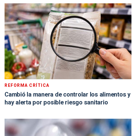
REFORMA CRÍTICA
Cambió la manera de controlar los alimentos y
hay alerta por posible riesgo sanitario