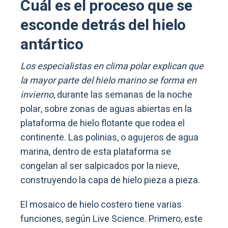
Cuál es el proceso que se
esconde detrás del hielo
antártico
Los especialistas en clima polar explican que
la mayor parte del hielo marino se forma en
invierno
, durante las semanas de la noche
polar, sobre zonas de aguas abiertas en la
plataforma de hielo flotante que rodea el
continente. Las polinias, o agujeros de agua
marina, dentro de esta plataforma se
congelan al ser salpicados por la nieve,
construyendo la capa de hielo pieza a pieza.
El mosaico de hielo costero tiene varias
funciones, según Live Science. Primero, este