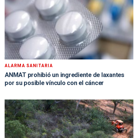
ALARMA SANITARIA
ANMAT prohibió un ingrediente de laxantes
por su posible vínculo con el cáncer