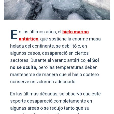
E
n los últimos años, el
hielo marino
antártico
, que sostiene la enorme masa
helada del continente, se debilitó o, en
algunos casos, desapareció en ciertos
sectores. Durante el verano antártico,
el Sol
no se oculta,
pero las temperaturas deben
mantenerse de manera que el hielo costero
conserve un volumen adecuado.
En las últimas décadas, se observó que este
soporte desapareció completamente en
algunas áreas o se redujo tanto que su