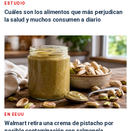
ESTUDIO
Cuáles son los alimentos que más perjudican
la salud y muchos consumen a diario
EN EEUU
Walmart retira una crema de pistacho por
posible contaminación con salmonela