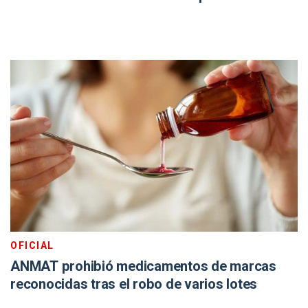
OFICIAL
ANMAT prohibió medicamentos de marcas
reconocidas tras el robo de varios lotes