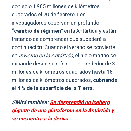
con solo 1.985 millones de kilómetros
cuadrados el 20 de febrero. Los
investigadores observan un profundo
“cambio de régimen”
en la Antártida y están
tratando de comprender qué sucederá a
continuación. Cuando el verano se convierte
en
invierno en la Antártida
, el hielo marino se
expande desde su mínimo de alrededor de 3
millones de kilómetros cuadrados hasta 18
millones de kilómetros cuadrados,
cubriendo
el 4 % de la superficie de la Tierra
.
//Mirá también:
Se desprendió un iceberg
gigante de una plataforma en la Antártida y
se encuentra a la deriva