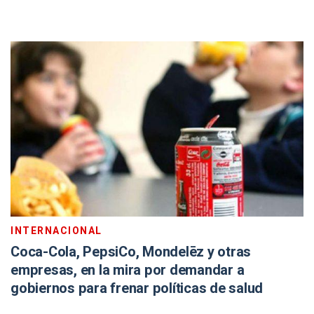
INTERNACIONAL
Coca-Cola, PepsiCo, Mondelēz y otras
empresas, en la mira por demandar a
gobiernos para frenar políticas de salud