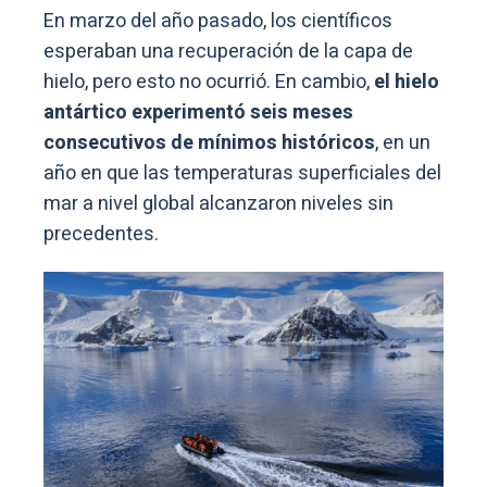
En marzo del año pasado, los científicos
esperaban una recuperación de la capa de
hielo, pero esto no ocurrió. En cambio,
el hielo
antártico experimentó seis meses
consecutivos de mínimos históricos
, en un
año en que las temperaturas superficiales del
mar a nivel global alcanzaron niveles sin
precedentes.