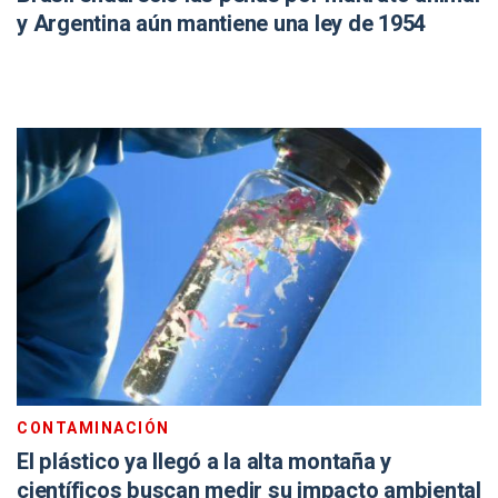
y Argentina aún mantiene una ley de 1954
CONTAMINACIÓN
El plástico ya llegó a la alta montaña y
científicos buscan medir su impacto ambiental