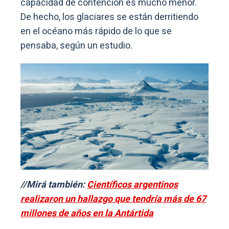
capacidad de contención es mucho menor.
De hecho, los glaciares se están derritiendo
en el océano más rápido de lo que se
pensaba, según un estudio.
//Mirá también:
Científicos argentinos
realizaron un hallazgo que tendría más de 67
millones de años en la Antártida