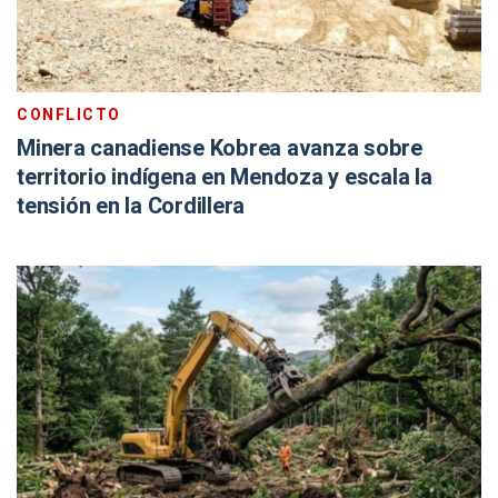
CONFLICTO
Minera canadiense Kobrea avanza sobre
territorio indígena en Mendoza y escala la
tensión en la Cordillera