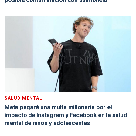
SALUD MENTAL
Meta pagará una multa millonaria por el
impacto de Instagram y Facebook en la salud
mental de niños y adolescentes