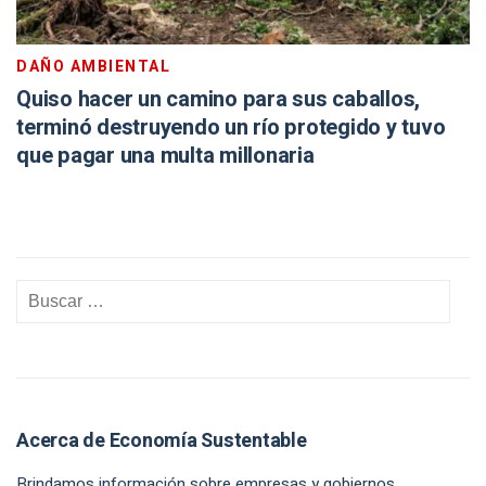
DAÑO AMBIENTAL
Quiso hacer un camino para sus caballos,
terminó destruyendo un río protegido y tuvo
que pagar una multa millonaria
Acerca de Economía Sustentable
Brindamos información sobre empresas y gobiernos