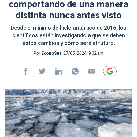
comportando de una manera
distinta nunca antes visto
Desde el mínimo de hielo antártico de 2016, los
científicos están investigando a qué se deben
estos cambios y cómo será el futuro.
Por
EconoSus
27/05/2024, 9:02 am