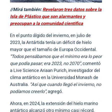
//Mirá también:
Revelaron tres datos sobre la
Isla de Plástico que son alarmantes y
preocupan a la comunidad científica
En el punto álgido del invierno, en julio de
2023, la Antártida tenía un déficit de hielo
mayor que el tamaño de Europa Occidental.
“Todos pensábamos que el mínimo era lo peor
que podía pasar; era 2023, no 2070”
, comentó
a Live Science Ariaan Purich, investigador del
clima antártico en la Universidad Monash de
Australia.
“Así que cuando llegó el invierno, no
podíamos creerlo”
, agregó.
Ahora, en 2024, la extensión del hielo marino
antártico alcanzó otro mínimo casi récord,