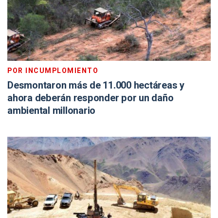
POR INCUMPLOMIENTO
Desmontaron más de 11.000 hectáreas y
ahora deberán responder por un daño
ambiental millonario