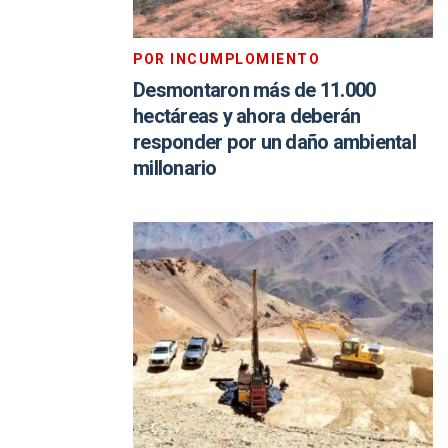
POR INCUMPLOMIENTO
Desmontaron más de 11.000
hectáreas y ahora deberán
responder por un daño ambiental
millonario