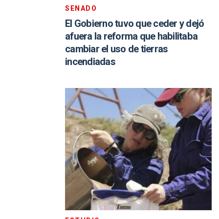
SENADO
El Gobierno tuvo que ceder y dejó
afuera la reforma que habilitaba
cambiar el uso de tierras
incendiadas