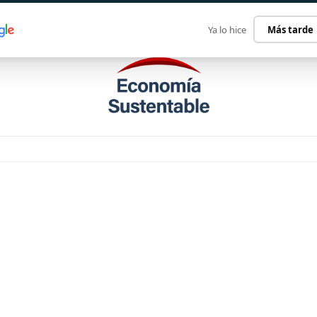
ECONOMÍA SUSTENTABLE
INTERNACIONAL
CONTACT
Ya lo hice
Más tarde