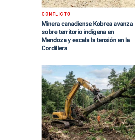
CONFLICTO
Minera canadiense Kobrea avanza
sobre territorio indígena en
Mendoza y escala la tensión en la
Cordillera