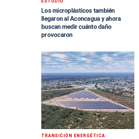
ESTUDIO
Los microplásticos también
llegaron al Aconcagua y ahora
buscan medir cuánto daño
provocaron
TRANSICIÓN ENERGÉTICA