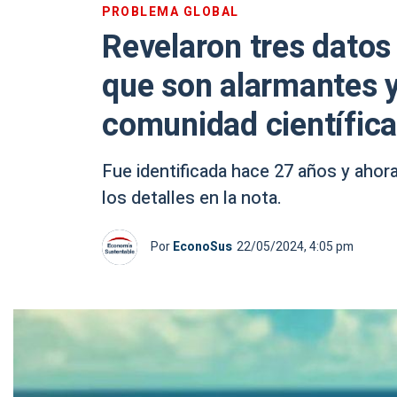
PROBLEMA GLOBAL
Revelaron tres datos 
que son alarmantes y
comunidad científica
Fue identificada hace 27 años y ahor
los detalles en la nota.
Por
EconoSus
22/05/2024, 4:05 pm