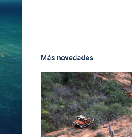
Más novedades