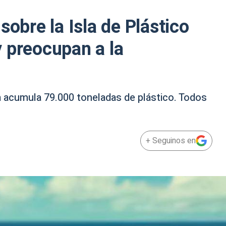
sobre la Isla de Plástico
 preocupan a la
a acumula 79.000 toneladas de plástico. Todos
+ Seguinos en