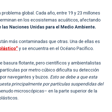
 problema global. Cada año, entre 19 y 23 millones
erminan en los ecosistemas acuáticos, afectando
 las Naciones Unidas para el Medio Ambiente.
están más contaminadas que otras. Una de ellas es
plástico”
y se encuentra en el Océano Pacífico.
 basura flotante, pero científicos y ambientalistas
partículas por metro cúbico dificulta su detección
 por navegantes y buzos.
Esto se debe a que esta
sta principalmente por partículas suspendidas del
nudo microscópicas– en la parte superior de la
lásticos.