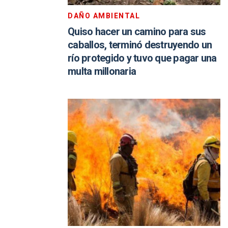
DAÑO AMBIENTAL
Quiso hacer un camino para sus
caballos, terminó destruyendo un
río protegido y tuvo que pagar una
multa millonaria