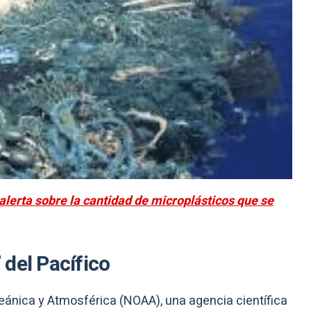
alerta sobre la cantidad de microplásticos que se
” del Pacífico
eánica y Atmosférica (NOAA), una agencia científica