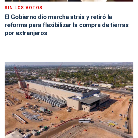
SIN LOS VOTOS
El Gobierno dio marcha atrás y retiró la
reforma para flexibilizar la compra de tierras
por extranjeros