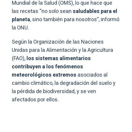
Mundial de la Salud (OMS), lo que hace que
las recetas “no solo sean
saludables para el
planeta
, sino también para nosotros”, informó
la ONU.
Según la Organización de las Naciones
Unidas para la Alimentación y la Agricultura
(FAO),
los sistemas alimentarios
contribuyen a los fenómenos
meteorológicos extremos
asociados al
cambio climático, la degradación del suelo y
la pérdida de biodiversidad, y se ven
afectados por ellos.