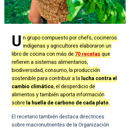
U
n grupo compuesto por chefs, cocineros
indígenas y agricultores elaboraron un
libro de cocina con más de
70 recetas
que
refieren a sistemas alimentarios,
biodiversidad, consumo, la producción
sostenible para contribuir a la
lucha contra el
cambio climático
, el desperdicio de
alimentos y también aporta información
sobre
la huella de carbono de cada plato
.
El recetario también destaca directrices
sobre macronutrientes de la Organización