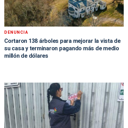
DENUNCIA
Cortaron 138 árboles para mejorar la vista de
su casa y terminaron pagando más de medio
millón de dólares