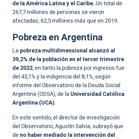
de la América Latina y el Caribe.
Un total de
267,7 millones de personas se vieron
afectadas; 62,5 millones más que en 2019.
Pobreza en Argentina
La
pobreza multidimensional alcanzó al
39,2% de la población en el tercer trimestre
de 2022
, en tanto la pobreza por ingresos fue
del 43,1% y la indigencia del 8,1%, según
informe del Observatorio de la Deuda Social
Argentina (ODSA), de la
Universidad Católica
Argentina (UCA)
.
En este sentido, el director de investigación
del Observatorio, Agustín Salvia, subrayó que
de
no haber mediado la intervención del