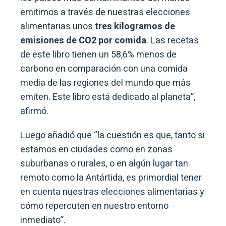
emitimos a través de nuestras elecciones
alimentarias unos
tres kilogramos de
emisiones de CO2 por comida
. Las recetas
de este libro tienen un 58,6% menos de
carbono en comparación con una comida
media de las regiones del mundo que más
emiten. Este libro está dedicado al planeta”,
afirmó.
Luego añadió que “la cuestión es que, tanto si
estamos en ciudades como en zonas
suburbanas o rurales, o en algún lugar tan
remoto como la Antártida, es primordial tener
en cuenta nuestras elecciones alimentarias y
cómo repercuten en nuestro entorno
inmediato”.