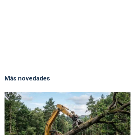
Más novedades