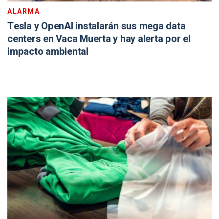
ALARMA
Tesla y OpenAI instalarán sus mega data
centers en Vaca Muerta y hay alerta por el
impacto ambiental