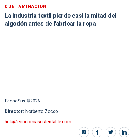
CONTAMINACIÓN
La industria textil pierde casi la mitad del
algodón antes de fabricar la ropa
EconoSus ©2026
Director:
Norberto Zocco
hola@economiasustentable.com