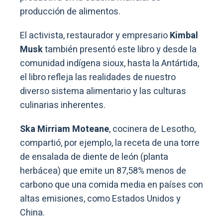
producción de alimentos.
El activista, restaurador y empresario
Kimbal
Musk
también presentó este libro y desde la
comunidad indígena sioux, hasta la Antártida,
el libro refleja las realidades de nuestro
diverso sistema alimentario y las culturas
culinarias inherentes.
Ska Mirriam Moteane
, cocinera de Lesotho,
compartió, por ejemplo, la receta de una torre
de ensalada de diente de león (planta
herbácea) que emite un 87,58% menos de
carbono que una comida media en países con
altas emisiones, como Estados Unidos y
China.