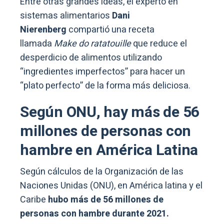
Entre otras grandes ideas, el experto en
sistemas alimentarios
Dani
Nierenberg
compartió una receta
llamada
Make do ratatouille
que reduce el
desperdicio de alimentos utilizando
“ingredientes imperfectos” para hacer un
“plato perfecto” de la forma más deliciosa.
Según ONU, hay más de 56
millones de personas con
hambre en América Latina
Según cálculos de la Organización de las
Naciones Unidas (ONU), en América latina y el
Caribe
hubo más de 56 millones de
personas con hambre durante 2021.