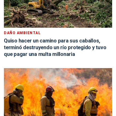
DAÑO AMBIENTAL
Quiso hacer un camino para sus caballos,
terminó destruyendo un río protegido y tuvo
que pagar una multa millonaria