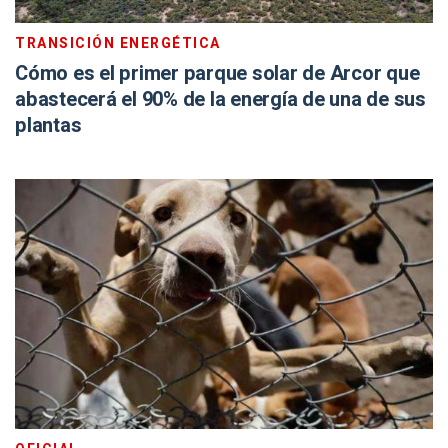
TRANSICIÓN ENERGÉTICA
Cómo es el primer parque solar de Arcor que
abastecerá el 90% de la energía de una de sus
plantas