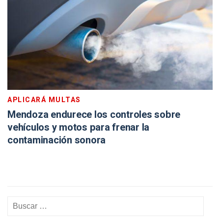
APLICARÁ MULTAS
Mendoza endurece los controles sobre
vehículos y motos para frenar la
contaminación sonora