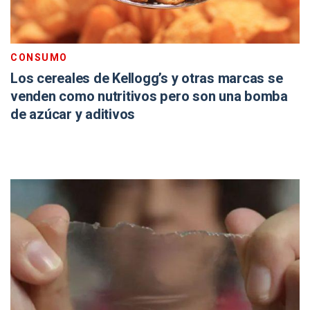
CONSUMO
Los cereales de Kellogg’s y otras marcas se
venden como nutritivos pero son una bomba
de azúcar y aditivos