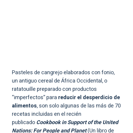
Pasteles de cangrejo elaborados con fonio,
un antiguo cereal de África Occidental, o
ratatouille preparado con productos
“imperfectos” para
reducir el desperdicio de
alimentos
, son solo algunas de las más de 70
recetas incluidas en el recién
publicado
Cookbook in Support of the United
Nations: For People and Planet
(Un libro de