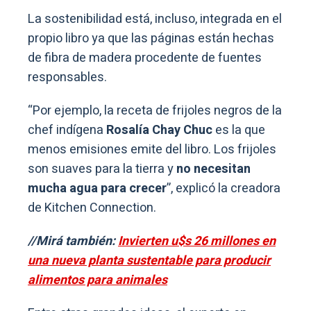
La sostenibilidad está, incluso, integrada en el
propio libro ya que las páginas están hechas
de fibra de madera procedente de fuentes
responsables.
“Por ejemplo, la receta de frijoles negros de la
chef indígena
Rosalía Chay Chuc
es la que
menos emisiones emite del libro. Los frijoles
son suaves para la tierra y
no necesitan
mucha agua para crecer
”, explicó la creadora
de Kitchen Connection.
//Mirá también:
Invierten u$s 26 millones en
una nueva planta sustentable para producir
alimentos para animales