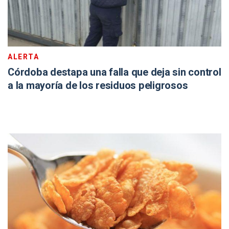
ALERTA
Córdoba destapa una falla que deja sin control
a la mayoría de los residuos peligrosos