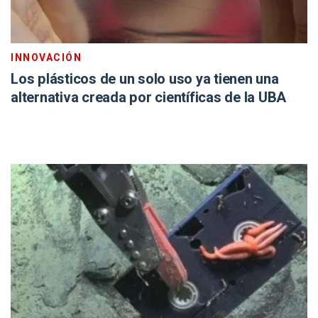
INNOVACIÓN
Los plásticos de un solo uso ya tienen una
alternativa creada por científicas de la UBA