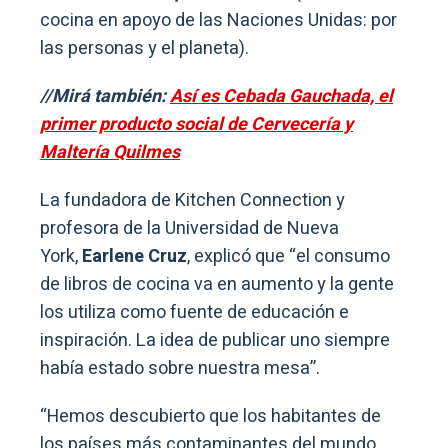
cocina en apoyo de las Naciones Unidas: por
las personas y el planeta).
//Mirá también:
Así es Cebada Gauchada, el
primer producto social de Cervecería y
Maltería Quilmes
La fundadora de Kitchen Connection y
profesora de la Universidad de Nueva
York,
Earlene Cruz
, explicó que “el consumo
de libros de cocina va en aumento y la gente
los utiliza como fuente de educación e
inspiración. La idea de publicar uno siempre
había estado sobre nuestra mesa”.
“Hemos descubierto que los habitantes de
los países más contaminantes del mundo