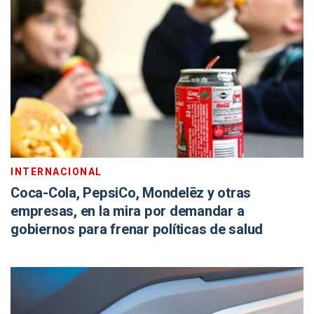
INTERNACIONAL
Coca-Cola, PepsiCo, Mondelēz y otras
empresas, en la mira por demandar a
gobiernos para frenar políticas de salud