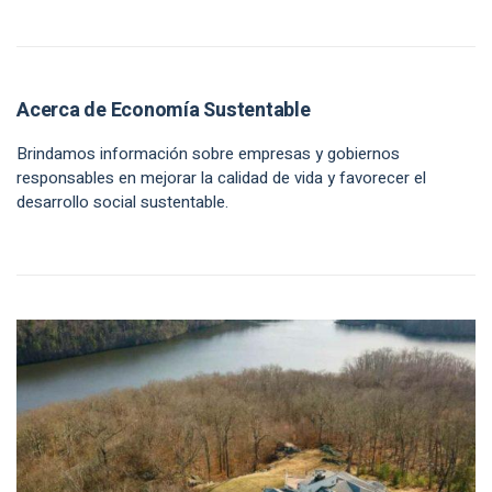
Acerca de Economía Sustentable
Brindamos información sobre empresas y gobiernos
responsables en mejorar la calidad de vida y favorecer el
desarrollo social sustentable.