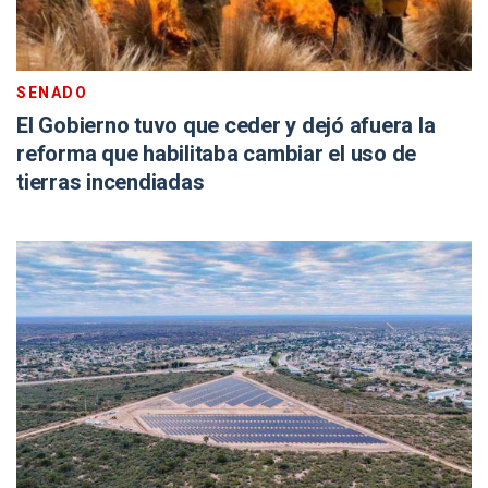
SENADO
El Gobierno tuvo que ceder y dejó afuera la
reforma que habilitaba cambiar el uso de
tierras incendiadas