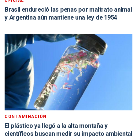
OFICIAL
Brasil endureció las penas por maltrato animal
y Argentina aún mantiene una ley de 1954
CONTAMINACIÓN
El plástico ya llegó a la alta montaña y
científicos buscan medir su impacto ambiental