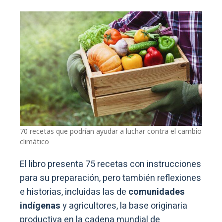
70 recetas que podrían ayudar a luchar contra el cambio
climático
El libro presenta 75 recetas con instrucciones
para su preparación, pero también reflexiones
e historias, incluidas las de
comunidades
indígenas
y agricultores, la base originaria
productiva en la cadena mundial de