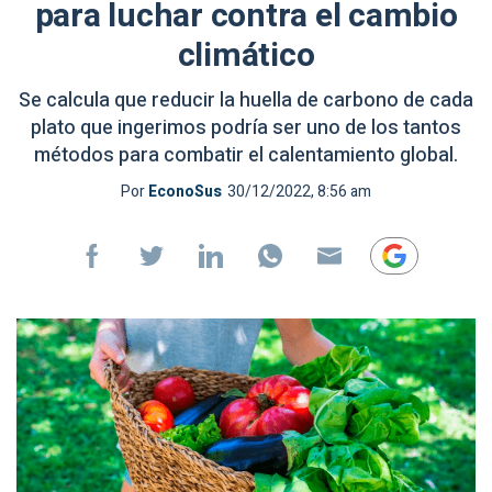
para luchar contra el cambio
climático
Se calcula que reducir la huella de carbono de cada
plato que ingerimos podría ser uno de los tantos
métodos para combatir el calentamiento global.
Por
EconoSus
30/12/2022, 8:56 am