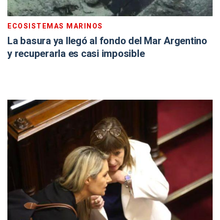
ECOSISTEMAS MARINOS
La basura ya llegó al fondo del Mar Argentino
y recuperarla es casi imposible