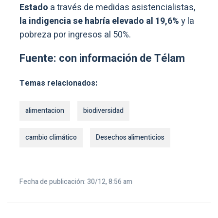
Estado
a través de medidas asistencialistas,
la indigencia se habría elevado al 19,6%
y la
pobreza por ingresos al 50%.
Fuente: con información de Télam
Temas relacionados:
alimentacion
biodiversidad
cambio climático
Desechos alimenticios
Fecha de publicación: 30/12, 8:56 am