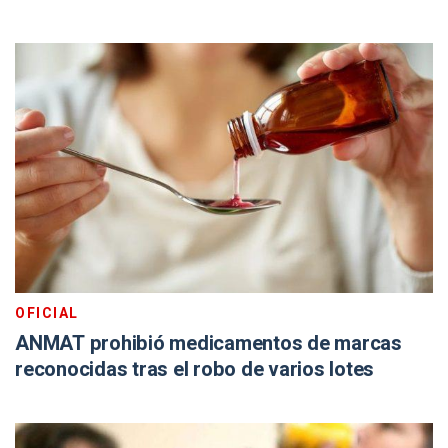
OFICIAL
ANMAT prohibió medicamentos de marcas
reconocidas tras el robo de varios lotes