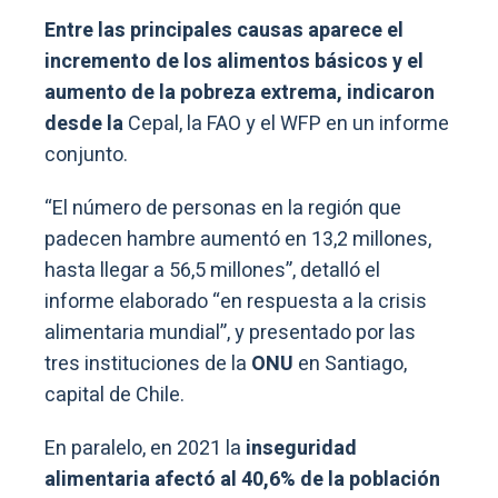
Entre las principales causas aparece el
incremento de los alimentos básicos y el
aumento de la pobreza extrema, indicaron
desde la
Cepal, la FAO y el WFP en un informe
conjunto.
“El número de personas en la región que
padecen hambre aumentó en 13,2 millones,
hasta llegar a 56,5 millones”, detalló el
informe elaborado “en respuesta a la crisis
alimentaria mundial”, y presentado por las
tres instituciones de la
ONU
en Santiago,
capital de Chile.
En paralelo, en 2021 la
inseguridad
alimentaria afectó al 40,6% de la población