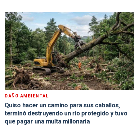
DAÑO AMBIENTAL
Quiso hacer un camino para sus caballos,
terminó destruyendo un río protegido y tuvo
que pagar una multa millonaria