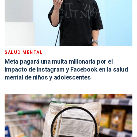
SALUD MENTAL
Meta pagará una multa millonaria por el
impacto de Instagram y Facebook en la salud
mental de niños y adolescentes