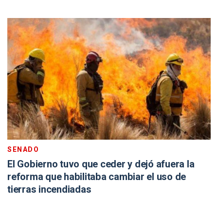
SENADO
El Gobierno tuvo que ceder y dejó afuera la
reforma que habilitaba cambiar el uso de
tierras incendiadas