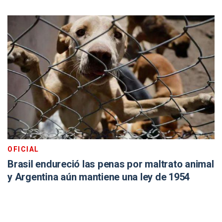
OFICIAL
Brasil endureció las penas por maltrato animal
y Argentina aún mantiene una ley de 1954