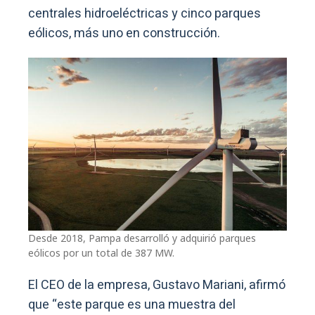
centrales hidroeléctricas y cinco parques
eólicos, más uno en construcción.
Desde 2018, Pampa desarrolló y adquirió parques
eólicos por un total de 387 MW.
El CEO de la empresa, Gustavo Mariani, afirmó
que “este parque es una muestra del