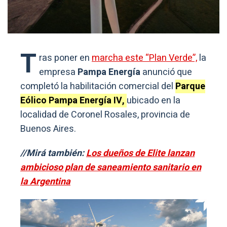
T
ras poner en
marcha este “Plan Verde”,
la
empresa
Pampa Energía
anunció que
completó la habilitación comercial del
Parque
Eólico Pampa Energía IV,
ubicado en la
localidad de Coronel Rosales, provincia de
Buenos Aires.
//Mirá también:
Los dueños de Elite lanzan
ambicioso plan de saneamiento sanitario en
la Argentina