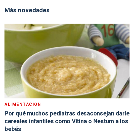
Más novedades
ALIMENTACIÓN
Por qué muchos pediatras desaconsejan darle
cereales infantiles como Vitina o Nestum a los
bebés