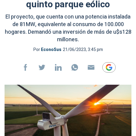
quinto parque eólico
El proyecto, que cuenta con una potencia instalada
de 81MW, equivalente al consumo de 100.000
hogares. Demandó una inversión de más de u$s128
millones.
Por
EconoSus
21/06/2023, 3:45 pm