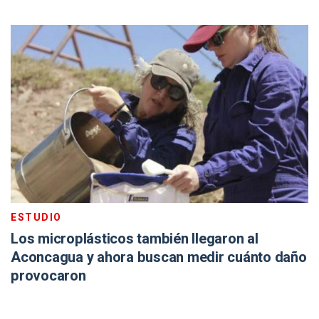
ESTUDIO
Los microplásticos también llegaron al
Aconcagua y ahora buscan medir cuánto daño
provocaron