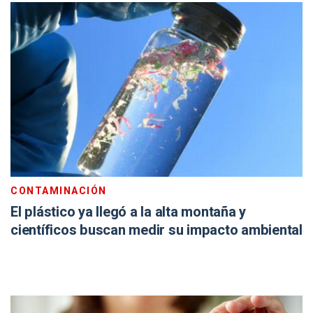
CONTAMINACIÓN
El plástico ya llegó a la alta montaña y
científicos buscan medir su impacto ambiental