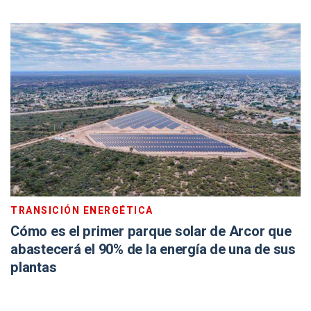
TRANSICIÓN ENERGÉTICA
Cómo es el primer parque solar de Arcor que
abastecerá el 90% de la energía de una de sus
plantas