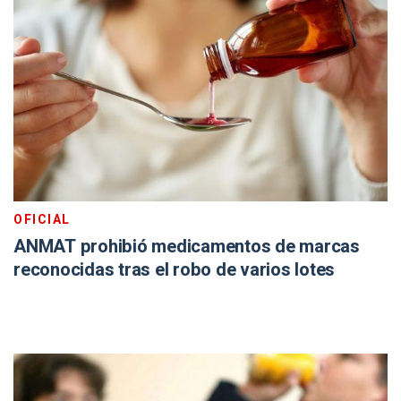
OFICIAL
ANMAT prohibió medicamentos de marcas
reconocidas tras el robo de varios lotes