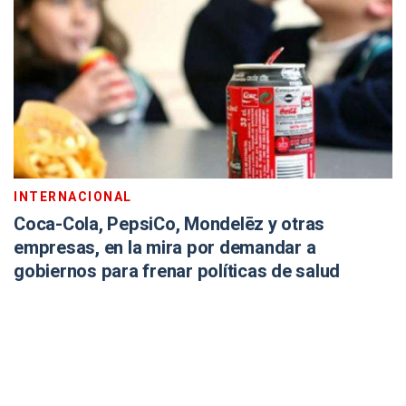
INTERNACIONAL
Coca-Cola, PepsiCo, Mondelēz y otras
empresas, en la mira por demandar a
gobiernos para frenar políticas de salud