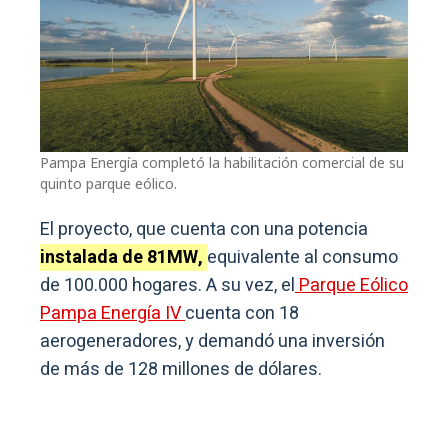
Pampa Energía completó la habilitación comercial de su
quinto parque eólico.
El proyecto, que cuenta con una potencia
instalada de 81MW,
equivalente al consumo
de 100.000 hogares. A su vez, el
Parque Eólico
Pampa Energía IV
cuenta con 18
aerogeneradores, y demandó una inversión
de más de 128 millones de dólares.