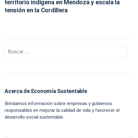
territorio indígena en Mendoza y escala la
tensión en la Cordillera
Acerca de Economía Sustentable
Brindamos información sobre empresas y gobiernos
responsables en mejorar la calidad de vida y favorecer el
desarrollo social sustentable.