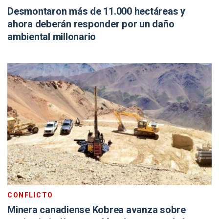
Desmontaron más de 11.000 hectáreas y
ahora deberán responder por un daño
ambiental millonario
CONFLICTO
Minera canadiense Kobrea avanza sobre