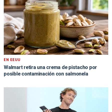
EN EEUU
Walmart retira una crema de pistacho por
posible contaminación con salmonela