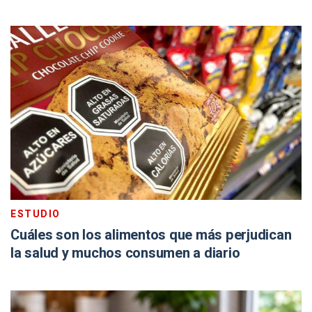
ESTUDIO
Cuáles son los alimentos que más perjudican
la salud y muchos consumen a diario