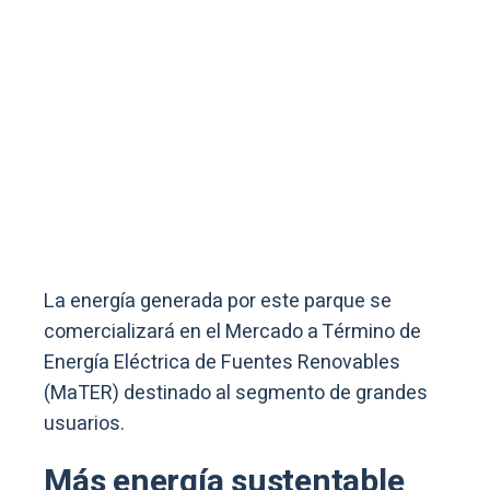
La energía generada por este parque se
comercializará en el Mercado a Término de
Energía Eléctrica de Fuentes Renovables
(MaTER) destinado al segmento de grandes
usuarios.
Más energía sustentable