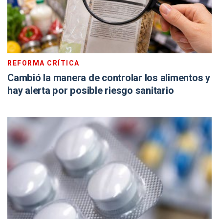
REFORMA CRÍTICA
Cambió la manera de controlar los alimentos y
hay alerta por posible riesgo sanitario