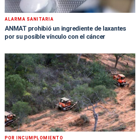
ALARMA SANITARIA
ANMAT prohibió un ingrediente de laxantes
por su posible vínculo con el cáncer
POR INCUMPLOMIENTO