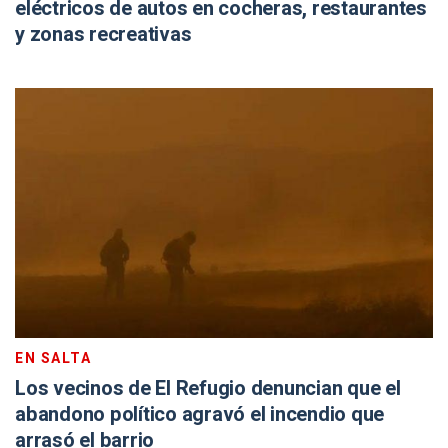
eléctricos de autos en cocheras, restaurantes
y zonas recreativas
EN SALTA
Los vecinos de El Refugio denuncian que el
abandono político agravó el incendio que
arrasó el barrio