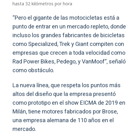
hasta 32 kilómetros por hora
“Pero el gigante de las motocicletas está a
punto de entrar en un mercado repleto, donde
incluso los grandes fabricantes de bicicletas
como Specialized, Trek y Giant compiten con
empresas que crecen a toda velocidad como
Rad Power Bikes, Pedego, y VanMoof”, señaló
como obstáculo.
La nueva línea, que respeta los puntos más
altos del diseño que la empresa presentó
como prototipo en el show EICMA de 2019 en
Milán, tiene motores fabricados por Brose,
una empresa alemana de 110 años en el
mercado.