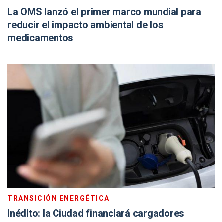
La OMS lanzó el primer marco mundial para
reducir el impacto ambiental de los
medicamentos
TRANSICIÓN ENERGÉTICA
Inédito: la Ciudad financiará cargadores