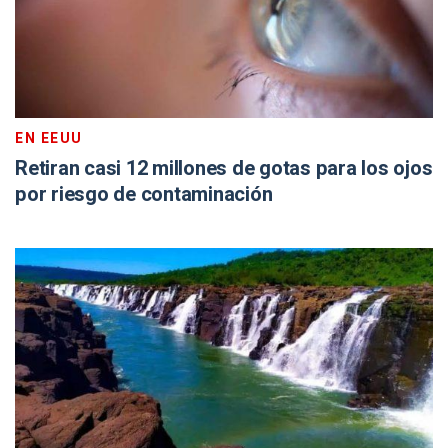
EN EEUU
Retiran casi 12 millones de gotas para los ojos
por riesgo de contaminación