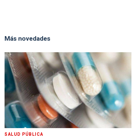
Más novedades
SALUD PÚBLICA