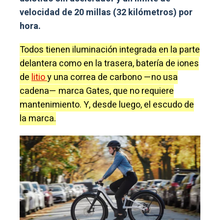
velocidad de 20 millas (32 kilómetros) por
hora.
Todos tienen iluminación integrada en la parte
delantera como en la trasera, batería de iones
de
litio
y una correa de carbono —no usa
cadena— marca Gates, que no requiere
mantenimiento. Y, desde luego, el escudo de
la marca.