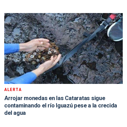
ALERTA
Arrojar monedas en las Cataratas sigue
contaminando el río Iguazú pese a la crecida
del agua