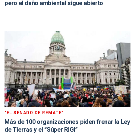
pero el daño ambiental sigue abierto
"EL SENADO DE REMATE"
Más de 100 organizaciones piden frenar la Ley
de Tierras y el “Súper RIGI”