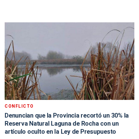
CONFLICTO
Denuncian que la Provincia recortó un 30% la
Reserva Natural Laguna de Rocha con un
artículo oculto en la Ley de Presupuesto