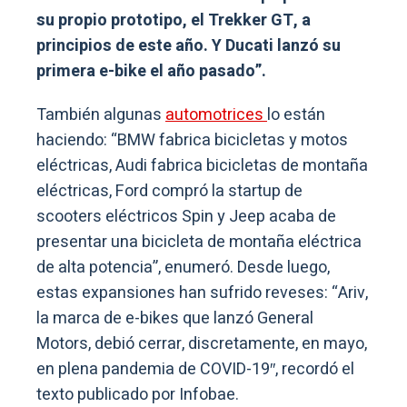
su propio prototipo, el Trekker GT, a
principios de este año. Y Ducati lanzó su
primera e-bike el año pasado”.
También algunas
automotrices
lo están
haciendo: “BMW fabrica bicicletas y motos
eléctricas, Audi fabrica bicicletas de montaña
eléctricas, Ford compró la startup de
scooters eléctricos Spin y Jeep acaba de
presentar una bicicleta de montaña eléctrica
de alta potencia”, enumeró. Desde luego,
estas expansiones han sufrido reveses: “Ariv,
la marca de e-bikes que lanzó General
Motors, debió cerrar, discretamente, en mayo,
en plena pandemia de COVID-19″, recordó el
texto publicado por Infobae.