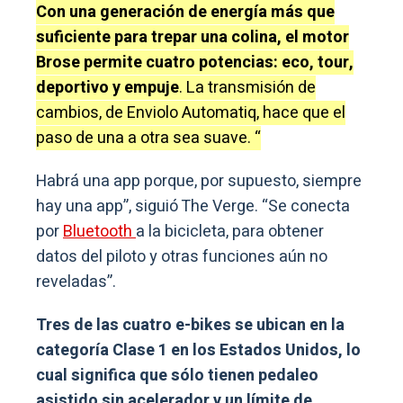
Con una generación de energía más que
suficiente para trepar una colina, el motor
Brose permite cuatro potencias: eco, tour,
deportivo y empuje
. La transmisión de
cambios, de Enviolo Automatiq, hace que el
paso de una a otra sea suave. “
Habrá una app porque, por supuesto, siempre
hay una app”, siguió The Verge. “Se conecta
por
Bluetooth
a la bicicleta, para obtener
datos del piloto y otras funciones aún no
reveladas”.
Tres de las cuatro e-bikes se ubican en la
categoría Clase 1 en los Estados Unidos, lo
cual significa que sólo tienen pedaleo
asistido sin acelerador y un límite de