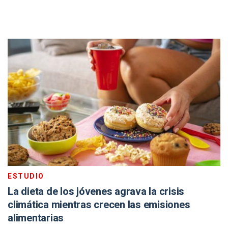
ESTUDIO
La dieta de los jóvenes agrava la crisis
climática mientras crecen las emisiones
alimentarias