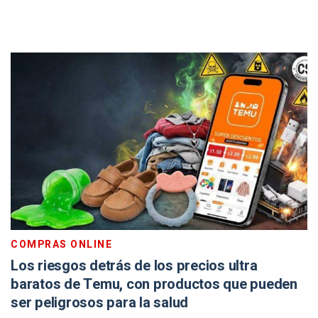
COMPRAS ONLINE
Los riesgos detrás de los precios ultra
baratos de Temu, con productos que pueden
ser peligrosos para la salud