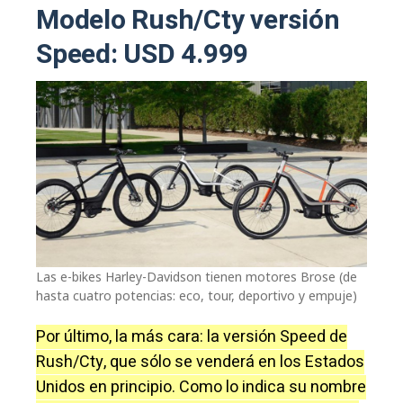
Modelo Rush/Cty versión
Speed: USD 4.999
Las e-bikes Harley-Davidson tienen motores Brose (de
hasta cuatro potencias: eco, tour, deportivo y empuje)
Por último, la más cara: la versión Speed de
Rush/Cty, que sólo se venderá en los Estados
Unidos en principio. Como lo indica su nombre