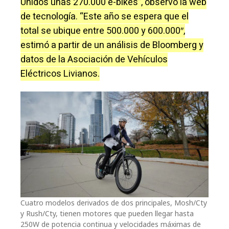
Unidos unas 270.000 e-bikes”, observó la web
de tecnología. “Este año se espera que el
total se ubique entre 500.000 y 600.000″,
estimó a partir de un análisis de Bloomberg y
datos de la Asociación de Vehículos
Eléctricos Livianos.
Cuatro modelos derivados de dos principales, Mosh/Cty
y Rush/Cty, tienen motores que pueden llegar hasta
250W de potencia continua y velocidades máximas de