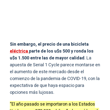
Sin embargo, el precio de una bicicleta
eléctrica
parte de los u$s 500 y ronda los
u$s 1.500 entre las de mayor calidad
. La
apuesta de Serial 1 Cycle parece montarse en
el aumento de este mercado desde el
comienzo de la pandemia de COVID-19, con la
expectativa de que haya espacio para
opciones más lujosas.
“El año pasado se importaron a los Estados