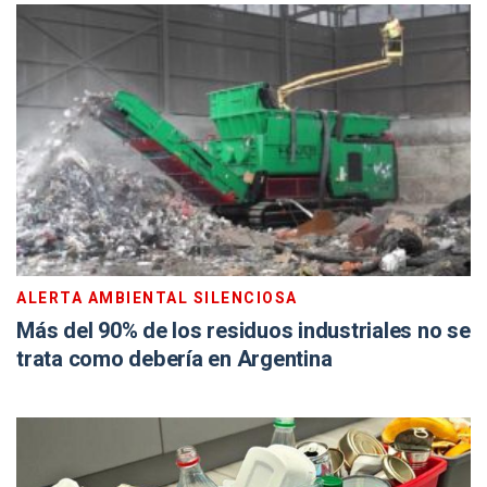
ALERTA AMBIENTAL SILENCIOSA
Más del 90% de los residuos industriales no se
trata como debería en Argentina