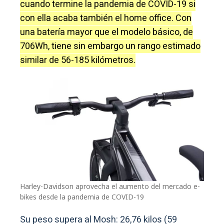
cuando termine la pandemia de COVID-19 si
con ella acaba también el home office. Con
una batería mayor que el modelo básico, de
706Wh, tiene sin embargo un rango estimado
similar de 56-185 kilómetros.
Harley-Davidson aprovecha el aumento del mercado e-
bikes desde la pandemia de COVID-19
Su peso supera al Mosh: 26,76 kilos (59