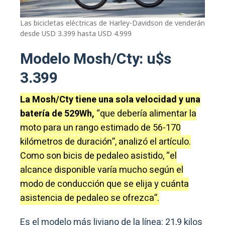
Las bicicletas eléctricas de Harley-Davidson de venderán
desde USD 3.399 hasta USD 4.999
Modelo Mosh/Cty: u$s
3.399
La Mosh/Cty tiene una sola velocidad y una
batería de 529Wh,
“que debería alimentar la
moto para un rango estimado de 56-170
kilómetros de duración”, analizó el artículo.
Como son bicis de pedaleo asistido, “el
alcance disponible varía mucho según el
modo de conducción que se elija y cuánta
asistencia de pedaleo se ofrezca”.
Es el modelo más liviano de la línea: 21,9 kilos