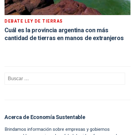
DEBATE LEY DE TIERRAS
Cuál es la provincia argentina con más
cantidad de tierras en manos de extranjeros
Acerca de Economía Sustentable
Brindamos información sobre empresas y gobiernos