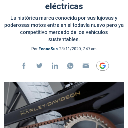
eléctricas
La histórica marca conocida por sus lujosas y
poderosas motos entra en el todavía nuevo pero ya
competitivo mercado de los vehículos
sustentables.
Por
EconoSus
23/11/2020, 7:47 am