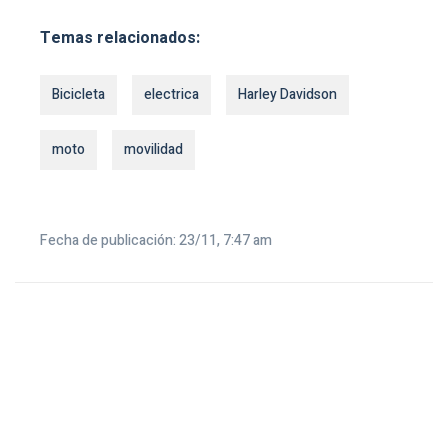
Temas relacionados:
Bicicleta
electrica
Harley Davidson
moto
movilidad
Fecha de publicación: 23/11, 7:47 am