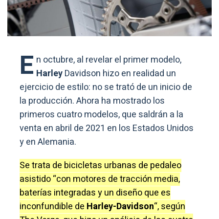
E
n octubre, al revelar el primer modelo,
Harley
Davidson hizo en realidad un
ejercicio de estilo: no se trató de un inicio de
la producción. Ahora ha mostrado los
primeros cuatro modelos, que saldrán a la
venta en abril de 2021 en los Estados Unidos
y en Alemania.
Se trata de bicicletas urbanas de pedaleo
asistido “con motores de tracción media,
baterías integradas y un diseño que es
inconfundible de
Harley-Davidson
“, según