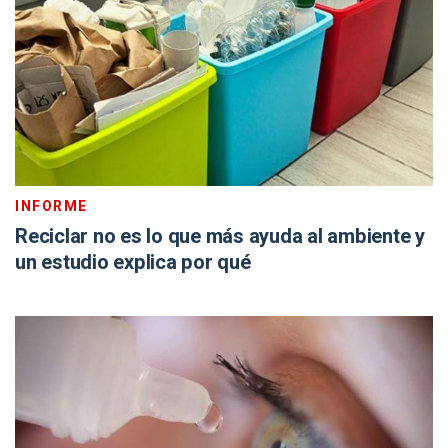
INFORME
Reciclar no es lo que más ayuda al ambiente y
un estudio explica por qué