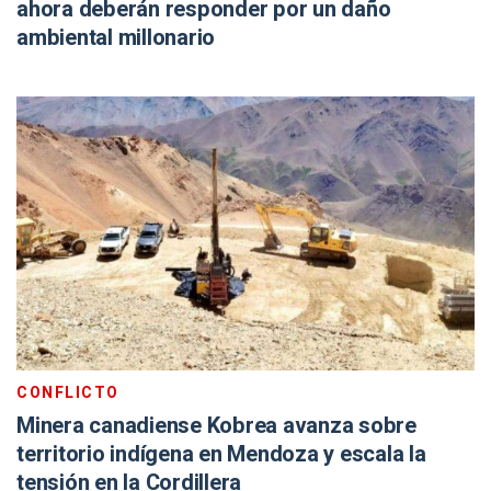
ahora deberán responder por un daño
ambiental millonario
CONFLICTO
Minera canadiense Kobrea avanza sobre
territorio indígena en Mendoza y escala la
tensión en la Cordillera