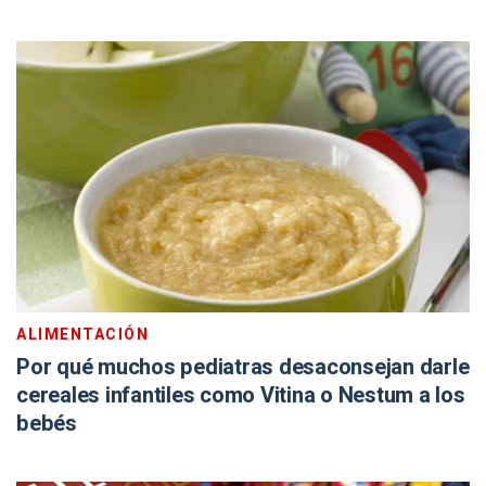
ALIMENTACIÓN
Por qué muchos pediatras desaconsejan darle
cereales infantiles como Vitina o Nestum a los
bebés