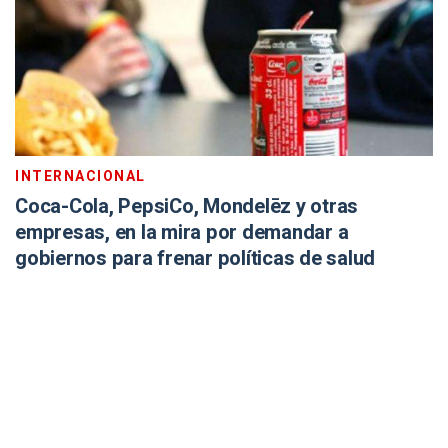
INTERNACIONAL
Coca-Cola, PepsiCo, Mondelēz y otras
empresas, en la mira por demandar a
gobiernos para frenar políticas de salud