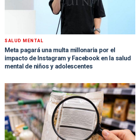
SALUD MENTAL
Meta pagará una multa millonaria por el
impacto de Instagram y Facebook en la salud
mental de niños y adolescentes