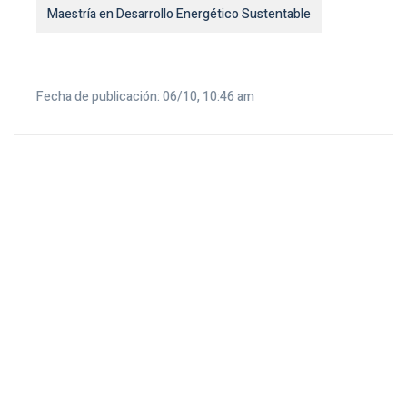
Maestría en Desarrollo Energético Sustentable
Fecha de publicación: 06/10, 10:46 am