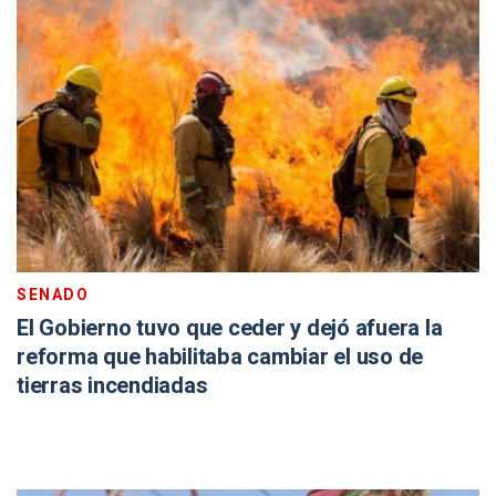
SENADO
El Gobierno tuvo que ceder y dejó afuera la
reforma que habilitaba cambiar el uso de
tierras incendiadas