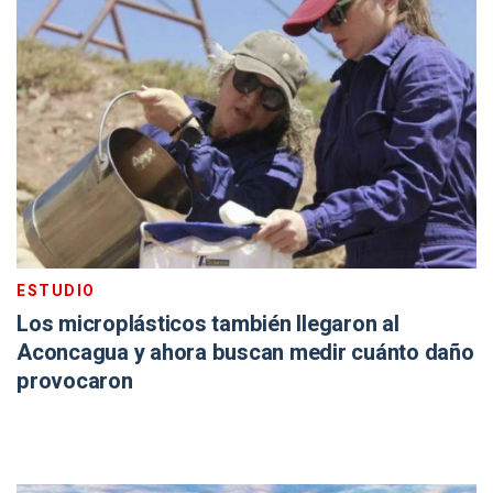
ESTUDIO
Los microplásticos también llegaron al
Aconcagua y ahora buscan medir cuánto daño
provocaron