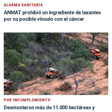
ALARMA SANITARIA
ANMAT prohibió un ingrediente de laxantes
por su posible vínculo con el cáncer
POR INCUMPLOMIENTO
Desmontaron más de 11.000 hectáreas y