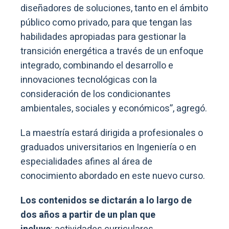
diseñadores de soluciones, tanto en el ámbito
público como privado, para que tengan las
habilidades apropiadas para gestionar la
transición energética a través de un enfoque
integrado, combinando el desarrollo e
innovaciones tecnológicas con la
consideración de los condicionantes
ambientales, sociales y económicos”, agregó.
La maestría estará dirigida a profesionales o
graduados universitarios en Ingeniería o en
especialidades afines al área de
conocimiento abordado en este nuevo curso.
Los contenidos se dictarán a lo largo de
dos años a partir de un plan que