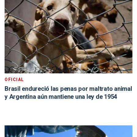
OFICIAL
Brasil endureció las penas por maltrato animal
y Argentina aún mantiene una ley de 1954