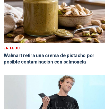
EN EEUU
Walmart retira una crema de pistacho por
posible contaminación con salmonela