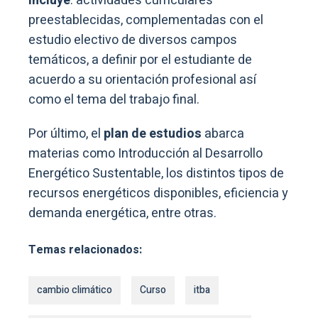
incluye
: actividades curriculares
preestablecidas, complementadas con el
estudio electivo de diversos campos
temáticos, a definir por el estudiante de
acuerdo a su orientación profesional así
como el tema del trabajo final.
Por último, el
plan de estudios
abarca
materias como Introducción al Desarrollo
Energético Sustentable, los distintos tipos de
recursos energéticos disponibles, eficiencia y
demanda energética, entre otras.
Temas relacionados:
cambio climático
Curso
itba