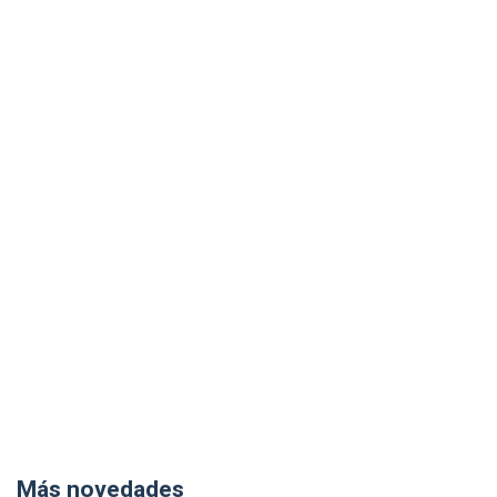
Más novedades