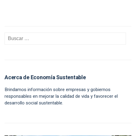
Acerca de Economía Sustentable
Brindamos información sobre empresas y gobiernos
responsables en mejorar la calidad de vida y favorecer el
desarrollo social sustentable.