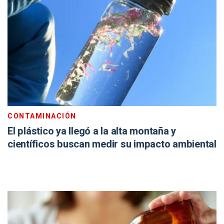
CONTAMINACIÓN
El plástico ya llegó a la alta montaña y
científicos buscan medir su impacto ambiental