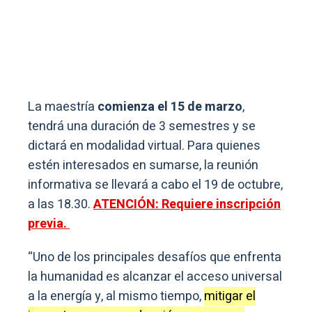
La maestría
comienza el 15 de marzo
,
tendrá una duración de 3 semestres y se
dictará en modalidad virtual. Para quienes
estén interesados en sumarse, la reunión
informativa se llevará a cabo el 19 de octubre,
a las 18.30.
ATENCIÓN: Requiere inscripción
previa.
“Uno de los principales desafíos que enfrenta
la humanidad es alcanzar el acceso universal
a la energía y, al mismo tiempo,
mitigar el