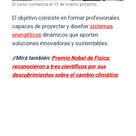
El curso comienza el 15 de marzo próximo.
El objetivo consiste en formar profesionales
capaces de proyectar y diseñar
sistemas
energéticos
dinámicos que aporten
soluciones innovadoras y sustentables.
//Mirá también:
Premio Nobel de Física:
reconocieron a tres científicos por sus
descubrimientos sobre el cambio climático