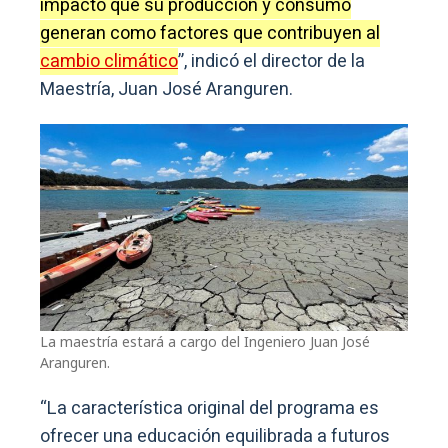
impacto que su producción y consumo
generan como factores que contribuyen al
cambio climático
”, indicó el director de la
Maestría, Juan José Aranguren.
La maestría estará a cargo del Ingeniero Juan José
Aranguren.
“La característica original del programa es
ofrecer una educación equilibrada a futuros