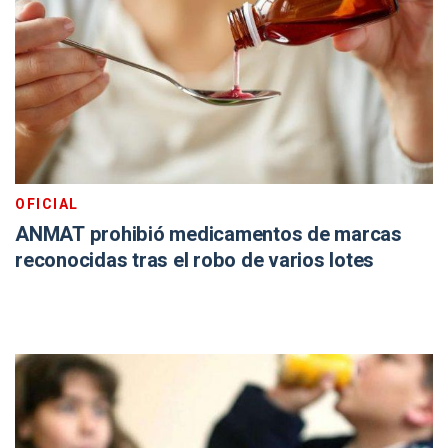
OFICIAL
ANMAT prohibió medicamentos de marcas
reconocidas tras el robo de varios lotes