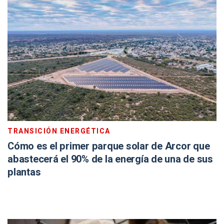
TRANSICIÓN ENERGÉTICA
Cómo es el primer parque solar de Arcor que
abastecerá el 90% de la energía de una de sus
plantas