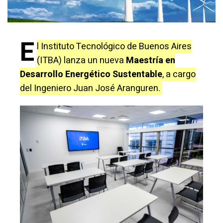
E
l Instituto Tecnológico de Buenos Aires
(ITBA) lanza un nueva
Maestría en
Desarrollo Energético Sustentable
, a cargo
del Ingeniero Juan José Aranguren.