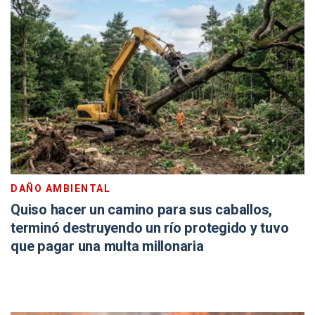
DAÑO AMBIENTAL
Quiso hacer un camino para sus caballos,
terminó destruyendo un río protegido y tuvo
que pagar una multa millonaria