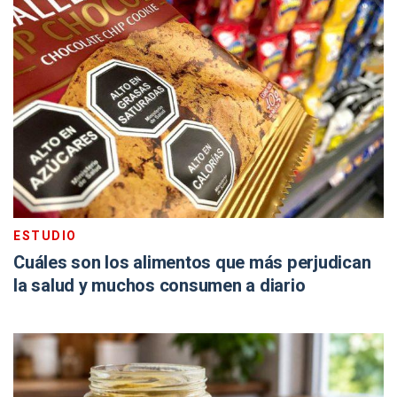
ESTUDIO
Cuáles son los alimentos que más perjudican
la salud y muchos consumen a diario