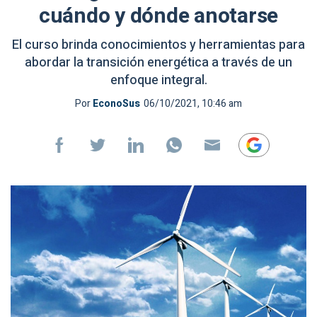
cuándo y dónde anotarse
El curso brinda conocimientos y herramientas para
abordar la transición energética a través de un
enfoque integral.
Por
EconoSus
06/10/2021, 10:46 am