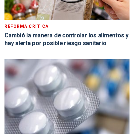
REFORMA CRÍTICA
Cambió la manera de controlar los alimentos y
hay alerta por posible riesgo sanitario