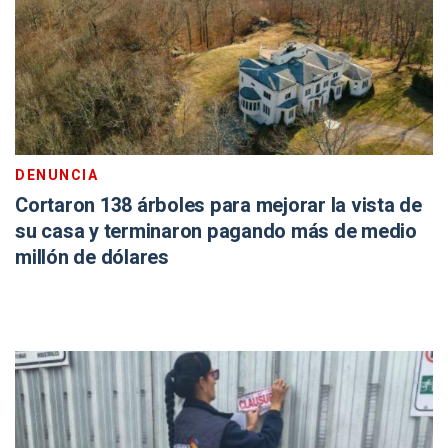
DENUNCIA
Cortaron 138 árboles para mejorar la vista de
su casa y terminaron pagando más de medio
millón de dólares