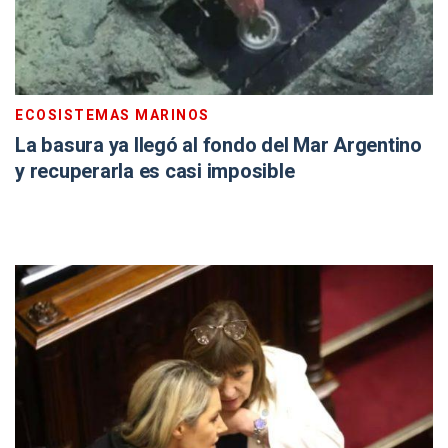
ECOSISTEMAS MARINOS
La basura ya llegó al fondo del Mar Argentino
y recuperarla es casi imposible