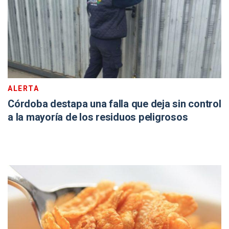
ALERTA
Córdoba destapa una falla que deja sin control
a la mayoría de los residuos peligrosos