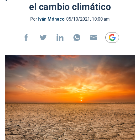
el cambio climático
Por
Iván Mónaco
05/10/2021, 10:00 am