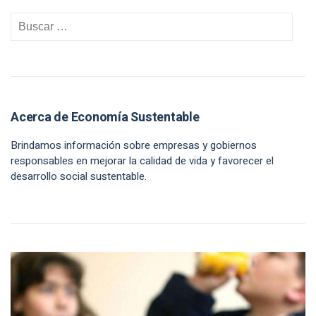
Acerca de Economía Sustentable
Brindamos información sobre empresas y gobiernos
responsables en mejorar la calidad de vida y favorecer el
desarrollo social sustentable.