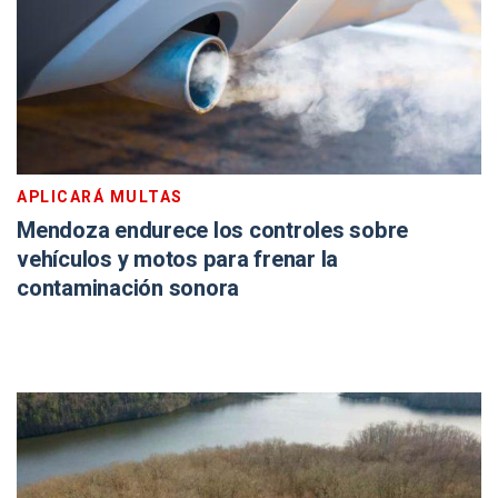
APLICARÁ MULTAS
Mendoza endurece los controles sobre
vehículos y motos para frenar la
contaminación sonora