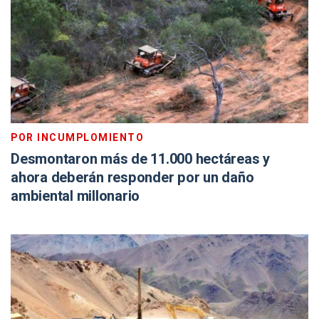
POR INCUMPLOMIENTO
Desmontaron más de 11.000 hectáreas y
ahora deberán responder por un daño
ambiental millonario