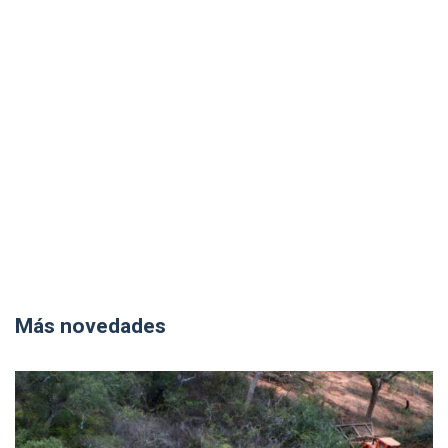
Más novedades