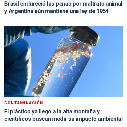
Brasil endureció las penas por maltrato animal
y Argentina aún mantiene una ley de 1954
CONTAMINACIÓN
El plástico ya llegó a la alta montaña y
científicos buscan medir su impacto ambiental