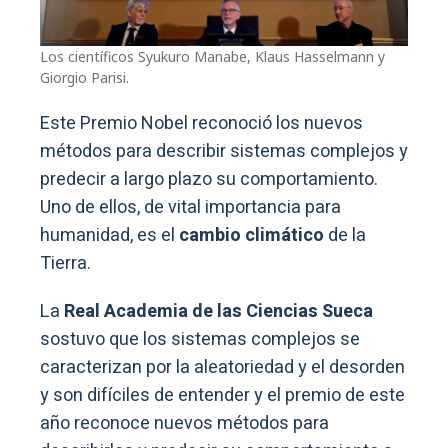
Los científicos Syukuro Manabe, Klaus Hasselmann y
Giorgio Parisi.
Este Premio Nobel reconoció los nuevos
métodos para describir sistemas complejos y
predecir a largo plazo su comportamiento.
Uno de ellos, de vital importancia para
humanidad, es el
cambio climático
de la
Tierra.
La
Real Academia de las Ciencias Sueca
sostuvo que los sistemas complejos se
caracterizan por la aleatoriedad y el desorden
y son difíciles de entender y el premio de este
año reconoce nuevos métodos para