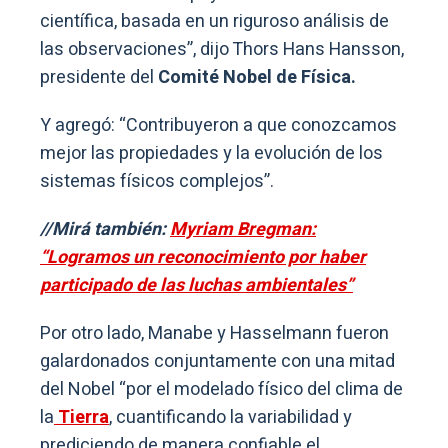
científica, basada en un riguroso análisis de
las observaciones”, dijo Thors Hans Hansson,
presidente del
Comité Nobel de Física.
Y agregó: “Contribuyeron a que conozcamos
mejor las propiedades y la evolución de los
sistemas físicos complejos”.
//Mirá también:
Myriam Bregman:
“Logramos un reconocimiento por haber
participado de las luchas ambientales”
Por otro lado, Manabe y Hasselmann fueron
galardonados conjuntamente con una mitad
del Nobel “por el modelado físico del clima de
la
Tierra
, cuantificando la variabilidad y
prediciendo de manera confiable el