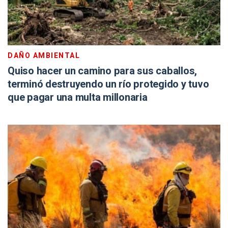
DAÑO AMBIENTAL
Quiso hacer un camino para sus caballos,
terminó destruyendo un río protegido y tuvo
que pagar una multa millonaria