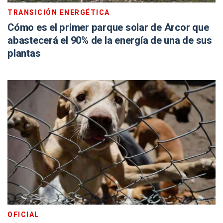
TRANSICIÓN ENERGÉTICA
Cómo es el primer parque solar de Arcor que
abastecerá el 90% de la energía de una de sus
plantas
OFICIAL