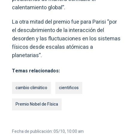
calentamiento global”.
La otra mitad del premio fue para Parisi “por
el descubrimiento de la interacción del
desorden y las fluctuaciones en los sistemas
físicos desde escalas atómicas a
planetarias”.
Temas relacionados:
cambio climático
cientificos
Premio Nobel de Física
Fecha de publicación: 05/10, 10:00 am