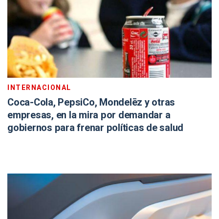
INTERNACIONAL
Coca-Cola, PepsiCo, Mondelēz y otras
empresas, en la mira por demandar a
gobiernos para frenar políticas de salud