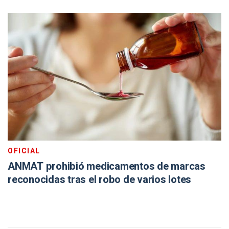
OFICIAL
ANMAT prohibió medicamentos de marcas
reconocidas tras el robo de varios lotes