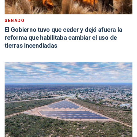
SENADO
El Gobierno tuvo que ceder y dejó afuera la
reforma que habilitaba cambiar el uso de
tierras incendiadas