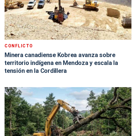
CONFLICTO
Minera canadiense Kobrea avanza sobre
territorio indígena en Mendoza y escala la
tensión en la Cordillera