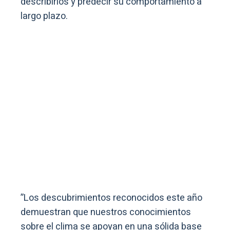
describirlos y predecir su comportamiento a
largo plazo.
”Los descubrimientos reconocidos este año
demuestran que nuestros conocimientos
sobre el clima se apoyan en una sólida base