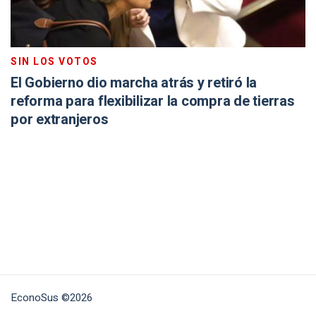
SIN LOS VOTOS
El Gobierno dio marcha atrás y retiró la
reforma para flexibilizar la compra de tierras
por extranjeros
EconoSus ©2026