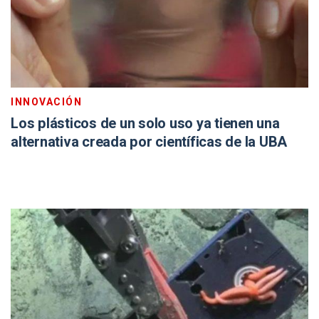
INNOVACIÓN
Los plásticos de un solo uso ya tienen una
alternativa creada por científicas de la UBA