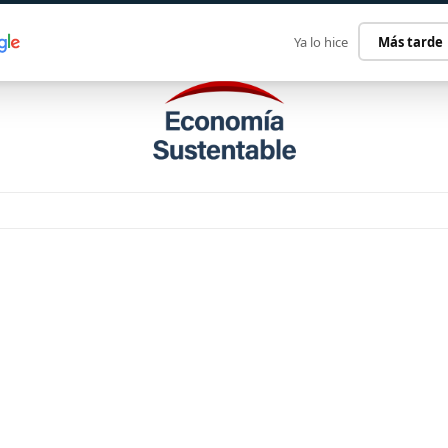
ECONOMÍA SUSTENTABLE
INTERNACIONAL
CONTACT
Ya lo hice
Más tarde