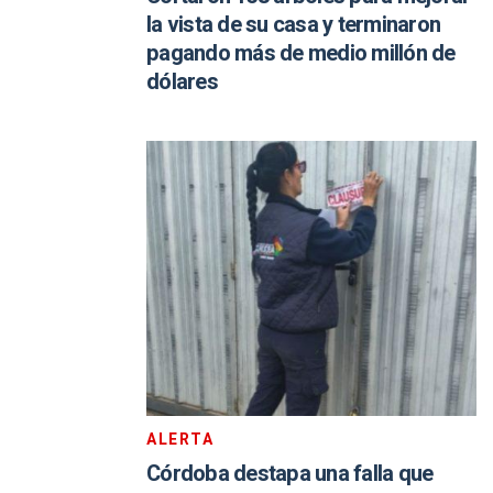
la vista de su casa y terminaron
pagando más de medio millón de
dólares
ALERTA
Córdoba destapa una falla que