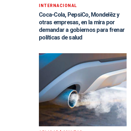
INTERNACIONAL
Coca-Cola, PepsiCo, Mondelēz y
otras empresas, en la mira por
demandar a gobiernos para frenar
políticas de salud