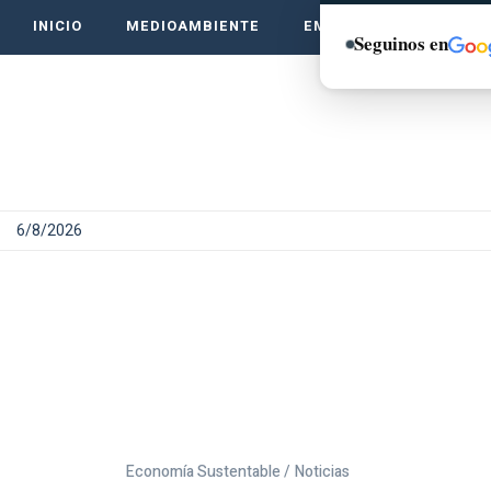
INICIO
MEDIOAMBIENTE
EMPRENDE VERDE
Seguinos en
6/8/2026
Economía Sustentable /
Noticias