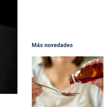
Más novedades