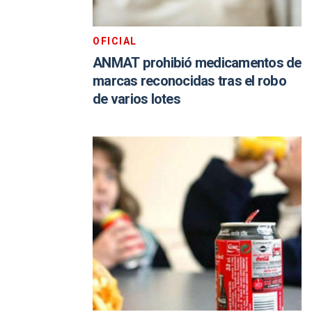
OFICIAL
ANMAT prohibió medicamentos de
marcas reconocidas tras el robo
de varios lotes