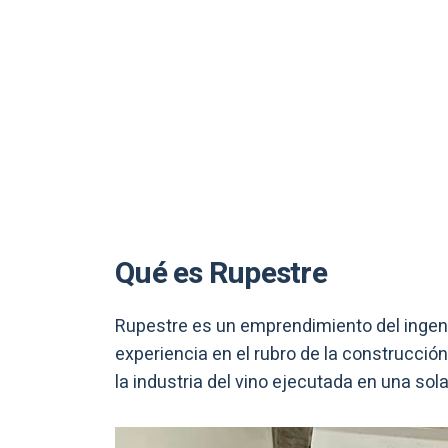
Qué es Rupestre
Rupestre es un emprendimiento del ingeni
experiencia en el rubro de la construcción
la industria del vino ejecutada en una sol