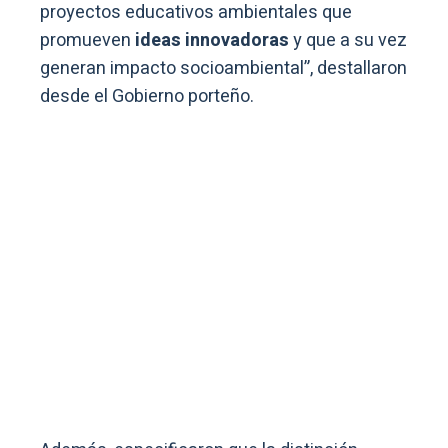
proyectos educativos ambientales que
promueven
ideas innovadoras
y que a su vez
generan impacto socioambiental”, destallaron
desde el Gobierno porteño.