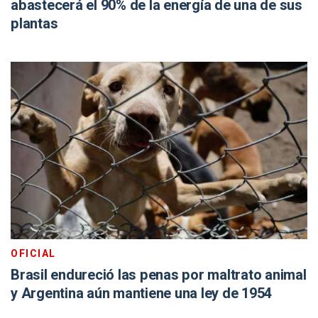
abastecerá el 90% de la energía de una de sus
plantas
OFICIAL
Brasil endureció las penas por maltrato animal
y Argentina aún mantiene una ley de 1954