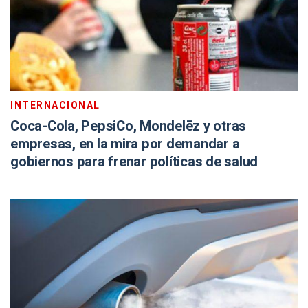
INTERNACIONAL
Coca-Cola, PepsiCo, Mondelēz y otras
empresas, en la mira por demandar a
gobiernos para frenar políticas de salud