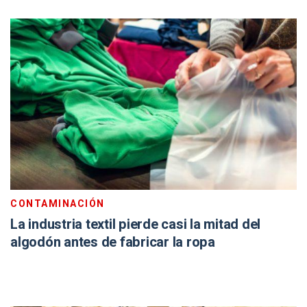
CONTAMINACIÓN
La industria textil pierde casi la mitad del
algodón antes de fabricar la ropa