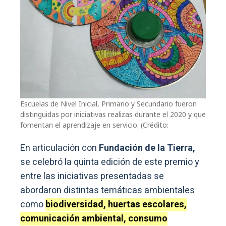
Escuelas de Nivel Inicial, Primario y Secundario fueron
distinguidas por iniciativas realizas durante el 2020 y que
fomentan el aprendizaje en servicio. (Crédito:
En articulación con
Fundación de la Tierra,
se celebró la quinta edición de este premio y
entre las iniciativas presentadas se
abordaron distintas temáticas ambientales
como
biodiversidad, huertas escolares,
comunicación ambiental, consumo