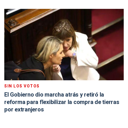
SIN LOS VOTOS
El Gobierno dio marcha atrás y retiró la
reforma para flexibilizar la compra de tierras
por extranjeros