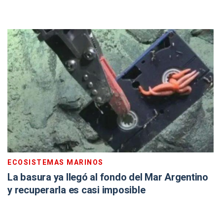
ECOSISTEMAS MARINOS
La basura ya llegó al fondo del Mar Argentino
y recuperarla es casi imposible