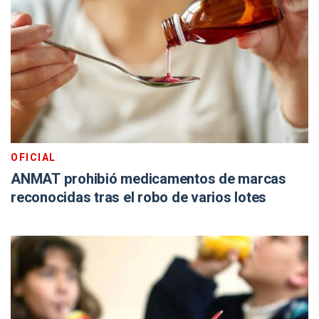
OFICIAL
ANMAT prohibió medicamentos de marcas
reconocidas tras el robo de varios lotes