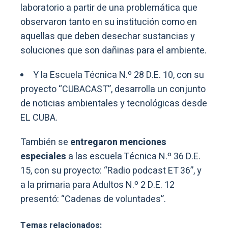
laboratorio a partir de una problemática que
observaron tanto en su institución como en
aquellas que deben desechar sustancias y
soluciones que son dañinas para el ambiente.
Y la Escuela Técnica N.º 28 D.E. 10, con su
proyecto “CUBACAST”, desarrolla un conjunto
de noticias ambientales y tecnológicas desde
EL CUBA.
También se
entregaron menciones
especiales
a las escuela Técnica N.º 36 D.E.
15, con su proyecto: “Radio podcast ET 36”, y
a la primaria para Adultos N.º 2 D.E. 12
presentó: “Cadenas de voluntades”.
Temas relacionados: