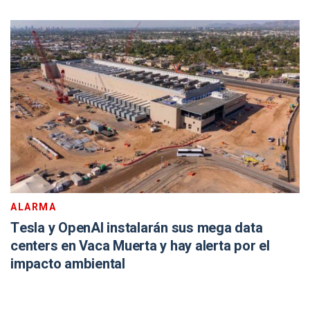
ALARMA
Tesla y OpenAI instalarán sus mega data
centers en Vaca Muerta y hay alerta por el
impacto ambiental