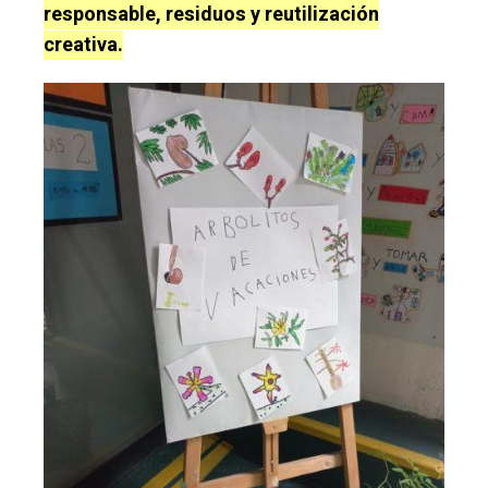
responsable, residuos y reutilización
creativa.