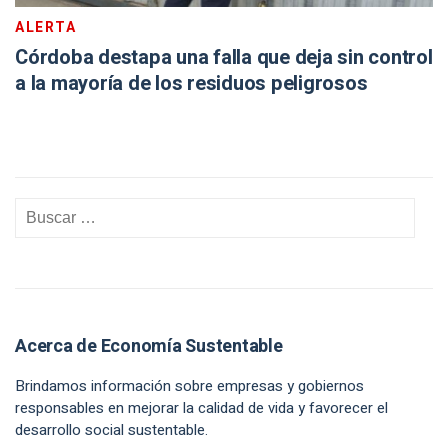
ALERTA
Córdoba destapa una falla que deja sin control
a la mayoría de los residuos peligrosos
Acerca de Economía Sustentable
Brindamos información sobre empresas y gobiernos
responsables en mejorar la calidad de vida y favorecer el
desarrollo social sustentable.