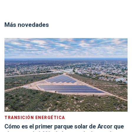
Más novedades
TRANSICIÓN ENERGÉTICA
Cómo es el primer parque solar de Arcor que