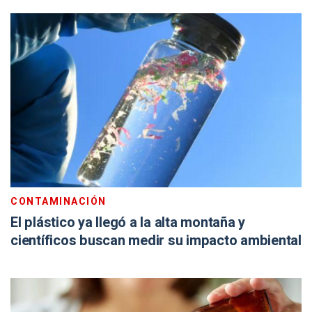
CONTAMINACIÓN
El plástico ya llegó a la alta montaña y
científicos buscan medir su impacto ambiental