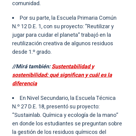
comunidad.
Por su parte, la Escuela Primaria Común
N.º 12 D.E. 1, con su proyecto: “Reutilizar y
jugar para cuidar el planeta” trabajó en la
reutilización creativa de algunos residuos
desde 1.º grado.
//Mirá también:
Sustentabilidad y
sostenibilidad: qué significan y cuál es la
diferencia
En Nivel Secundario, la Escuela Técnica
N.º 27 D.E. 18, presentó su proyecto:
“Sustainlab. Química y ecología de la mano”
en donde los estudiantes se preguntan sobre
la gestión de los residuos químicos del