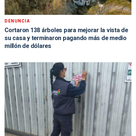
DENUNCIA
Cortaron 138 árboles para mejorar la vista de
su casa y terminaron pagando más de medio
millón de dólares