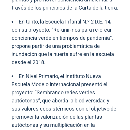
través de los principios de la Carta de la tierra.
En tanto, la Escuela Infantil N.º 2 D.E. 14,
con su proyecto: “Re-unir-nos para re-crear
conciencia verde en tiempos de pandemia”,
propone partir de una problemática de
inundación que la huerta sufre en la escuela
desde el 2018.
En Nivel Primario, el Instituto Nueva
Escuela Modelo Internacional presentó el
proyecto: “Sembrando redes verdes
autóctonas”, que aborda la biodiversidad y
sus valores ecosistémicos con el objetivo de
promover la valorización de las plantas
autóctonas y su multiplicación en la