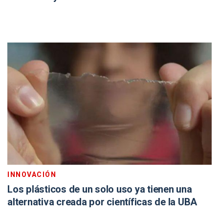
INNOVACIÓN
Los plásticos de un solo uso ya tienen una
alternativa creada por científicas de la UBA