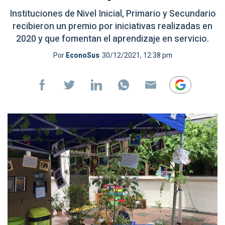
Instituciones de Nivel Inicial, Primario y Secundario
recibieron un premio por iniciativas realizadas en
2020 y que fomentan el aprendizaje en servicio.
Por
EconoSus
30/12/2021, 12:38 pm