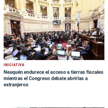
INICIATIVA
Neuquén endurece el acceso a tierras fiscales
mientras el Congreso debate abrirlas a
extranjeros