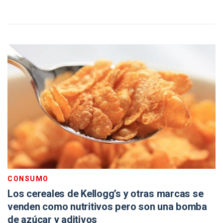
CONSUMO
Los cereales de Kellogg’s y otras marcas se
venden como nutritivos pero son una bomba
de azúcar y aditivos