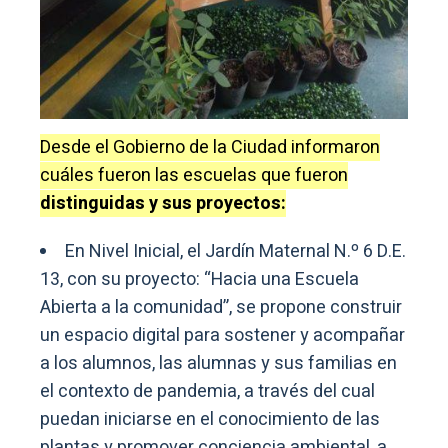
Desde el Gobierno de la Ciudad informaron
cuáles fueron las escuelas que fueron
distinguidas y sus proyectos:
En Nivel Inicial, el Jardín Maternal N.º 6 D.E.
13, con su proyecto: “Hacia una Escuela
Abierta a la comunidad”, se propone construir
un espacio digital para sostener y acompañar
a los alumnos, las alumnas y sus familias en
el contexto de pandemia, a través del cual
puedan iniciarse en el conocimiento de las
plantas y promover conciencia ambiental, a