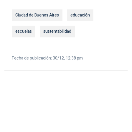
Ciudad de Buenos Aires
educación
escuelas
sustentabilidad
Fecha de publicación: 30/12, 12:38 pm