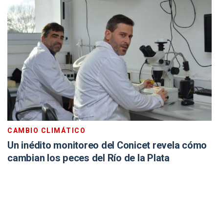
CAMBIO CLIMÁTICO
Un inédito monitoreo del Conicet revela cómo
cambian los peces del Río de la Plata