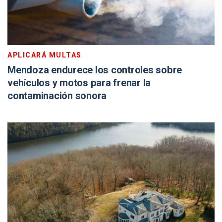
APLICARÁ MULTAS
Mendoza endurece los controles sobre
vehículos y motos para frenar la
contaminación sonora