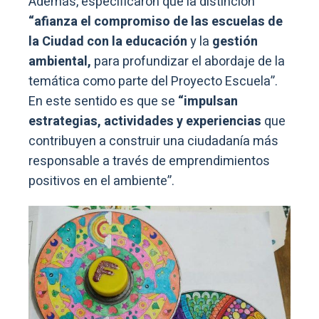
Además, especificaron que la distinción
“afianza el compromiso de las escuelas de
la Ciudad con la educación
y la
gestión
ambiental,
para profundizar el abordaje de la
temática como parte del Proyecto Escuela”.
En este sentido es que se
“impulsan
estrategias, actividades y experiencias
que
contribuyen a construir una ciudadanía más
responsable a través de emprendimientos
positivos en el ambiente”.