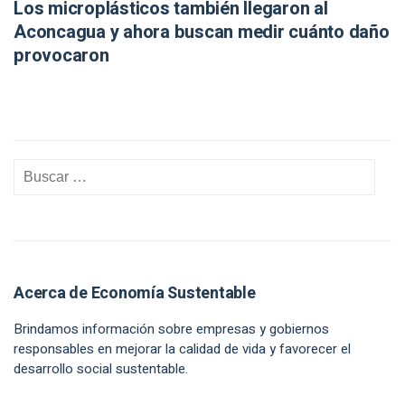
Los microplásticos también llegaron al
Aconcagua y ahora buscan medir cuánto daño
provocaron
Acerca de Economía Sustentable
Brindamos información sobre empresas y gobiernos
responsables en mejorar la calidad de vida y favorecer el
desarrollo social sustentable.