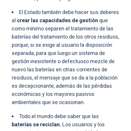
El Estado también debe hacer sus deberes
al
crear las capacidades de gestión
que
como mínimo separen el tratamiento de las
baterías del tratamiento de los otros residuos,
porque, si se exige al usuario la disposición
separada, para que luego un sistema de
gestión inexistente o defectuoso mezcle de
nuevo las baterías en otras corrientes de
residuos, el mensaje que se da a la población
es decepcionante, además de las pérdidas
económicas y los mayores pasivos
ambientales que se ocasionan.
Todo el mundo debe saber que las
baterías se reciclan.
Los usuarios y los