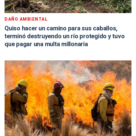
DAÑO AMBIENTAL
Quiso hacer un camino para sus caballos,
terminó destruyendo un río protegido y tuvo
que pagar una multa millonaria