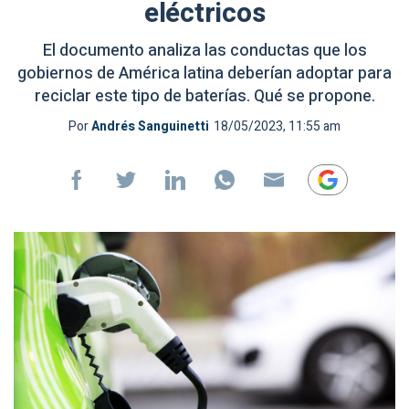
eléctricos
El documento analiza las conductas que los
gobiernos de América latina deberían adoptar para
reciclar este tipo de baterías. Qué se propone.
Por
Andrés Sanguinetti
18/05/2023, 11:55 am