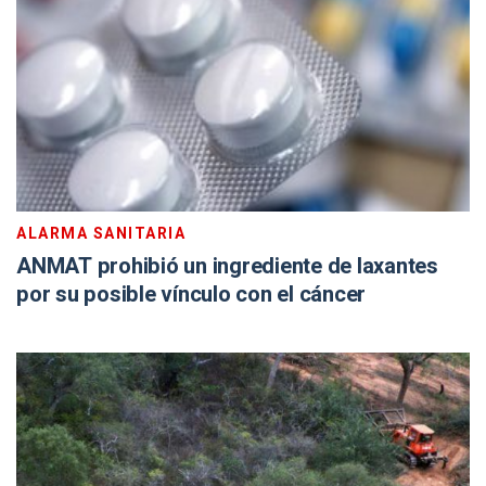
ALARMA SANITARIA
ANMAT prohibió un ingrediente de laxantes
por su posible vínculo con el cáncer