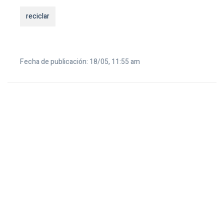
reciclar
Fecha de publicación: 18/05, 11:55 am