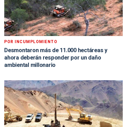
POR INCUMPLOMIENTO
Desmontaron más de 11.000 hectáreas y
ahora deberán responder por un daño
ambiental millonario