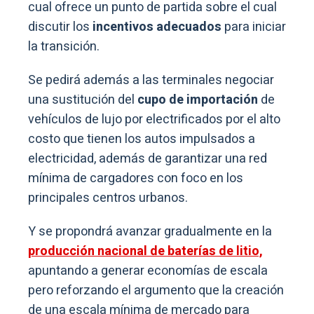
cual ofrece un punto de partida sobre el cual
discutir los
incentivos adecuados
para iniciar
la transición.
Se pedirá además a las terminales negociar
una sustitución del
cupo de importación
de
vehículos de lujo por electrificados por el alto
costo que tienen los autos impulsados a
electricidad, además de garantizar una red
mínima de cargadores con foco en los
principales centros urbanos.
Y se propondrá avanzar gradualmente en la
producción nacional de baterías de litio,
apuntando a generar economías de escala
pero reforzando el argumento que la creación
de una escala mínima de mercado para