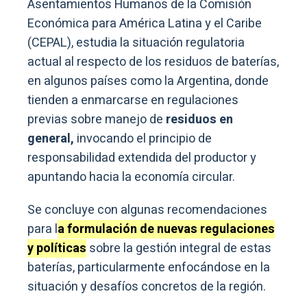
Asentamientos Humanos de la Comisión
Económica para América Latina y el Caribe
(CEPAL), estudia la situación regulatoria
actual al respecto de los residuos de baterías,
en algunos países como la Argentina, donde
tienden a enmarcarse en regulaciones
previas sobre manejo de
residuos en
general,
invocando el principio de
responsabilidad extendida del productor y
apuntando hacia la economía circular.
Se concluye con algunas recomendaciones
para l
a formulación de nuevas regulaciones
y políticas
sobre la gestión integral de estas
baterías, particularmente enfocándose en la
situación y desafíos concretos de la región.