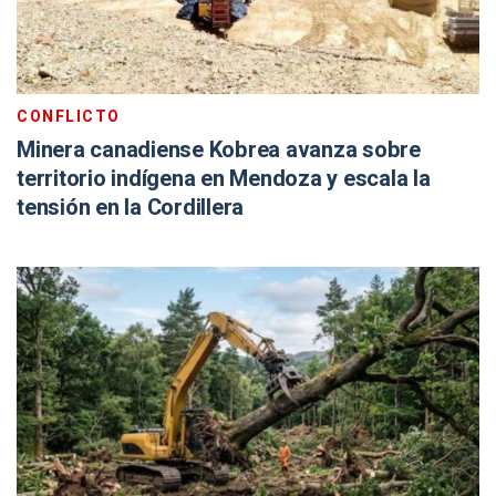
CONFLICTO
Minera canadiense Kobrea avanza sobre
territorio indígena en Mendoza y escala la
tensión en la Cordillera