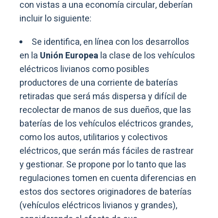
con vistas a una economía circular, deberían
incluir lo siguiente:
Se identifica, en línea con los desarrollos
en la
Unión Europea
la clase de los vehículos
eléctricos livianos como posibles
productores de una corriente de baterías
retiradas que será más dispersa y difícil de
recolectar de manos de sus dueños, que las
baterías de los vehículos eléctricos grandes,
como los autos, utilitarios y colectivos
eléctricos, que serán más fáciles de rastrear
y gestionar. Se propone por lo tanto que las
regulaciones tomen en cuenta diferencias en
estos dos sectores originadores de baterías
(vehículos eléctricos livianos y grandes),