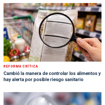
REFORMA CRÍTICA
Cambió la manera de controlar los alimentos y
hay alerta por posible riesgo sanitario