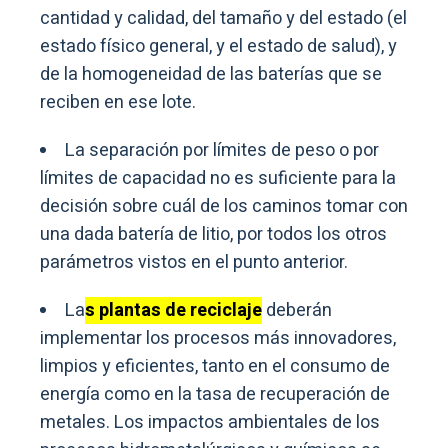
cantidad y calidad, del tamaño y del estado (el
estado físico general, y el estado de salud), y
de la homogeneidad de las baterías que se
reciben en ese lote.
La separación por límites de peso o por
límites de capacidad no es suficiente para la
decisión sobre cuál de los caminos tomar con
una dada batería de litio, por todos los otros
parámetros vistos en el punto anterior.
La
s plantas de reciclaje
deberán
implementar los procesos más innovadores,
limpios y eficientes, tanto en el consumo de
energía como en la tasa de recuperación de
metales. Los impactos ambientales de los