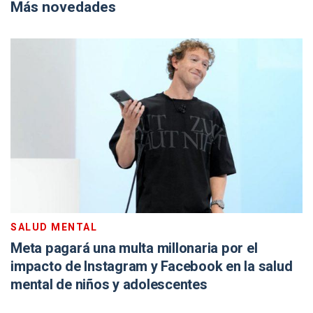
Más novedades
SALUD MENTAL
Meta pagará una multa millonaria por el
impacto de Instagram y Facebook en la salud
mental de niños y adolescentes