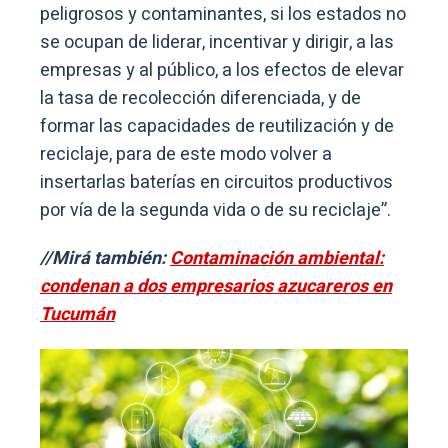
peligrosos y contaminantes, si los estados no
se ocupan de liderar, incentivar y dirigir, a las
empresas y al público, a los efectos de elevar
la tasa de recolección diferenciada, y de
formar las capacidades de reutilización y de
reciclaje, para de este modo volver a
insertarlas baterías en circuitos productivos
por vía de la segunda vida o de su reciclaje”.
//Mirá también:
Contaminación ambiental:
condenan a dos empresarios azucareros en
Tucumán