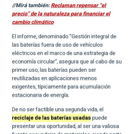
//Mirá también:
Reclaman repensar “el
precio” de la naturaleza para financiar el
cambio climático
El informe, denominado “Gestión integral de
las baterías fuera de uso de vehículos
eléctricos en el marco de una estrategia de
economía circular”, asegura que al cabo de su
primer uso, las baterías pueden ser
reutilizadas en aplicaciones menos
exigentes, típicamente para acumulación
estacionaria de energía.
De no ser factible una segunda vida, el
reciclaje de las baterías usadas
puede
presentar una oportunidad, al ser una valiosa