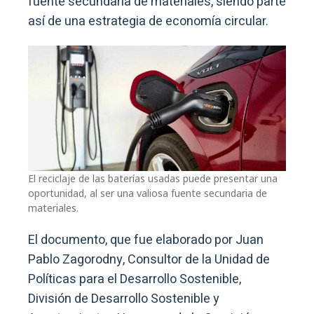
fuente secundaria de materiales, siendo parte
así de una estrategia de economía circular.
El reciclaje de las baterías usadas puede presentar una
oportunidad, al ser una valiosa fuente secundaria de
materiales.
El documento, que fue elaborado por Juan
Pablo Zagorodny, Consultor de la Unidad de
Políticas para el Desarrollo Sostenible,
División de Desarrollo Sostenible y