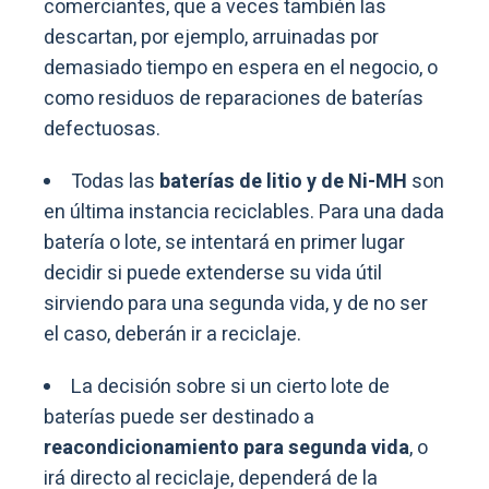
comerciantes, que a veces también las
descartan, por ejemplo, arruinadas por
demasiado tiempo en espera en el negocio, o
como residuos de reparaciones de baterías
defectuosas.
Todas las
baterías de litio y de Ni-MH
son
en última instancia reciclables. Para una dada
batería o lote, se intentará en primer lugar
decidir si puede extenderse su vida útil
sirviendo para una segunda vida, y de no ser
el caso, deberán ir a reciclaje.
La decisión sobre si un cierto lote de
baterías puede ser destinado a
reacondicionamiento para segunda vida
, o
irá directo al reciclaje, dependerá de la