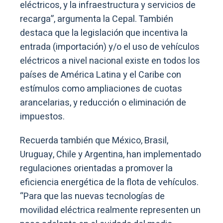
eléctricos, y la infraestructura y servicios de
recarga”, argumenta la Cepal. También
destaca que la legislación que incentiva la
entrada (importación) y/o el uso de vehículos
eléctricos a nivel nacional existe en todos los
países de América Latina y el Caribe con
estímulos como ampliaciones de cuotas
arancelarias, y reducción o eliminación de
impuestos.
Recuerda también que México, Brasil,
Uruguay, Chile y Argentina, han implementado
regulaciones orientadas a promover la
eficiencia energética de la flota de vehículos.
“Para que las nuevas tecnologías de
movilidad eléctrica realmente representen un