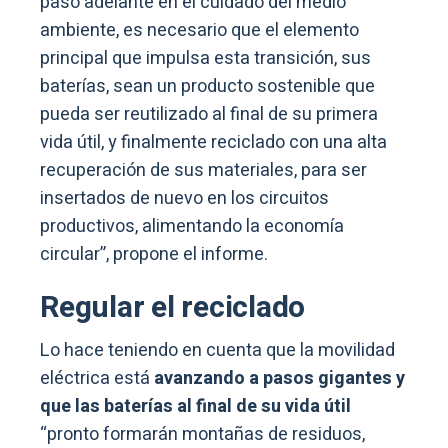
paso adelante en el cuidado del medio
ambiente, es necesario que el elemento
principal que impulsa esta transición, sus
baterías, sean un producto sostenible que
pueda ser reutilizado al final de su primera
vida útil, y finalmente reciclado con una alta
recuperación de sus materiales, para ser
insertados de nuevo en los circuitos
productivos, alimentando la economía
circular”, propone el informe.
Regular el reciclado
Lo hace teniendo en cuenta que la movilidad
eléctrica está
avanzando a pasos gigantes y
que las baterías al final de su vida útil
“pronto formarán montañas de residuos,