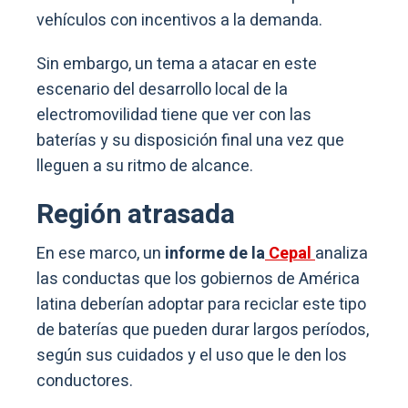
vehículos con incentivos a la demanda.
Sin embargo, un tema a atacar en este
escenario del desarrollo local de la
electromovilidad tiene que ver con las
baterías y su disposición final una vez que
lleguen a su ritmo de alcance.
Región atrasada
En ese marco, un
informe de la
Cepal
analiza
las conductas que los gobiernos de América
latina deberían adoptar para reciclar este tipo
de baterías que pueden durar largos períodos,
según sus cuidados y el uso que le den los
conductores.