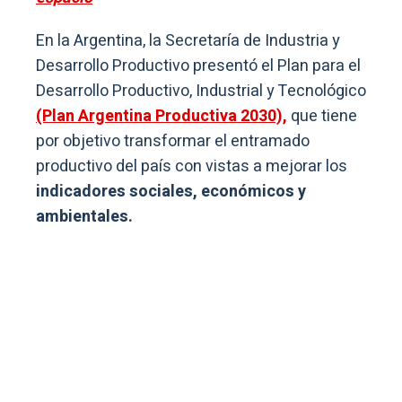
En la Argentina, la Secretaría de Industria y
Desarrollo Productivo presentó el Plan para el
Desarrollo Productivo, Industrial y Tecnológico
(Plan Argentina Productiva 2030),
que tiene
por objetivo transformar el entramado
productivo del país con vistas a mejorar los
indicadores sociales, económicos y
ambientales.