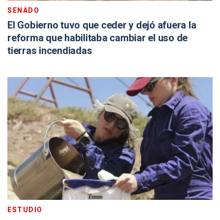
SENADO
El Gobierno tuvo que ceder y dejó afuera la
reforma que habilitaba cambiar el uso de
tierras incendiadas
ESTUDIO