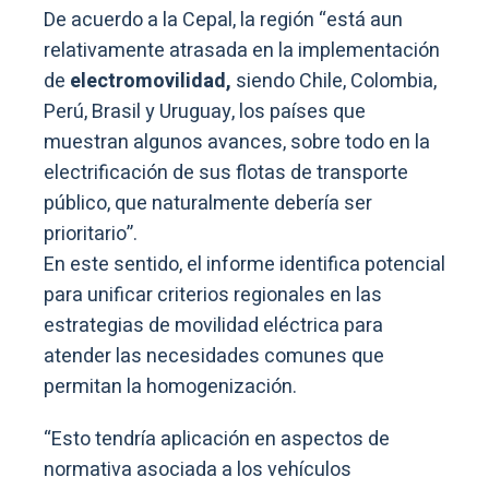
De acuerdo a la Cepal, la región “está aun
relativamente atrasada en la implementación
de
electromovilidad,
siendo Chile, Colombia,
Perú, Brasil y Uruguay, los países que
muestran algunos avances, sobre todo en la
electrificación de sus flotas de transporte
público, que naturalmente debería ser
prioritario”.
En este sentido, el informe identifica potencial
para unificar criterios regionales en las
estrategias de movilidad eléctrica para
atender las necesidades comunes que
permitan la homogenización.
“Esto tendría aplicación en aspectos de
normativa asociada a los vehículos