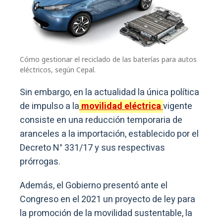
Cómo gestionar el reciclado de las baterías para autos
eléctricos, según Cepal.
Sin embargo, en la actualidad la única política
de impulso a la
movilidad eléctrica
vigente
consiste en una reducción temporaria de
aranceles a la importación, establecido por el
Decreto N° 331/17 y sus respectivas
prórrogas.
Además, el Gobierno presentó ante el
Congreso en el 2021 un proyecto de ley para
la promoción de la movilidad sustentable, la