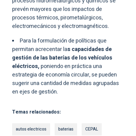
procesos hidrometalúrgicos y químicos se
prevén mayores que los impactos de
procesos térmicos, pirometalúrgicos,
electromecánicos y electromagnéticos.
Para la formulación de políticas que
permitan acrecentar la
s capacidades de
gestión de las baterías de los vehículos
eléctricos,
poniendo en práctica una
estrategia de economía circular, se pueden
sugerir una cantidad de medidas agrupadas
en ejes de gestión.
Temas relacionados:
autos electricos
baterias
CEPAL