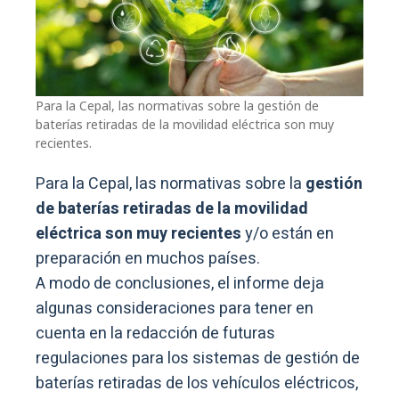
Para la Cepal, las normativas sobre la gestión de
baterías retiradas de la movilidad eléctrica son muy
recientes.
Para la Cepal, las normativas sobre la
gestión
de baterías retiradas de la movilidad
eléctrica son muy recientes
y/o están en
preparación en muchos países.
A modo de conclusiones, el informe deja
algunas consideraciones para tener en
cuenta en la redacción de futuras
regulaciones para los sistemas de gestión de
baterías retiradas de los vehículos eléctricos,