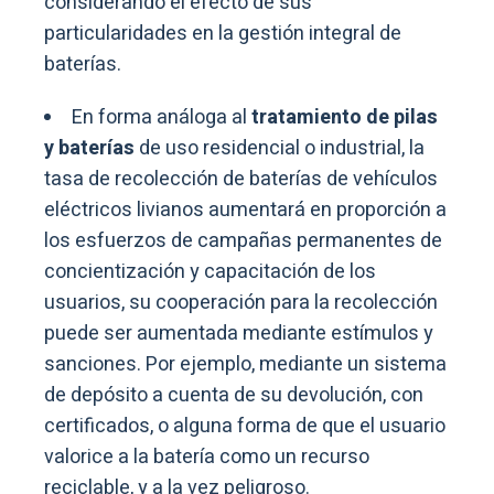
considerando el efecto de sus
particularidades en la gestión integral de
baterías.
En forma análoga al
tratamiento de pilas
y baterías
de uso residencial o industrial, la
tasa de recolección de baterías de vehículos
eléctricos livianos aumentará en proporción a
los esfuerzos de campañas permanentes de
concientización y capacitación de los
usuarios, su cooperación para la recolección
puede ser aumentada mediante estímulos y
sanciones. Por ejemplo, mediante un sistema
de depósito a cuenta de su devolución, con
certificados, o alguna forma de que el usuario
valorice a la batería como un recurso
reciclable, y a la vez peligroso.