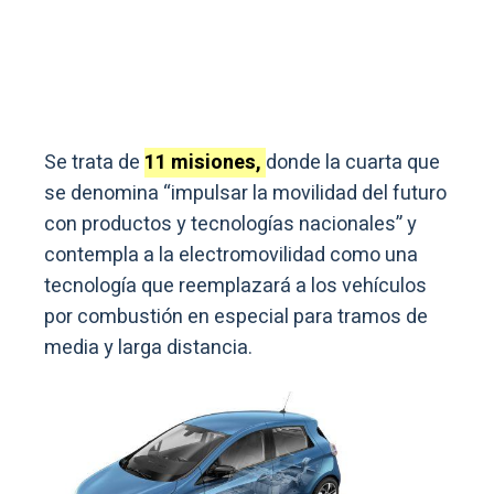
Se trata de
11 misiones,
donde la cuarta que
se denomina “impulsar la movilidad del futuro
con productos y tecnologías nacionales” y
contempla a la electromovilidad como una
tecnología que reemplazará a los vehículos
por combustión en especial para tramos de
media y larga distancia.