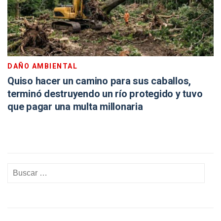
DAÑO AMBIENTAL
Quiso hacer un camino para sus caballos,
terminó destruyendo un río protegido y tuvo
que pagar una multa millonaria