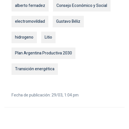
alberto fernadez
Consejo Económico y Social
electromovildiad
Gustavo Béliz
hidrogeno
Litio
Plan Argentina Productiva 2030
Transición energética
Fecha de publicación: 29/03, 1:04 pm