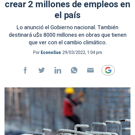
crear 2 millones de empleos en
el país
Lo anunció el Gobierno nacional. También
destinará u$s 8000 millones en obras que tienen
que ver con el cambio climático.
Por
EconoSus
29/03/2022, 1:04 pm