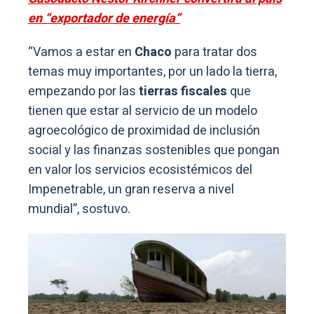
en “exportador de energía”
“Vamos a estar en
Chaco
para tratar dos
temas muy importantes, por un lado la tierra,
empezando por las
tierras fiscales
que
tienen que estar al servicio de un modelo
agroecológico de proximidad de inclusión
social y las finanzas sostenibles que pongan
en valor los servicios ecosistémicos del
Impenetrable, un gran reserva a nivel
mundial”, sostuvo.