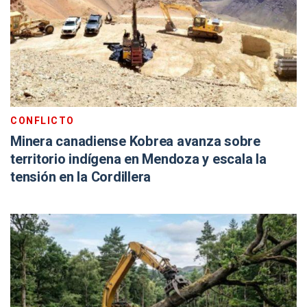
CONFLICTO
Minera canadiense Kobrea avanza sobre
territorio indígena en Mendoza y escala la
tensión en la Cordillera