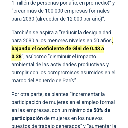
1 millón de personas por año, en promedio)” y
“crear más de 100.000 empresas formales
para 2030 (alrededor de 12.000 por año)”.
También se aspira a “reducir la desigualdad
para 2030 a los menores niveles en 50 años
,
bajando el coeficiente de Gini de 0.43 a
0.38
“, así como “disminuir el impacto
ambiental de las actividades productivas y
cumplir con los compromisos asumidos en el
marco del Acuerdo de París”.
Por otra parte, se plantea “incrementar la
participación de mujeres en el empleo formal
en las empresas, con un mínimo d
e 50% de
participación
de mujeres en los nuevos
puestos de trabajo generados” y “aumentar la