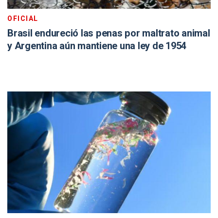
OFICIAL
Brasil endureció las penas por maltrato animal
y Argentina aún mantiene una ley de 1954