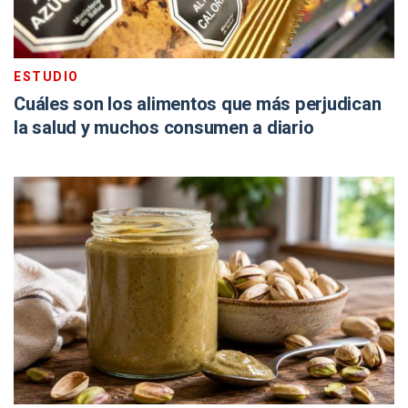
ESTUDIO
Cuáles son los alimentos que más perjudican
la salud y muchos consumen a diario