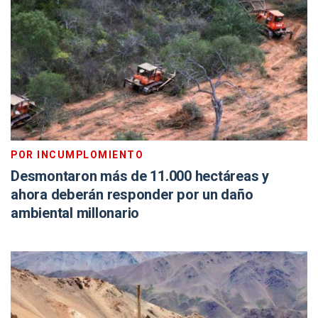
POR INCUMPLOMIENTO
Desmontaron más de 11.000 hectáreas y
ahora deberán responder por un daño
ambiental millonario