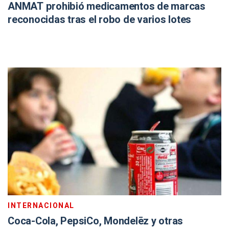
ANMAT prohibió medicamentos de marcas
reconocidas tras el robo de varios lotes
INTERNACIONAL
Coca-Cola, PepsiCo, Mondelēz y otras