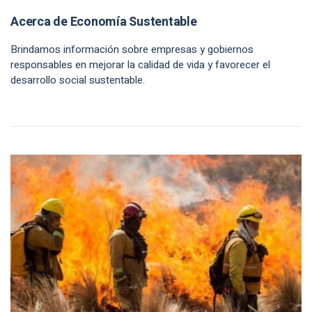
Acerca de Economía Sustentable
Brindamos información sobre empresas y gobiernos
responsables en mejorar la calidad de vida y favorecer el
desarrollo social sustentable.