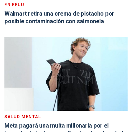
EN EEUU
Walmart retira una crema de pistacho por
posible contaminación con salmonela
SALUD MENTAL
Meta pagará una multa millonaria por el