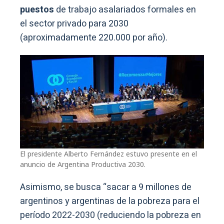
puestos
de trabajo asalariados formales en
el sector privado para 2030
(aproximadamente 220.000 por año).
El presidente Alberto Fernández estuvo presente en el
anuncio de Argentina Productiva 2030.
Asimismo, se busca “sacar a 9 millones de
argentinos y argentinas de la pobreza para el
período 2022-2030 (reduciendo la pobreza en