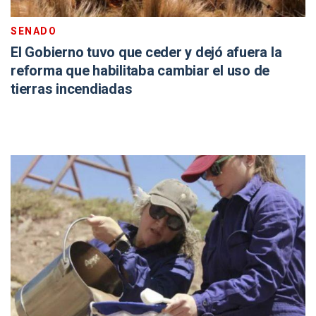
SENADO
El Gobierno tuvo que ceder y dejó afuera la
reforma que habilitaba cambiar el uso de
tierras incendiadas