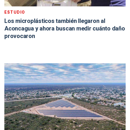
ESTUDIO
Los microplásticos también llegaron al
Aconcagua y ahora buscan medir cuánto daño
provocaron