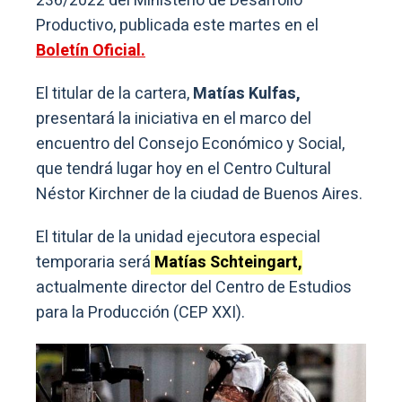
236/2022 del Ministerio de Desarrollo
Productivo, publicada este martes en el
Boletín Oficial.
El titular de la cartera,
Matías Kulfas,
presentará la iniciativa en el marco del
encuentro del Consejo Económico y Social,
que tendrá lugar hoy en el Centro Cultural
Néstor Kirchner de la ciudad de Buenos Aires.
El titular de la unidad ejecutora especial
temporaria será
Matías Schteingart,
actualmente director del Centro de Estudios
para la Producción (CEP XXI).