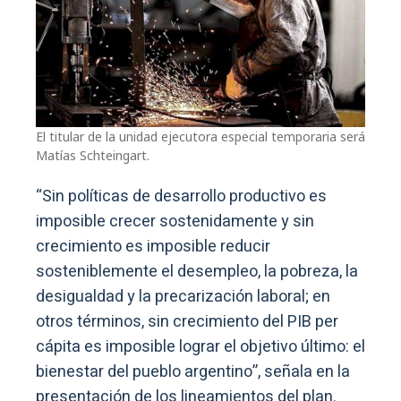
El titular de la unidad ejecutora especial temporaria será
Matías Schteingart.
“Sin políticas de desarrollo productivo es
imposible crecer sostenidamente y sin
crecimiento es imposible reducir
sosteniblemente el desempleo, la pobreza, la
desigualdad y la precarización laboral; en
otros términos, sin crecimiento del PIB per
cápita es imposible lograr el objetivo último: el
bienestar del pueblo argentino”, señala en la
presentación de los lineamientos del plan.