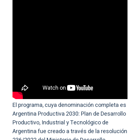
El programa, cuya denominación completa es
Argentina Productiva 2030: Plan de Desarrollo
Productivo, Industrial y Tecnológico de
Argentina fue creado a través de la resolución