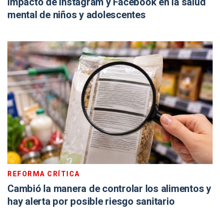
impacto de Instagram y Facebook en la salud
mental de niños y adolescentes
REFORMA CRÍTICA
Cambió la manera de controlar los alimentos y
hay alerta por posible riesgo sanitario