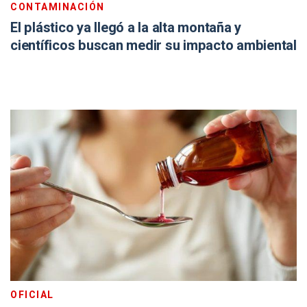
CONTAMINACIÓN
El plástico ya llegó a la alta montaña y
científicos buscan medir su impacto ambiental
OFICIAL