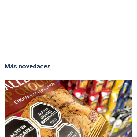
Más novedades