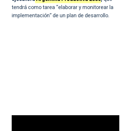
tendrá como tarea “elaborar y monitorear la
implementación” de un plan de desarrollo.