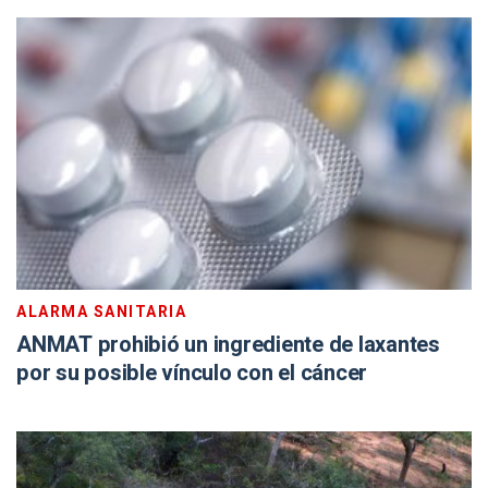
ALARMA SANITARIA
ANMAT prohibió un ingrediente de laxantes
por su posible vínculo con el cáncer