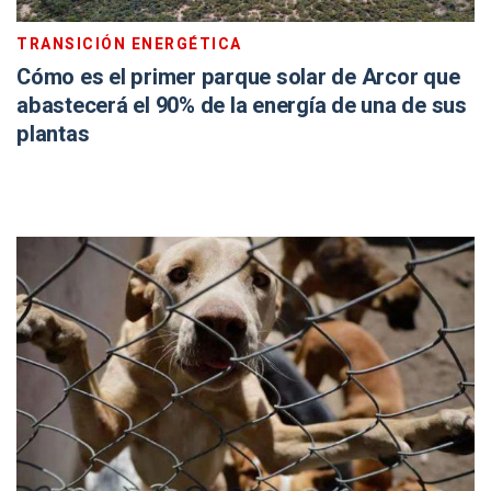
TRANSICIÓN ENERGÉTICA
Cómo es el primer parque solar de Arcor que
abastecerá el 90% de la energía de una de sus
plantas