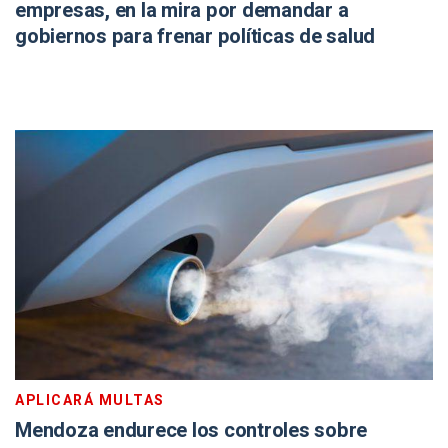
empresas, en la mira por demandar a
gobiernos para frenar políticas de salud
APLICARÁ MULTAS
Mendoza endurece los controles sobre