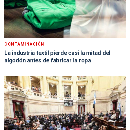
CONTAMINACIÓN
La industria textil pierde casi la mitad del
algodón antes de fabricar la ropa