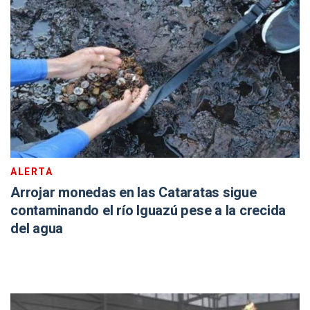
ALERTA
Arrojar monedas en las Cataratas sigue
contaminando el río Iguazú pese a la crecida
del agua