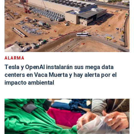
ALARMA
Tesla y OpenAI instalarán sus mega data
centers en Vaca Muerta y hay alerta por el
impacto ambiental