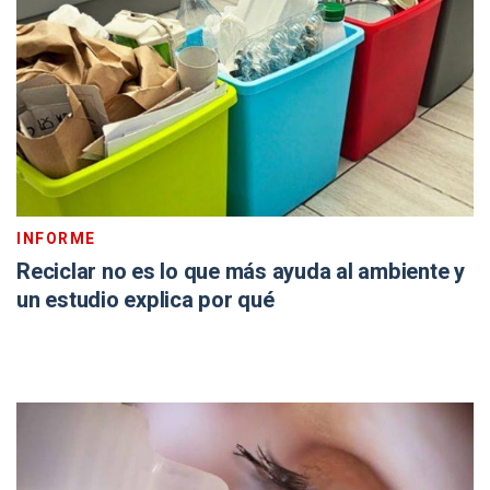
INFORME
Reciclar no es lo que más ayuda al ambiente y
un estudio explica por qué