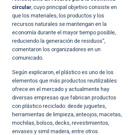
circular
, cuyo principal objetivo consiste en
que los materiales, los productos y los
recursos naturales se mantengan en la
economía durante el mayor tiempo posible,
reduciendo la generación de residuos”,
comentaron los organizadores en un
comunicado.
Según explicaron, el plástico es uno de los
elementos que más productos reutilizables
ofrece en el mercado y actualmente hay
diversas empresas que fabrican productos
con plástico reciclado: desde juguetes,
herramientas de limpieza, anteojos, macetas,
mochilas, bolsos, decks, revestimientos,
envases y simil madera, entre otros.