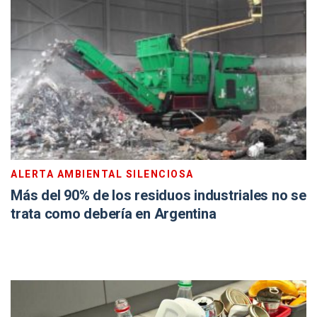
ALERTA AMBIENTAL SILENCIOSA
Más del 90% de los residuos industriales no se
trata como debería en Argentina