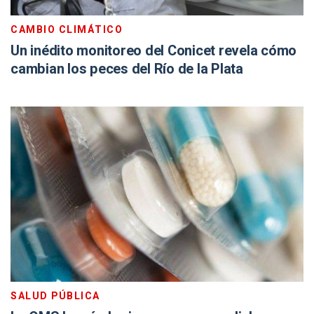
CAMBIO CLIMÁTICO
Un inédito monitoreo del Conicet revela cómo
cambian los peces del Río de la Plata
SALUD PÚBLICA