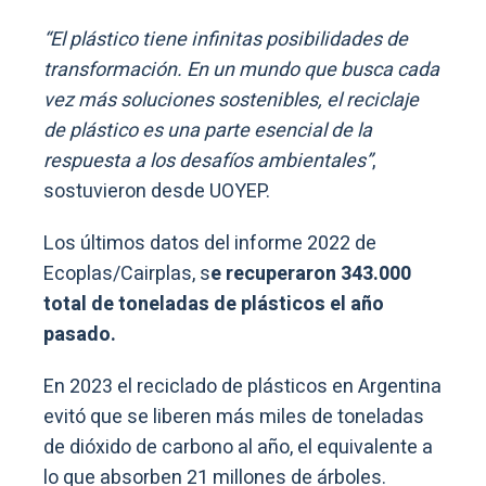
“El plástico tiene infinitas posibilidades de
transformación. En un mundo que busca cada
vez más soluciones sostenibles, el reciclaje
de plástico es una parte esencial de la
respuesta a los desafíos ambientales”
,
sostuvieron desde UOYEP.
Los últimos datos del informe 2022 de
Ecoplas/Cairplas, s
e recuperaron 343.000
total de toneladas de plásticos el año
pasado.
En 2023 el reciclado de plásticos en Argentina
evitó que se liberen más miles de toneladas
de dióxido de carbono al año, el equivalente a
lo que absorben 21 millones de árboles.