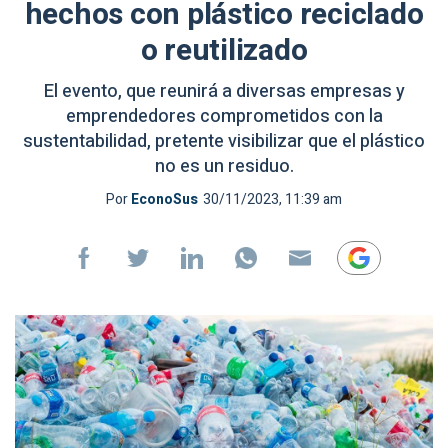
hechos con plástico reciclado
o reutilizado
El evento, que reunirá a diversas empresas y
emprendedores comprometidos con la
sustentabilidad, pretente visibilizar que el plástico
no es un residuo.
Por
EconoSus
30/11/2023, 11:39 am