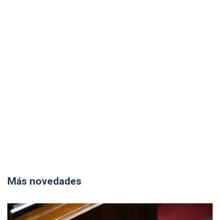
Más novedades