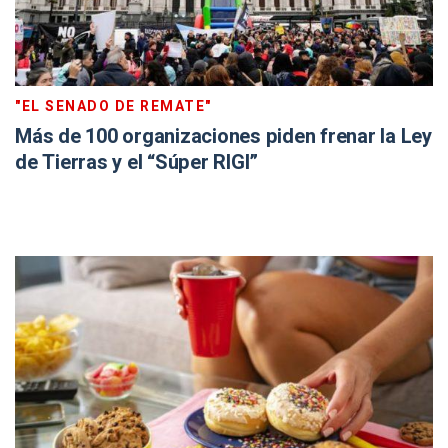
"EL SENADO DE REMATE"
Más de 100 organizaciones piden frenar la Ley
de Tierras y el “Súper RIGI”