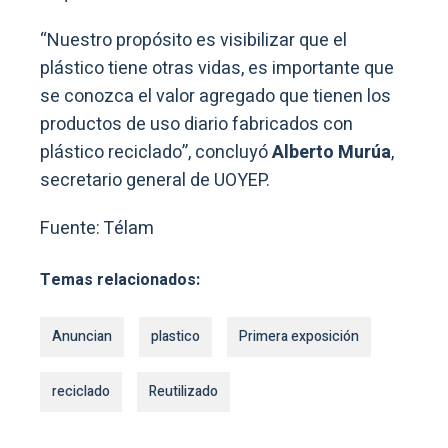
“Nuestro propósito es visibilizar que el
plástico tiene otras vidas, es importante que
se conozca el valor agregado que tienen los
productos de uso diario fabricados con
plástico reciclado”, concluyó
Alberto Murúa
,
secretario general de UOYEP.
Fuente: Télam
Temas relacionados:
Anuncian
plastico
Primera exposición
reciclado
Reutilizado