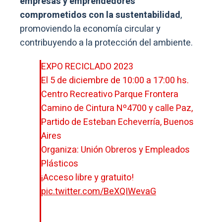
empresas y emprendedores
comprometidos con la sustentabilidad
,
promoviendo la economía circular y
contribuyendo a la protección del ambiente.
EXPO RECICLADO 2023
El 5 de diciembre de 10:00 a 17:00 hs.
Centro Recreativo Parque Frontera
Camino de Cintura Nº4700 y calle Paz,
Partido de Esteban Echeverría, Buenos
Aires
Organiza: Unión Obreros y Empleados
Plásticos
¡Acceso libre y gratuito!
pic.twitter.com/BeXQIWevaG