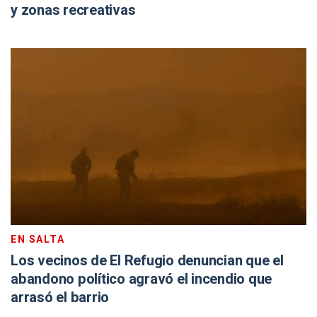
y zonas recreativas
EN SALTA
Los vecinos de El Refugio denuncian que el
abandono político agravó el incendio que
arrasó el barrio