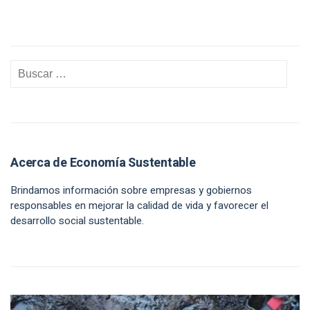
Acerca de Economía Sustentable
Brindamos información sobre empresas y gobiernos
responsables en mejorar la calidad de vida y favorecer el
desarrollo social sustentable.