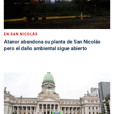
EN SAN NICOLÁS
Atanor abandona su planta de San Nicolás
pero el daño ambiental sigue abierto