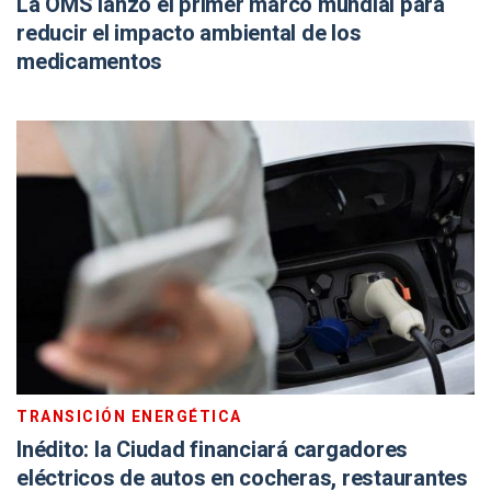
La OMS lanzó el primer marco mundial para
reducir el impacto ambiental de los
medicamentos
TRANSICIÓN ENERGÉTICA
Inédito: la Ciudad financiará cargadores
eléctricos de autos en cocheras, restaurantes