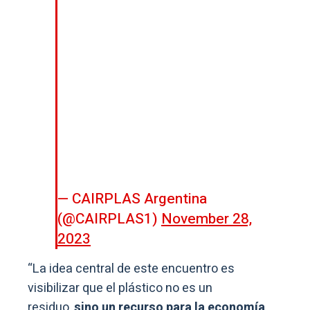
— CAIRPLAS Argentina
(@CAIRPLAS1)
November 28,
2023
“La idea central de este encuentro es
visibilizar que el plástico no es un
residuo,
sino un recurso para la economía