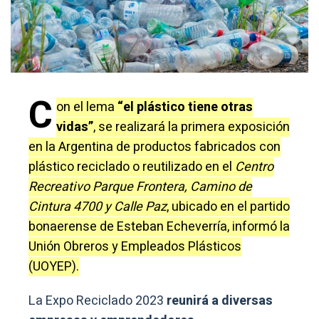
C
on el lema
“el plástico tiene otras
vidas”
, se realizará la primera exposición
en la Argentina de productos fabricados con
plástico reciclado o reutilizado en el
Centro
Recreativo Parque Frontera, Camino de
Cintura 4700 y Calle Paz
, ubicado en el partido
bonaerense de Esteban Echeverría, informó la
Unión Obreros y Empleados Plásticos
(UOYEP).
La Expo Reciclado 2023
reunirá a diversas