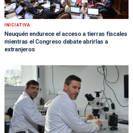
INICIATIVA
Neuquén endurece el acceso a tierras fiscales
mientras el Congreso debate abrirlas a
extranjeros