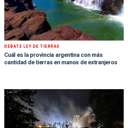
DEBATE LEY DE TIERRAS
Cuál es la provincia argentina con más
cantidad de tierras en manos de extranjeros