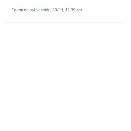
Fecha de publicación: 30/11, 11:39 am