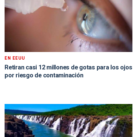
EN EEUU
Retiran casi 12 millones de gotas para los ojos
por riesgo de contaminación