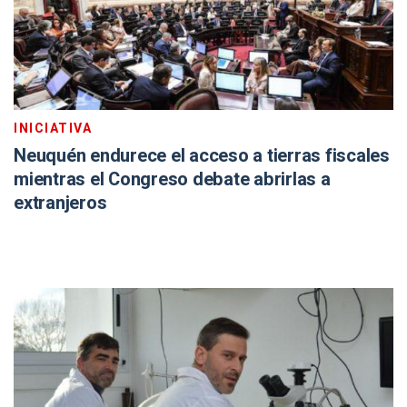
INICIATIVA
Neuquén endurece el acceso a tierras fiscales
mientras el Congreso debate abrirlas a
extranjeros