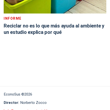
INFORME
Reciclar no es lo que más ayuda al ambiente y
un estudio explica por qué
EconoSus ©2026
Director:
Norberto Zocco