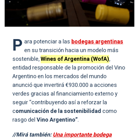
P
ara potenciar a las
bodegas argentinas
en su transición hacia un modelo más
sostenible,
Wines of Argentina (WofA)
,
entidad responsable de la promoción del Vino
Argentino en los mercados del mundo
anunció que invertirá €930.000 a acciones
verdes gracias al financiamiento externo y
seguir “contribuyendo así a reforzar la
c
omunicación de la sostenibilidad
como
rasgo del
Vino Argentino”
.
//Mirá también:
Una importante bodega