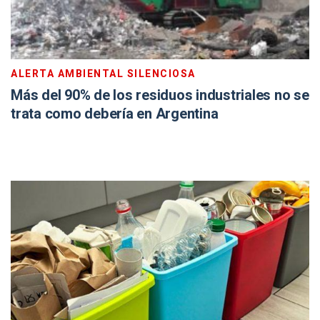
ALERTA AMBIENTAL SILENCIOSA
Más del 90% de los residuos industriales no se
trata como debería en Argentina