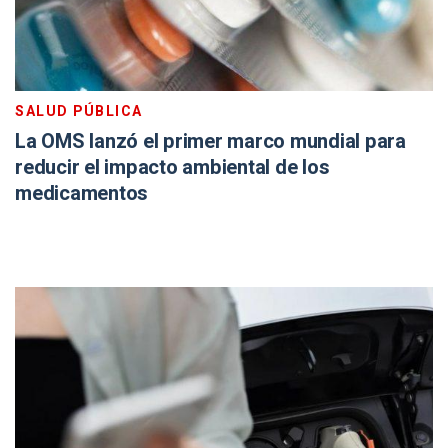
SALUD PÚBLICA
La OMS lanzó el primer marco mundial para
reducir el impacto ambiental de los
medicamentos