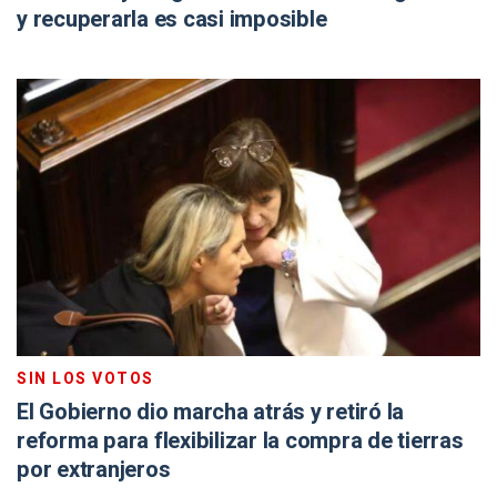
y recuperarla es casi imposible
SIN LOS VOTOS
El Gobierno dio marcha atrás y retiró la
reforma para flexibilizar la compra de tierras
por extranjeros