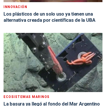
INNOVACIÓN
Los plásticos de un solo uso ya tienen una
alternativa creada por científicas de la UBA
ECOSISTEMAS MARINOS
La basura ya llegó al fondo del Mar Argentino