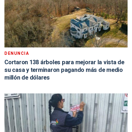
DENUNCIA
Cortaron 138 árboles para mejorar la vista de
su casa y terminaron pagando más de medio
millón de dólares