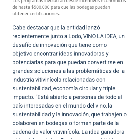
Los programas involucran desde incentivos económicos
de hasta $500.000 para que las bodegas puedan
obtener certificaciones.
Cabe destacar que la entidad lanzó
recientemente junto a Lodo, VINO LA IDEA, un
desafío de innovación que tiene como
objetivo encontrar ideas innovadoras y
potenciarlas para que puedan convertirse en
grandes soluciones a las problemáticas de la
industria vitivinícola relacionadas con
sustentabilidad, economía circular y triple
impacto. “Está abierto a personas de todo el
país interesadas en el mundo del vino, la
sustentabilidad y la innovación, que trabajen o
colaboren en bodegas o formen parte de la
cadena de valor vitivinícola. La idea ganadora