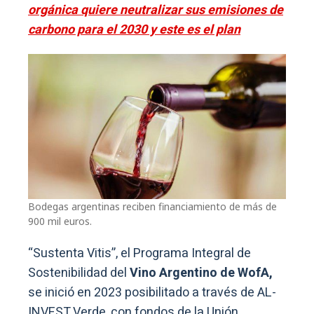
orgánica quiere neutralizar sus emisiones de
carbono para el 2030 y este es el plan
Bodegas argentinas reciben financiamiento de más de
900 mil euros.
“Sustenta Vitis”, el Programa Integral de
Sostenibilidad del
Vino Argentino de WofA,
se inició en 2023 posibilitado a través de AL-
INVEST Verde, con fondos de la Unión