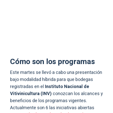
Cómo son los programas
Este martes se llevó a cabo una presentación
bajo modalidad híbrida para que bodegas
registradas en el
Instituto Nacional de
Vitivinicultura (INV)
conozcan los alcances y
beneficios de los programas vigentes.
Actualmente son 6 las iniciativas abiertas