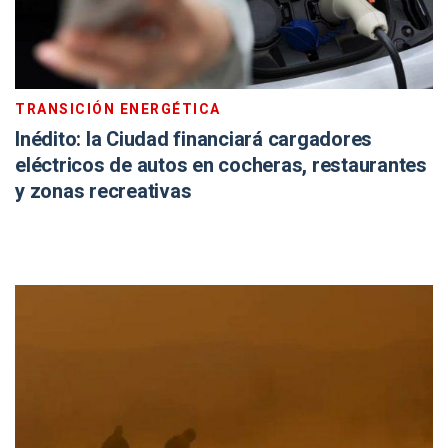
TRANSICIÓN ENERGÉTICA
Inédito: la Ciudad financiará cargadores
eléctricos de autos en cocheras, restaurantes
y zonas recreativas