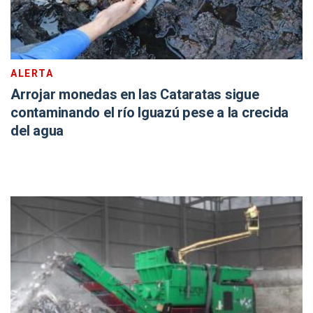
ALERTA
Arrojar monedas en las Cataratas sigue
contaminando el río Iguazú pese a la crecida
del agua