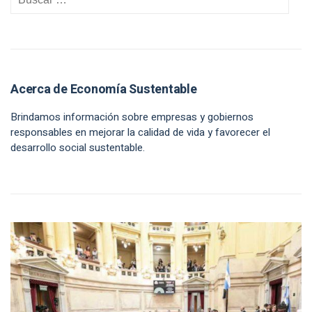
Acerca de Economía Sustentable
Brindamos información sobre empresas y gobiernos
responsables en mejorar la calidad de vida y favorecer el
desarrollo social sustentable.