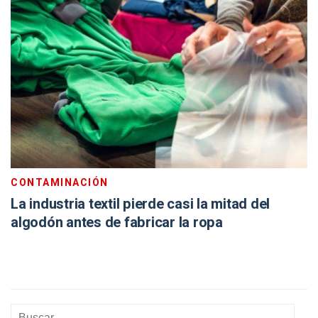
CONTAMINACIÓN
La industria textil pierde casi la mitad del
algodón antes de fabricar la ropa