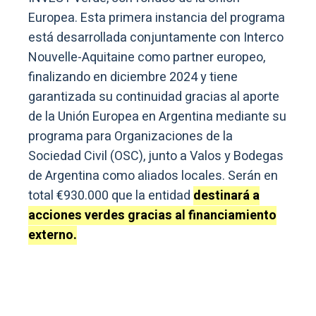
Europea. Esta primera instancia del programa
está desarrollada conjuntamente con Interco
Nouvelle-Aquitaine como partner europeo,
finalizando en diciembre 2024 y tiene
garantizada su continuidad gracias al aporte
de la Unión Europea en Argentina mediante su
programa para Organizaciones de la
Sociedad Civil (OSC), junto a Valos y Bodegas
de Argentina como aliados locales. Serán en
total €930.000 que la entidad
destinará a
acciones verdes gracias al financiamiento
externo.