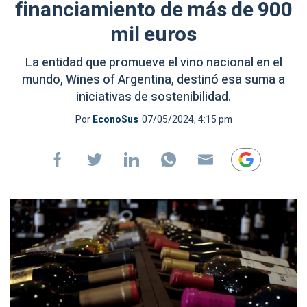
financiamiento de más de 900
mil euros
La entidad que promueve el vino nacional en el
mundo, Wines of Argentina, destinó esa suma a
iniciativas de sostenibilidad.
Por
EconoSus
07/05/2024, 4:15 pm