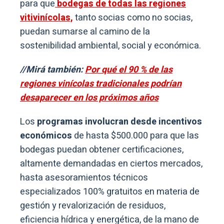
para que
bodegas de todas las regiones
vitivinícolas,
tanto socias como no socias,
puedan sumarse al camino de la
sostenibilidad ambiental, social y económica.
//Mirá también:
Por qué el 90 % de las
regiones vinícolas tradicionales podrían
desaparecer en los próximos años
Los
programas involucran desde incentivos
económicos
de hasta $500.000 para que las
bodegas puedan obtener certificaciones,
altamente demandadas en ciertos mercados,
hasta asesoramientos técnicos
especializados 100% gratuitos en materia de
gestión y revalorización de residuos,
eficiencia hídrica y energética, de la mano de