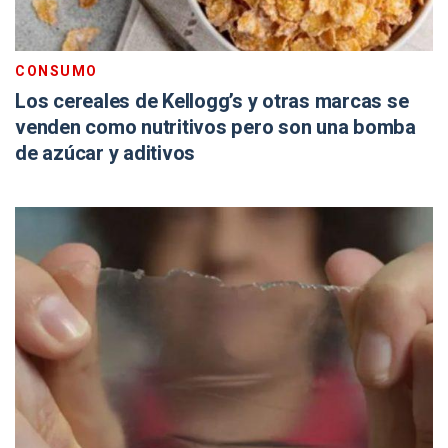
CONSUMO
Los cereales de Kellogg’s y otras marcas se
venden como nutritivos pero son una bomba
de azúcar y aditivos