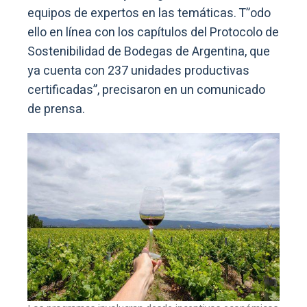
equipos de expertos en las temáticas. T”odo
ello en línea con los capítulos del Protocolo de
Sostenibilidad de Bodegas de Argentina, que
ya cuenta con 237 unidades productivas
certificadas”, precisaron en un comunicado
de prensa.