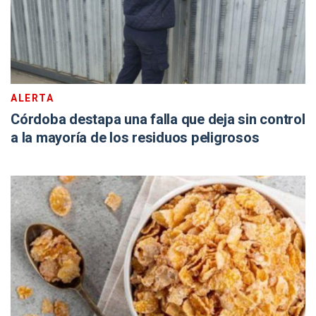
ALERTA
Córdoba destapa una falla que deja sin control
a la mayoría de los residuos peligrosos