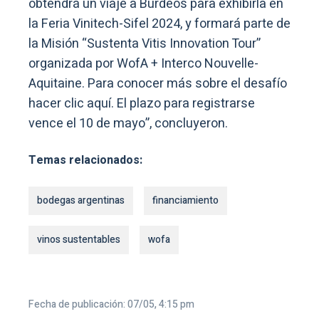
obtendrá un viaje a Burdeos para exhibirla en
la Feria Vinitech-Sifel 2024, y formará parte de
la Misión “Sustenta Vitis Innovation Tour”
organizada por WofA + Interco Nouvelle-
Aquitaine. Para conocer más sobre el desafío
hacer clic aquí. El plazo para registrarse
vence el 10 de mayo”, concluyeron.
Temas relacionados:
bodegas argentinas
financiamiento
vinos sustentables
wofa
Fecha de publicación: 07/05, 4:15 pm