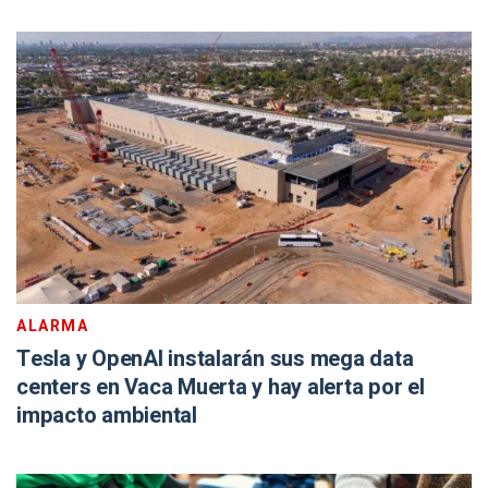
ALARMA
Tesla y OpenAI instalarán sus mega data
centers en Vaca Muerta y hay alerta por el
impacto ambiental