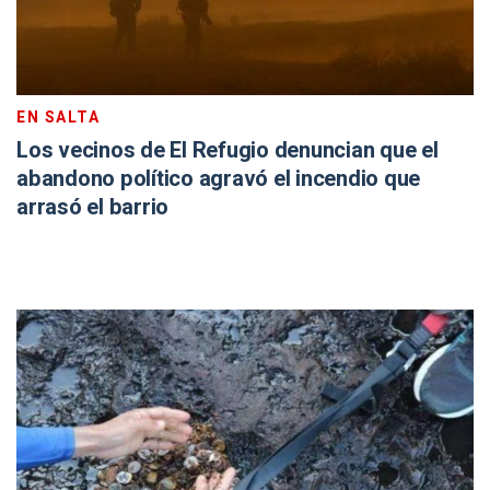
EN SALTA
Los vecinos de El Refugio denuncian que el
abandono político agravó el incendio que
arrasó el barrio