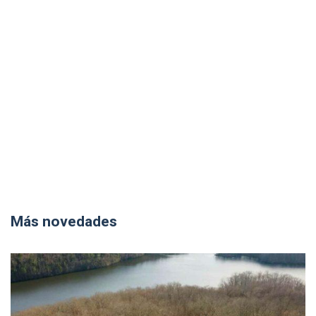
Más novedades