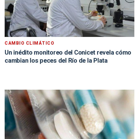
CAMBIO CLIMÁTICO
Un inédito monitoreo del Conicet revela cómo
cambian los peces del Río de la Plata