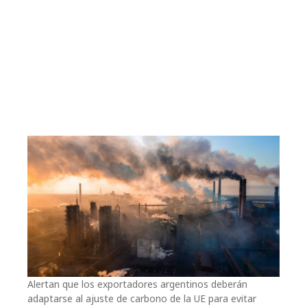
Alertan que los exportadores argentinos deberán
adaptarse al ajuste de carbono de la UE para evitar