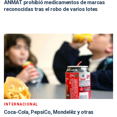
ANMAT prohibió medicamentos de marcas
reconocidas tras el robo de varios lotes
INTERNACIONAL
Coca-Cola, PepsiCo, Mondelēz y otras