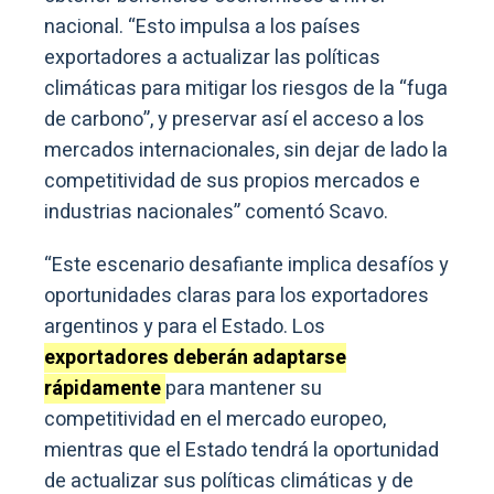
nacional. “Esto impulsa a los países
exportadores a actualizar las políticas
climáticas para mitigar los riesgos de la “fuga
de carbono”, y preservar así el acceso a los
mercados internacionales, sin dejar de lado la
competitividad de sus propios mercados e
industrias nacionales” comentó Scavo.
“Este escenario desafiante implica desafíos y
oportunidades claras para los exportadores
argentinos y para el Estado. Los
exportadores deberán adaptarse
rápidamente
para mantener su
competitividad en el mercado europeo,
mientras que el Estado tendrá la oportunidad
de actualizar sus políticas climáticas y de