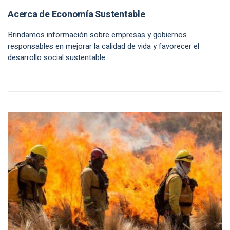
Acerca de Economía Sustentable
Brindamos información sobre empresas y gobiernos
responsables en mejorar la calidad de vida y favorecer el
desarrollo social sustentable.