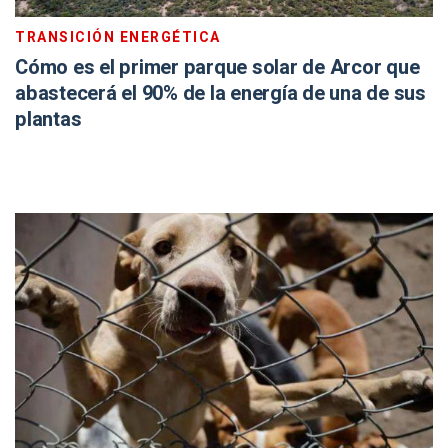
TRANSICIÓN ENERGÉTICA
Cómo es el primer parque solar de Arcor que
abastecerá el 90% de la energía de una de sus
plantas