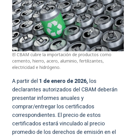
El CBAM cubre la importación de productos como
cemento, hierro, acero, aluminio, fertilizantes,
electricidad e hidrógeno.
A partir del
1 de enero de 2026,
los
declarantes autorizados del CBAM deberán
presentar informes anuales y
comprar/entregar los certificados
correspondientes. El precio de estos
certificados estará vinculado al precio
promedio de los derechos de emisión en el