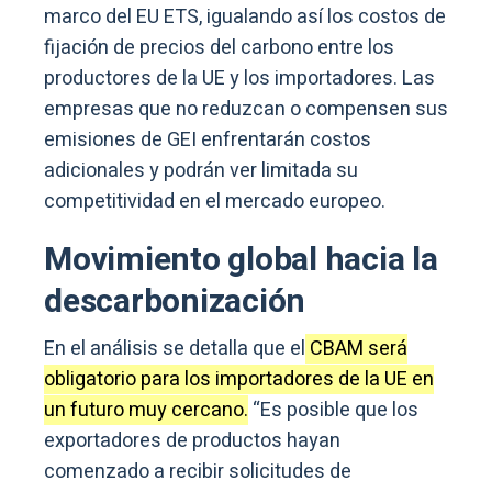
marco del EU ETS, igualando así los costos de
fijación de precios del carbono entre los
productores de la UE y los importadores. Las
empresas que no reduzcan o compensen sus
emisiones de GEI enfrentarán costos
adicionales y podrán ver limitada su
competitividad en el mercado europeo.
Movimiento global hacia la
descarbonización
En el análisis se detalla que el
CBAM será
obligatorio para los importadores de la UE en
un futuro muy cercano.
“Es posible que los
exportadores de productos hayan
comenzado a recibir solicitudes de