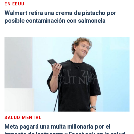
EN EEUU
Walmart retira una crema de pistacho por
posible contaminación con salmonela
SALUD MENTAL
Meta pagará una multa millonaria por el