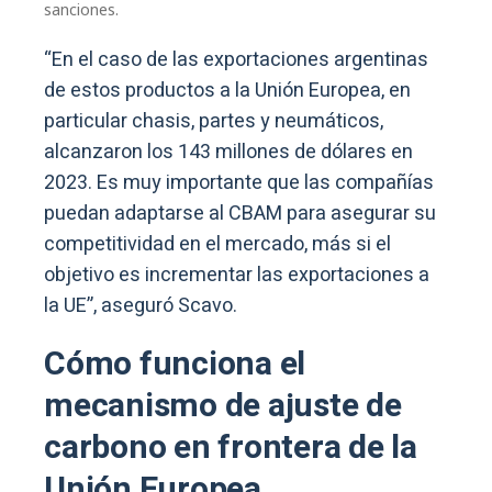
sanciones.
“En el caso de las exportaciones argentinas
de estos productos a la Unión Europea, en
particular chasis, partes y neumáticos,
alcanzaron los 143 millones de dólares en
2023. Es muy importante que las compañías
puedan adaptarse al CBAM para asegurar su
competitividad en el mercado, más si el
objetivo es incrementar las exportaciones a
la UE”, aseguró Scavo.
Cómo funciona el
mecanismo de ajuste de
carbono en frontera de la
Unión Europea