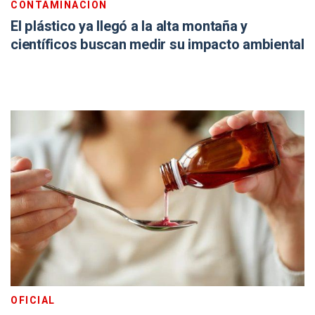
CONTAMINACIÓN
El plástico ya llegó a la alta montaña y
científicos buscan medir su impacto ambiental
OFICIAL