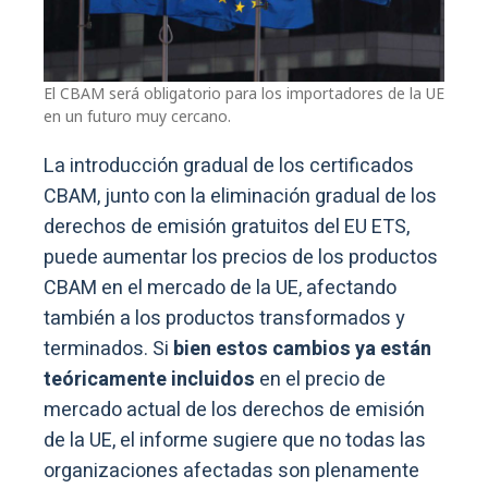
El CBAM será obligatorio para los importadores de la UE
en un futuro muy cercano.
La introducción gradual de los certificados
CBAM, junto con la eliminación gradual de los
derechos de emisión gratuitos del EU ETS,
puede aumentar los precios de los productos
CBAM en el mercado de la UE, afectando
también a los productos transformados y
terminados. Si
bien estos cambios ya están
teóricamente incluidos
en el precio de
mercado actual de los derechos de emisión
de la UE, el informe sugiere que no todas las
organizaciones afectadas son plenamente