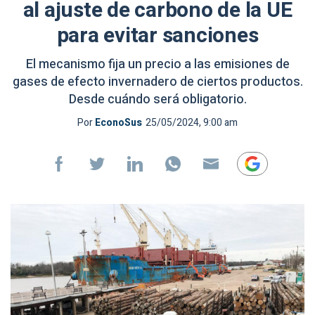
al ajuste de carbono de la UE
para evitar sanciones
El mecanismo fija un precio a las emisiones de
gases de efecto invernadero de ciertos productos.
Desde cuándo será obligatorio.
Por
EconoSus
25/05/2024, 9:00 am