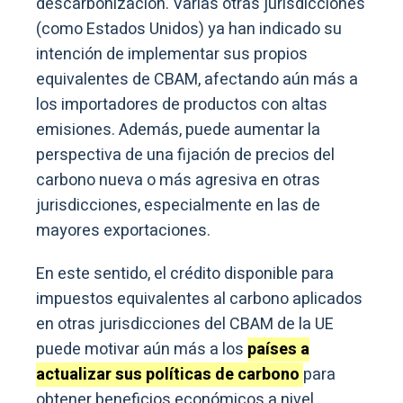
descarbonización. Varias otras jurisdicciones
(como Estados Unidos) ya han indicado su
intención de implementar sus propios
equivalentes de CBAM, afectando aún más a
los importadores de productos con altas
emisiones. Además, puede aumentar la
perspectiva de una fijación de precios del
carbono nueva o más agresiva en otras
jurisdicciones, especialmente en las de
mayores exportaciones.
En este sentido, el crédito disponible para
impuestos equivalentes al carbono aplicados
en otras jurisdicciones del CBAM de la UE
puede motivar aún más a los
países a
actualizar sus políticas de carbono
para
obtener beneficios económicos a nivel