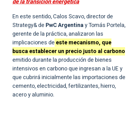
de la transición energética
En este sentido, Calos Scavo, director de
Strategy& de
PwC Argentina
y Tomás Portela,
gerente de la práctica, analizaron las
implicaciones de
este mecanismo, que
busca establecer un precio justo al carbono
emitido durante la producción de bienes
intensivos en carbono que ingresan a la UE y
que cubrirá inicialmente las importaciones de
cemento, electricidad, fertilizantes, hierro,
acero y aluminio.