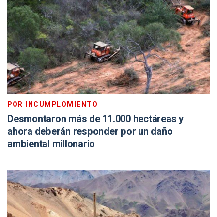
POR INCUMPLOMIENTO
Desmontaron más de 11.000 hectáreas y
ahora deberán responder por un daño
ambiental millonario