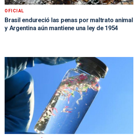
OFICIAL
Brasil endureció las penas por maltrato animal
y Argentina aún mantiene una ley de 1954