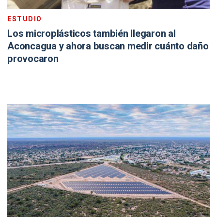
ESTUDIO
Los microplásticos también llegaron al
Aconcagua y ahora buscan medir cuánto daño
provocaron