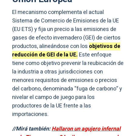
El mecanismo complementa el actual
Sistema de Comercio de Emisiones de la UE
(EU ETS) y fija un precio a las emisiones de
gases de efecto invernadero (GEI) de ciertos
productos, alineándose con los
objetivos de
reducción de GEI de la UE.
Este enfoque
tiene como objetivo prevenir la reubicación de
la industria a otras jurisdicciones con
menores requisitos de emisiones o precios
del carbono, denominada “fuga de carbono” y
nivelar el campo de juego para los
productores de la UE frente a las
importaciones.
//Mirá también:
Hallaron un agujero infernal