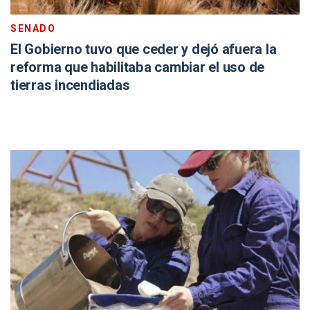
SENADO
El Gobierno tuvo que ceder y dejó afuera la
reforma que habilitaba cambiar el uso de
tierras incendiadas