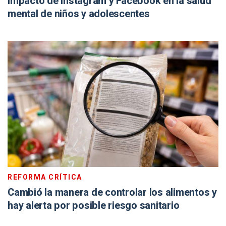
impacto de Instagram y Facebook en la salud
mental de niños y adolescentes
REFORMA CRÍTICA
Cambió la manera de controlar los alimentos y
hay alerta por posible riesgo sanitario