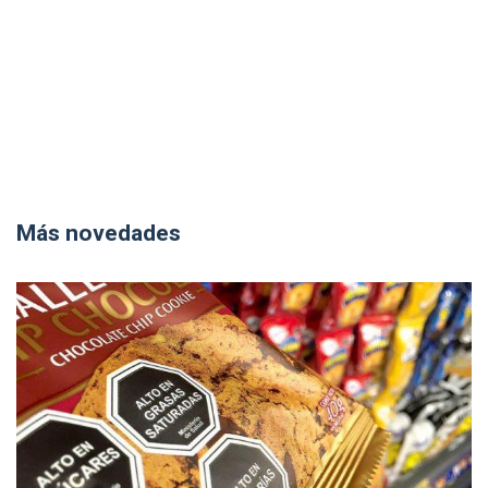
Más novedades