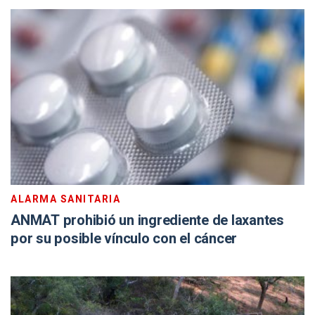
ALARMA SANITARIA
ANMAT prohibió un ingrediente de laxantes
por su posible vínculo con el cáncer