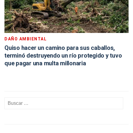
DAÑO AMBIENTAL
Quiso hacer un camino para sus caballos,
terminó destruyendo un río protegido y tuvo
que pagar una multa millonaria