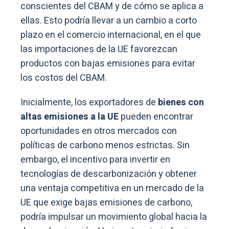
conscientes del CBAM y de cómo se aplica a
ellas. Esto podría llevar a un cambio a corto
plazo en el comercio internacional, en el que
las importaciones de la UE favorezcan
productos con bajas emisiones para evitar
los costos del CBAM.
Inicialmente, los exportadores de
bienes con
altas emisiones a la UE
pueden encontrar
oportunidades en otros mercados con
políticas de carbono menos estrictas. Sin
embargo, el incentivo para invertir en
tecnologías de descarbonización y obtener
una ventaja competitiva en un mercado de la
UE que exige bajas emisiones de carbono,
podría impulsar un movimiento global hacia la