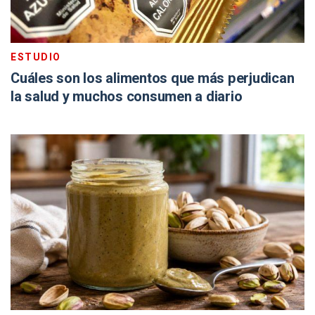
ESTUDIO
Cuáles son los alimentos que más perjudican
la salud y muchos consumen a diario