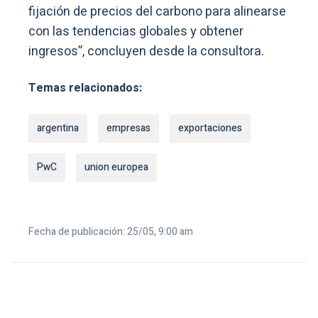
fijación de precios del carbono para alinearse
con las tendencias globales y obtener
ingresos”, concluyen desde la consultora.
Temas relacionados:
argentina
empresas
exportaciones
PwC
union europea
Fecha de publicación: 25/05, 9:00 am