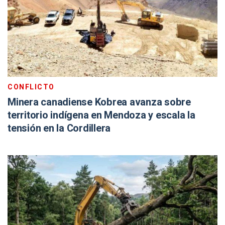
CONFLICTO
Minera canadiense Kobrea avanza sobre
territorio indígena en Mendoza y escala la
tensión en la Cordillera