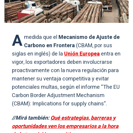
A
medida que el
Mecanismo de Ajuste de
Carbono en Frontera
(CBAM, por sus
siglas en inglés) de la
Unión Europea
entra en
vigor, los exportadores deben involucrarse
proactivamente con la nueva regulación para
mantener su ventaja competitiva y evitar
potenciales multas, según el informe “The EU
Carbon Border Adjustment Mechanism
(CBAM): Implications for supply chains”.
//Mirá también:
Qué estrategias, barreras y
oportunidades ven los empresarios a la hora