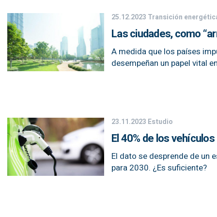
25.12.2023
Transición energétic
Las ciudades, como “arm
A medida que los países imp
desempeñan un papel vital en 
23.11.2023
Estudio
El 40% de los vehículos
El dato se desprende de un 
para 2030. ¿Es suficiente?