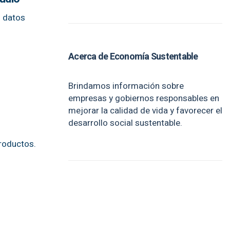
s datos
Acerca de Economía Sustentable
Brindamos información sobre
empresas y gobiernos responsables en
e
mejorar la calidad de vida y favorecer el
desarrollo social sustentable.
productos.