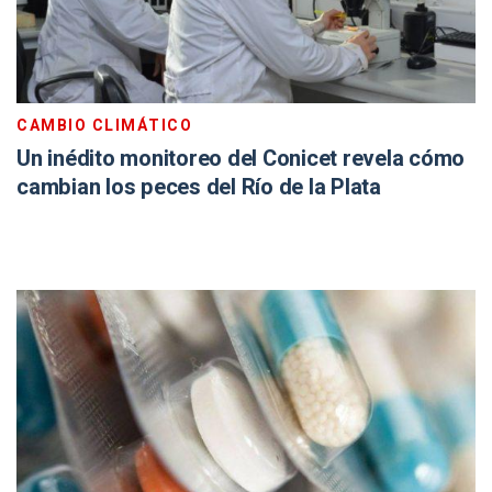
CAMBIO CLIMÁTICO
Un inédito monitoreo del Conicet revela cómo
cambian los peces del Río de la Plata