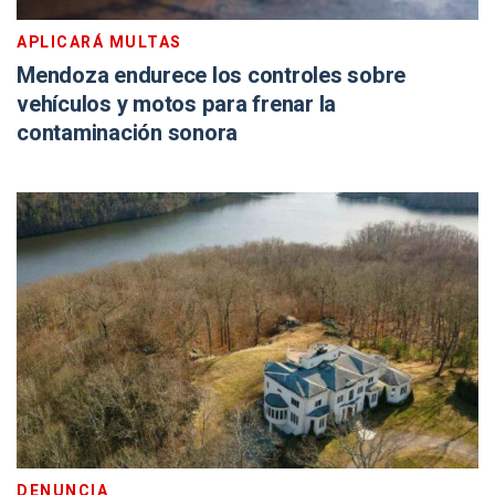
APLICARÁ MULTAS
Mendoza endurece los controles sobre
vehículos y motos para frenar la
contaminación sonora
DENUNCIA