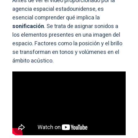
Antes de ver el video proporcionado por la
agencia espacial estadounidense, es
esencial comprender qué implica la
sonificación
. Se trata de asignar sonidos a
los elementos presentes en una imagen del
espacio. Factores como la posición y el brillo
se transforman en tonos y volúmenes en el
ámbito acústico.