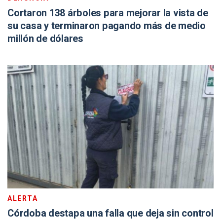
Cortaron 138 árboles para mejorar la vista de
su casa y terminaron pagando más de medio
millón de dólares
ALERTA
Córdoba destapa una falla que deja sin control