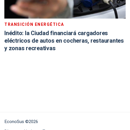
TRANSICIÓN ENERGÉTICA
Inédito: la Ciudad financiará cargadores
eléctricos de autos en cocheras, restaurantes
y zonas recreativas
EconoSus ©2026