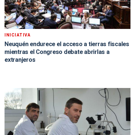
INICIATIVA
Neuquén endurece el acceso a tierras fiscales
mientras el Congreso debate abrirlas a
extranjeros