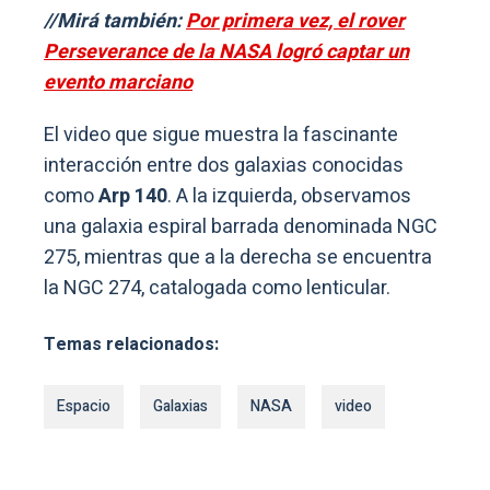
//Mirá también:
Por primera vez, el rover
Perseverance de la NASA logró captar un
evento marciano
El video que sigue muestra la fascinante
interacción entre dos galaxias conocidas
como
Arp 140
. A la izquierda, observamos
una galaxia espiral barrada denominada NGC
275, mientras que a la derecha se encuentra
la NGC 274, catalogada como lenticular.
Temas relacionados:
Espacio
Galaxias
NASA
video