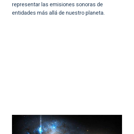
representar las emisiones sonoras de
entidades más allá de nuestro planeta.