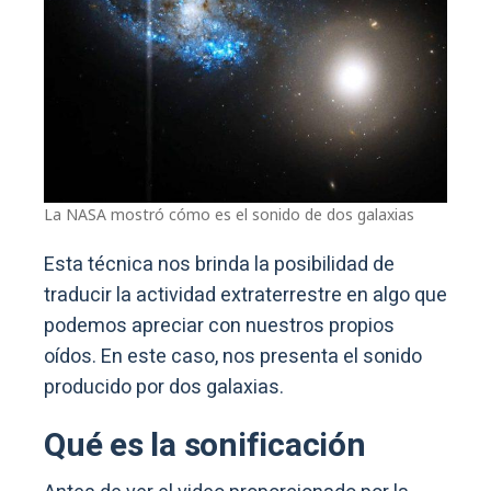
La NASA mostró cómo es el sonido de dos galaxias
Esta técnica nos brinda la posibilidad de
traducir la actividad extraterrestre en algo que
podemos apreciar con nuestros propios
oídos. En este caso, nos presenta el sonido
producido por dos galaxias.
Qué es la sonificación