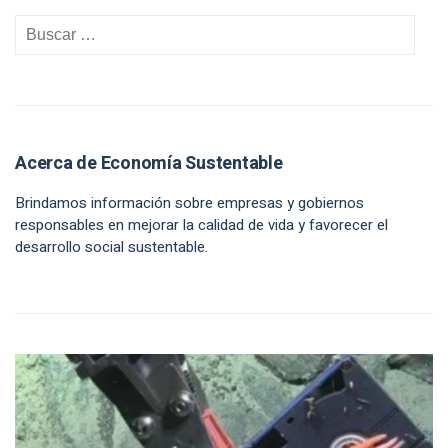
Acerca de Economía Sustentable
Brindamos información sobre empresas y gobiernos
responsables en mejorar la calidad de vida y favorecer el
desarrollo social sustentable.