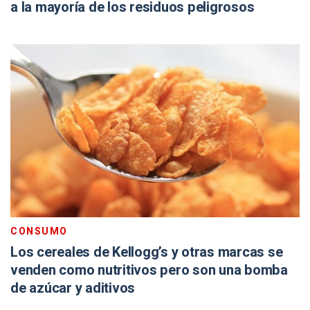
a la mayoría de los residuos peligrosos
CONSUMO
Los cereales de Kellogg’s y otras marcas se
venden como nutritivos pero son una bomba
de azúcar y aditivos