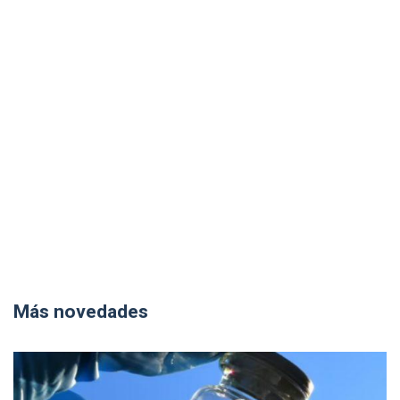
Más novedades