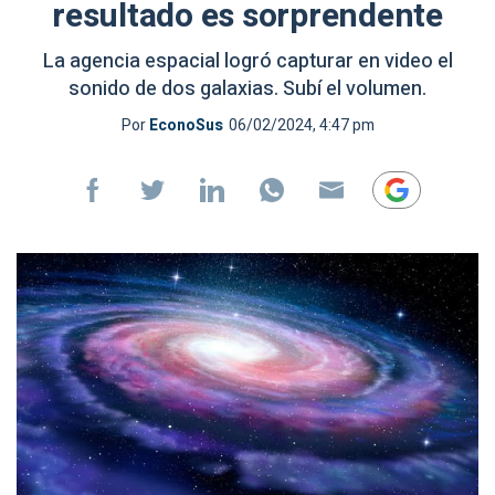
resultado es sorprendente
La agencia espacial logró capturar en video el
sonido de dos galaxias. Subí el volumen.
Por
EconoSus
06/02/2024, 4:47 pm