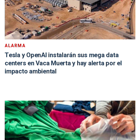
ALARMA
Tesla y OpenAI instalarán sus mega data
centers en Vaca Muerta y hay alerta por el
impacto ambiental