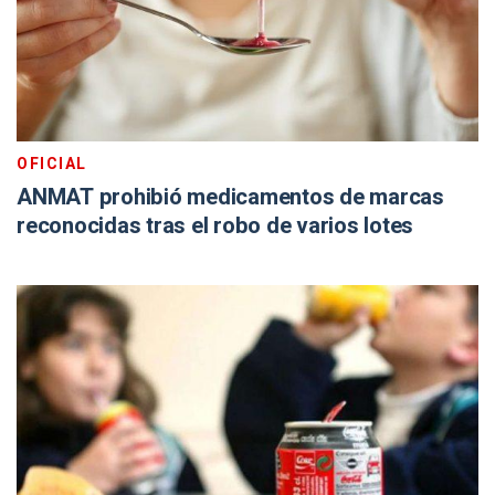
OFICIAL
ANMAT prohibió medicamentos de marcas
reconocidas tras el robo de varios lotes