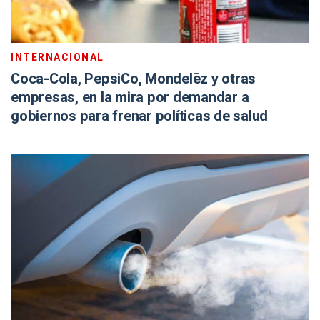
INTERNACIONAL
Coca-Cola, PepsiCo, Mondelēz y otras
empresas, en la mira por demandar a
gobiernos para frenar políticas de salud