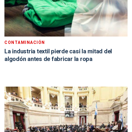
CONTAMINACIÓN
La industria textil pierde casi la mitad del
algodón antes de fabricar la ropa