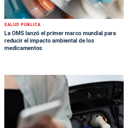
SALUD PÚBLICA
La OMS lanzó el primer marco mundial para
reducir el impacto ambiental de los
medicamentos