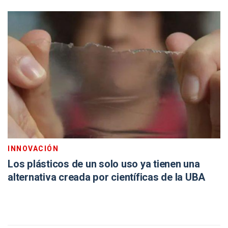
INNOVACIÓN
Los plásticos de un solo uso ya tienen una
alternativa creada por científicas de la UBA