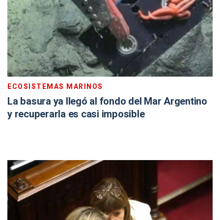
ECOSISTEMAS MARINOS
La basura ya llegó al fondo del Mar Argentino
y recuperarla es casi imposible