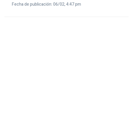
Fecha de publicación: 06/02, 4:47 pm