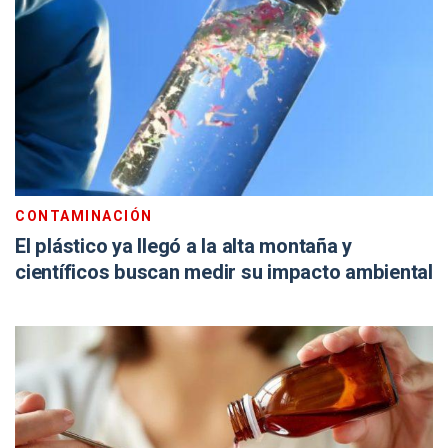
CONTAMINACIÓN
El plástico ya llegó a la alta montaña y
científicos buscan medir su impacto ambiental