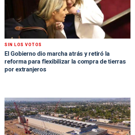
SIN LOS VOTOS
El Gobierno dio marcha atrás y retiró la
reforma para flexibilizar la compra de tierras
por extranjeros