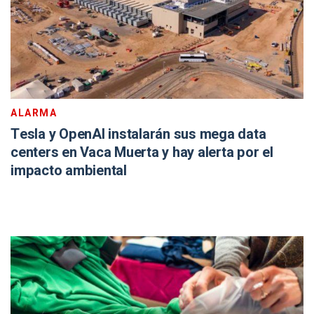
ALARMA
Tesla y OpenAI instalarán sus mega data
centers en Vaca Muerta y hay alerta por el
impacto ambiental