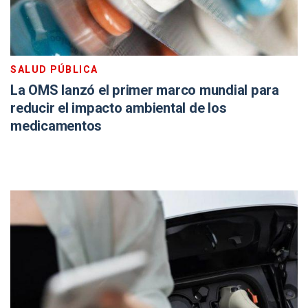
SALUD PÚBLICA
La OMS lanzó el primer marco mundial para
reducir el impacto ambiental de los
medicamentos