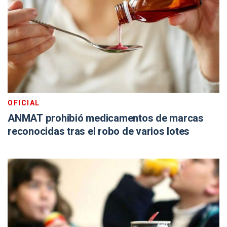
OFICIAL
ANMAT prohibió medicamentos de marcas
reconocidas tras el robo de varios lotes