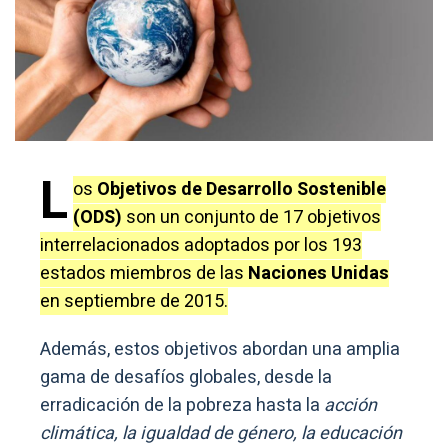
L
os
Objetivos de Desarrollo Sostenible
(ODS)
son un conjunto de 17 objetivos
interrelacionados adoptados por los 193
estados miembros de las
Naciones Unidas
en septiembre de 2015.
Además, estos objetivos abordan una amplia
gama de desafíos globales, desde la
erradicación de la pobreza hasta la
acción
climática, la igualdad de género, la educación