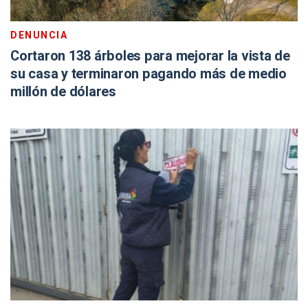
DENUNCIA
Cortaron 138 árboles para mejorar la vista de
su casa y terminaron pagando más de medio
millón de dólares