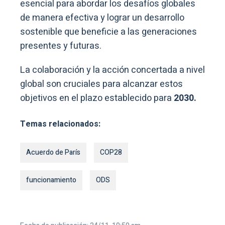
esencial para abordar los desafíos globales
de manera efectiva y lograr un desarrollo
sostenible que beneficie a las generaciones
presentes y futuras.
La colaboración y la acción concertada a nivel
global son cruciales para alcanzar estos
objetivos en el plazo establecido para
2030.
Temas relacionados:
Acuerdo de París
COP28
funcionamiento
ODS