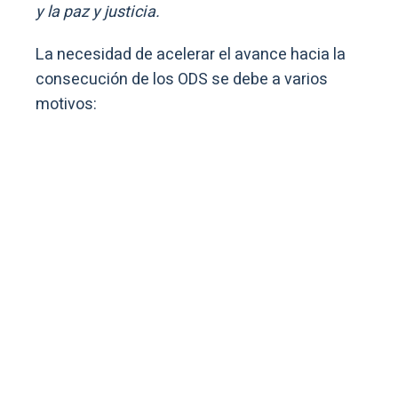
y la paz y justicia.
La necesidad de acelerar el avance hacia la
consecución de los ODS se debe a varios
motivos: