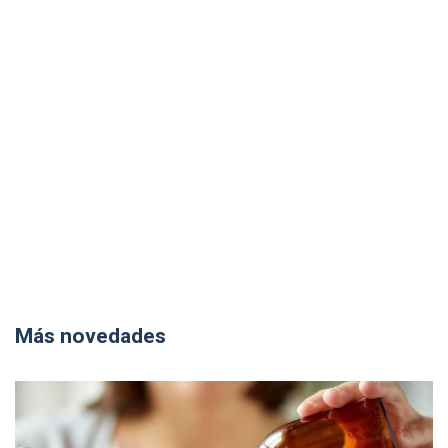
Más novedades