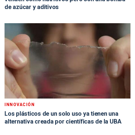
de azúcar y aditivos
INNOVACIÓN
Los plásticos de un solo uso ya tienen una
alternativa creada por científicas de la UBA