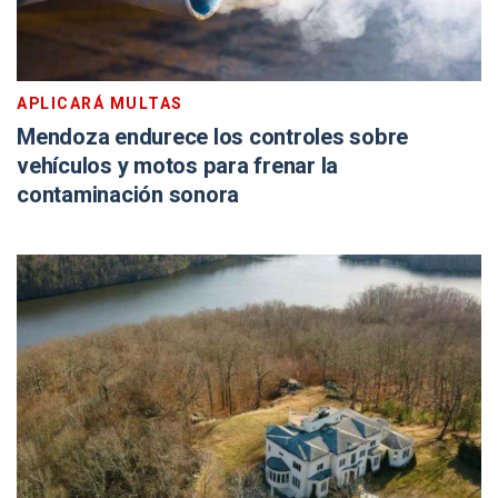
APLICARÁ MULTAS
Mendoza endurece los controles sobre
vehículos y motos para frenar la
contaminación sonora