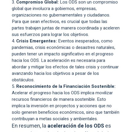
Compromiso Global:
Los ODS son un compromiso
global que involucra a gobiernos, empresas,
organizaciones no gubernamentales y ciudadanos.
Para que sean efectivos, es crucial que todas las
partes trabajen juntas de manera coordinada y aceleren
sus esfuerzos para lograr los objetivos.
Crisis Emergentes:
Eventos inesperados, como
pandemias, crisis económicas o desastres naturales,
pueden tener un impacto significativo en el progreso
hacia los ODS. La aceleración es necesaria para
abordar y mitigar los efectos de tales crisis y continuar
avanzando hacia los objetivos a pesar de los
obstáculos.
Reconocimiento de la Financiación Sostenible:
Acelerar el progreso hacia los ODS implica movilizar
recursos financieros de manera sostenible. Esto
implica la inversión en proyectos y acciones que no
solo generen beneficios económicos, sino que también
contribuyan a metas sociales y ambientales.
En resumen, la
aceleración de los ODS
es