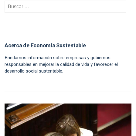
Acerca de Economía Sustentable
Brindamos información sobre empresas y gobiernos
responsables en mejorar la calidad de vida y favorecer el
desarrollo social sustentable.