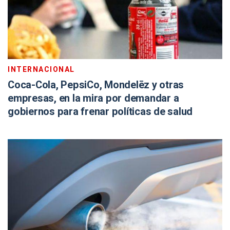
INTERNACIONAL
Coca-Cola, PepsiCo, Mondelēz y otras
empresas, en la mira por demandar a
gobiernos para frenar políticas de salud