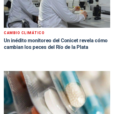
CAMBIO CLIMÁTICO
Un inédito monitoreo del Conicet revela cómo
cambian los peces del Río de la Plata