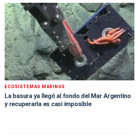
ECOSISTEMAS MARINOS
La basura ya llegó al fondo del Mar Argentino
y recuperarla es casi imposible