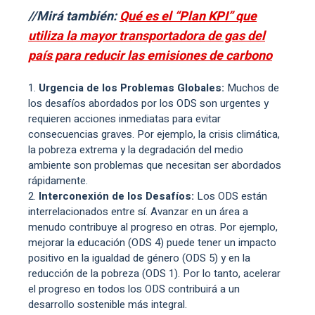
//Mirá también:
Qué es el “Plan KPI” que
utiliza la mayor transportadora de gas del
país para reducir las emisiones de carbono
Urgencia de los Problemas Globales:
Muchos de
los desafíos abordados por los ODS son urgentes y
requieren acciones inmediatas para evitar
consecuencias graves. Por ejemplo, la crisis climática,
la pobreza extrema y la degradación del medio
ambiente son problemas que necesitan ser abordados
rápidamente.
Interconexión de los Desafíos:
Los ODS están
interrelacionados entre sí. Avanzar en un área a
menudo contribuye al progreso en otras. Por ejemplo,
mejorar la educación (ODS 4) puede tener un impacto
positivo en la igualdad de género (ODS 5) y en la
reducción de la pobreza (ODS 1). Por lo tanto, acelerar
el progreso en todos los ODS contribuirá a un
desarrollo sostenible más integral.