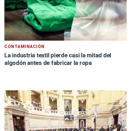
CONTAMINACIÓN
La industria textil pierde casi la mitad del
algodón antes de fabricar la ropa