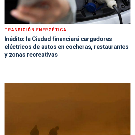
TRANSICIÓN ENERGÉTICA
Inédito: la Ciudad financiará cargadores
eléctricos de autos en cocheras, restaurantes
y zonas recreativas