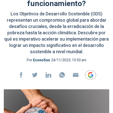
funcionamiento?
Los Objetivos de Desarrollo Sostenible (ODS)
representan un compromiso global para abordar
desafíos cruciales, desde la erradicación de la
pobreza hasta la acción climática. Descubre por
qué es imperativo acelerar su implementación para
lograr un impacto significativo en el desarrollo
sostenible a nivel mundial.
Por
EconoSus
24/11/2023, 10:50 am