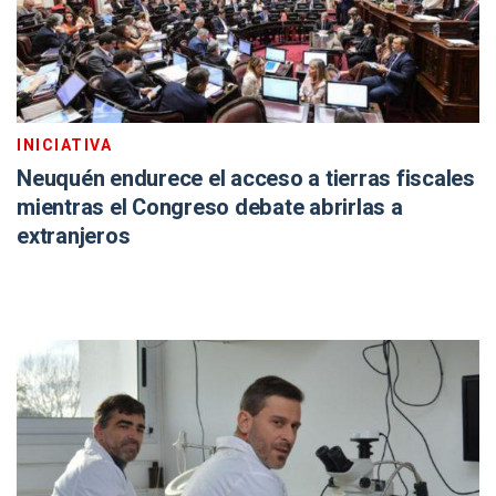
INICIATIVA
Neuquén endurece el acceso a tierras fiscales
mientras el Congreso debate abrirlas a
extranjeros