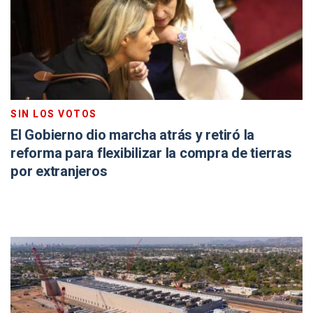
SIN LOS VOTOS
El Gobierno dio marcha atrás y retiró la
reforma para flexibilizar la compra de tierras
por extranjeros