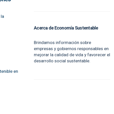
 la
Acerca de Economía Sustentable
Brindamos información sobre
empresas y gobiernos responsables en
mejorar la calidad de vida y favorecer el
desarrollo social sustentable.
tenible en