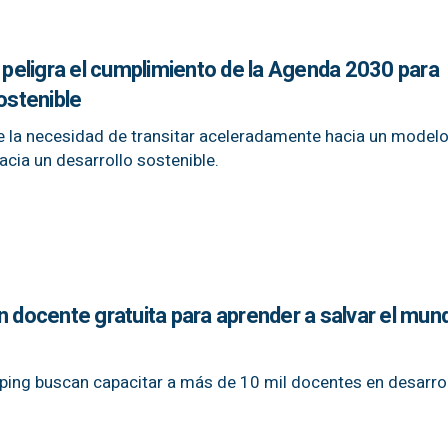
n peligra el cumplimiento de la Agenda 2030 para
ostenible
 la necesidad de transitar aceleradamente hacia un model
cia un desarrollo sostenible.
n docente gratuita para aprender a salvar el mun
ping buscan capacitar a más de 10 mil docentes en desarro