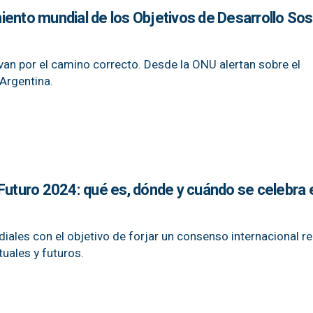
ento mundial de los Objetivos de Desarrollo Sos
an por el camino correcto. Desde la ONU alertan sobre el
Argentina.
Futuro 2024: qué es, dónde y cuándo se celebra 
diales con el objetivo de forjar un consenso internacional 
uales y futuros.