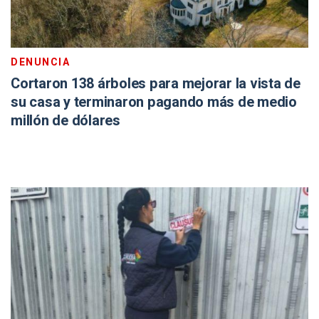
DENUNCIA
Cortaron 138 árboles para mejorar la vista de
su casa y terminaron pagando más de medio
millón de dólares