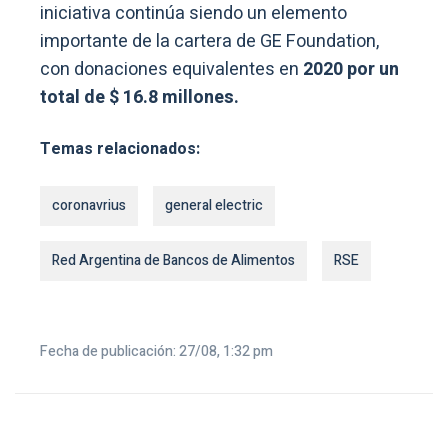
iniciativa continúa siendo un elemento
importante de la cartera de GE Foundation,
con donaciones equivalentes en
2020 por un
total de $ 16.8 millones.
Temas relacionados:
coronavrius
general electric
Red Argentina de Bancos de Alimentos
RSE
Fecha de publicación: 27/08, 1:32 pm