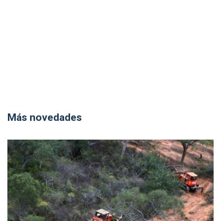
Más novedades