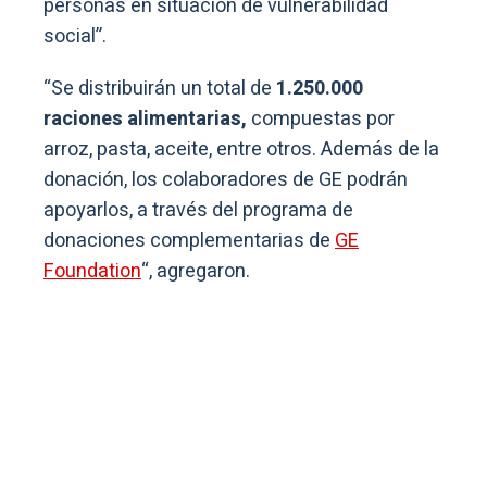
personas en situación de vulnerabilidad
social”.
“Se distribuirán un total de
1.250.000
raciones alimentarias,
compuestas por
arroz, pasta, aceite, entre otros. Además de la
donación, los colaboradores de GE podrán
apoyarlos, a través del programa de
donaciones complementarias de
GE
Foundation
“, agregaron.