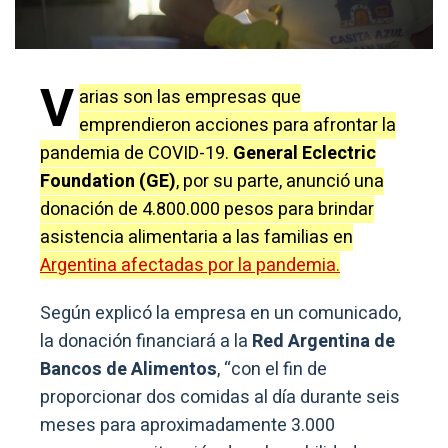
V
arias son las empresas que
emprendieron acciones para afrontar la
pandemia de COVID-19.
General Eclectric
Foundation (GE)
, por su parte, anunció una
donación de 4.800.000 pesos para brindar
asistencia alimentaria a las familias en
Argentina afectadas por la pandemia.
Según explicó la empresa en un comunicado,
la donación financiará a la
Red Argentina de
Bancos de Alimentos
, “con el fin de
proporcionar dos comidas al día durante seis
meses para aproximadamente 3.000