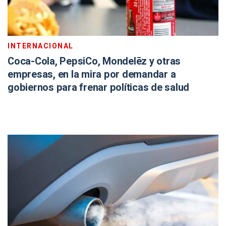
INTERNACIONAL
Coca-Cola, PepsiCo, Mondelēz y otras
empresas, en la mira por demandar a
gobiernos para frenar políticas de salud