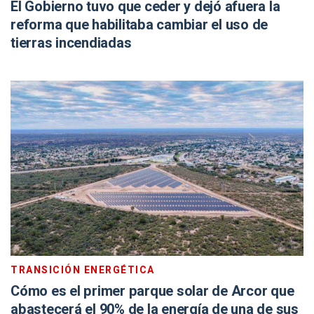
El Gobierno tuvo que ceder y dejó afuera la
reforma que habilitaba cambiar el uso de
tierras incendiadas
TRANSICIÓN ENERGÉTICA
Cómo es el primer parque solar de Arcor que
abastecerá el 90% de la energía de una de sus