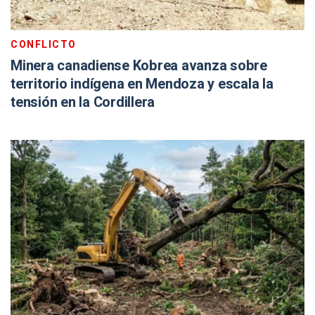
CONFLICTO
Minera canadiense Kobrea avanza sobre
territorio indígena en Mendoza y escala la
tensión en la Cordillera