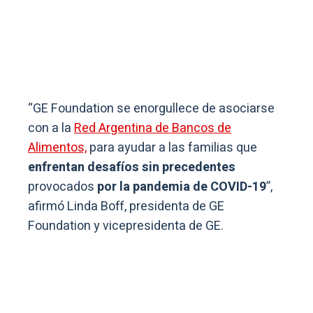
“GE Foundation se enorgullece de asociarse
con a la
Red Argentina de Bancos de
Alimentos,
para ayudar a las familias que
enfrentan desafíos sin precedentes
provocados
por la pandemia de COVID-19
”,
afirmó Linda Boff, presidenta de GE
Foundation y vicepresidenta de GE.