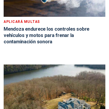
APLICARÁ MULTAS
Mendoza endurece los controles sobre
vehículos y motos para frenar la
contaminación sonora