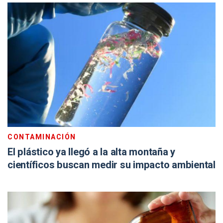
CONTAMINACIÓN
El plástico ya llegó a la alta montaña y
científicos buscan medir su impacto ambiental