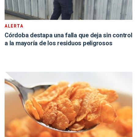
ALERTA
Córdoba destapa una falla que deja sin control
a la mayoría de los residuos peligrosos