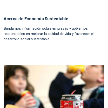
Acerca de Economía Sustentable
Brindamos información sobre empresas y gobiernos
responsables en mejorar la calidad de vida y favorecer el
desarrollo social sustentable.