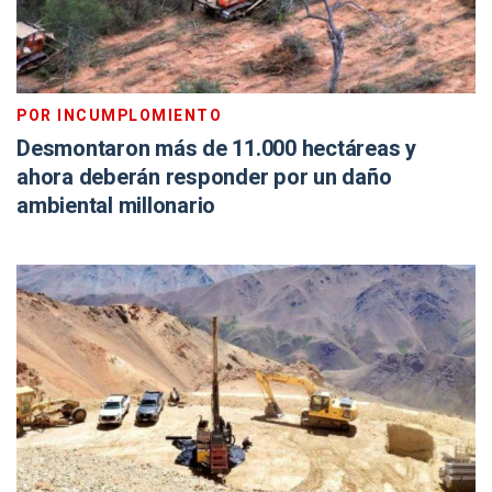
POR INCUMPLOMIENTO
Desmontaron más de 11.000 hectáreas y
ahora deberán responder por un daño
ambiental millonario