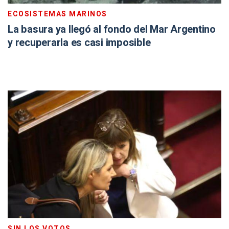
ECOSISTEMAS MARINOS
La basura ya llegó al fondo del Mar Argentino
y recuperarla es casi imposible
SIN LOS VOTOS