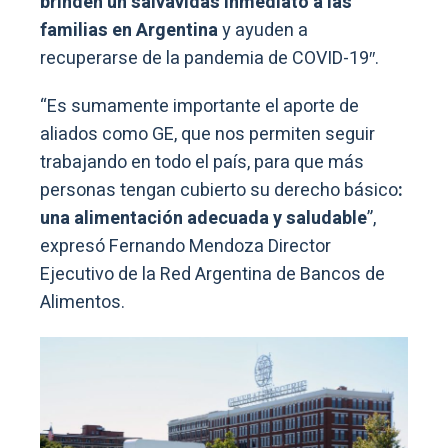
brinden un salvavidas inmediato a las
familias en Argentina
y ayuden a
recuperarse de la pandemia de COVID-19″.
“Es sumamente importante el aporte de
aliados como GE, que nos permiten seguir
trabajando en todo el país, para que más
personas tengan cubierto su derecho básico
:
una alimentación adecuada y saludable
”,
expresó Fernando Mendoza Director
Ejecutivo de la Red Argentina de Bancos de
Alimentos.