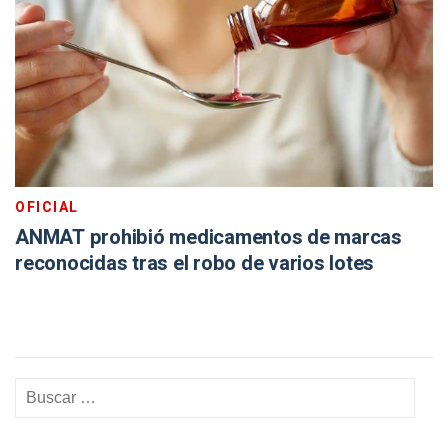
OFICIAL
ANMAT prohibió medicamentos de marcas
reconocidas tras el robo de varios lotes