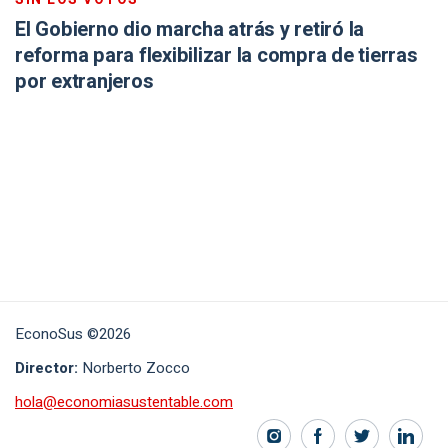
El Gobierno dio marcha atrás y retiró la
reforma para flexibilizar la compra de tierras
por extranjeros
EconoSus ©2026
Director:
Norberto Zocco
hola@economiasustentable.com