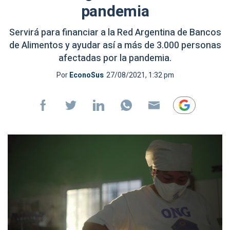
pandemia
Servirá para financiar a la Red Argentina de Bancos
de Alimentos y ayudar así a más de 3.000 personas
afectadas por la pandemia.
Por
EconoSus
27/08/2021, 1:32 pm