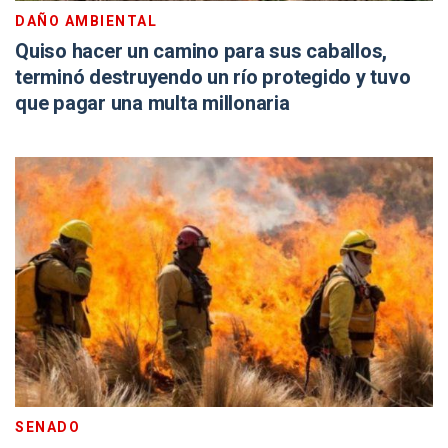
DAÑO AMBIENTAL
Quiso hacer un camino para sus caballos,
terminó destruyendo un río protegido y tuvo
que pagar una multa millonaria
SENADO