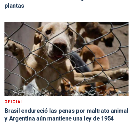
plantas
OFICIAL
Brasil endureció las penas por maltrato animal
y Argentina aún mantiene una ley de 1954