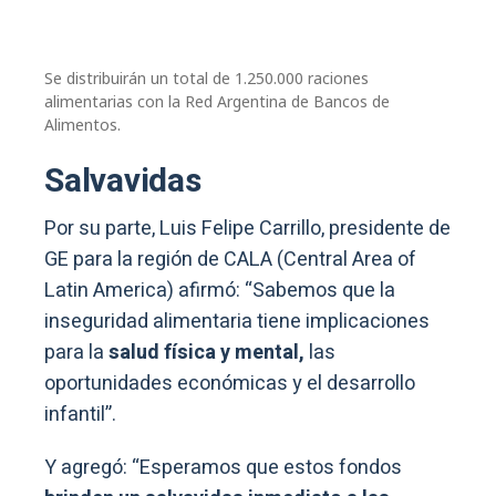
Se distribuirán un total de 1.250.000 raciones
alimentarias con la Red Argentina de Bancos de
Alimentos.
Salvavidas
Por su parte, Luis Felipe Carrillo, presidente de
GE para la región de CALA (Central Area of
Latin America) afirmó: “Sabemos que la
inseguridad alimentaria tiene implicaciones
para la
salud física y mental,
las
oportunidades económicas y el desarrollo
infantil”.
Y agregó: “Esperamos que estos fondos