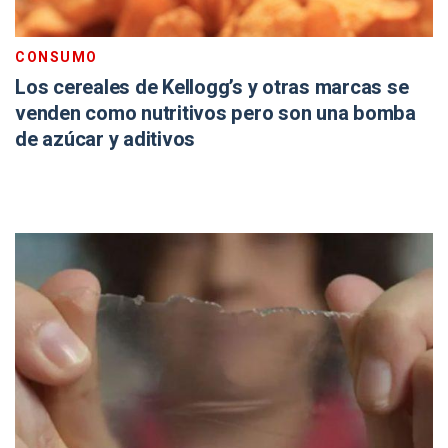
CONSUMO
Los cereales de Kellogg’s y otras marcas se
venden como nutritivos pero son una bomba
de azúcar y aditivos