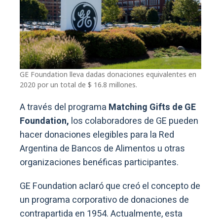
GE Foundation lleva dadas donaciones equivalentes en
2020 por un total de $ 16.8 millones.
A través del programa
Matching Gifts de GE
Foundation,
los colaboradores de GE pueden
hacer donaciones elegibles para la Red
Argentina de Bancos de Alimentos u otras
organizaciones benéficas participantes.
GE Foundation aclaró que creó el concepto de
un programa corporativo de donaciones de
contrapartida en 1954. Actualmente, esta