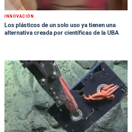
INNOVACIÓN
Los plásticos de un solo uso ya tienen una
alternativa creada por científicas de la UBA