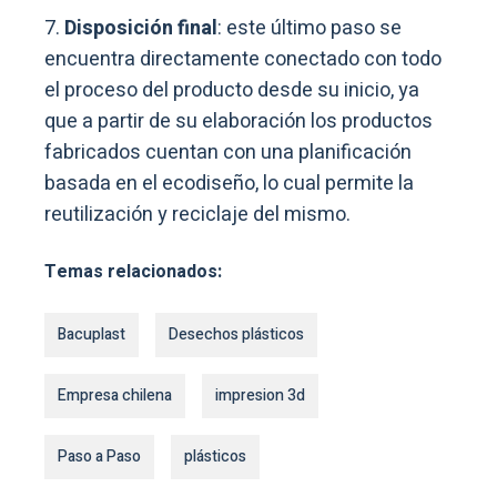
7.
Disposición final
: este último paso se
encuentra directamente conectado con todo
el proceso del producto desde su inicio, ya
que a partir de su elaboración los productos
fabricados cuentan con una planificación
basada en el ecodiseño, lo cual permite la
reutilización y reciclaje del mismo.
Temas relacionados:
Bacuplast
Desechos plásticos
Empresa chilena
impresion 3d
Paso a Paso
plásticos