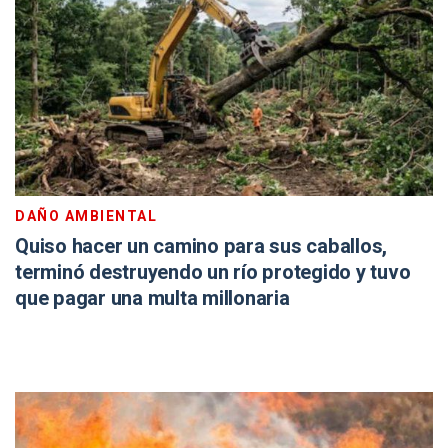
DAÑO AMBIENTAL
Quiso hacer un camino para sus caballos,
terminó destruyendo un río protegido y tuvo
que pagar una multa millonaria