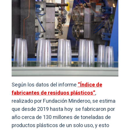
Según los datos del informe
“Índice de
fabricantes de residuos plásticos”
,
realizado por Fundación Minderoo, se estima
que desde 2019 hasta hoy se fabricaron por
año cerca de 130 millones de toneladas de
productos plásticos de un solo uso, y esto