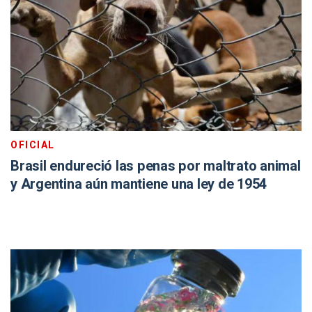
OFICIAL
Brasil endureció las penas por maltrato animal
y Argentina aún mantiene una ley de 1954