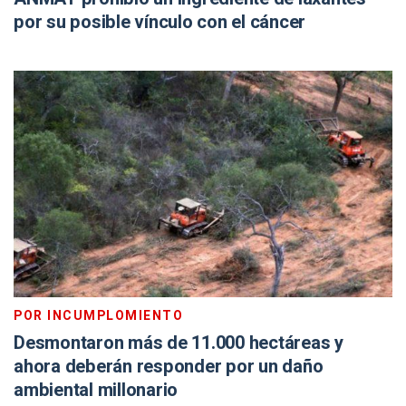
por su posible vínculo con el cáncer
POR INCUMPLOMIENTO
Desmontaron más de 11.000 hectáreas y
ahora deberán responder por un daño
ambiental millonario