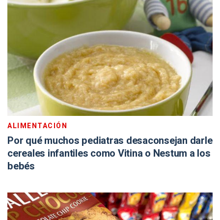
ALIMENTACIÓN
Por qué muchos pediatras desaconsejan darle
cereales infantiles como Vitina o Nestum a los
bebés