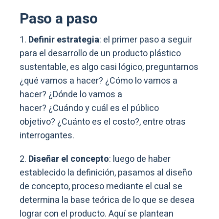
Paso a paso
1.
Definir estrategia
: el primer paso a seguir
para el desarrollo de un producto plástico
sustentable, es algo casi lógico, preguntarnos
¿qué vamos a hacer? ¿Cómo lo vamos a
hacer? ¿Dónde lo vamos a
hacer? ¿Cuándo y cuál es el público
objetivo? ¿Cuánto es el costo?, entre otras
interrogantes.
2.
Diseñar el concepto
: luego de haber
establecido la definición, pasamos al diseño
de concepto, proceso mediante el cual se
determina la base teórica de lo que se desea
lograr con el producto. Aquí se plantean