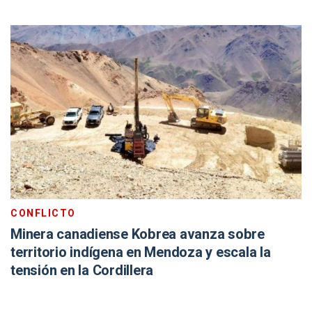
CONFLICTO
Minera canadiense Kobrea avanza sobre
territorio indígena en Mendoza y escala la
tensión en la Cordillera