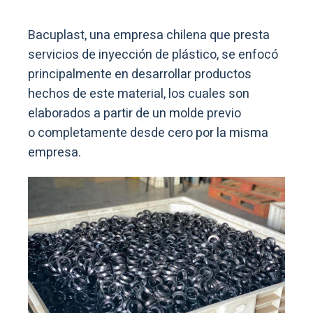
Bacuplast, una empresa chilena que presta
servicios de inyección de plástico, se enfocó
principalmente en desarrollar productos
hechos de este material, los cuales son
elaborados a partir de un molde previo
o completamente desde cero por la misma
empresa.