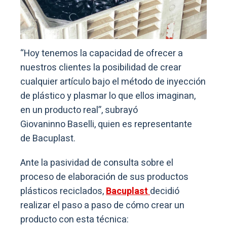
“Hoy tenemos la capacidad de ofrecer a
nuestros clientes la posibilidad de crear
cualquier artículo bajo el método de inyección
de plástico y plasmar lo que ellos imaginan,
en un producto real”, subrayó
Giovaninno Baselli, quien es representante
de Bacuplast.
Ante la pasividad de consulta sobre el
proceso de elaboración de sus productos
plásticos reciclados,
Bacuplast
decidió
realizar el paso a paso de cómo crear un
producto con esta técnica: