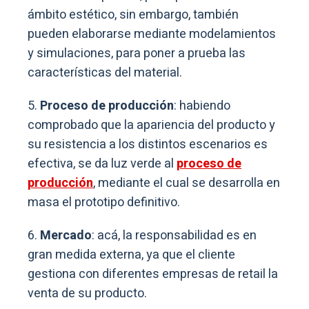
ámbito estético, sin embargo, también
pueden elaborarse mediante modelamientos
y simulaciones, para poner a prueba las
características del material.
5.
Proceso de producción
: habiendo
comprobado que la apariencia del producto y
su resistencia a los distintos escenarios es
efectiva, se da luz verde al
proceso de
producción
, mediante el cual se desarrolla en
masa el prototipo definitivo.
6.
Mercado
: acá, la responsabilidad es en
gran medida externa, ya que el cliente
gestiona con diferentes empresas de retail la
venta de su producto.