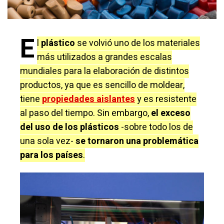
E
l
plástico
se volvió uno de los materiales
más utilizados a grandes escalas
mundiales para la elaboración de distintos
productos, ya que es sencillo de moldear,
tiene
propiedades aislantes
y es resistente
al paso del tiempo. Sin embargo,
el exceso
del
uso de los plásticos
-sobre todo los de
una sola vez-
se tornaron una problemática
para los países
.