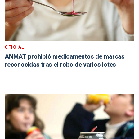
OFICIAL
ANMAT prohibió medicamentos de marcas
reconocidas tras el robo de varios lotes