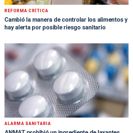
REFORMA CRÍTICA
Cambió la manera de controlar los alimentos y
hay alerta por posible riesgo sanitario
ALARMA SANITARIA
ANMAT prohibió un ingrediente de laxantes