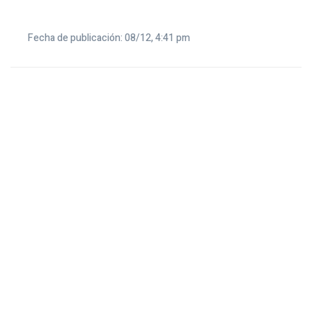
Fecha de publicación: 08/12, 4:41 pm