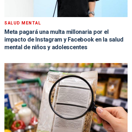
SALUD MENTAL
Meta pagará una multa millonaria por el
impacto de Instagram y Facebook en la salud
mental de niños y adolescentes