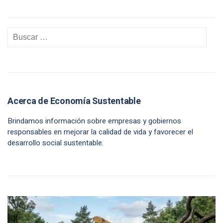
Acerca de Economía Sustentable
Brindamos información sobre empresas y gobiernos
responsables en mejorar la calidad de vida y favorecer el
desarrollo social sustentable.