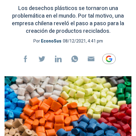
Los desechos plásticos se tornaron una
problemática en el mundo. Por tal motivo, una
empresa chilena reveló el paso a paso para la
creación de productos reciclados.
Por
EconoSus
08/12/2021, 4:41 pm