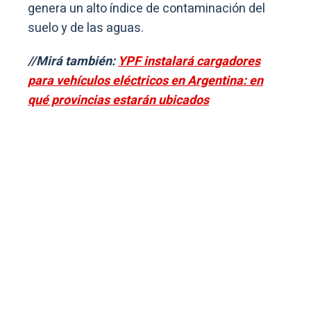
genera un alto índice de contaminación del
suelo y de las aguas.
//Mirá también:
YPF instalará cargadores
para vehículos eléctricos en Argentina: en
qué provincias estarán ubicados