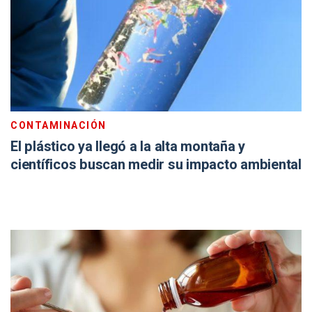
CONTAMINACIÓN
El plástico ya llegó a la alta montaña y
científicos buscan medir su impacto ambiental