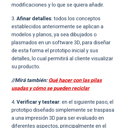
modificaciones y lo que se quiera añadir.
3.
Afinar detalles
: todos los conceptos
establecidos anteriormente se aplican a
modelos y planos, ya sea dibujados o
plasmados en un software 3D, para diseñar
de esta forma el prototipo inicial y sus
detalles, lo cual permitirá al cliente visualizar
su producto.
//Mirá también:
Qué hacer con las pilas
usadas y cómo se pueden reciclar
4.
Verificar y testear
: en el siguiente paso, el
prototipo diseñado simplemente se traspasa
a una impresión 3D para ser evaluado en
diferentes aspectos, principalmente en el