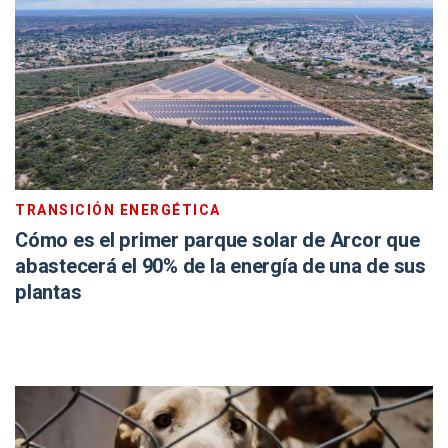
TRANSICIÓN ENERGÉTICA
Cómo es el primer parque solar de Arcor que
abastecerá el 90% de la energía de una de sus
plantas