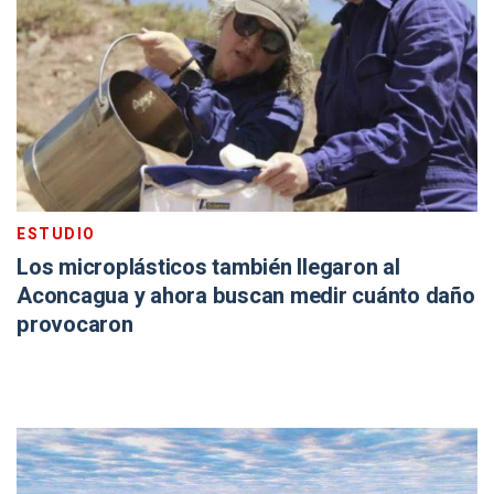
ESTUDIO
Los microplásticos también llegaron al
Aconcagua y ahora buscan medir cuánto daño
provocaron