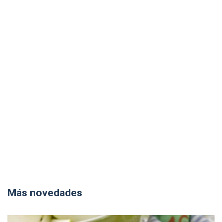
Más novedades