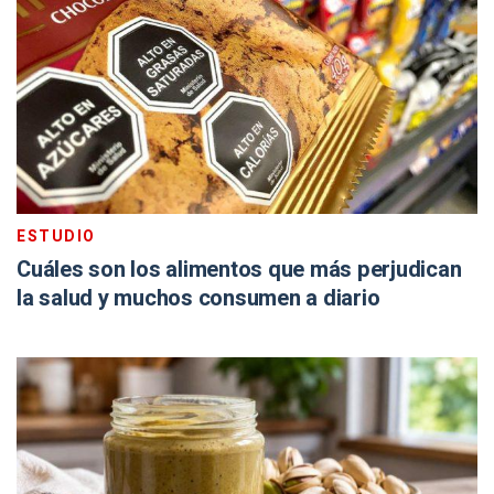
ESTUDIO
Cuáles son los alimentos que más perjudican
la salud y muchos consumen a diario