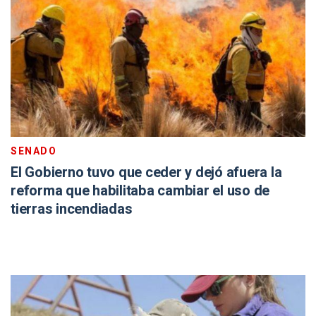
SENADO
El Gobierno tuvo que ceder y dejó afuera la
reforma que habilitaba cambiar el uso de
tierras incendiadas