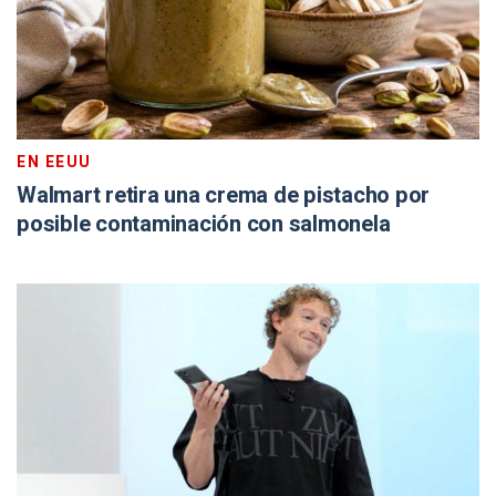
EN EEUU
Walmart retira una crema de pistacho por
posible contaminación con salmonela