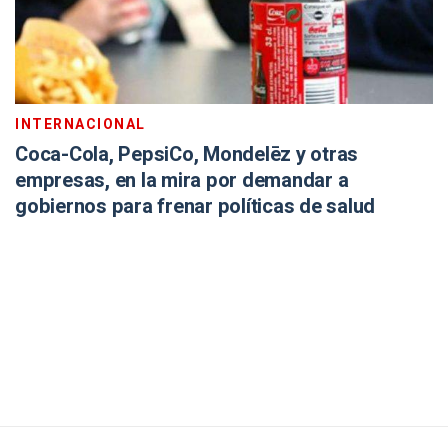
INTERNACIONAL
Coca-Cola, PepsiCo, Mondelēz y otras
empresas, en la mira por demandar a
gobiernos para frenar políticas de salud