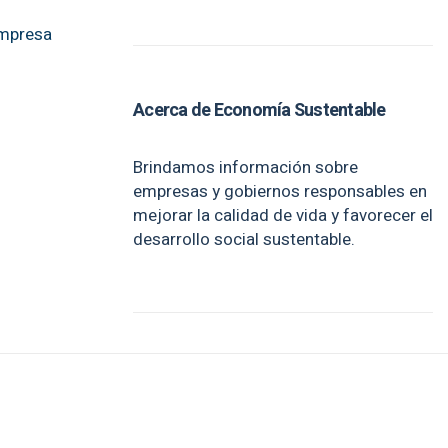
empresa
Acerca de Economía Sustentable
Brindamos información sobre
empresas y gobiernos responsables en
mejorar la calidad de vida y favorecer el
desarrollo social sustentable.