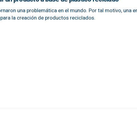
ornaron una problemática en el mundo. Por tal motivo, una 
 para la creación de productos reciclados.