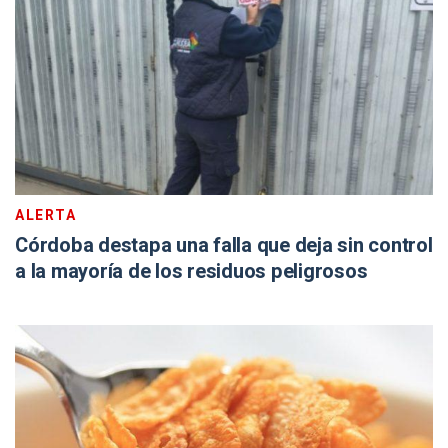
ALERTA
Córdoba destapa una falla que deja sin control
a la mayoría de los residuos peligrosos