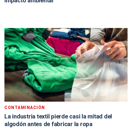
impacto ambiental
CONTAMINACIÓN
La industria textil pierde casi la mitad del
algodón antes de fabricar la ropa