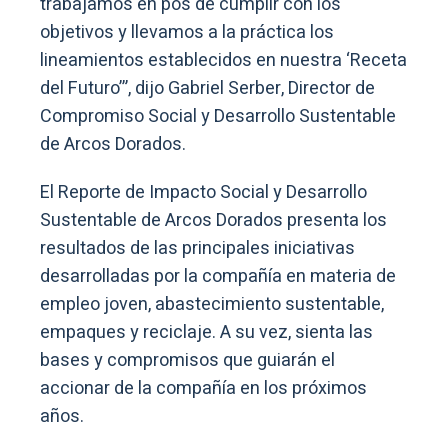
trabajamos en pos de cumplir con los
objetivos y llevamos a la práctica los
lineamientos establecidos en nuestra ‘Receta
del Futuro’”, dijo Gabriel Serber, Director de
Compromiso Social y Desarrollo Sustentable
de Arcos Dorados.
El Reporte de Impacto Social y Desarrollo
Sustentable de Arcos Dorados presenta los
resultados de las principales iniciativas
desarrolladas por la compañía en materia de
empleo joven, abastecimiento sustentable,
empaques y reciclaje. A su vez, sienta las
bases y compromisos que guiarán el
accionar de la compañía en los próximos
años.