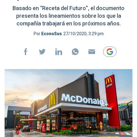
Basado en “Receta del Futuro”, el documento
presenta los lineamientos sobre los que la
compañía trabajará en los próximos años.
Por
EconoSus
27/10/2020, 3:29 pm