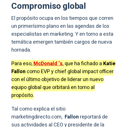
Compromiso global
El propósito ocupa en los tiempos que corren
un primerísimo plano en las agendas de los
especialistas en marketing. Y en torno a esta
temática emergen también cargos de nueva
hornada.
Para eso,
McDonald ‘s
, que ha fichado a
Katie
Fallon
como EVP y chief global impact officer
con el último objetivo de liderar un nuevo
equipo global que orbitará en torno al
propósito.
Tal como explica el sitio
marketingdirecto.com,
Fallon
reportará de
sus actividades al CEO y presidente de la