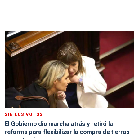
SIN LOS VOTOS
El Gobierno dio marcha atrás y retiró la
reforma para flexibilizar la compra de tierras