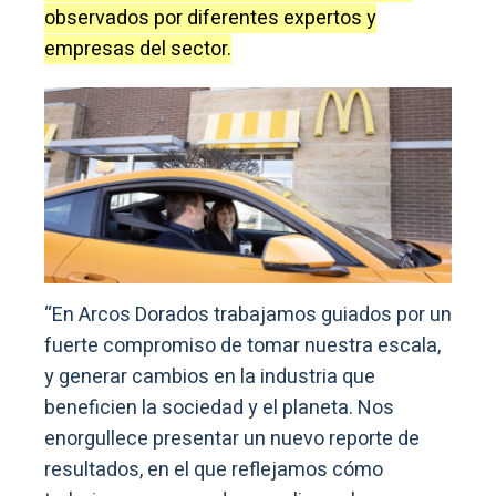
observados por diferentes expertos y
empresas del sector.
“En Arcos Dorados trabajamos guiados por un
fuerte compromiso de tomar nuestra escala,
y generar cambios en la industria que
beneficien la sociedad y el planeta. Nos
enorgullece presentar un nuevo reporte de
resultados, en el que reflejamos cómo