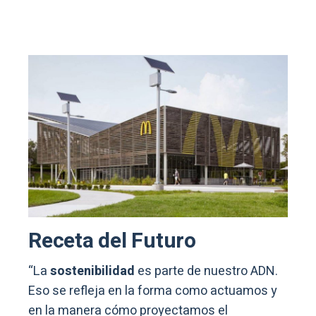
Receta del Futuro
“La
sostenibilidad
es parte de nuestro ADN.
Eso se refleja en la forma como actuamos y
en la manera cómo proyectamos el