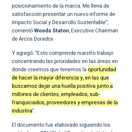
posicionamiento de la marca. Me llena de
satisfacción presentar un nuevo informe de
Impacto Social y Desarrollo Sustentable”,
comentó
Woods Staton
, Executive Chairman
de Arcos Dorados
Y agregó: “Esto comprende nuestro trabajo
concentrando las prioridades en las áreas en
donde creemos que tenemos la
oportunidad
de hacer la mayor diferencia y, en las que
buscamos dejar una huella positiva junto a
millones de clientes, empleados, sub-
franquiciados, proveedores y empresas de la
industria
”.
El documento fue elaborado siguiendo los