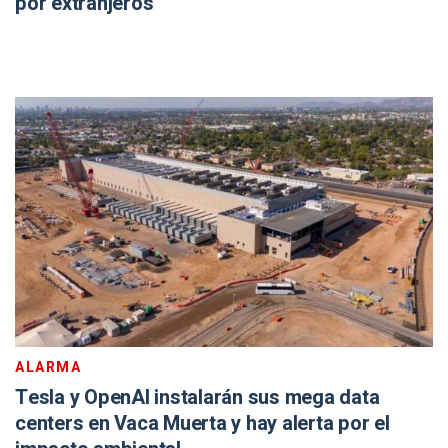
por extranjeros
ALARMA
Tesla y OpenAI instalarán sus mega data
centers en Vaca Muerta y hay alerta por el