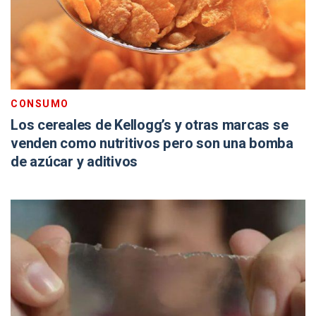
CONSUMO
Los cereales de Kellogg’s y otras marcas se
venden como nutritivos pero son una bomba
de azúcar y aditivos