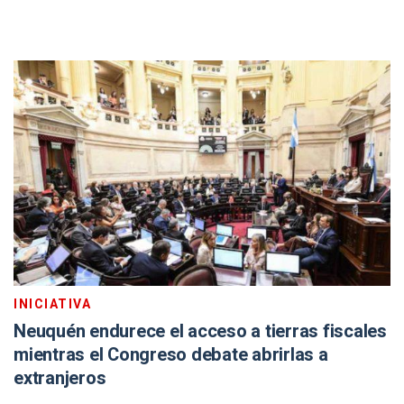
INICIATIVA
Neuquén endurece el acceso a tierras fiscales
mientras el Congreso debate abrirlas a
extranjeros