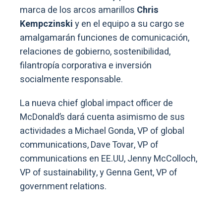
marca de los arcos amarillos
Chris
Kempczinski
y en el equipo a su cargo se
amalgamarán funciones de comunicación,
relaciones de gobierno, sostenibilidad,
filantropía corporativa e inversión
socialmente responsable.
La nueva chief global impact officer de
McDonald’s dará cuenta asimismo de sus
actividades a Michael Gonda, VP of global
communications, Dave Tovar, VP of
communications en EE.UU, Jenny McColloch,
VP of sustainability, y Genna Gent, VP of
government relations.