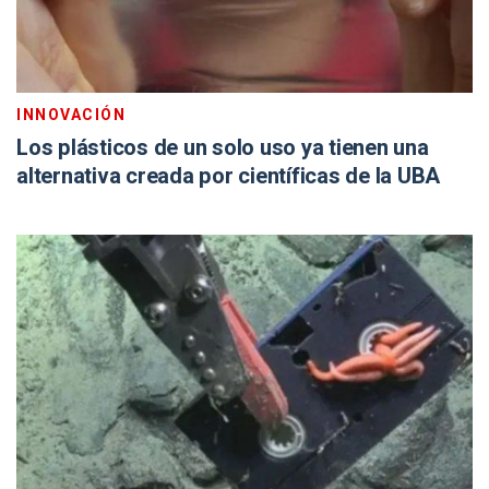
INNOVACIÓN
Los plásticos de un solo uso ya tienen una
alternativa creada por científicas de la UBA