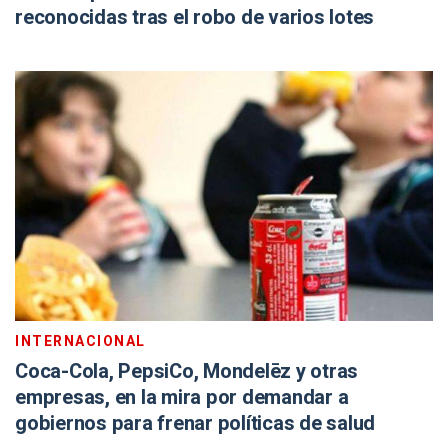
reconocidas tras el robo de varios lotes
INTERNACIONAL
Coca-Cola, PepsiCo, Mondelēz y otras
empresas, en la mira por demandar a
gobiernos para frenar políticas de salud