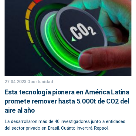
27.04.2023
Oportunidad
Esta tecnología pionera en América Latina
promete remover hasta 5.000t de CO2 del
aire al año
La desarrollaron más de 40 investigadores junto a entidades
del sector privado en Brasil. Cuánto invertirá Repsol.