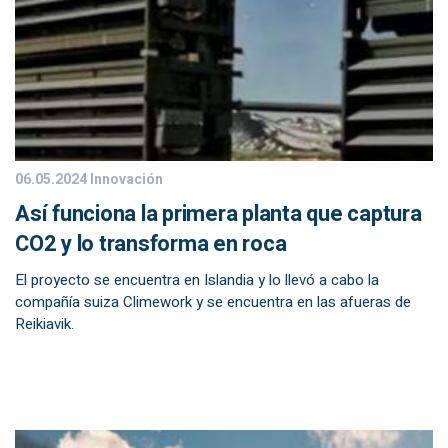
06.05.2024
Innovación
Así funciona la primera planta que captura
CO2 y lo transforma en roca
El proyecto se encuentra en Islandia y lo llevó a cabo la
compañía suiza Climework y se encuentra en las afueras de
Reikiavik.