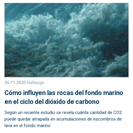
26.11.2025
Hallazgo
Cómo influyen las rocas del fondo marino
en el ciclo del dióxido de carbono
Según un reciente estudio se revela cuánta cantidad de CO2
puede quedar atrapada en acumulaciones de escombros de
lava en el fondo marino.