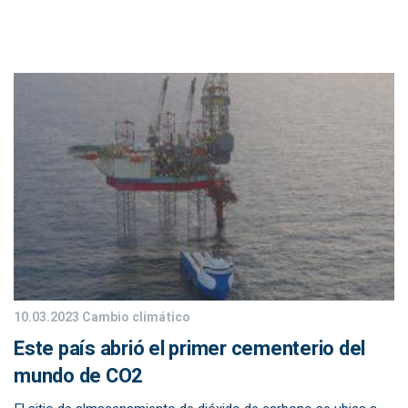
10.03.2023
Cambio climático
Este país abrió el primer cementerio del
mundo de CO2