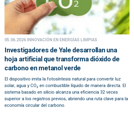
05.06.2026
INNOVACIÓN EN ENERGÍAS LIMPIAS
Investigadores de Yale desarrollan una
hoja artificial que transforma dióxido de
carbono en metanol verde
El dispositivo imita la fotosíntesis natural para convertir luz
solar, agua y CO₂ en combustible líquido de manera directa. El
sistema basado en silicio alcanza una eficiencia 32 veces
superior a los registros previos, abriendo una ruta clave para la
economía circular del carbono.