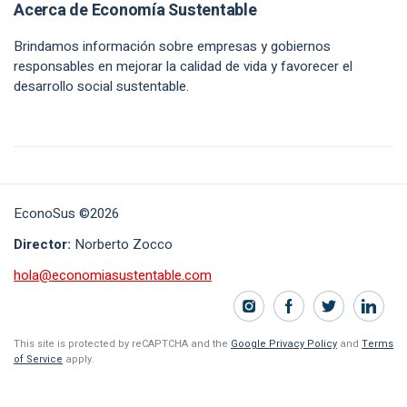
Acerca de Economía Sustentable
Brindamos información sobre empresas y gobiernos
responsables en mejorar la calidad de vida y favorecer el
desarrollo social sustentable.
EconoSus ©2026
Director:
Norberto Zocco
hola@economiasustentable.com
This site is protected by reCAPTCHA and the
Google Privacy Policy
and
Terms
of Service
apply.