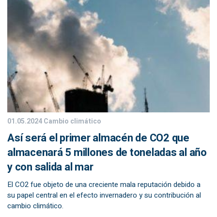
01.05.2024
Cambio climático
Así será el primer almacén de CO2 que
almacenará 5 millones de toneladas al año
y con salida al mar
El CO2 fue objeto de una creciente mala reputación debido a
su papel central en el efecto invernadero y su contribución al
cambio climático.