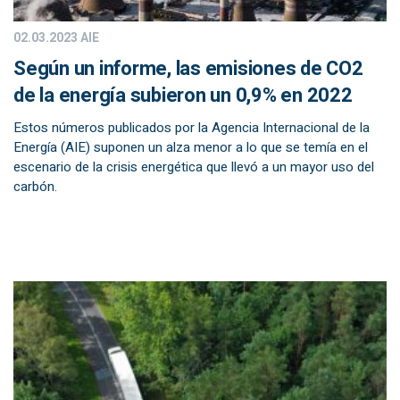
02.03.2023
AIE
Según un informe, las emisiones de CO2
de la energía subieron un 0,9% en 2022
Estos números publicados por la Agencia Internacional de la
Energía (AIE) suponen un alza menor a lo que se temía en el
escenario de la crisis energética que llevó a un mayor uso del
carbón.