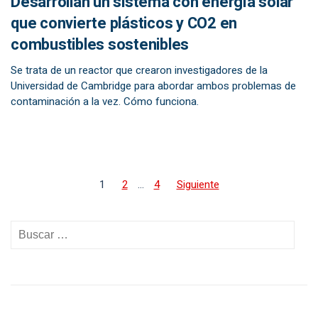
Desarrollan un sistema con energía solar
que convierte plásticos y CO2 en
combustibles sostenibles
Se trata de un reactor que crearon investigadores de la
Universidad de Cambridge para abordar ambos problemas de
contaminación a la vez. Cómo funciona.
1
2
…
4
Siguiente