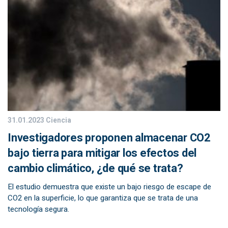
31.01.2023
Ciencia
Investigadores proponen almacenar CO2
bajo tierra para mitigar los efectos del
cambio climático, ¿de qué se trata?
El estudio demuestra que existe un bajo riesgo de escape de
CO2 en la superficie, lo que garantiza que se trata de una
tecnología segura.