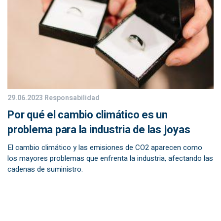
29.06.2023
Responsabilidad
Por qué el cambio climático es un
problema para la industria de las joyas
El cambio climático y las emisiones de CO2 aparecen como
los mayores problemas que enfrenta la industria, afectando las
cadenas de suministro.