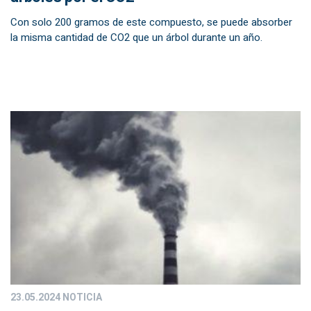
Con solo 200 gramos de este compuesto, se puede absorber
la misma cantidad de CO2 que un árbol durante un año.
23.05.2024
NOTICIA