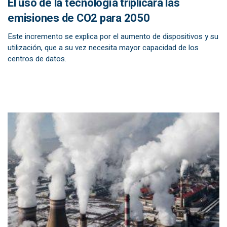
El uso de la tecnología triplicará las
emisiones de CO2 para 2050
Este incremento se explica por el aumento de dispositivos y su
utilización, que a su vez necesita mayor capacidad de los
centros de datos.