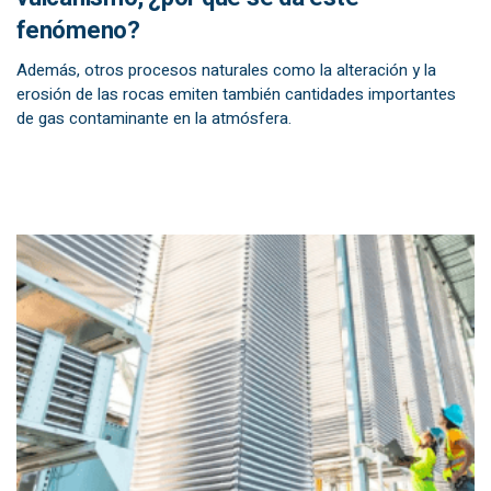
fenómeno?
Además, otros procesos naturales como la alteración y la
erosión de las rocas emiten también cantidades importantes
de gas contaminante en la atmósfera.