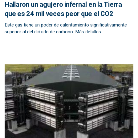
Hallaron un agujero infernal en la Tierra
que es 24 mil veces peor que el CO2
Este gas tiene un poder de calentamiento significativamente
superior al del dióxido de carbono. Más detalles.