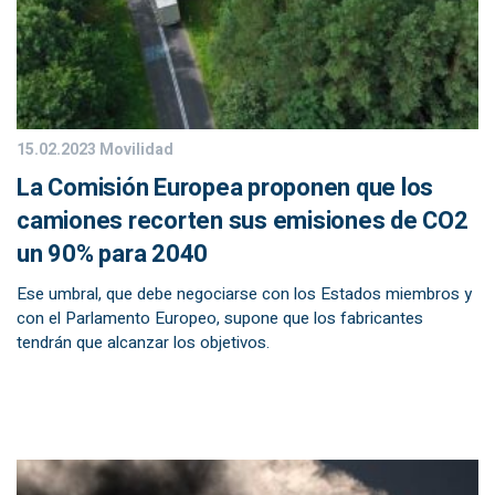
15.02.2023
Movilidad
La Comisión Europea proponen que los
camiones recorten sus emisiones de CO2
un 90% para 2040
Ese umbral, que debe negociarse con los Estados miembros y
con el Parlamento Europeo, supone que los fabricantes
tendrán que alcanzar los objetivos.