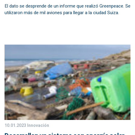
El dato se desprende de un informe que realizó Greenpeace. Se
utilizaron más de mil aviones para llegar a la ciudad Suiza.
10.01.2023
Innovación