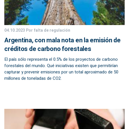
04.10.2023
Por falta de regulación
Argentina, con mala nota en la emisión de
créditos de carbono forestales
El país sólo representa el 0.5% de los proyectos de carbono
forestales del mundo. Qué iniciativas existen que permitirían
capturar y prevenir emisiones por un total aproximado de 50
millones de toneladas de CO2.