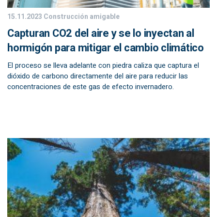
15.11.2023
Construcción amigable
Capturan CO2 del aire y se lo inyectan al
hormigón para mitigar el cambio climático
El proceso se lleva adelante con piedra caliza que captura el
dióxido de carbono directamente del aire para reducir las
concentraciones de este gas de efecto invernadero.