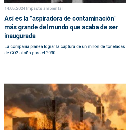
14.05.2024
Impacto ambiental
Así es la “aspiradora de contaminación”
más grande del mundo que acaba de ser
inaugurada
La compañía planea lograr la captura de un millón de toneladas
de CO2 al año para el 2030.