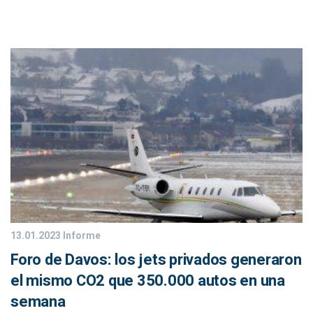
13.01.2023
Informe
Foro de Davos: los jets privados generaron
el mismo CO2 que 350.000 autos en una
semana