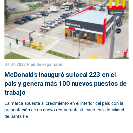
07.07.2023
Plan de expansión
McDonald’s inauguró su local 223 en el
país y genera más 100 nuevos puestos de
trabajo
La marca apuesta al crecimiento en el interior del país con la
presentación de un nuevo restaurante ubicado en la localidad
de Santa Fe.