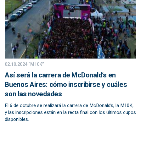
02.10.2024
“M10K”
Así será la carrera de McDonald’s en
Buenos Aires: cómo inscribirse y cuáles
son las novedades
El 6 de octubre se realizará la carrera de McDonald’s, la M10K,
y las inscripciones están en la recta final con los últimos cupos
disponibles.