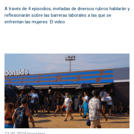
A través de 4 episodios, invitadas de diversos rubros hablarán y
reflexionarán sobre las barreras laborales a las que se
enfrentan las mujeres. El video.
13.03.2024
Iniciativa