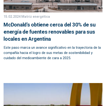
15.02.2024
Matriz energética
McDonald’s obtiene cerca del 30% de su
energía de fuentes renovables para sus
locales en Argentina
Este paso marca un avance significativo en la trayectoria de la
compañía hacia el logro de sus metas de sostenibilidad y
cuidado del medioambiente de cara a 2025.