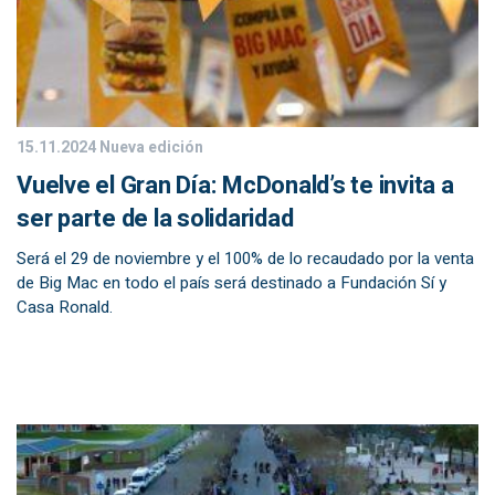
15.11.2024
Nueva edición
Vuelve el Gran Día: McDonald’s te invita a
ser parte de la solidaridad
Será el 29 de noviembre y el 100% de lo recaudado por la venta
de Big Mac en todo el país será destinado a Fundación Sí y
Casa Ronald.