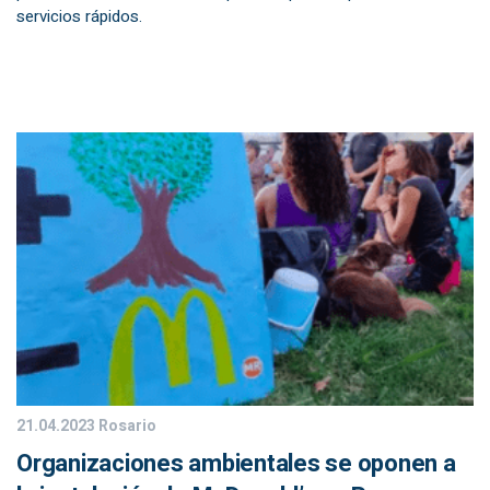
servicios rápidos.
21.04.2023
Rosario
Organizaciones ambientales se oponen a