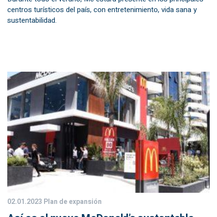
centros turísticos del país, con entretenimiento, vida sana y
sustentabilidad.
02.01.2023
Plan de expansión