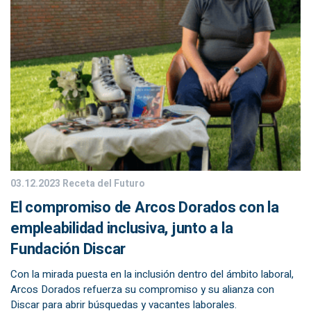
03.12.2023
Receta del Futuro
El compromiso de Arcos Dorados con la
empleabilidad inclusiva, junto a la
Fundación Discar
Con la mirada puesta en la inclusión dentro del ámbito laboral,
Arcos Dorados refuerza su compromiso y su alianza con
Discar para abrir búsquedas y vacantes laborales.