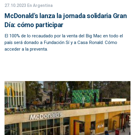
27.10.2023
En Argentina
McDonald’s lanza la jornada solidaria Gran
Día: cómo participar
El 100% de lo recaudado por la venta del Big Mac en todo el
país será donado a Fundación Sí y a Casa Ronald. Cómo
acceder a la preventa.