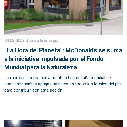
24.03.2023
Uso de la energía
“La Hora del Planeta”: McDonald’s se suma
a la iniciativa impulsada por el Fondo
Mundial para la Naturaleza
La marca se suma nuevamente a la campaña mundial de
concientización y apaga sus luces en todos los locales del país
para contribuir con esta acción.