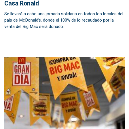
Casa Ronald
Se llevará a cabo una jornada solidaria en todos los locales del
país de McDonald’s, donde el 100% de lo recaudado por la
venta del Big Mac será donado.