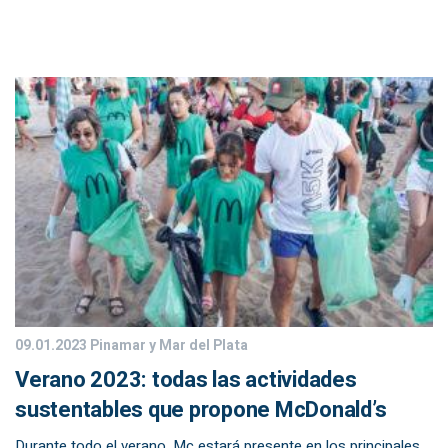
09.01.2023
Pinamar y Mar del Plata
Verano 2023: todas las actividades
sustentables que propone McDonald’s
Durante todo el verano, Mc estará presente en los principales