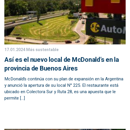
17.01.2024
Más sustentable
Así es el nuevo local de McDonald’s en la
provincia de Buenos Aires
McDonald’s continúa con su plan de expansión en la Argentina
y anunció la apertura de su local N° 225. El restaurante está
ubicado en Colectora Sur y Ruta 28, es una apuesta que le
permite […]