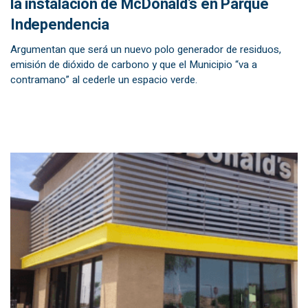
la instalación de McDonald’s en Parque
Independencia
Argumentan que será un nuevo polo generador de residuos,
emisión de dióxido de carbono y que el Municipio “va a
contramano” al cederle un espacio verde.