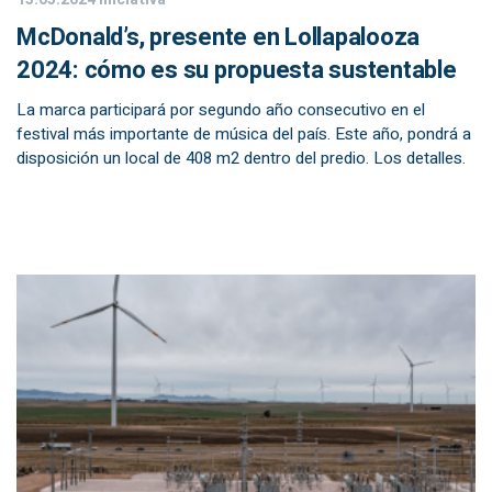
McDonald’s, presente en Lollapalooza
2024: cómo es su propuesta sustentable
La marca participará por segundo año consecutivo en el
festival más importante de música del país. Este año, pondrá a
disposición un local de 408 m2 dentro del predio. Los detalles.