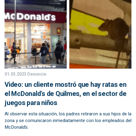
01.03.2023
Denuncia
Video: un cliente mostró que hay ratas en
el McDonald’s de Quilmes, en el sector de
juegos para niños
Al observar esta situación, los padres retiraron a sus hijos de la
zona y se comunicaron inmediatamente con los empleados del
McDonald’s.