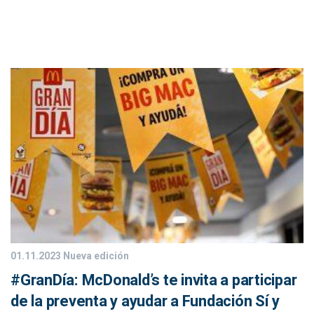
01.11.2023
Nueva edición
#GranDía: McDonald’s te invita a participar
de la preventa y ayudar a Fundación Sí y