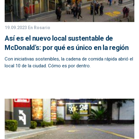
19.09.2023
En Rosario
Así es el nuevo local sustentable de
McDonald’s: por qué es único en la región
Con iniciativas sostenibles, la cadena de comida rápida abrió el
local 10 de la ciudad. Cómo es por dentro.