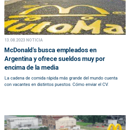
13.08.2023
NOTICIA
McDonald’s busca empleados en
Argentina y ofrece sueldos muy por
encima de la media
La cadena de comida rápida más grande del mundo cuenta
con vacantes en distintos puestos. Cómo enviar el CV.