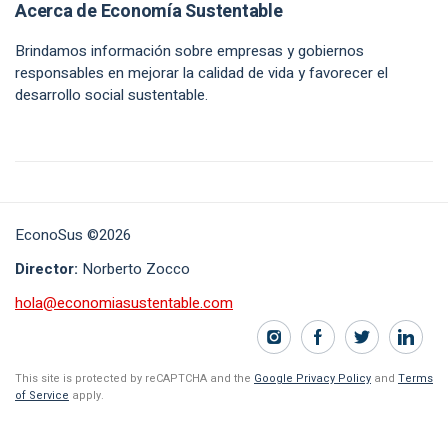
Acerca de Economía Sustentable
Brindamos información sobre empresas y gobiernos
responsables en mejorar la calidad de vida y favorecer el
desarrollo social sustentable.
EconoSus ©2026
Director:
Norberto Zocco
hola@economiasustentable.com
This site is protected by reCAPTCHA and the
Google Privacy Policy
and
Terms
of Service
apply.