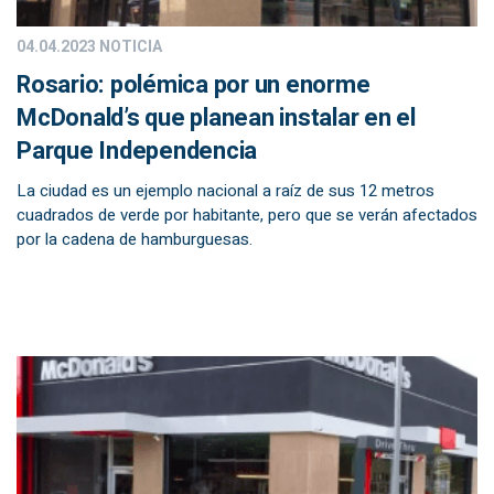
04.04.2023
NOTICIA
Rosario: polémica por un enorme
McDonald’s que planean instalar en el
Parque Independencia
La ciudad es un ejemplo nacional a raíz de sus 12 metros
cuadrados de verde por habitante, pero que se verán afectados
por la cadena de hamburguesas.