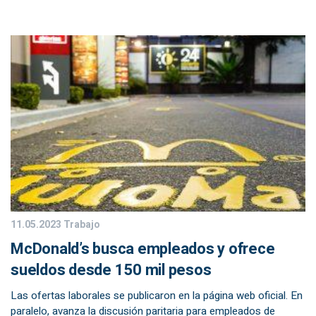
11.05.2023
Trabajo
McDonald’s busca empleados y ofrece
sueldos desde 150 mil pesos
Las ofertas laborales se publicaron en la página web oficial. En
paralelo, avanza la discusión paritaria para empleados de