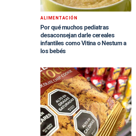
ALIMENTACIÓN
Por qué muchos pediatras
desaconsejan darle cereales
infantiles como Vitina o Nestum a
los bebés