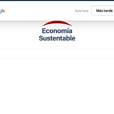
ECONOMÍA SUSTENTABLE
INTERNACIONAL
CONTACT
Ya lo hice
Más tarde