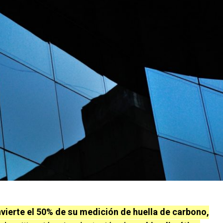
nvierte el 50% de su medición de huella de carbono,