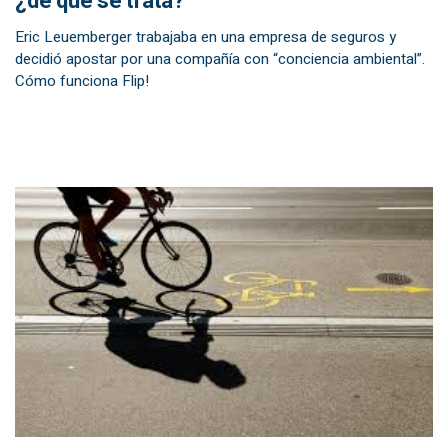
¿de qué se trata?
Eric Leuemberger trabajaba en una empresa de seguros y
decidió apostar por una compañía con “conciencia ambiental”.
Cómo funciona Flip!