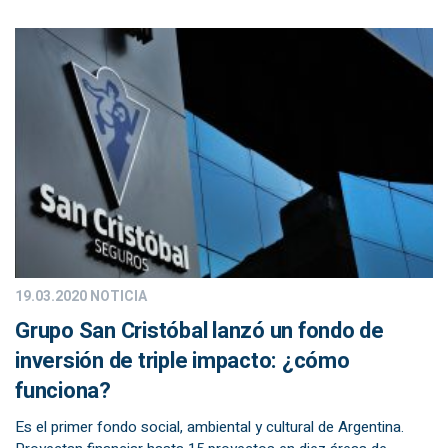
19.03.2020
NOTICIA
Grupo San Cristóbal lanzó un fondo de
inversión de triple impacto: ¿cómo
funciona?
Es el primer fondo social, ambiental y cultural de Argentina.