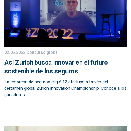
02.05.2022
Concurso global
Así Zurich busca innovar en el futuro
sostenible de los seguros
La empresa de seguros eligió 12 startups a través del
certamen global Zurich Innovation Championship. Conocé a los
ganadores.