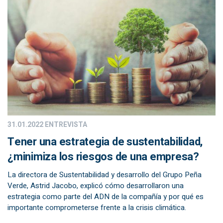
31.01.2022
ENTREVISTA
Tener una estrategia de sustentabilidad,
¿minimiza los riesgos de una empresa?
La directora de Sustentabilidad y desarrollo del Grupo Peña
Verde, Astrid Jacobo, explicó cómo desarrollaron una
estrategia como parte del ADN de la compañía y por qué es
importante comprometerse frente a la crisis climática.