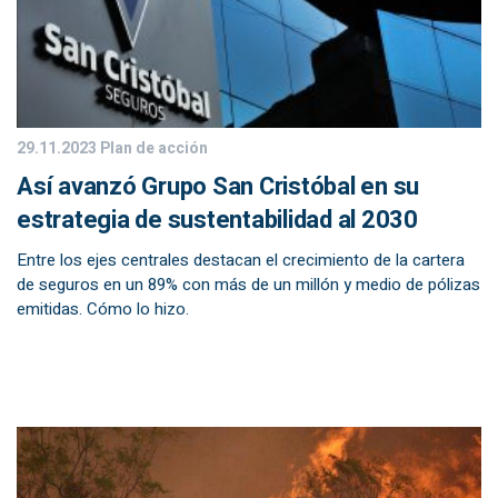
29.11.2023
Plan de acción
Así avanzó Grupo San Cristóbal en su
estrategia de sustentabilidad al 2030
Entre los ejes centrales destacan el crecimiento de la cartera
de seguros en un 89% con más de un millón y medio de pólizas
emitidas. Cómo lo hizo.