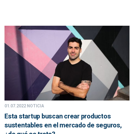
01.07.2022
NOTICIA
Esta startup buscan crear productos
sustentables en el mercado de seguros,