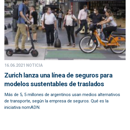
16.06.2021
NOTICIA
Zurich lanza una línea de seguros para
modelos sustentables de traslados
Más de 5, 5 millones de argentinos usan medios alternativos
de transporte, según la empresa de seguros. Qué es la
iniciativa nomADN.