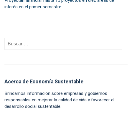
Proyectan financiar hasta 15 proyectos en diez áreas de
interés en el primer semestre.
Acerca de Economía Sustentable
Brindamos información sobre empresas y gobiernos
responsables en mejorar la calidad de vida y favorecer el
desarrollo social sustentable.