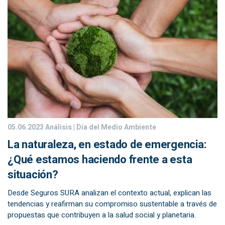
05.06.2023
Análisis | Día del Medio Ambiente
La naturaleza, en estado de emergencia:
¿Qué estamos haciendo frente a esta
situación?
Desde Seguros SURA analizan el contexto actual, explican las
tendencias y reafirman su compromiso sustentable a través de
propuestas que contribuyen a la salud social y planetaria.