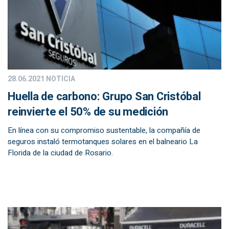
28.06.2021
NOTICIA
Huella de carbono: Grupo San Cristóbal
reinvierte el 50% de su medición
En línea con su compromiso sustentable, la compañía de
seguros instaló termotanques solares en el balneario La
Florida de la ciudad de Rosario.