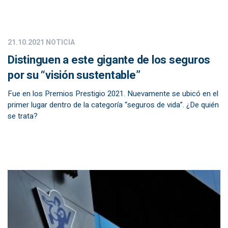
21.10.2021
NOTICIA
Distinguen a este gigante de los seguros
por su “visión sustentable”
Fue en los Premios Prestigio 2021. Nuevamente se ubicó en el
primer lugar dentro de la categoría “seguros de vida”. ¿De quién
se trata?