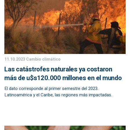
11.10.2023
Cambio climático
Las catástrofes naturales ya costaron
más de u$s120.000 millones en el mundo
El dato corresponde al primer semestre del 2023.
Latinoamérica y el Caribe, las regiones más impactadas.