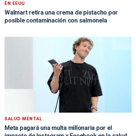
EN EEUU
Walmart retira una crema de pistacho por
posible contaminación con salmonela
SALUD MENTAL
Meta pagará una multa millonaria por el
impacto de Instagram y Facebook en la salud