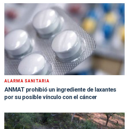
ALARMA SANITARIA
ANMAT prohibió un ingrediente de laxantes
por su posible vínculo con el cáncer