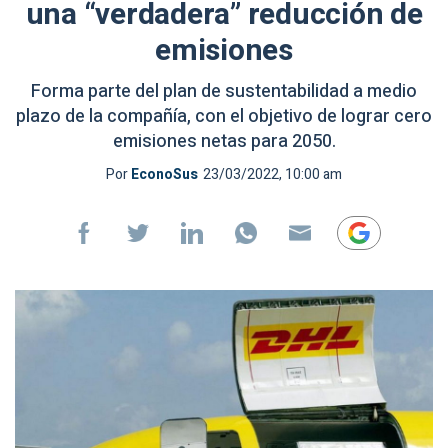
una “verdadera” reducción de
emisiones
Forma parte del plan de sustentabilidad a medio
plazo de la compañía, con el objetivo de lograr cero
emisiones netas para 2050.
Por
EconoSus
23/03/2022, 10:00 am