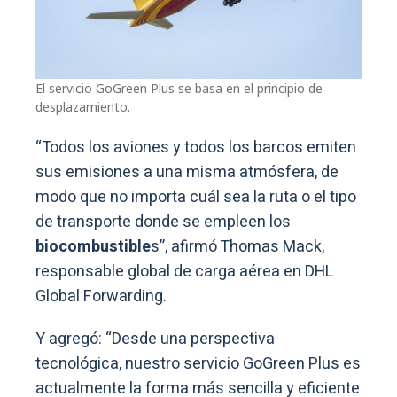
El servicio GoGreen Plus se basa en el principio de
desplazamiento.
“Todos los aviones y todos los barcos emiten
sus emisiones a una misma atmósfera, de
modo que no importa cuál sea la ruta o el tipo
de transporte donde se empleen los
biocombustible
s”, afirmó Thomas Mack,
responsable global de carga aérea en DHL
Global Forwarding.
Y agregó: “Desde una perspectiva
tecnológica, nuestro servicio GoGreen Plus es
actualmente la forma más sencilla y eficiente