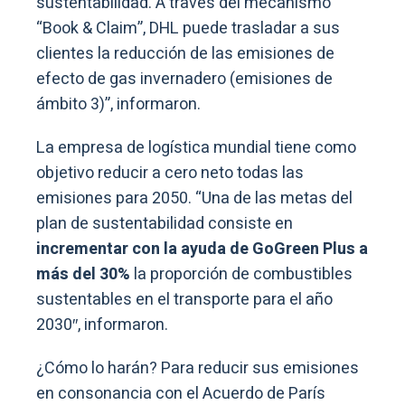
sustentabilidad. A través del mecanismo
“Book & Claim”, DHL puede trasladar a sus
clientes la reducción de las emisiones de
efecto de gas invernadero (emisiones de
ámbito 3)”, informaron.
La empresa de logística mundial tiene como
objetivo reducir a cero neto todas las
emisiones para 2050. “Una de las metas del
plan de sustentabilidad consiste en
incrementar con la ayuda de GoGreen Plus a
más del 30%
la proporción de combustibles
sustentables en el transporte para el año
2030″, informaron.
¿Cómo lo harán? Para reducir sus emisiones
en consonancia con el Acuerdo de París