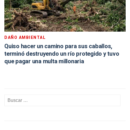
DAÑO AMBIENTAL
Quiso hacer un camino para sus caballos,
terminó destruyendo un río protegido y tuvo
que pagar una multa millonaria