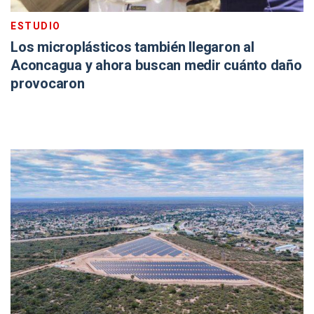
ESTUDIO
Los microplásticos también llegaron al
Aconcagua y ahora buscan medir cuánto daño
provocaron