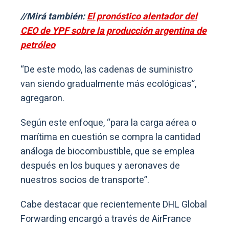
//Mirá también:
El pronóstico alentador del
CEO de YPF sobre la producción argentina de
petróleo
“De este modo, las cadenas de suministro
van siendo gradualmente más ecológicas”,
agregaron.
Según este enfoque, “para la carga aérea o
marítima en cuestión se compra la cantidad
análoga de biocombustible, que se emplea
después en los buques y aeronaves de
nuestros socios de transporte”.
Cabe destacar que recientemente DHL Global
Forwarding encargó a través de AirFrance