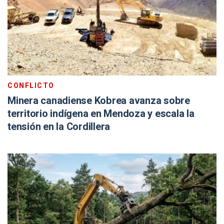
CONFLICTO
Minera canadiense Kobrea avanza sobre
territorio indígena en Mendoza y escala la
tensión en la Cordillera