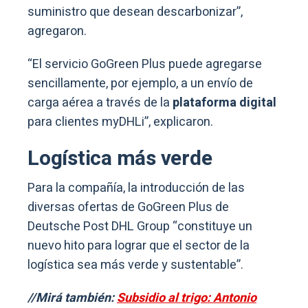
suministro que desean descarbonizar”,
agregaron.
“El servicio GoGreen Plus puede agregarse
sencillamente, por ejemplo, a un envío de
carga aérea a través de la
plataforma digital
para clientes myDHLi”, explicaron.
Logística más verde
Para la compañía, la introducción de las
diversas ofertas de GoGreen Plus de
Deutsche Post DHL Group “constituye un
nuevo hito para lograr que el sector de la
logística sea más verde y sustentable”.
//Mirá también:
Subsidio al trigo: Antonio