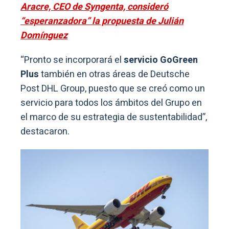
Aracre, CEO de Syngenta, consideró
“esperanzadora” la propuesta de Julián
Domínguez
“Pronto se incorporará el
servicio GoGreen
Plus
también en otras áreas de Deutsche
Post DHL Group, puesto que se creó como un
servicio para todos los ámbitos del Grupo en
el marco de su estrategia de sustentabilidad”,
destacaron.