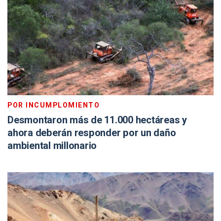
POR INCUMPLOMIENTO
Desmontaron más de 11.000 hectáreas y
ahora deberán responder por un daño
ambiental millonario