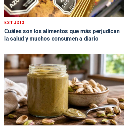
ESTUDIO
Cuáles son los alimentos que más perjudican
la salud y muchos consumen a diario