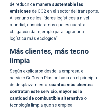
de reducir de manera
sustentable las
emisiones
de CO2 en el sector del transporte.
Al ser uno de los líderes logísticos a nivel
mundial, consideramos que es nuestra
obligación dar ejemplo para lograr una
logística más ecológica”.
Más clientes, más tecno
limpia
Según explicaron desde la empresa, el
servicio GoGreen Plus se basa en el principio
de desplazamiento:
cuantos más clientes
contratan este servicio
,
mayor es la
cantidad de combustible alternativo
o
tecnología limpia que se emplea.