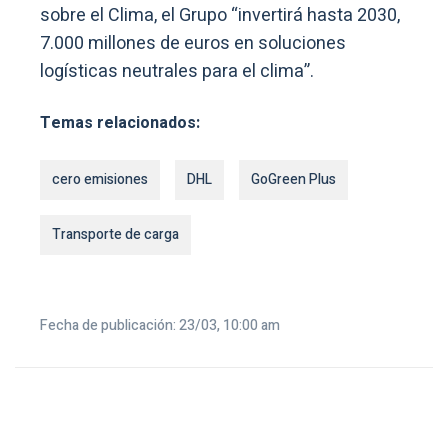
sobre el Clima, el Grupo “invertirá hasta 2030,
7.000 millones de euros en soluciones
logísticas neutrales para el clima”.
Temas relacionados:
cero emisiones
DHL
GoGreen Plus
Transporte de carga
Fecha de publicación: 23/03, 10:00 am