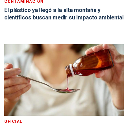
CONTAMINACIÓN
El plástico ya llegó a la alta montaña y
científicos buscan medir su impacto ambiental
OFICIAL