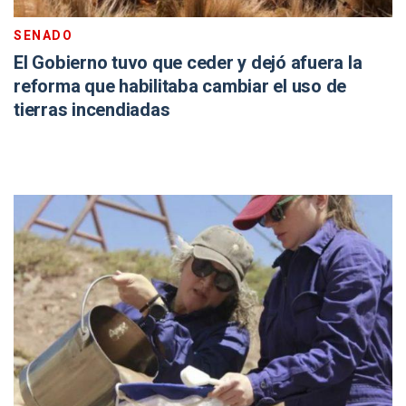
SENADO
El Gobierno tuvo que ceder y dejó afuera la
reforma que habilitaba cambiar el uso de
tierras incendiadas