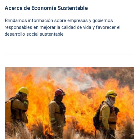
Acerca de Economía Sustentable
Brindamos información sobre empresas y gobiernos
responsables en mejorar la calidad de vida y favorecer el
desarrollo social sustentable.