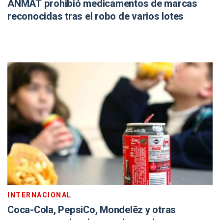
ANMAT prohibió medicamentos de marcas
reconocidas tras el robo de varios lotes
INTERNACIONAL
Coca-Cola, PepsiCo, Mondelēz y otras