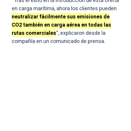
“Tras el éxito en la introducción de esta oferta
en carga marítima, ahora los clientes pueden
neutralizar fácilmente sus emisiones de
CO2 también en carga aérea en todas las
rutas comerciales
“, explicaron desde la
compañía en un comunicado de prensa.