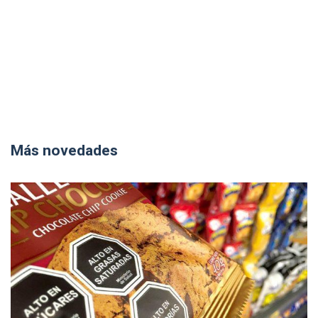
Más novedades