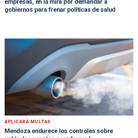
empresas, en la mira por demandar a
gobiernos para frenar políticas de salud
APLICARÁ MULTAS
Mendoza endurece los controles sobre