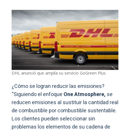
DHL anunció que amplía su servicio GoGreen Plus.
¿Cómo se logran reducir las emisiones?
“Siguiendo el enfoque
One Atmosphere,
se
reducen emisiones al sustituir la cantidad real
de combustible por combustible sustentable.
Los clientes pueden seleccionar sin
problemas los elementos de su cadena de