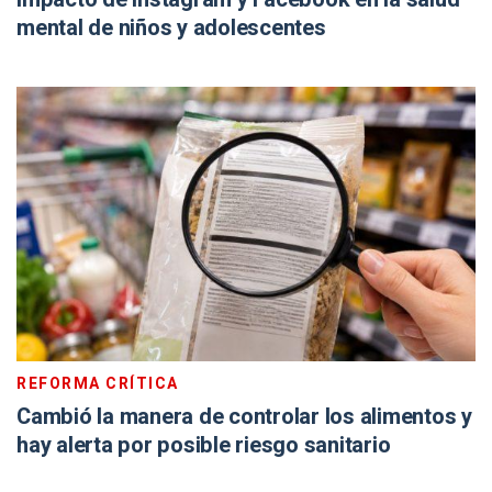
mental de niños y adolescentes
REFORMA CRÍTICA
Cambió la manera de controlar los alimentos y
hay alerta por posible riesgo sanitario