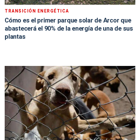
TRANSICIÓN ENERGÉTICA
Cómo es el primer parque solar de Arcor que
abastecerá el 90% de la energía de una de sus
plantas