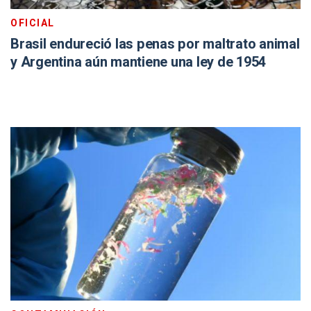
OFICIAL
Brasil endureció las penas por maltrato animal
y Argentina aún mantiene una ley de 1954