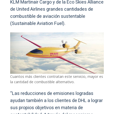
KLM Martinair Cargo y de la Eco Skies Alliance
de United Airlines grandes cantidades de
combustible de aviación sustentable
(Sustainable Aviation Fuel).
Cuantos más clientes contratan este servicio, mayor es
la cantidad de combustible alternativo.
“Las reducciones de emisiones logradas
ayudan también a los clientes de DHL a lograr
sus propios objetivos en materia de