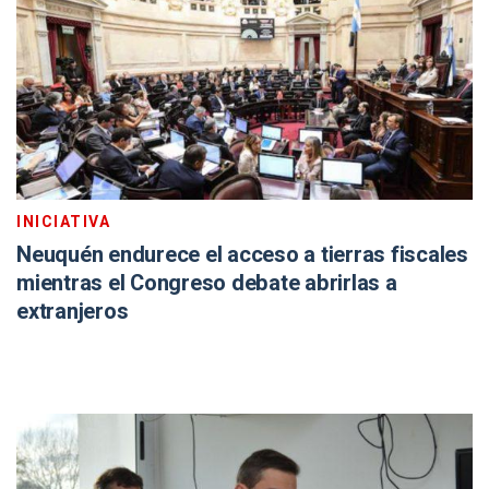
INICIATIVA
Neuquén endurece el acceso a tierras fiscales
mientras el Congreso debate abrirlas a
extranjeros