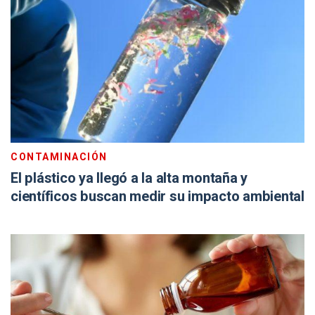
CONTAMINACIÓN
El plástico ya llegó a la alta montaña y
científicos buscan medir su impacto ambiental