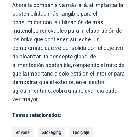
Ahora la compañía va más allá, al implantar la
sostenibilidad más tangible para el
consumidor con la utilización de más
materiales renovables para la elaboración de
los briks que contienen su leche. Un
compromiso que se consolida con el objetivo
de alcanzar un concepto global de
alimentación sostenible, rompiendo el mito de
que la importancia solo está en el interior para
demostrar que el exterior, en el sector
agroalimentario, cobra una relevancia cada
vez mayor.
Temas relacionados:
envase
packaging
reciclaje