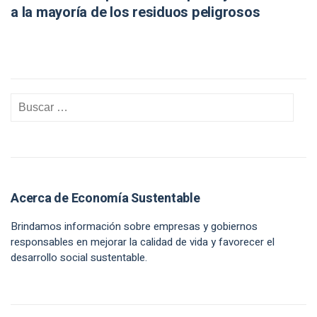
a la mayoría de los residuos peligrosos
Acerca de Economía Sustentable
Brindamos información sobre empresas y gobiernos
responsables en mejorar la calidad de vida y favorecer el
desarrollo social sustentable.