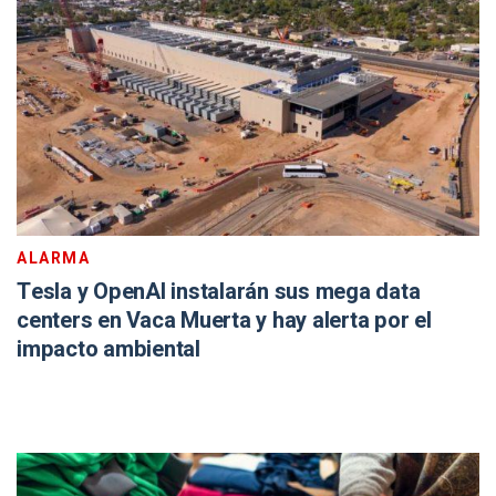
ALARMA
Tesla y OpenAI instalarán sus mega data
centers en Vaca Muerta y hay alerta por el
impacto ambiental