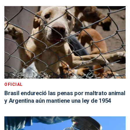
OFICIAL
Brasil endureció las penas por maltrato animal
y Argentina aún mantiene una ley de 1954