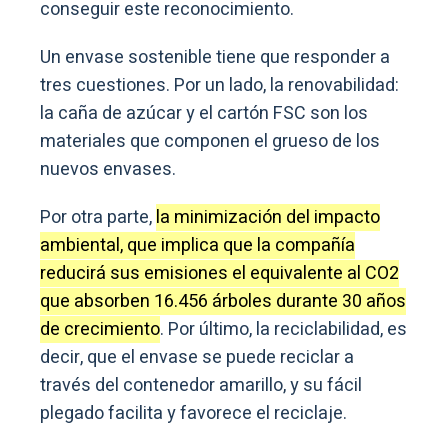
conseguir este reconocimiento.
Un envase sostenible tiene que responder a
tres cuestiones. Por un lado, la renovabilidad:
la caña de azúcar y el cartón FSC son los
materiales que componen el grueso de los
nuevos envases.
Por otra parte,
la minimización del impacto
ambiental, que implica que la compañía
reducirá sus emisiones el equivalente al CO2
que absorben 16.456 árboles durante 30 años
de crecimiento
. Por último, la reciclabilidad, es
decir, que el envase se puede reciclar a
través del contenedor amarillo, y su fácil
plegado facilita y favorece el reciclaje.