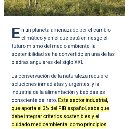
E
n un planeta amenazado por el cambio
climático y en el que está en riesgo el
futuro mismo del medio ambiente, la
sostenibilidad se ha convertido en una de las
piedras angulares del siglo XXI.
La conservación de la naturaleza requiere
soluciones inmediatas y urgentes, y la
industria de la alimentación y bebidas es
consciente del reto.
Este sector industrial,
que aporta el 3% del PIB español, sabe que
debe integrar criterios sostenibles y el
cuidado medioambiental como principios