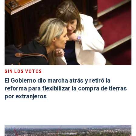
SIN LOS VOTOS
El Gobierno dio marcha atrás y retiró la
reforma para flexibilizar la compra de tierras
por extranjeros