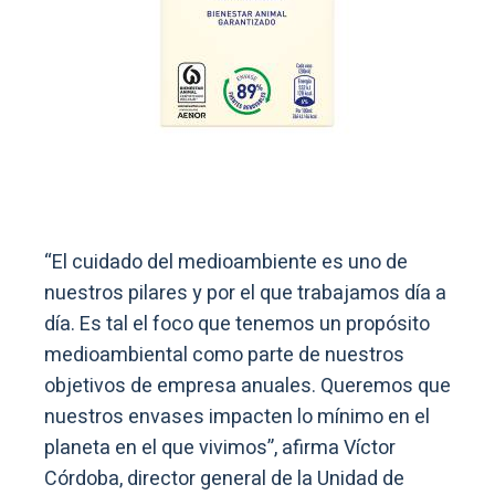
“El cuidado del medioambiente es uno de
nuestros pilares y por el que trabajamos día a
día. Es tal el foco que tenemos un propósito
medioambiental como parte de nuestros
objetivos de empresa anuales. Queremos que
nuestros envases impacten lo mínimo en el
planeta en el que vivimos”, afirma Víctor
Córdoba, director general de la Unidad de