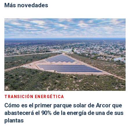
Más novedades
TRANSICIÓN ENERGÉTICA
Cómo es el primer parque solar de Arcor que
abastecerá el 90% de la energía de una de sus
plantas