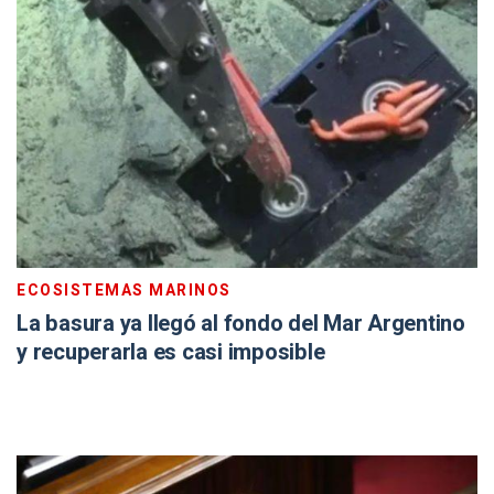
ECOSISTEMAS MARINOS
La basura ya llegó al fondo del Mar Argentino
y recuperarla es casi imposible