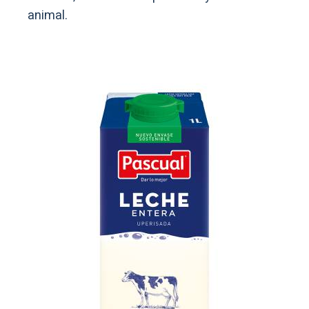
animal.