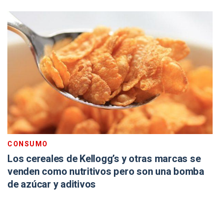
CONSUMO
Los cereales de Kellogg’s y otras marcas se
venden como nutritivos pero son una bomba
de azúcar y aditivos