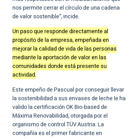
nos permite cerrar el círculo de una cadena
de valor sostenible”, incide.
Un paso que responde directamente al
propósito de la empresa, empeñada en
mejorar la calidad de vida de las personas
mediante la aportación de valor en las
comunidades donde está presente su
actividad.
Este empeño de Pascual por conseguir llevar
la sostenibilidad a sus envases de leche le ha
valido la certificación OK Bio-based de
Máxima Renovabilidad, otorgada por el
organismo de control TÜV Austria. La
compañía es el primer fabricante en