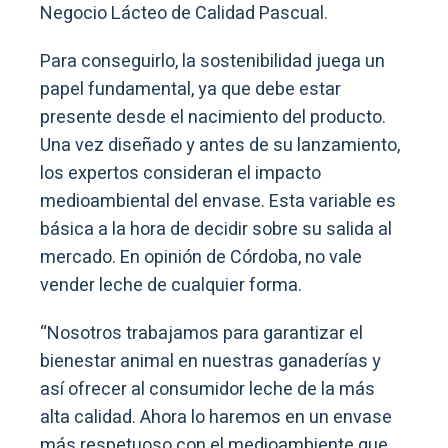
Negocio Lácteo de Calidad Pascual.
Para conseguirlo, la sostenibilidad juega un
papel fundamental, ya que debe estar
presente desde el nacimiento del producto.
Una vez diseñado y antes de su lanzamiento,
los expertos consideran el impacto
medioambiental del envase. Esta variable es
básica a la hora de decidir sobre su salida al
mercado. En opinión de Córdoba, no vale
vender leche de cualquier forma.
“Nosotros trabajamos para garantizar el
bienestar animal en nuestras ganaderías y
así ofrecer al consumidor leche de la más
alta calidad. Ahora lo haremos en un envase
más respetuoso con el medioambiente que