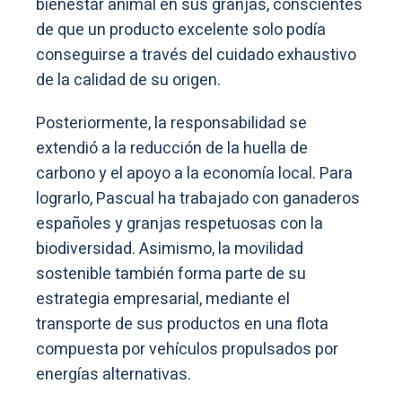
bienestar animal en sus granjas, conscientes
de que un producto excelente solo podía
conseguirse a través del cuidado exhaustivo
de la calidad de su origen.
Posteriormente, la responsabilidad se
extendió a la reducción de la huella de
carbono y el apoyo a la economía local. Para
lograrlo, Pascual ha trabajado con ganaderos
españoles y granjas respetuosas con la
biodiversidad. Asimismo, la movilidad
sostenible también forma parte de su
estrategia empresarial, mediante el
transporte de sus productos en una flota
compuesta por vehículos propulsados por
energías alternativas.