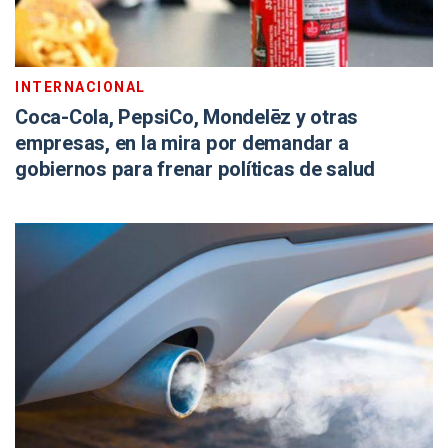
INTERNACIONAL
Coca-Cola, PepsiCo, Mondelēz y otras
empresas, en la mira por demandar a
gobiernos para frenar políticas de salud