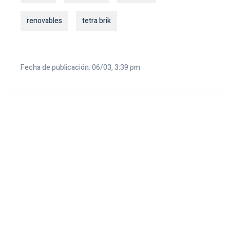
renovables
tetra brik
Fecha de publicación: 06/03, 3:39 pm