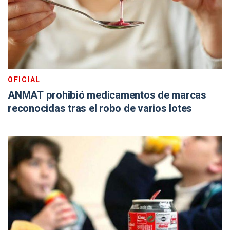
OFICIAL
ANMAT prohibió medicamentos de marcas
reconocidas tras el robo de varios lotes