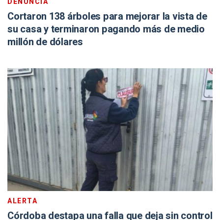
DENUNCIA
Cortaron 138 árboles para mejorar la vista de
su casa y terminaron pagando más de medio
millón de dólares
ALERTA
Córdoba destapa una falla que deja sin control