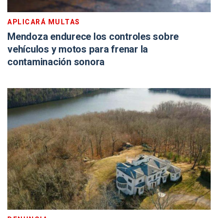
APLICARÁ MULTAS
Mendoza endurece los controles sobre
vehículos y motos para frenar la
contaminación sonora