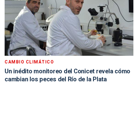
CAMBIO CLIMÁTICO
Un inédito monitoreo del Conicet revela cómo
cambian los peces del Río de la Plata