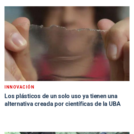
INNOVACIÓN
Los plásticos de un solo uso ya tienen una
alternativa creada por científicas de la UBA