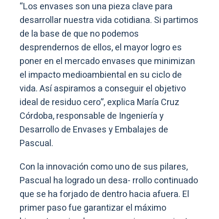
“Los envases son una pieza clave para
desarrollar nuestra vida cotidiana. Si partimos
de la base de que no podemos
desprendernos de ellos, el mayor logro es
poner en el mercado envases que minimizan
el impacto medioambiental en su ciclo de
vida. Así aspiramos a conseguir el objetivo
ideal de residuo cero”, explica María Cruz
Córdoba, responsable de Ingeniería y
Desarrollo de Envases y Embalajes de
Pascual.
Con la innovación como uno de sus pilares,
Pascual ha logrado un desa- rrollo continuado
que se ha forjado de dentro hacia afuera. El
primer paso fue garantizar el máximo