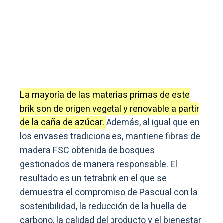
La mayoría de las materias primas de este
brik son de origen vegetal y renovable a partir
de la caña de azúcar.
Además, al igual que en
los envases tradicionales, mantiene fibras de
madera FSC obtenida de bosques
gestionados de manera responsable. El
resultado es un tetrabrik en el que se
demuestra el compromiso de Pascual con la
sostenibilidad, la reducción de la huella de
carbono, la calidad del producto y el bienestar