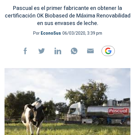
Pascual es el primer fabricante en obtener la
certificación OK Biobased de Máxima Renovabilidad
en sus envases de leche.
Por
EconoSus
06/03/2020, 3:39 pm