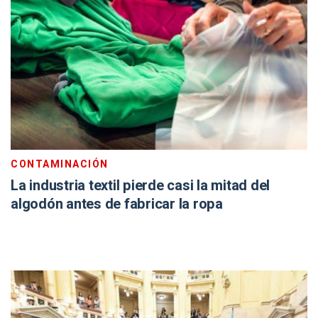
CONTAMINACIÓN
La industria textil pierde casi la mitad del
algodón antes de fabricar la ropa