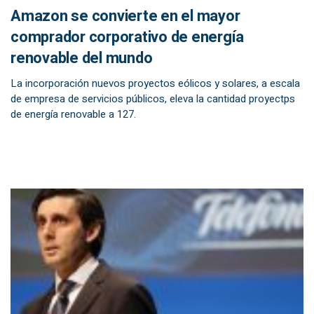
Amazon se convierte en el mayor
comprador corporativo de energía
renovable del mundo
La incorporación nuevos proyectos eólicos y solares, a escala
de empresa de servicios públicos, eleva la cantidad proyectps
de energía renovable a 127.