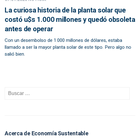
La curiosa historia de la planta solar que
costó u$s 1.000 millones y quedó obsoleta
antes de operar
Con un desembolso de 1.000 millones de dólares, estaba
llamado a ser la mayor planta solar de este tipo. Pero algo no
salió bien.
Acerca de Economía Sustentable