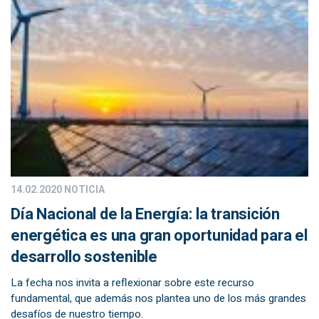
14.02.2020
NOTICIA
Día Nacional de la Energía: la transición
energética es una gran oportunidad para el
desarrollo sostenible
La fecha nos invita a reflexionar sobre este recurso
fundamental, que además nos plantea uno de los más grandes
desafíos de nuestro tiempo.