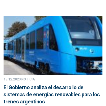
18.12.2020
NOTICIA
El Gobierno analiza el desarrollo de
sistemas de energías renovables para los
trenes argentinos