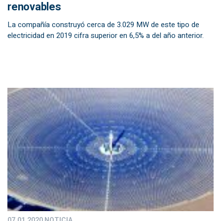
renovables
La compañía construyó cerca de 3.029 MW de este tipo de
electricidad en 2019 cifra superior en 6,5% a del año anterior.
07.01.2020
NOTICIA