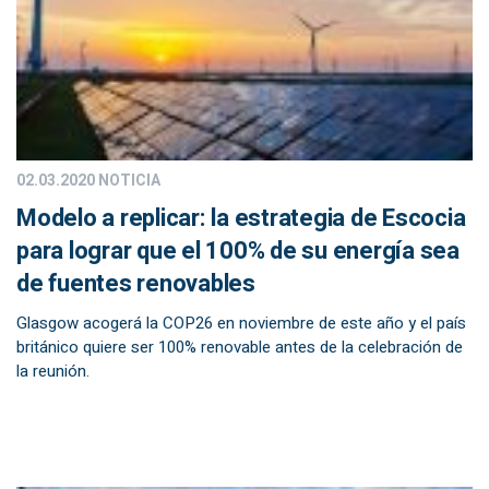
02.03.2020
NOTICIA
Modelo a replicar: la estrategia de Escocia
para lograr que el 100% de su energía sea
de fuentes renovables
Glasgow acogerá la COP26 en noviembre de este año y el país
británico quiere ser 100% renovable antes de la celebración de
la reunión.