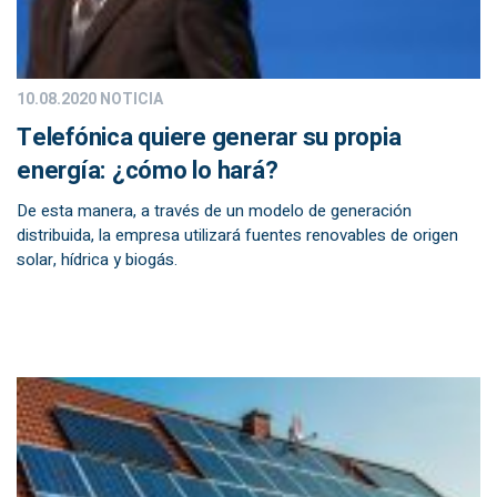
10.08.2020
NOTICIA
Telefónica quiere generar su propia
energía: ¿cómo lo hará?
De esta manera, a través de un modelo de generación
distribuida, la empresa utilizará fuentes renovables de origen
solar, hídrica y biogás.