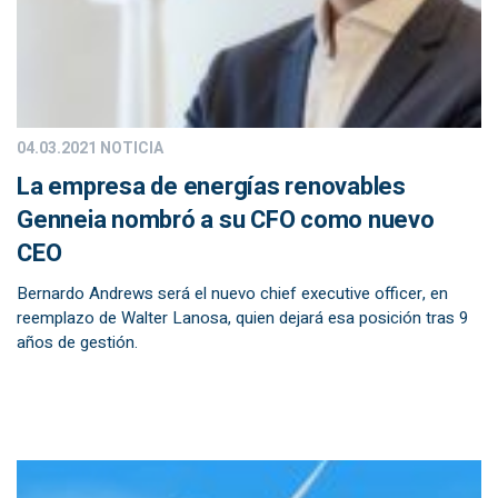
04.03.2021
NOTICIA
La empresa de energías renovables
Genneia nombró a su CFO como nuevo
CEO
Bernardo Andrews será el nuevo chief executive officer, en
reemplazo de Walter Lanosa, quien dejará esa posición tras 9
años de gestión.