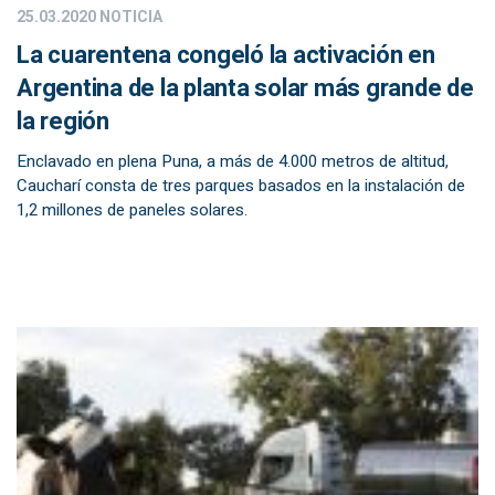
25.03.2020
NOTICIA
La cuarentena congeló la activación en
Argentina de la planta solar más grande de
la región
Enclavado en plena Puna, a más de 4.000 metros de altitud,
Caucharí consta de tres parques basados en la instalación de
1,2 millones de paneles solares.