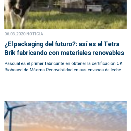
06.03.2020
NOTICIA
¿El packaging del futuro?: así es el Tetra
Brik fabricando con materiales renovables
Pascual es el primer fabricante en obtener la certificación OK
Biobased de Máxima Renovabilidad en sus envases de leche.