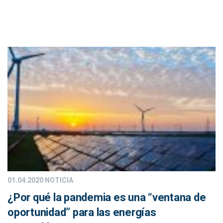
01.04.2020
NOTICIA
¿Por qué la pandemia es una “ventana de
oportunidad” para las energías