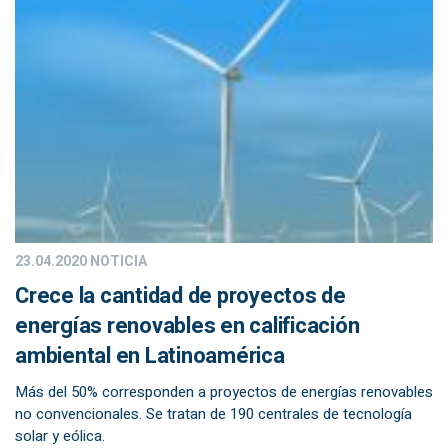
23.04.2020
NOTICIA
Crece la cantidad de proyectos de
energías renovables en calificación
ambiental en Latinoamérica
Más del 50% corresponden a proyectos de energías renovables
no convencionales. Se tratan de 190 centrales de tecnología
solar y eólica.