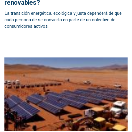
renovables?
La transición energética, ecológica y justa dependerá de que
cada persona de se convierta en parte de un colectivo de
consumidores activos.