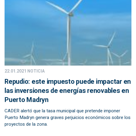
22.01.2021
NOTICIA
Repudio: este impuesto puede impactar en
las inversiones de energías renovables en
Puerto Madryn
CADER alertó que la tasa municipal que pretende imponer
Puerto Madryn genera graves perjuicios económicos sobre los
proyectos de la zona.