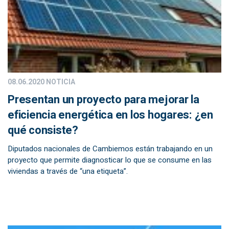
08.06.2020
NOTICIA
Presentan un proyecto para mejorar la
eficiencia energética en los hogares: ¿en
qué consiste?
Diputados nacionales de Cambiemos están trabajando en un
proyecto que permite diagnosticar lo que se consume en las
viviendas a través de “una etiqueta”.