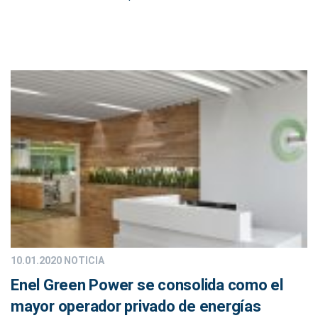
10.01.2020
NOTICIA
Enel Green Power se consolida como el
mayor operador privado de energías