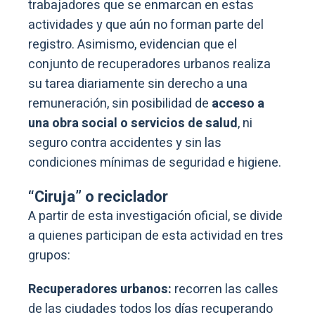
trabajadores que se enmarcan en estas
actividades y que aún no forman parte del
registro. Asimismo, evidencian que el
conjunto de recuperadores urbanos realiza
su tarea diariamente sin derecho a una
remuneración, sin posibilidad de
acceso a
una obra social o servicios de salud
, ni
seguro contra accidentes y sin las
condiciones mínimas de seguridad e higiene.
“Ciruja” o reciclador
A partir de esta investigación oficial, se divide
a quienes participan de esta actividad en tres
grupos:
Recuperadores urbanos:
recorren las calles
de las ciudades todos los días recuperando