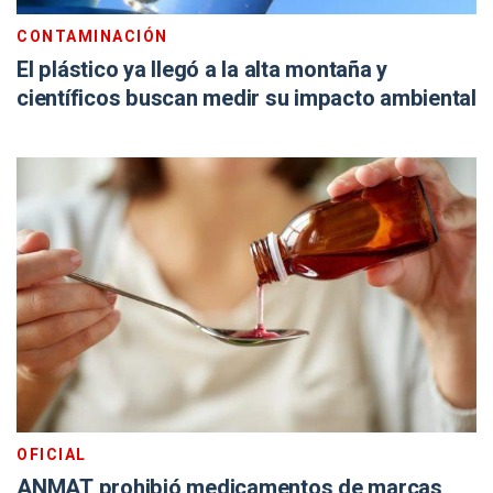
CONTAMINACIÓN
El plástico ya llegó a la alta montaña y
científicos buscan medir su impacto ambiental
OFICIAL
ANMAT prohibió medicamentos de marcas