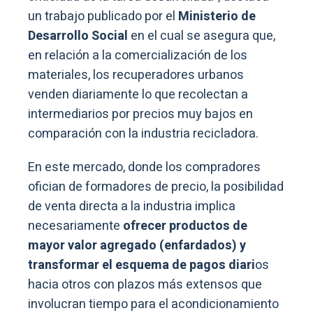
un trabajo publicado por el
Ministerio de
Desarrollo Social
en el cual se asegura que,
en relación a la comercialización de los
materiales, los recuperadores urbanos
venden diariamente lo que recolectan a
intermediarios por precios muy bajos en
comparación con la industria recicladora.
En este mercado, donde los compradores
ofician de formadores de precio, la posibilidad
de venta directa a la industria implica
necesariamente
ofrecer productos de
mayor valor agregado (enfardados) y
transformar el esquema de pagos diari
os
hacia otros con plazos más extensos que
involucran tiempo para el acondicionamiento