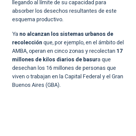
llegando al límite de su capacidad para
absorber los desechos resultantes de este
esquema productivo.
Ya
no alcanzan los sistemas urbanos de
recolección
que, por ejemplo, en el ámbito del
AMBA, operan en cinco zonas y recolectan
17
millones de kilos diarios de basur
a que
desechan los 16 millones de personas que
viven o trabajan en la Capital Federal y el Gran
Buenos Aires (GBA).