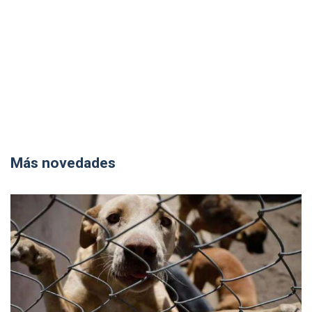
Más novedades