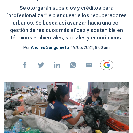
Se otorgarán subsidios y créditos para
“profesionalizar” y blanquear a los recuperadores
urbanos. Se busca así avanzar hacia una co-
gestión de residuos más eficaz y sostenible en
términos ambientales, sociales y económicos.
Por
Andrés Sanguinetti
19/05/2021, 8:00 am