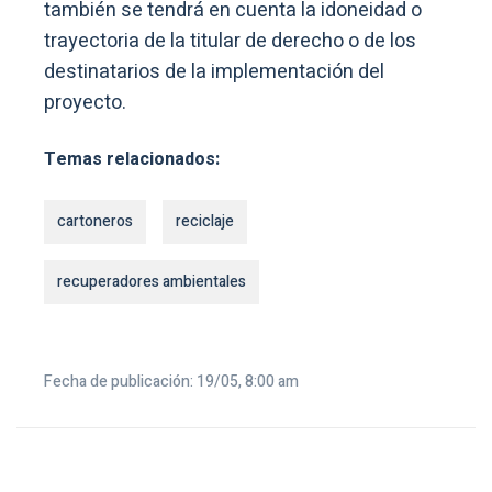
también se tendrá en cuenta la idoneidad o
trayectoria de la titular de derecho o de los
destinatarios de la implementación del
proyecto.
Temas relacionados:
cartoneros
reciclaje
recuperadores ambientales
Fecha de publicación: 19/05, 8:00 am