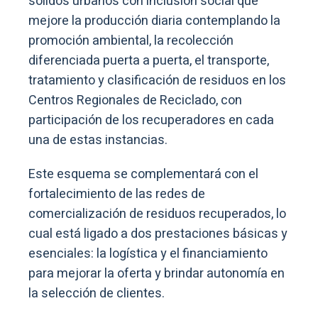
sólidos urbanos con inclusión social que
mejore la producción diaria contemplando la
promoción ambiental, la recolección
diferenciada puerta a puerta, el transporte,
tratamiento y clasificación de residuos en los
Centros Regionales de Reciclado, con
participación de los recuperadores en cada
una de estas instancias.
Este esquema se complementará con el
fortalecimiento de las redes de
comercialización de residuos recuperados, lo
cual está ligado a dos prestaciones básicas y
esenciales: la logística y el financiamiento
para mejorar la oferta y brindar autonomía en
la selección de clientes.