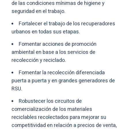
de las condiciones mínimas de higiene y
seguridad en el trabajo.
Fortalecer el trabajo de los recuperadores
urbanos en todas sus etapas.
Fomentar acciones de promoción
ambiental en base a los servicios de
recolección y reciclado.
Fomentar la recolección diferenciada
puerta a puerta y en grandes generadores de
RSU.
Robustecer los circuitos de
comercialización de los materiales
reciclables recolectados para mejorar su
competitividad en relación a precios de venta,