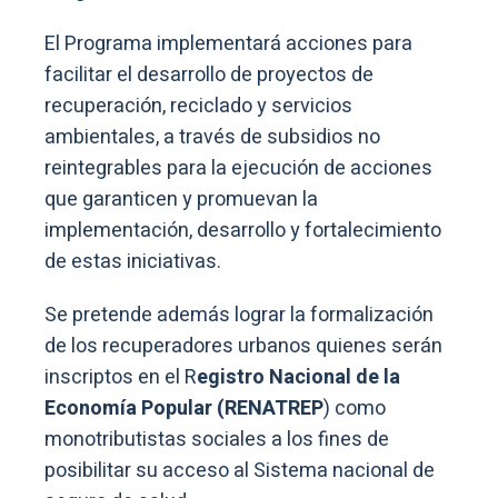
El Programa implementará acciones para
facilitar el desarrollo de proyectos de
recuperación, reciclado y servicios
ambientales, a través de subsidios no
reintegrables para la ejecución de acciones
que garanticen y promuevan la
implementación, desarrollo y fortalecimiento
de estas iniciativas.
Se pretende además lograr la formalización
de los recuperadores urbanos quienes serán
inscriptos en el R
egistro Nacional de la
Economía Popular (RENATREP
) como
monotributistas sociales a los fines de
posibilitar su acceso al Sistema nacional de