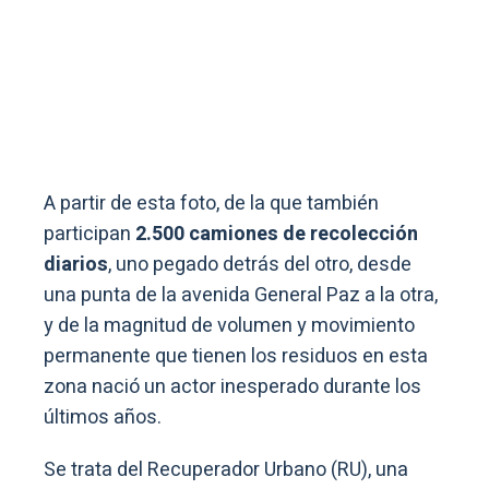
A partir de esta foto, de la que también
participan
2.500 camiones de recolección
diarios
, uno pegado detrás del otro, desde
una punta de la avenida General Paz a la otra,
y de la magnitud de volumen y movimiento
permanente que tienen los residuos en esta
zona nació un actor inesperado durante los
últimos años.
Se trata del Recuperador Urbano (RU), una