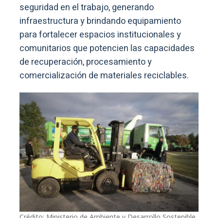
seguridad en el trabajo, generando
infraestructura y brindando equipamiento
para fortalecer espacios institucionales y
comunitarios que potencien las capacidades
de recuperación, procesamiento y
comercialización de materiales reciclables.
Crédito: Ministerio de Ambiente y Desarrollo Sostenible