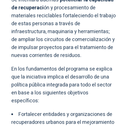
de recuperaci
ón y procesamiento de
materiales reciclables fortaleciendo el trabajo
de estas personas a través de
infraestructura, maquinaria y herramientas;
de ampliar los circuitos de comercialización y
de impulsar proyectos para el tratamiento de
nuevas corrientes de residuos.
En los fundamentos del programa se explica
que la iniciativa implica el desarrollo de una
política pública integrada para todo el sector
en base a los siguientes objetivos
específicos:
Fortalecer entidades y organizaciones de
recuperadores urbanos para el mejoramiento