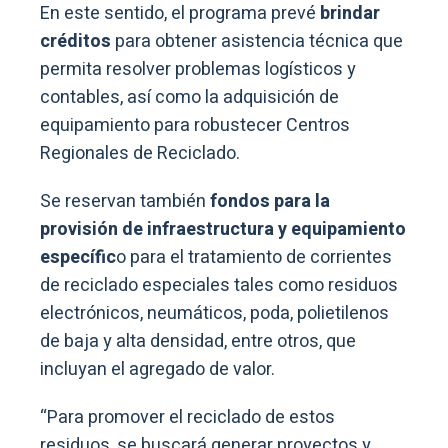
En este sentido, el programa prevé
brindar
créditos
para obtener asistencia técnica que
permita resolver problemas logísticos y
contables, así como la adquisición de
equipamiento para robustecer Centros
Regionales de Reciclado.
Se reservan también
fondos para la
provisión de infraestructura y equipamiento
específic
o para el tratamiento de corrientes
de reciclado especiales tales como residuos
electrónicos, neumáticos, poda, polietilenos
de baja y alta densidad, entre otros, que
incluyan el agregado de valor.
“Para promover el reciclado de estos
residuos, se buscará generar proyectos y