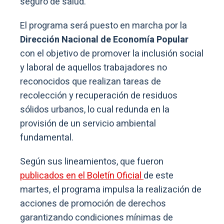
seguro de salud.
El programa será puesto en marcha por la
Dirección Nacional de Economía Popular
con el objetivo de promover la inclusión social
y laboral de aquellos trabajadores no
reconocidos que realizan tareas de
recolección y recuperación de residuos
sólidos urbanos, lo cual redunda en la
provisión de un servicio ambiental
fundamental.
Según sus lineamientos, que fueron
publicados en el Boletín Oficial
de este
martes, el programa impulsa la realización de
acciones de promoción de derechos
garantizando condiciones mínimas de