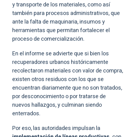
y transporte de los materiales, como así
también para procesos administrativos, que
ante la falta de maquinaria, insumos y
herramientas que permitan fortalecer el
proceso de comercialización.
En el informe se advierte que si bien los
recuperadores urbanos históricamente
recolectaron materiales con valor de compra,
existen otros residuos con los que se
encuentran diariamente que no son tratados,
por desconocimiento o por tratarse de
nuevos hallazgos, y culminan siendo
enterrados.
Por eso, las autoridades impulsan la
implementación de líneas productivas,
con