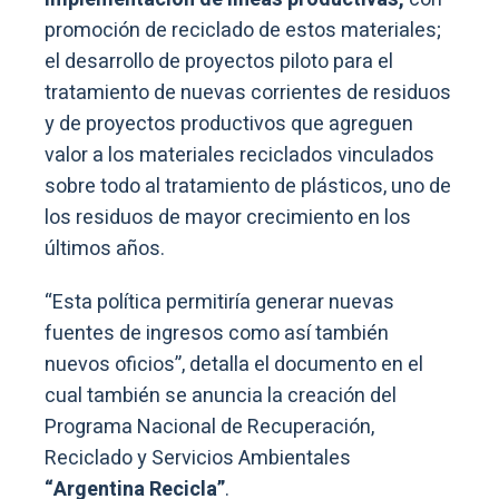
promoción de reciclado de estos materiales;
el desarrollo de proyectos piloto para el
tratamiento de nuevas corrientes de residuos
y de proyectos productivos que agreguen
valor a los materiales reciclados vinculados
sobre todo al tratamiento de plásticos, uno de
los residuos de mayor crecimiento en los
últimos años.
“Esta política permitiría generar nuevas
fuentes de ingresos como así también
nuevos oficios”, detalla el documento en el
cual también se anuncia la creación del
Programa Nacional de Recuperación,
Reciclado y Servicios Ambientales
“Argentina Recicla”
.