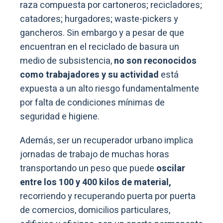
raza compuesta por cartoneros; recicladores;
catadores; hurgadores; waste-pickers y
gancheros. Sin embargo y a pesar de que
encuentran en el reciclado de basura un
medio de subsistencia,
no son reconocidos
como trabajadores y su actividad
está
expuesta a un alto riesgo fundamentalmente
por falta de condiciones mínimas de
seguridad e higiene.
Además, ser un recuperador urbano implica
jornadas de trabajo de muchas horas
transportando un peso que puede
oscilar
entre los 100 y 400 kilos de material,
recorriendo y recuperando puerta por puerta
de comercios, domicilios particulares,