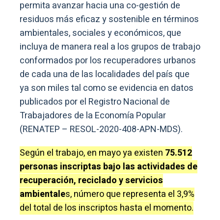
permita avanzar hacia una co-gestión de
residuos más eficaz y sostenible en términos
ambientales, sociales y económicos, que
incluya de manera real a los grupos de trabajo
conformados por los recuperadores urbanos
de cada una de las localidades del país que
ya son miles tal como se evidencia en datos
publicados por el Registro Nacional de
Trabajadores de la Economía Popular
(RENATEP – RESOL-2020-408-APN-MDS).
Según el trabajo, en mayo ya existen
75.512
personas inscriptas bajo las actividades de
recuperación, reciclado y servicios
ambientale
s, número que representa el 3,9%
del total de los inscriptos hasta el momento.