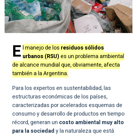
E
l manejo de los
residuos sólidos
urbanos (RSU)
es un problema ambiental
de alcance mundial que, obviamente, afecta
también a la Argentina.
Para los expertos en sustentabilidad, las
estructuras económicas de los países,
caracterizadas por acelerados esquemas de
consumo y desarrollo de productos en tiempo
récord, generan un
costo ambiental muy alto
para la sociedad
y la naturaleza que está