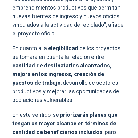
emprendimientos productivos que permitan
nuevas fuentes de ingreso y nuevos oficios
vinculados a la actividad de reciclado”, añade
el proyecto oficial.
En cuanto a la
elegibilidad
de los proyectos
se tomará en cuenta la relación entre
cantidad de destinatarios alcanzados,
mejora en los ingresos, creación de
puestos de trabajo
, desarrollo de sectores
productivos y mejorar las oportunidades de
poblaciones vulnerables.
En este sentido, se
priorizarán planes que
tengan un mayor alcance en términos de
cantidad de beneficiarios incluidos
, pero