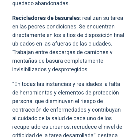
quedado abandonadas.
Recicladores de basurales
: realizan su tarea
en las peores condiciones. Se encuentran
directamente en los sitios de disposición final
ubicados en las afueras de las ciudades.
Trabajan entre descargas de camiones y
montañas de basura completamente
invisibilizados y desprotegidos.
“En todas las instancias y realidades la falta
de herramientas y elementos de protección
personal que disminuyan el riesgo de
contracción de enfermedades y contribuyan
al cuidado de la salud de cada uno de los
recuperadores urbanos, recrudece el nivel de
criticidad de la tarea desarrollada”, destaca