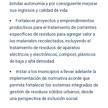
brindar autonomía y por consiguiente mejorar
sus ingresos y calidad de vida.
Fortalecer proyectos y emprendimientos
productivos para el tratamiento de corrientes
específicas de residuos para agregar valor a
los materiales recolectados, incluyendo el
tratamiento de residuos de aparatos
eléctricos y electrónicos, compost, plásticos
de baja y alta densidad.
Instar a los municipios a llevar adelante la
implementación de normativa acorde que
permita fortalecer los sistemas integrados de
gestión de residuos sólidos urbanos, desde
una perspectiva de inclusión social.