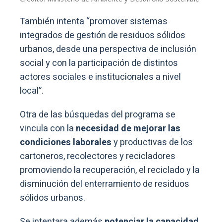
También intenta “promover sistemas
integrados de gestión de residuos sólidos
urbanos, desde una perspectiva de inclusión
social y con la participación de distintos
actores sociales e institucionales a nivel
local”.
Otra de las búsquedas del programa se
vincula con la
necesidad de mejorar las
condiciones laborales
y productivas de los
cartoneros, recolectores y recicladores
promoviendo la recuperación, el reciclado y la
disminución del enterramiento de residuos
sólidos urbanos.
Se intentara además
potenciar la capacidad