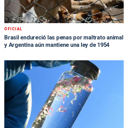
OFICIAL
Brasil endureció las penas por maltrato animal
y Argentina aún mantiene una ley de 1954