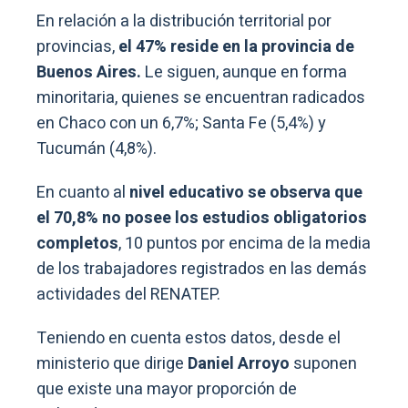
En relación a la distribución territorial por
provincias,
el 47% reside en la provincia de
Buenos Aires.
Le siguen, aunque en forma
minoritaria, quienes se encuentran radicados
en Chaco con un 6,7%; Santa Fe (5,4%) y
Tucumán (4,8%).
En cuanto al
nivel educativo se observa que
el 70,8% no posee los estudios obligatorios
completos
, 10 puntos por encima de la media
de los trabajadores registrados en las demás
actividades del RENATEP.
Teniendo en cuenta estos datos, desde el
ministerio que dirige
Daniel Arroyo
suponen
que existe una mayor proporción de