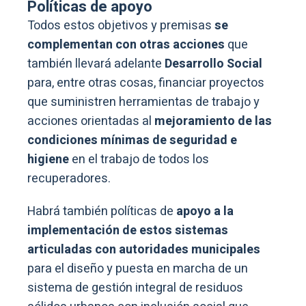
Políticas de apoyo
Todos estos objetivos y premisas
se
complementan con otras acciones
que
también llevará adelante
Desarrollo Social
para, entre otras cosas, financiar proyectos
que suministren herramientas de trabajo y
acciones orientadas al
mejoramiento de las
condiciones mínimas de seguridad e
higiene
en el trabajo de todos los
recuperadores.
Habrá también políticas de
apoyo a la
implementación de estos sistemas
articuladas con autoridades municipales
para el diseño y puesta en marcha de un
sistema de gestión integral de residuos