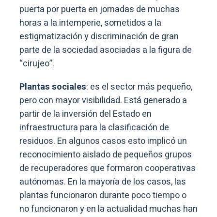
puerta por puerta en jornadas de muchas
horas a la intemperie, sometidos a la
estigmatización y discriminación de gran
parte de la sociedad asociadas a la figura de
“cirujeo”.
Plantas sociales
: es el sector más pequeño,
pero con mayor visibilidad. Está generado a
partir de la inversión del Estado en
infraestructura para la clasificación de
residuos. En algunos casos esto implicó un
reconocimiento aislado de pequeños grupos
de recuperadores que formaron cooperativas
autónomas. En la mayoría de los casos, las
plantas funcionaron durante poco tiempo o
no funcionaron y en la actualidad muchas han