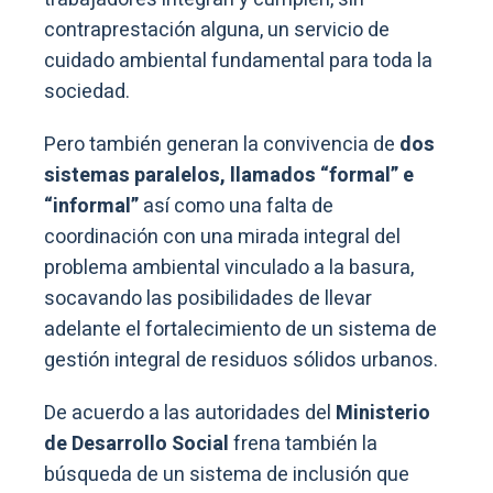
contraprestación alguna, un servicio de
cuidado ambiental fundamental para toda la
sociedad.
Pero también generan la convivencia de
dos
sistemas paralelos, llamados “formal” e
“informal”
así como una falta de
coordinación con una mirada integral del
problema ambiental vinculado a la basura,
socavando las posibilidades de llevar
adelante el fortalecimiento de un sistema de
gestión integral de residuos sólidos urbanos.
De acuerdo a las autoridades del
Ministerio
de Desarrollo Social
frena también la
búsqueda de un sistema de inclusión que