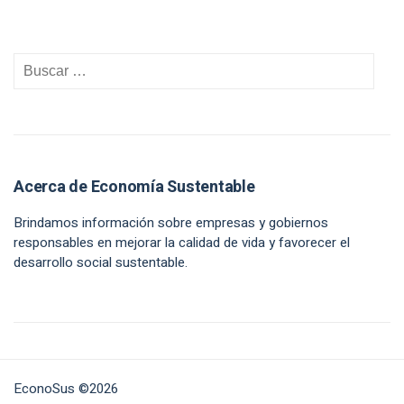
Acerca de Economía Sustentable
Brindamos información sobre empresas y gobiernos
responsables en mejorar la calidad de vida y favorecer el
desarrollo social sustentable.
EconoSus ©2026