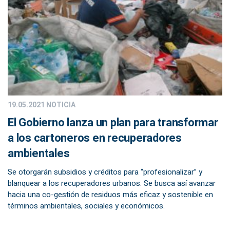
19.05.2021
NOTICIA
El Gobierno lanza un plan para transformar
a los cartoneros en recuperadores
ambientales
Se otorgarán subsidios y créditos para “profesionalizar” y
blanquear a los recuperadores urbanos. Se busca así avanzar
hacia una co-gestión de residuos más eficaz y sostenible en
términos ambientales, sociales y económicos.