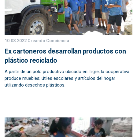
10.08.2022
Creando Conciencia
Ex cartoneros desarrollan productos con
plástico reciclado
A partir de un polo productivo ubicado en Tigre, la cooperativa
produce muebles; útiles escolares y artículos del hogar
utilizando desechos plásticos.