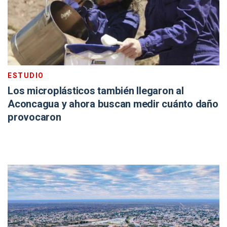
ESTUDIO
Los microplásticos también llegaron al
Aconcagua y ahora buscan medir cuánto daño
provocaron