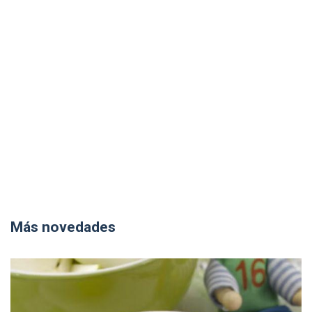
Más novedades