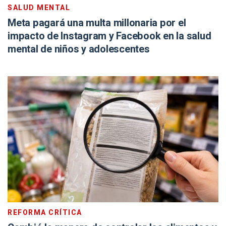
SALUD MENTAL
Meta pagará una multa millonaria por el
impacto de Instagram y Facebook en la salud
mental de niños y adolescentes
REFORMA CRÍTICA