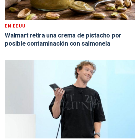
EN EEUU
Walmart retira una crema de pistacho por
posible contaminación con salmonela