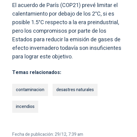
El acuerdo de París (COP21) prevé limitar el
calentamiento por debajo de los 2°C, si es
posible 1.5°C respecto a la era preindustrial,
pero los compromisos por parte de los
Estados para reducir la emisión de gases de
efecto invernadero todavía son insuficientes
para lograr este objetivo.
Temas relacionados:
contaminacion
desastres naturales
incendios
Fecha de publicación: 29/12, 7:39 am