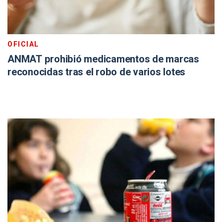
OFICIAL
ANMAT prohibió medicamentos de marcas
reconocidas tras el robo de varios lotes