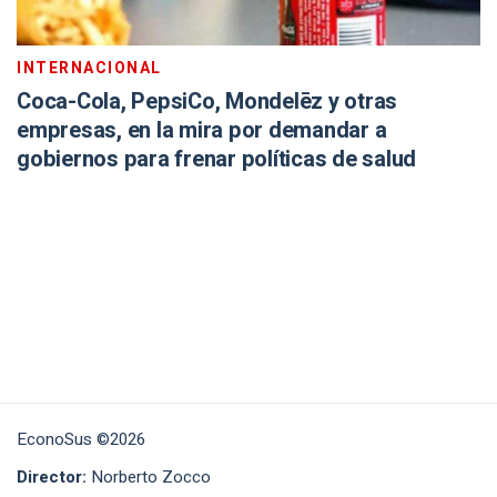
INTERNACIONAL
Coca-Cola, PepsiCo, Mondelēz y otras
empresas, en la mira por demandar a
gobiernos para frenar políticas de salud
EconoSus ©2026
Director:
Norberto Zocco