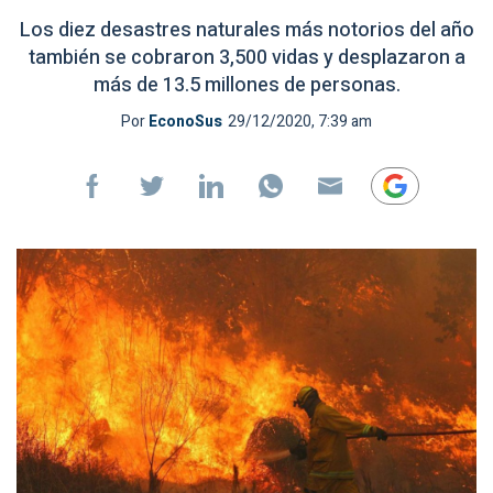
Los diez desastres naturales más notorios del año
también se cobraron 3,500 vidas y desplazaron a
más de 13.5 millones de personas.
Por
EconoSus
29/12/2020, 7:39 am