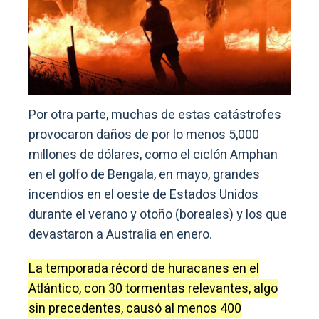
Por otra parte, muchas de estas catástrofes
provocaron daños de por lo menos 5,000
millones de dólares, como el ciclón Amphan
en el golfo de Bengala, en mayo, grandes
incendios en el oeste de Estados Unidos
durante el verano y otoño (boreales) y los que
devastaron a Australia en enero.
La temporada récord de huracanes en el
Atlántico, con 30 tormentas relevantes, algo
sin precedentes, causó al menos 400