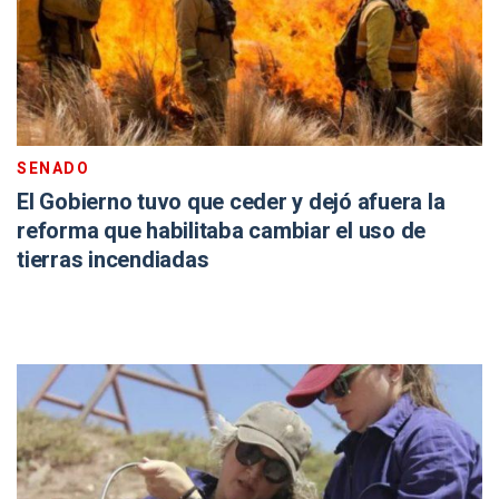
SENADO
El Gobierno tuvo que ceder y dejó afuera la
reforma que habilitaba cambiar el uso de
tierras incendiadas