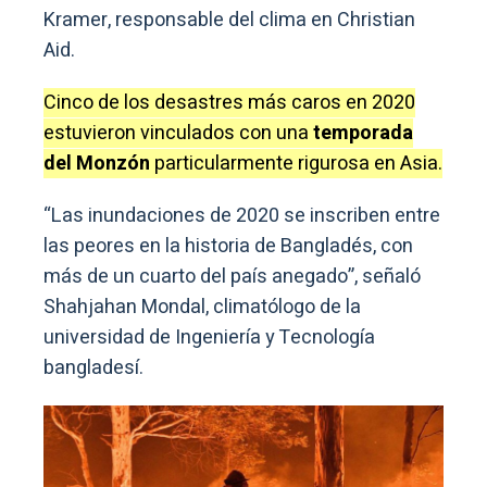
Kramer, responsable del clima en Christian
Aid.
Cinco de los desastres más caros en 2020
estuvieron vinculados con una
temporada
del Monzón
particularmente rigurosa en Asia.
“Las inundaciones de 2020 se inscriben entre
las peores en la historia de Bangladés, con
más de un cuarto del país anegado”, señaló
Shahjahan Mondal, climatólogo de la
universidad de Ingeniería y Tecnología
bangladesí.