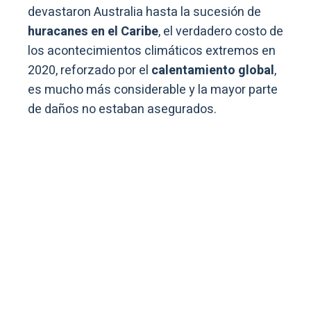
devastaron Australia hasta la sucesión de
huracanes en el Caribe
, el verdadero costo de
los acontecimientos climáticos extremos en
2020, reforzado por el
calentamiento global
,
es mucho más considerable y la mayor parte
de daños no estaban asegurados.