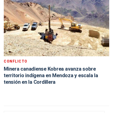
CONFLICTO
Minera canadiense Kobrea avanza sobre
territorio indígena en Mendoza y escala la
tensión en la Cordillera