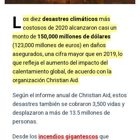
L
os diez
desastres climáticos
más
costosos de 2020 alcanzaron casi un
monto de
150,000 millones de dólares
(123,000 millones de euros) en daños
asegurados, una cifra mayor que en 2019, lo
que refleja el aumento del impacto del
calentamiento global, de acuerdo con la
organización Christian Aid.
Según el informe anual de Christian Aid, estos
desastres también se cobraron 3,500 vidas y
desplazaron a más de 13.5 millones de
personas.
Desde los
incendios gigantescos
que