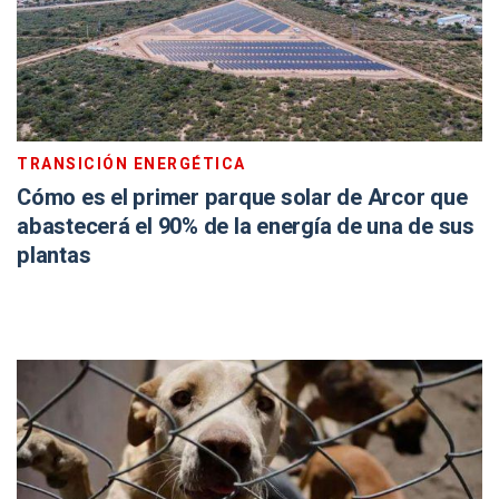
TRANSICIÓN ENERGÉTICA
Cómo es el primer parque solar de Arcor que
abastecerá el 90% de la energía de una de sus
plantas