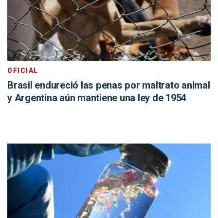
OFICIAL
Brasil endureció las penas por maltrato animal
y Argentina aún mantiene una ley de 1954