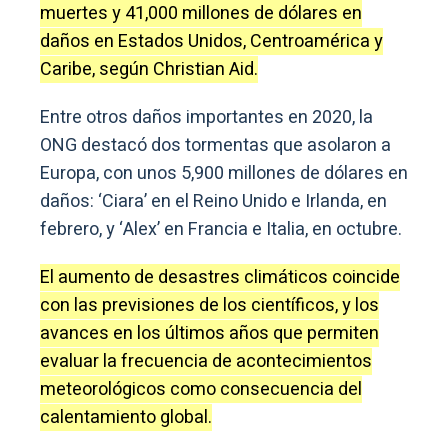
muertes y 41,000 millones de dólares en
daños en Estados Unidos, Centroamérica y
Caribe, según Christian Aid.
Entre otros daños importantes en 2020, la
ONG destacó dos tormentas que asolaron a
Europa, con unos 5,900 millones de dólares en
daños: ‘Ciara’ en el Reino Unido e Irlanda, en
febrero, y ‘Alex’ en Francia e Italia, en octubre.
El aumento de desastres climáticos coincide
con las previsiones de los científicos, y los
avances en los últimos años que permiten
evaluar la frecuencia de acontecimientos
meteorológicos como consecuencia del
calentamiento global.