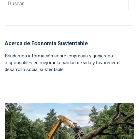
Acerca de Economía Sustentable
Brindamos información sobre empresas y gobiernos
responsables en mejorar la calidad de vida y favorecer el
desarrollo social sustentable.