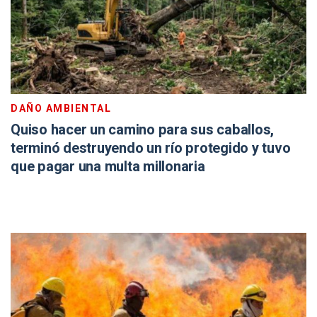
DAÑO AMBIENTAL
Quiso hacer un camino para sus caballos,
terminó destruyendo un río protegido y tuvo
que pagar una multa millonaria