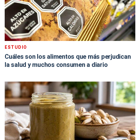
ESTUDIO
Cuáles son los alimentos que más perjudican
la salud y muchos consumen a diario