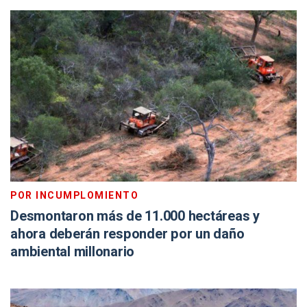
POR INCUMPLOMIENTO
Desmontaron más de 11.000 hectáreas y
ahora deberán responder por un daño
ambiental millonario