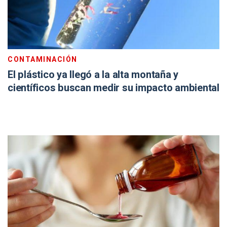
CONTAMINACIÓN
El plástico ya llegó a la alta montaña y
científicos buscan medir su impacto ambiental