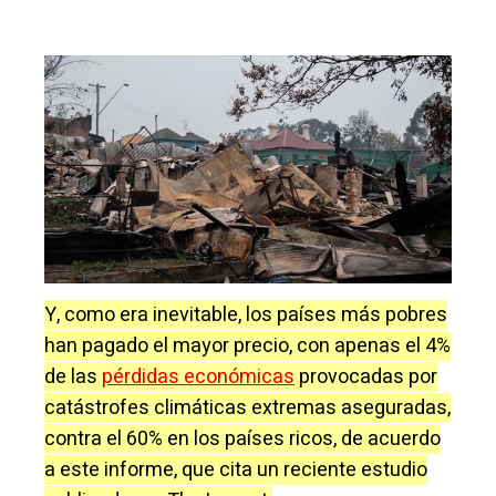
Y, como era inevitable, los países más pobres
han pagado el mayor precio, con apenas el 4%
de las
pérdidas económicas
provocadas por
catástrofes climáticas extremas aseguradas,
contra el 60% en los países ricos, de acuerdo
a este informe, que cita un reciente estudio