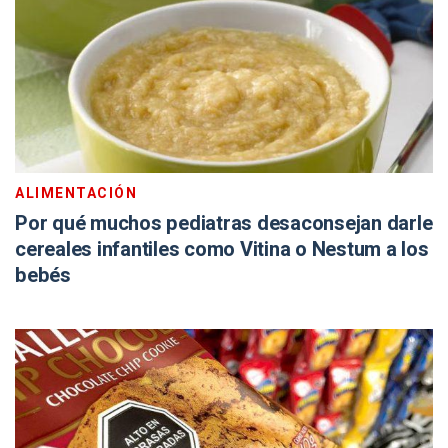
ALIMENTACIÓN
Por qué muchos pediatras desaconsejan darle
cereales infantiles como Vitina o Nestum a los
bebés