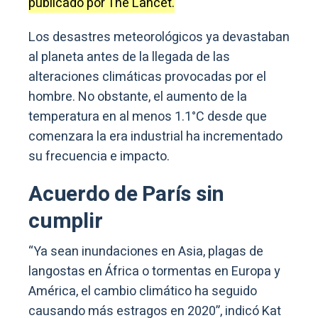
publicado por The Lancet.
Los desastres meteorológicos ya devastaban
al planeta antes de la llegada de las
alteraciones climáticas provocadas por el
hombre. No obstante, el aumento de la
temperatura en al menos 1.1°C desde que
comenzara la era industrial ha incrementado
su frecuencia e impacto.
Acuerdo de París sin
cumplir
“Ya sean inundaciones en Asia, plagas de
langostas en África o tormentas en Europa y
América, el cambio climático ha seguido
causando más estragos en 2020”, indicó Kat