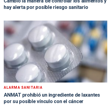
Cambió la manera de controlar los alimentos y
hay alerta por posible riesgo sanitario
ALARMA SANITARIA
ANMAT prohibió un ingrediente de laxantes
por su posible vínculo con el cáncer