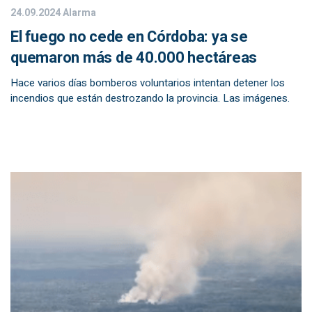
24.09.2024
Alarma
El fuego no cede en Córdoba: ya se
quemaron más de 40.000 hectáreas
Hace varios días bomberos voluntarios intentan detener los
incendios que están destrozando la provincia. Las imágenes.