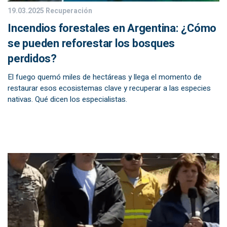
19.03.2025
Recuperación
Incendios forestales en Argentina: ¿Cómo
se pueden reforestar los bosques
perdidos?
El fuego quemó miles de hectáreas y llega el momento de
restaurar esos ecosistemas clave y recuperar a las especies
nativas. Qué dicen los especialistas.