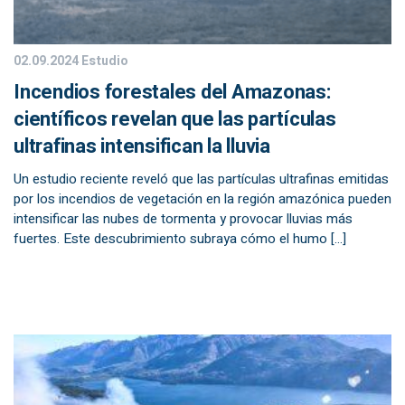
02.09.2024
Estudio
Incendios forestales del Amazonas:
científicos revelan que las partículas
ultrafinas intensifican la lluvia
Un estudio reciente reveló que las partículas ultrafinas emitidas
por los incendios de vegetación en la región amazónica pueden
intensificar las nubes de tormenta y provocar lluvias más
fuertes. Este descubrimiento subraya cómo el humo […]