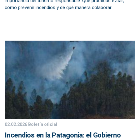
importancia del turismo responsable. Qué prácticas evitar,
cómo prevenir incendios y de qué manera colaborar.
02.02.2026
Boletín oficial
Incendios en la Patagonia: el Gobierno