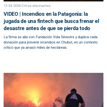
13.04.2026
Cifras alarmantes
VIDEO | Incendios en la Patagonia: la
jugada de una fintech que busca frenar el
desastre antes de que se pierda todo
La firma se alía con Fundación Vida Silvestre y duplica cada
donación para prevenir incendios en Chubut, en un contexto
crítico que ya arrasó miles de hectáreas.