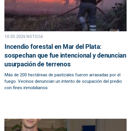
10.03.2026
NOTICIA
Incendio forestal en Mar del Plata:
sospechan que fue intencional y denuncian
usurpación de terrenos
Más de 200 hectáreas de pastizales fueron arrasadas por el
fuego. Vecinos denuncian un intento de ocupación del predio
con fines inmobiliarios