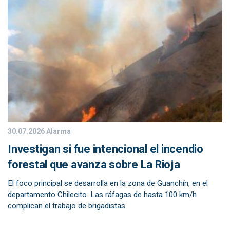
30.07.2026
Alarma
Investigan si fue intencional el incendio
forestal que avanza sobre La Rioja
El foco principal se desarrolla en la zona de Guanchín, en el
departamento Chilecito. Las ráfagas de hasta 100 km/h
complican el trabajo de brigadistas.