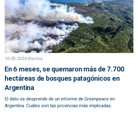
10.05.2024
Alarma
En 6 meses, se quemaron más de 7.700
hectáreas de bosques patagónicos en
Argentina
El dato se desprende de un informe de Greenpeace en
Argentina. Cuáles son las provincias más implicadas.