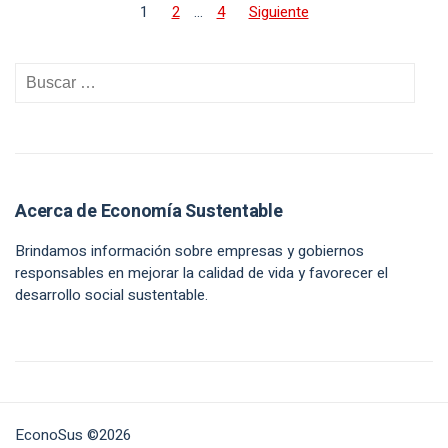
1
2
…
4
Siguiente
Acerca de Economía Sustentable
Brindamos información sobre empresas y gobiernos
responsables en mejorar la calidad de vida y favorecer el
desarrollo social sustentable.
EconoSus ©2026