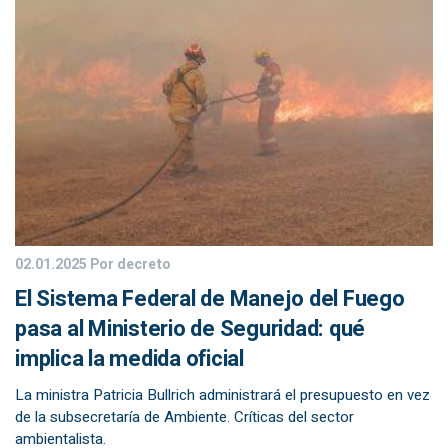
02.01.2025
Por decreto
El Sistema Federal de Manejo del Fuego
pasa al Ministerio de Seguridad: qué
implica la medida oficial
La ministra Patricia Bullrich administrará el presupuesto en vez
de la subsecretaría de Ambiente. Críticas del sector
ambientalista.