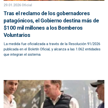
29.01.2026
Oficial
Tras el reclamo de los gobernadores
patagónicos, el Gobierno destina más de
$100 mil millones a los Bomberos
Voluntarios
La medida fue oficializada a través de la Resolución 91/2026
publicada en el Boletín Oficial, y alcanza a las 1.062 entidades
que integran el sistema.