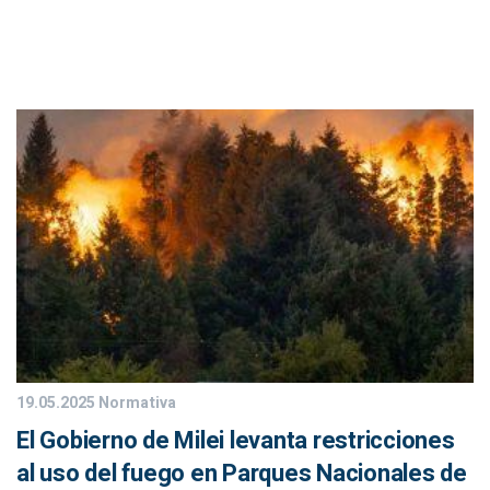
19.05.2025
Normativa
El Gobierno de Milei levanta restricciones
al uso del fuego en Parques Nacionales de