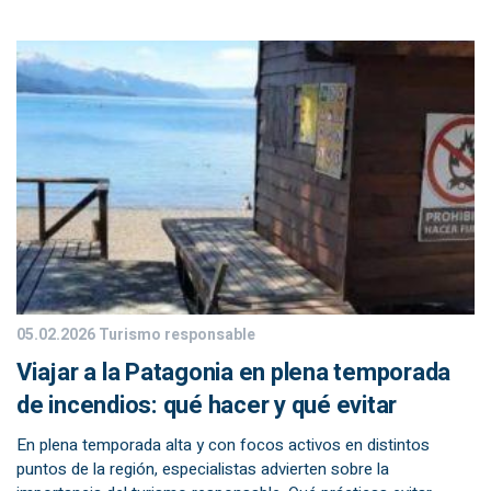
05.02.2026
Turismo responsable
Viajar a la Patagonia en plena temporada
de incendios: qué hacer y qué evitar
En plena temporada alta y con focos activos en distintos
puntos de la región, especialistas advierten sobre la