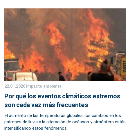
22.01.2026
Impacto ambiental
Por qué los eventos climáticos extremos
son cada vez más frecuentes
El aumento de las temperaturas globales, los cambios en los
patrones de lluvia y la alteración de océanos y atmósfera están
intensificando estos fenómenos.