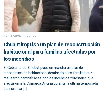
29.01.2026
Iniciativa
Chubut impulsa un plan de reconstrucción
habitacional para familias afectadas por
los incendios
El Gobierno del Chubut puso en marcha un plan de
reconstrucción habitacional destinado a las familias que
resultaron damnificadas por los incendios forestales que
afectaron a la Comarca Andina durante la última temporada.
La iniciativa […]