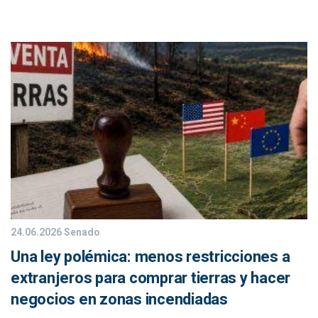
24.06.2026
Senado
Una ley polémica: menos restricciones a
extranjeros para comprar tierras y hacer
negocios en zonas incendiadas