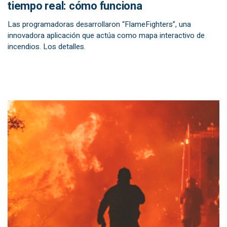
tiempo real: cómo funciona
Las programadoras desarrollaron “FlameFighters”, una
innovadora aplicación que actúa como mapa interactivo de
incendios. Los detalles.