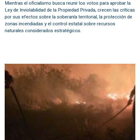
Mientras el oficialismo busca reunir los votos para aprobar la
Ley de Inviolabilidad de la Propiedad Privada, crecen las críticas
por sus efectos sobre la soberanía territorial, la protección de
zonas incendiadas y el control estatal sobre recursos
naturales considerados estratégicos.