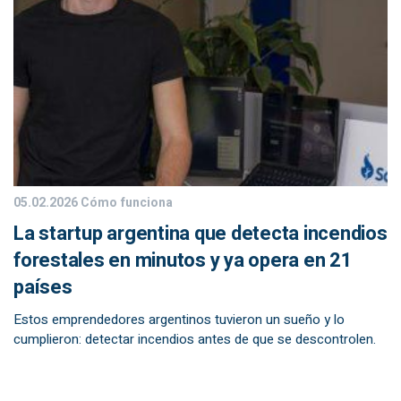
05.02.2026
Cómo funciona
La startup argentina que detecta incendios
forestales en minutos y ya opera en 21
países
Estos emprendedores argentinos tuvieron un sueño y lo
cumplieron: detectar incendios antes de que se descontrolen.