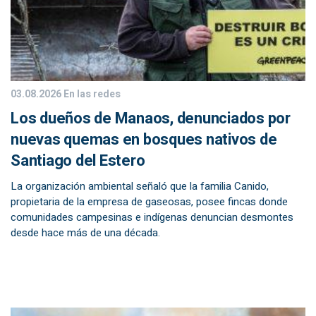
03.08.2026
En las redes
Los dueños de Manaos, denunciados por
nuevas quemas en bosques nativos de
Santiago del Estero
La organización ambiental señaló que la familia Canido,
propietaria de la empresa de gaseosas, posee fincas donde
comunidades campesinas e indígenas denuncian desmontes
desde hace más de una década.