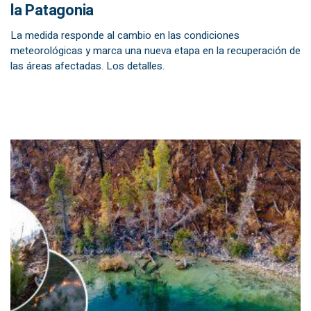
la Patagonia
La medida responde al cambio en las condiciones
meteorológicas y marca una nueva etapa en la recuperación de
las áreas afectadas. Los detalles.