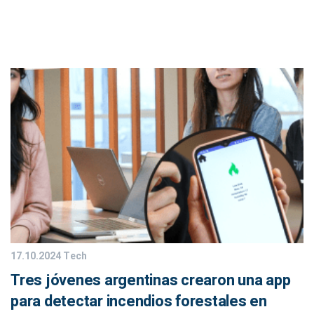
17.10.2024
Tech
Tres jóvenes argentinas crearon una app
para detectar incendios forestales en