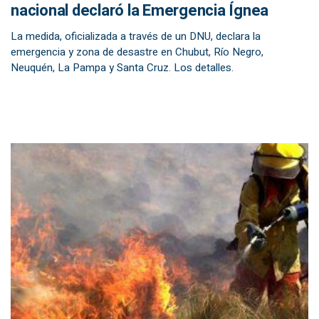
nacional declaró la Emergencia Ígnea
La medida, oficializada a través de un DNU, declara la
emergencia y zona de desastre en Chubut, Río Negro,
Neuquén, La Pampa y Santa Cruz. Los detalles.