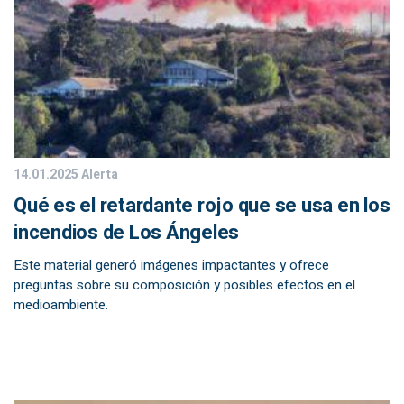
14.01.2025
Alerta
Qué es el retardante rojo que se usa en los
incendios de Los Ángeles
Este material generó imágenes impactantes y ofrece
preguntas sobre su composición y posibles efectos en el
medioambiente.