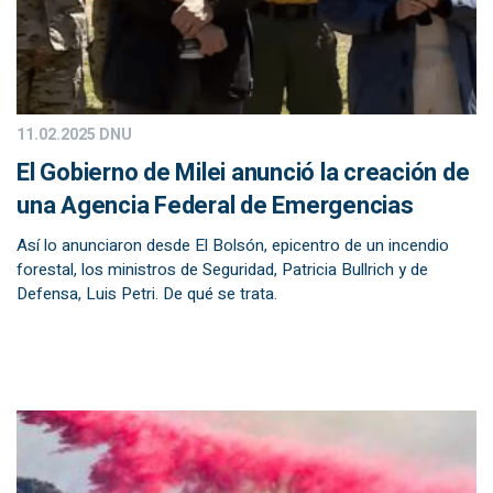
11.02.2025
DNU
El Gobierno de Milei anunció la creación de
una Agencia Federal de Emergencias
Así lo anunciaron desde El Bolsón, epicentro de un incendio
forestal, los ministros de Seguridad, Patricia Bullrich y de
Defensa, Luis Petri. De qué se trata.