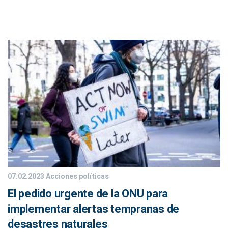
07.02.2023
Acciones políticas
El pedido urgente de la ONU para
implementar alertas tempranas de
desastres naturales