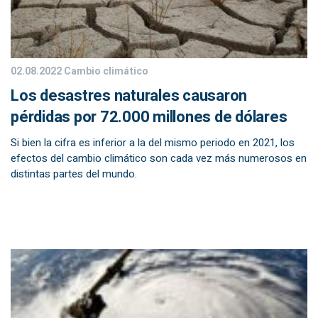
02.08.2022
Cambio climático
Los desastres naturales causaron
pérdidas por 72.000 millones de dólares
Si bien la cifra es inferior a la del mismo periodo en 2021, los
efectos del cambio climático son cada vez más numerosos en
distintas partes del mundo.