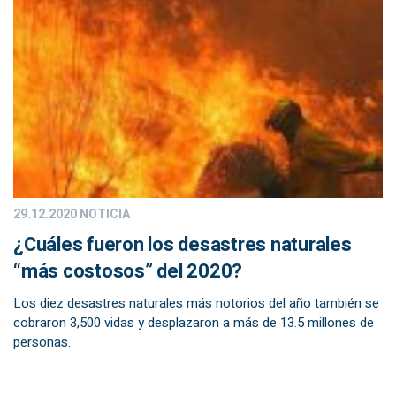
29.12.2020
NOTICIA
¿Cuáles fueron los desastres naturales
“más costosos” del 2020?
Los diez desastres naturales más notorios del año también se
cobraron 3,500 vidas y desplazaron a más de 13.5 millones de
personas.