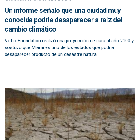
Un informe señaló que una ciudad muy
conocida podría desaparecer a raíz del
cambio climático
VoLo Foundation realizó una proyección de cara al año 2100 y
sostuvo que Miami es uno de los estados que podría
desaparecer producto de un desastre natural.