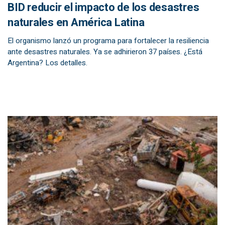
BID reducir el impacto de los desastres
naturales en América Latina
El organismo lanzó un programa para fortalecer la resiliencia
ante desastres naturales. Ya se adhirieron 37 países. ¿Está
Argentina? Los detalles.