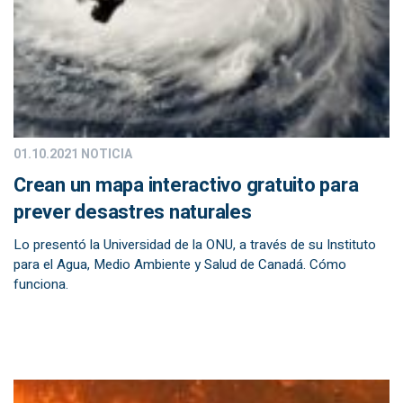
01.10.2021
NOTICIA
Crean un mapa interactivo gratuito para
prever desastres naturales
Lo presentó la Universidad de la ONU, a través de su Instituto
para el Agua, Medio Ambiente y Salud de Canadá. Cómo
funciona.