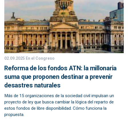
02.09.2025
En el Congreso
Reforma de los fondos ATN: la millonaria
suma que proponen destinar a prevenir
desastres naturales
Más de 15 organizaciones de la sociedad civil impulsan un
proyecto de ley que busca cambiar la lógica del reparto de
estos fondos de libre disponibilidad. Cómo funciona la
propuesta.