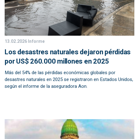
13.02.2026
Informe
Los desastres naturales dejaron pérdidas
por US$ 260.000 millones en 2025
Más del 54% de las pérdidas económicas globales por
desastres naturales en 2025 se registraron en Estados Unidos,
según el informe de la aseguradora Aon.