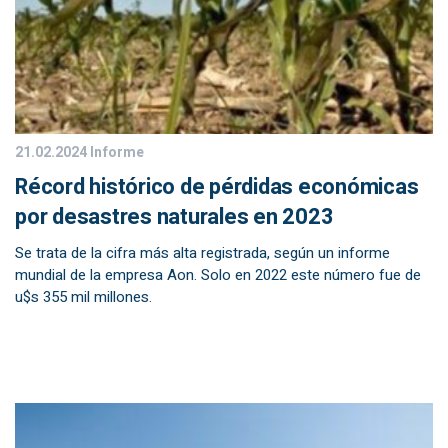
21.02.2024
Informe
Récord histórico de pérdidas económicas
por desastres naturales en 2023
Se trata de la cifra más alta registrada, según un informe
mundial de la empresa Aon. Solo en 2022 este número fue de
u$s 355 mil millones.