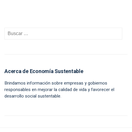
Acerca de Economía Sustentable
Brindamos información sobre empresas y gobiernos
responsables en mejorar la calidad de vida y favorecer el
desarrollo social sustentable.