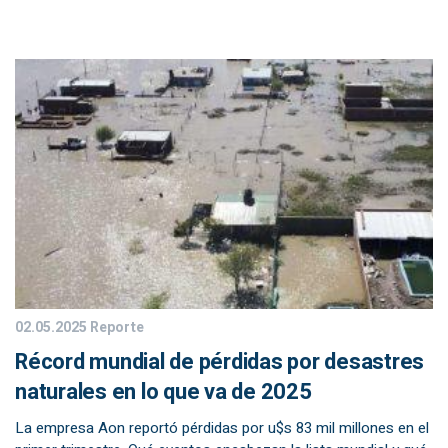
02.05.2025
Reporte
Récord mundial de pérdidas por desastres
naturales en lo que va de 2025
La empresa Aon reportó pérdidas por u$s 83 mil millones en el