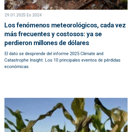
29.01.2025
En 2024
Los fenómenos meteorológicos, cada vez
más frecuentes y costosos: ya se
perdieron millones de dólares
El dato se desprende del informe 2025 Climate and
Catastrophe Insight. Los 10 principales eventos de pérdidas
económicas.