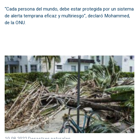
“Cada persona del mundo, debe estar protegida por un sistema
de alerta temprana eficaz y multiriesgo”, declaró Mohammed,
de la ONU.
10.08.2022
Desastres naturales