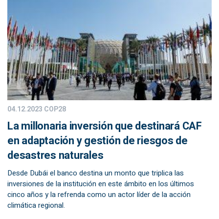
04.12.2023
COP28
La millonaria inversión que destinará CAF
en adaptación y gestión de riesgos de
desastres naturales
Desde Dubái el banco destina un monto que triplica las
inversiones de la institución en este ámbito en los últimos
cinco años y la refrenda como un actor líder de la acción
climática regional.