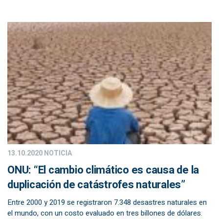
13.10.2020
NOTICIA
ONU: “El cambio climático es causa de la
duplicación de catástrofes naturales”
Entre 2000 y 2019 se registraron 7.348 desastres naturales en
el mundo, con un costo evaluado en tres billones de dólares.