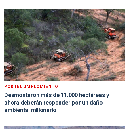
POR INCUMPLOMIENTO
Desmontaron más de 11.000 hectáreas y
ahora deberán responder por un daño
ambiental millonario