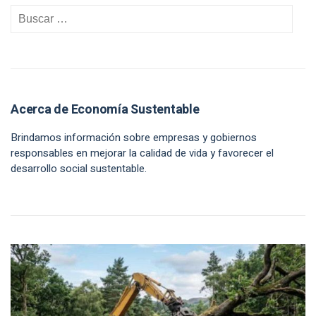
Acerca de Economía Sustentable
Brindamos información sobre empresas y gobiernos
responsables en mejorar la calidad de vida y favorecer el
desarrollo social sustentable.