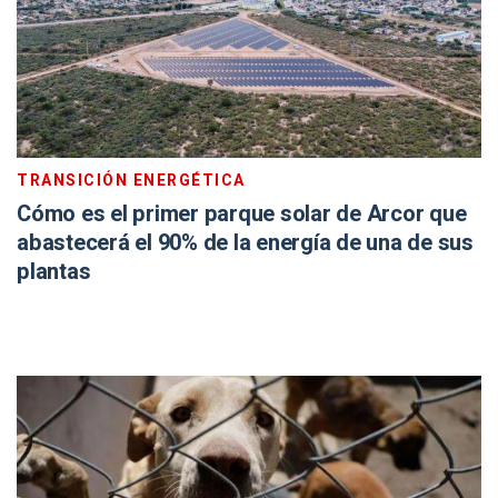
TRANSICIÓN ENERGÉTICA
Cómo es el primer parque solar de Arcor que
abastecerá el 90% de la energía de una de sus
plantas