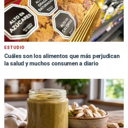
ESTUDIO
Cuáles son los alimentos que más perjudican
la salud y muchos consumen a diario