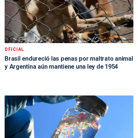
OFICIAL
Brasil endureció las penas por maltrato animal
y Argentina aún mantiene una ley de 1954