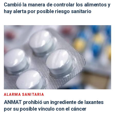
Cambió la manera de controlar los alimentos y
hay alerta por posible riesgo sanitario
ALARMA SANITARIA
ANMAT prohibió un ingrediente de laxantes
por su posible vínculo con el cáncer