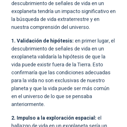
descubrimiento de señales de vida en un
exoplaneta tendría un impacto significativo en
la búsqueda de vida extraterrestre y en
nuestra comprensión del universo.
1. Validación de hipótesis:
en primer lugar, el
descubrimiento de señales de vida en un
exoplaneta validaría la hipótesis de que la
vida puede existir fuera de la Tierra. Esto
confirmaría que las condiciones adecuadas
para la vida no son exclusivas de nuestro
planeta y que la vida puede ser más común
en el universo de lo que se pensaba
anteriormente.
2. Impulso a la exploración espacial:
el
hallazgo de vida en un exoplaneta sería un