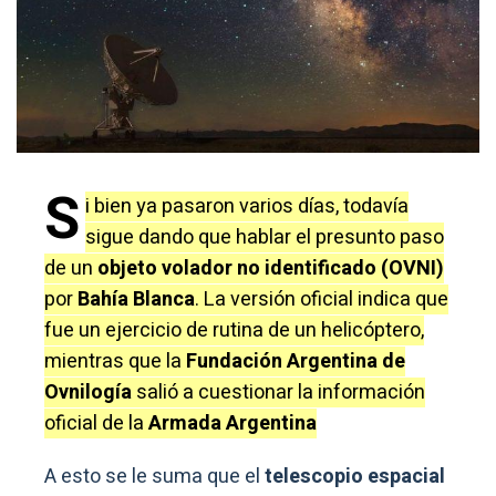
S
i bien ya pasaron varios días, todavía
sigue dando que hablar el presunto paso
de un
objeto volador no identificado (OVNI)
por
Bahía Blanca
. La versión oficial indica que
fue un ejercicio de rutina de un helicóptero,
mientras que la
Fundación Argentina de
Ovnilogía
salió a cuestionar la información
oficial de la
Armada Argentina
A esto se le suma que el
telescopio espacial