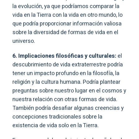
la evolución, ya que podríamos comparar la
vida en la Tierra con la vida en otro mundo, lo
que podría proporcionar información valiosa
sobre la diversidad de formas de vida en el
universo.
6. Implicaciones filosóficas y culturales:
el
descubrimiento de vida extraterrestre podría
tener un impacto profundo en la filosofía, la
religión y la cultura humana. Podría plantear
preguntas sobre nuestro lugar en el cosmos y
nuestra relación con otras formas de vida.
También podría desafiar algunas creencias y
concepciones tradicionales sobre la
existencia de vida solo en la Tierra.