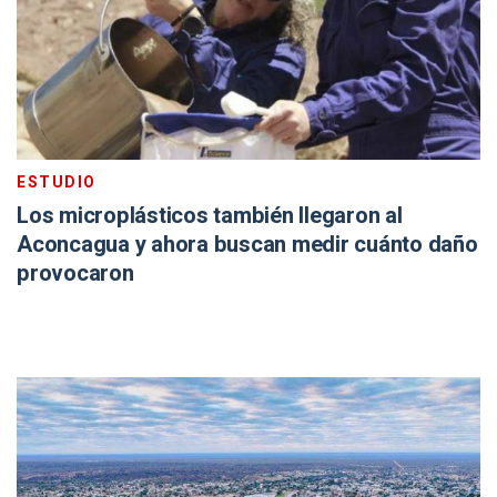
ESTUDIO
Los microplásticos también llegaron al
Aconcagua y ahora buscan medir cuánto daño
provocaron