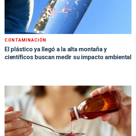
CONTAMINACIÓN
El plástico ya llegó a la alta montaña y
científicos buscan medir su impacto ambiental