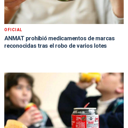
OFICIAL
ANMAT prohibió medicamentos de marcas
reconocidas tras el robo de varios lotes