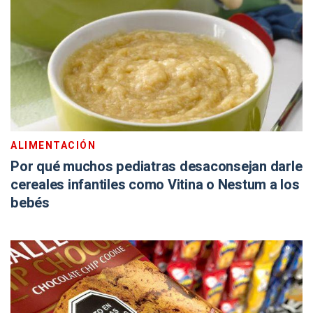
ALIMENTACIÓN
Por qué muchos pediatras desaconsejan darle
cereales infantiles como Vitina o Nestum a los
bebés