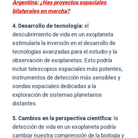
Argentina: ¿Hay proyectos espaciales
bilaterales en marcha?
4. Desarrollo de tecnología:
el
descubrimiento de vida en un exoplaneta
estimularía la inversión en el desarrollo de
tecnologías avanzadas para el estudio y la
observación de exoplanetas. Esto podría
incluir telescopios espaciales más potentes,
instrumentos de detección más sensibles y
sondas espaciales dedicadas a la
exploración de sistemas planetarios
distantes.
5. Cambios en la perspectiva científica:
la
detección de vida en un exoplaneta podría
cambiar nuestra comprensión de la biología y