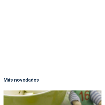
Más novedades