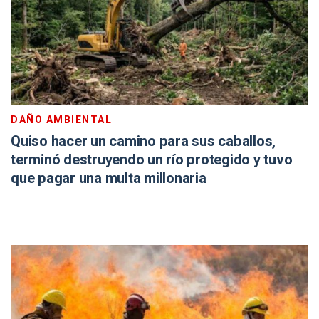
DAÑO AMBIENTAL
Quiso hacer un camino para sus caballos,
terminó destruyendo un río protegido y tuvo
que pagar una multa millonaria