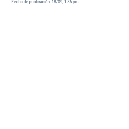
Fecha de publicación: 18/09, 1:36 pm