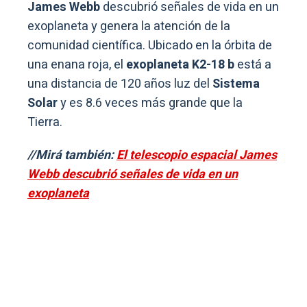
James Webb
descubrió señales de vida en un
exoplaneta y genera la atención de la
comunidad científica. Ubicado en la órbita de
una enana roja, el
exoplaneta K2-18 b
está a
una distancia de 120 años luz del
Sistema
Solar
y es 8.6 veces más grande que la
Tierra.
//Mirá también:
El telescopio espacial James
Webb descubrió señales de vida en un
exoplaneta