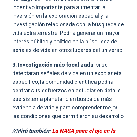
incentivo importante para aumentar la
inversión en la exploración espacial y la
investigación relacionada con la búsqueda de
vida extraterrestre. Podría generar un mayor
interés público y político en la búsqueda de
señales de vida en otros lugares del universo.
3. Investigación más focalizada:
si se
detectaran señales de vida en un exoplaneta
específico, la comunidad científica podría
centrar sus esfuerzos en estudiar en detalle
ese sistema planetario en busca de más
evidencia de vida y para comprender mejor
las condiciones que permitieron su desarrollo.
//Mirá también:
La NASA pone el ojo en la