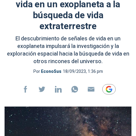
vida en un exoplaneta a la
búsqueda de vida
extraterrestre
El descubrimiento de señales de vida en un
exoplaneta impulsará la investigación y la
exploración espacial hacia la búsqueda de vida en
otros rincones del universo.
Por
EconoSus
18/09/2023, 1:36 pm