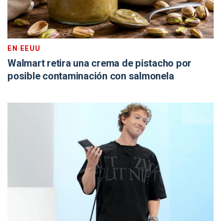
EN EEUU
Walmart retira una crema de pistacho por
posible contaminación con salmonela