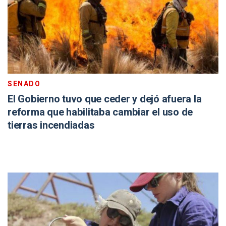
SENADO
El Gobierno tuvo que ceder y dejó afuera la
reforma que habilitaba cambiar el uso de
tierras incendiadas