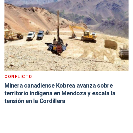
CONFLICTO
Minera canadiense Kobrea avanza sobre
territorio indígena en Mendoza y escala la
tensión en la Cordillera