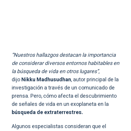
“Nuestros hallazgos destacan la importancia
de considerar diversos entornos habitables en
la búsqueda de vida en otros lugares”
,
dijo
Nikku Madhusudhan
, autor principal de la
investigación a través de un comunicado de
prensa. Pero, cómo afecta el descubrimiento
de señales de vida en un exoplaneta en la
búsqueda de extraterrestres.
Algunos especialistas consideran que el