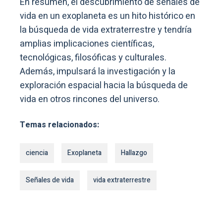
En resumen, el descubrimiento de señales de
vida en un exoplaneta es un hito histórico en
la búsqueda de vida extraterrestre y tendría
amplias implicaciones científicas,
tecnológicas, filosóficas y culturales.
Además, impulsará la investigación y la
exploración espacial hacia la búsqueda de
vida en otros rincones del universo.
Temas relacionados:
ciencia
Exoplaneta
Hallazgo
Señales de vida
vida extraterrestre