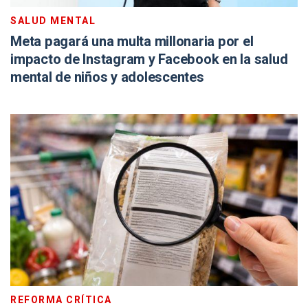
SALUD MENTAL
Meta pagará una multa millonaria por el
impacto de Instagram y Facebook en la salud
mental de niños y adolescentes
REFORMA CRÍTICA