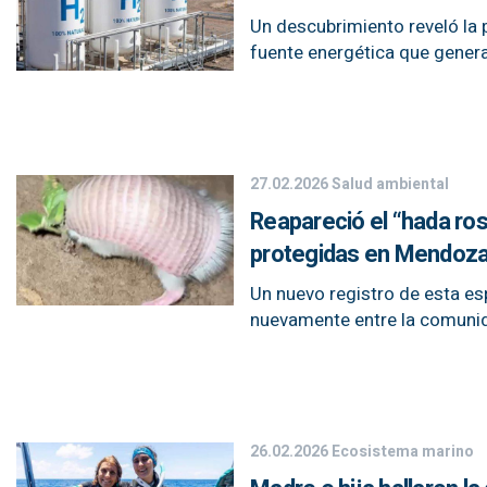
Un descubrimiento reveló la 
fuente energética que genera
27.02.2026
Salud ambiental
Reapareció el “hada ros
protegidas en Mendoz
Un nuevo registro de esta e
nuevamente entre la comunida
26.02.2026
Ecosistema marino