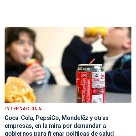
INTERNACIONAL
Coca-Cola, PepsiCo, Mondelēz y otras
empresas, en la mira por demandar a
gobiernos para frenar políticas de salud