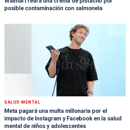
Walmart retira una crema de pistacho por
posible contaminación con salmonela
SALUD MENTAL
Meta pagará una multa millonaria por el
impacto de Instagram y Facebook en la salud
mental de niños y adolescentes