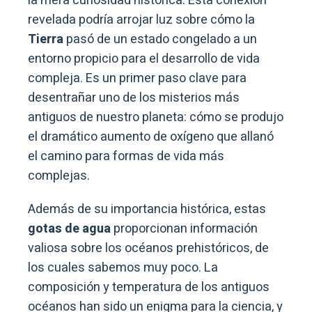
la mera curiosidad histórica. Esta conexión
revelada podría arrojar luz sobre cómo la
Tierra
pasó de un estado congelado a un
entorno propicio para el desarrollo de vida
compleja. Es un primer paso clave para
desentrañar uno de los misterios más
antiguos de nuestro planeta: cómo se produjo
el dramático aumento de oxígeno que allanó
el camino para formas de vida más
complejas.
Además de su importancia histórica, estas
gotas de agua
proporcionan información
valiosa sobre los océanos prehistóricos, de
los cuales sabemos muy poco. La
composición y temperatura de los antiguos
océanos han sido un enigma para la ciencia, y