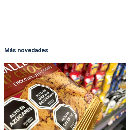
Más novedades