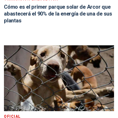
Cómo es el primer parque solar de Arcor que
abastecerá el 90% de la energía de una de sus
plantas
OFICIAL