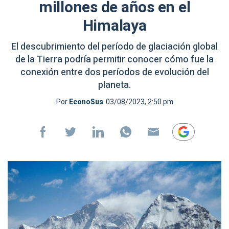
millones de años en el
Himalaya
El descubrimiento del período de glaciación global
de la Tierra podría permitir conocer cómo fue la
conexión entre dos períodos de evolución del
planeta.
Por
EconoSus
03/08/2023, 2:50 pm