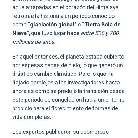
agua atrapadas en el corazón del Himalaya
retrotrae la historia a un período conocido
como
“glaciación global”
o
“Tierra Bola de
Nieve”
, que tuvo lugar hace
entre 500 y 700
millones de años.
En aquel entonces, el planeta estaba cubierto
por espesas capas de hielo, lo que generó un
drástico cambio climático. Pero lo que ha
dejado perplejos a los investigadores hasta
ahora es cómo se produjo la transición desde
este período de congelación hacia un entorno
propicio para el florecimiento de formas de
vida complejas.
Los expertos publicaron su asombroso