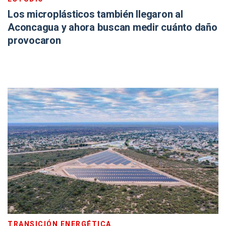
Los microplásticos también llegaron al
Aconcagua y ahora buscan medir cuánto daño
provocaron
TRANSICIÓN ENERGÉTICA