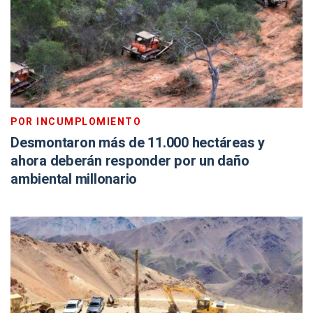
POR INCUMPLOMIENTO
Desmontaron más de 11.000 hectáreas y
ahora deberán responder por un daño
ambiental millonario