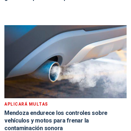
APLICARÁ MULTAS
Mendoza endurece los controles sobre
vehículos y motos para frenar la
contaminación sonora