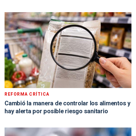
REFORMA CRÍTICA
Cambió la manera de controlar los alimentos y
hay alerta por posible riesgo sanitario