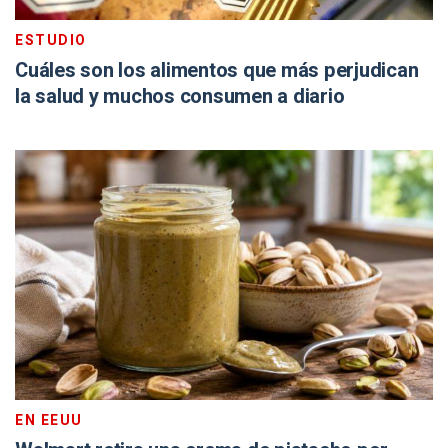
ESTUDIO
Cuáles son los alimentos que más perjudican
la salud y muchos consumen a diario
EN EEUU