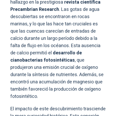
hallazgo en la prestigiosa
revista científica
Precambrian Research
. Las gotas de agua
descubiertas se encontraron en rocas
marinas, y lo que las hace tan cruciales es
que las cuencas carecían de entradas de
calcio durante un largo período debido a la
falta de flujo en los océanos. Esta ausencia
de calcio permitió el
desarrollo de
cianobacterias fotosintéticas
, que
produjeron una emisión crucial de oxígeno
durante la síntesis de nutrientes. Además, se
encontró una acumulación de magnesio que
también favoreció la producción de oxígeno
fotosintético.
El impacto de este descubrimiento trasciende