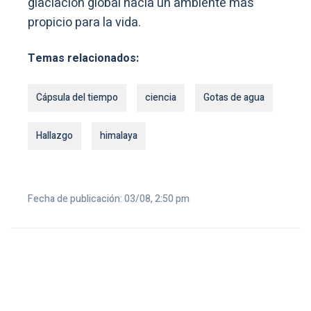
glaciación global hacia un ambiente más
propicio para la vida.
Temas relacionados:
Cápsula del tiempo
ciencia
Gotas de agua
Hallazgo
himalaya
Fecha de publicación: 03/08, 2:50 pm