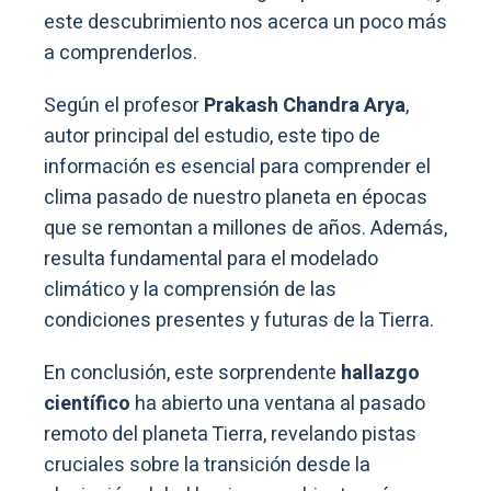
este descubrimiento nos acerca un poco más
a comprenderlos.
Según el profesor
Prakash Chandra Arya
,
autor principal del estudio, este tipo de
información es esencial para comprender el
clima pasado de nuestro planeta en épocas
que se remontan a millones de años. Además,
resulta fundamental para el modelado
climático y la comprensión de las
condiciones presentes y futuras de la Tierra.
En conclusión, este sorprendente
hallazgo
científico
ha abierto una ventana al pasado
remoto del planeta Tierra, revelando pistas
cruciales sobre la transición desde la