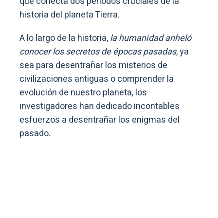
que conecta dos períodos cruciales de la
historia del planeta Tierra.
A lo largo de la historia,
la humanidad anheló
conocer los secretos de épocas pasadas
, ya
sea para desentrañar los misterios de
civilizaciones antiguas o comprender la
evolución de nuestro planeta, los
investigadores han dedicado incontables
esfuerzos a desentrañar los enigmas del
pasado.