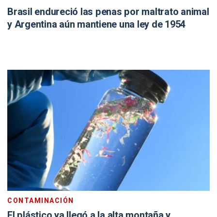
Brasil endureció las penas por maltrato animal
y Argentina aún mantiene una ley de 1954
CONTAMINACIÓN
El plástico ya llegó a la alta montaña y