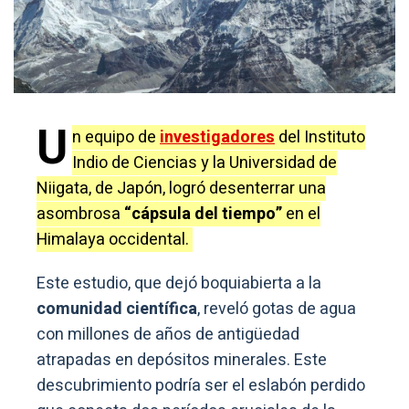
U
n equipo de
investigadores
del Instituto
Indio de Ciencias y la Universidad de
Niigata, de Japón, logró desenterrar una
asombrosa
“cápsula del tiempo”
en el
Himalaya occidental.
Este estudio, que dejó boquiabierta a la
comunidad científica
, reveló gotas de agua
con millones de años de antigüedad
atrapadas en depósitos minerales. Este
descubrimiento podría ser el eslabón perdido