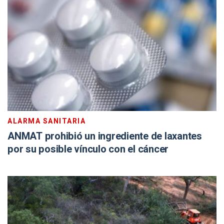
ALARMA SANITARIA
ANMAT prohibió un ingrediente de laxantes
por su posible vínculo con el cáncer