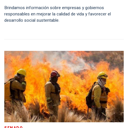
Brindamos información sobre empresas y gobiernos
responsables en mejorar la calidad de vida y favorecer el
desarrollo social sustentable.