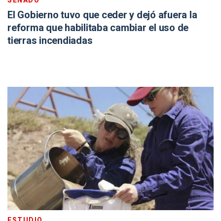
SENADO
El Gobierno tuvo que ceder y dejó afuera la
reforma que habilitaba cambiar el uso de
tierras incendiadas
ESTUDIO