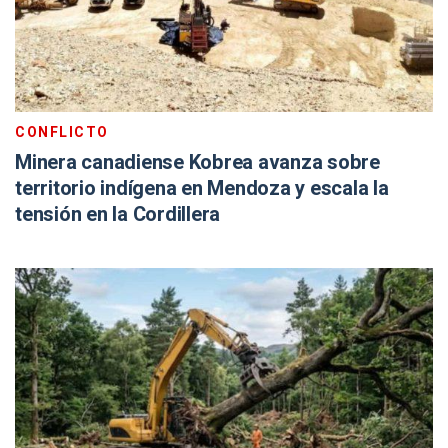
CONFLICTO
Minera canadiense Kobrea avanza sobre
territorio indígena en Mendoza y escala la
tensión en la Cordillera