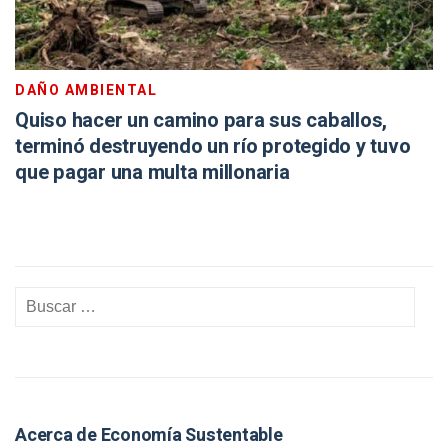
DAÑO AMBIENTAL
Quiso hacer un camino para sus caballos,
terminó destruyendo un río protegido y tuvo
que pagar una multa millonaria
Acerca de Economía Sustentable