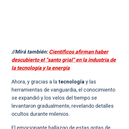
//Mirá también:
Científicos afirman haber
descubierto el “santo grial” en la industria de
la tecnología y la energía
Ahora, y gracias a la
tecnología
y las
herramientas de vanguardia, el conocimiento
se expandió y los velos del tiempo se
levantaron gradualmente, revelando detalles
ocultos durante milenios.
El emocionante hallazgo de estas gotas de