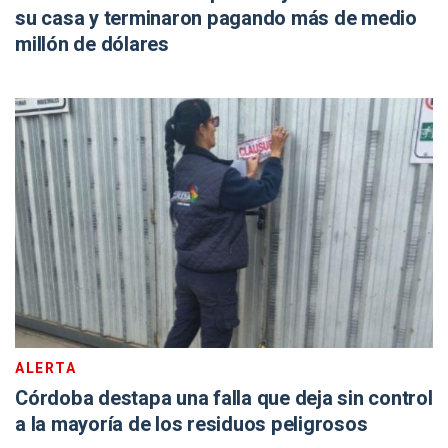
su casa y terminaron pagando más de medio
millón de dólares
ALERTA
Córdoba destapa una falla que deja sin control
a la mayoría de los residuos peligrosos