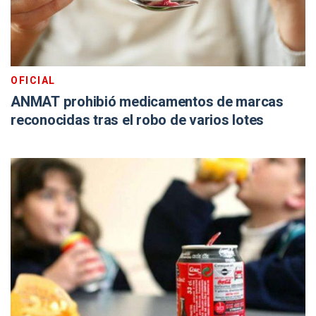
OFICIAL
ANMAT prohibió medicamentos de marcas
reconocidas tras el robo de varios lotes