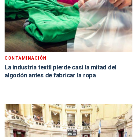
CONTAMINACIÓN
La industria textil pierde casi la mitad del
algodón antes de fabricar la ropa