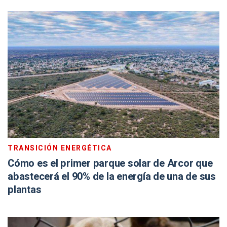
TRANSICIÓN ENERGÉTICA
Cómo es el primer parque solar de Arcor que
abastecerá el 90% de la energía de una de sus
plantas