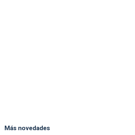
Más novedades