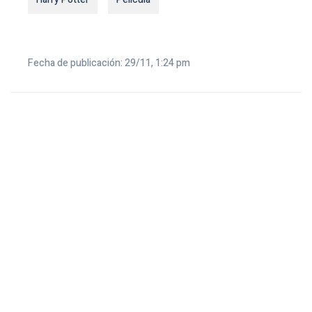
Fecha de publicación: 29/11, 1:24 pm