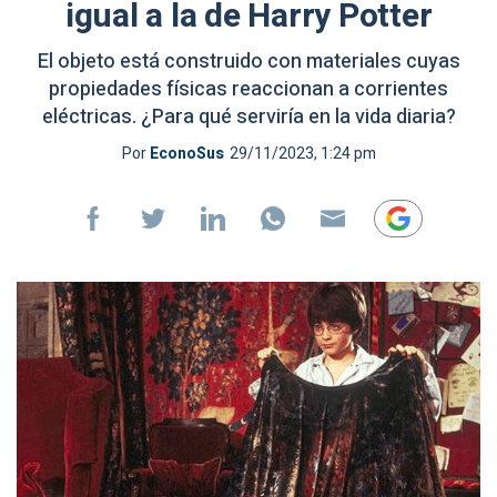
igual a la de Harry Potter
El objeto está construido con materiales cuyas
propiedades físicas reaccionan a corrientes
eléctricas. ¿Para qué serviría en la vida diaria?
Por
EconoSus
29/11/2023, 1:24 pm