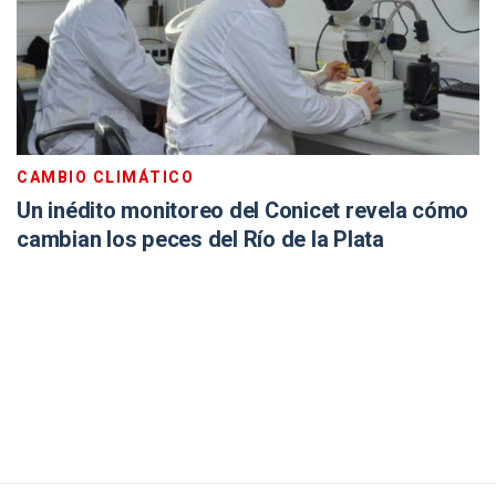
CAMBIO CLIMÁTICO
Un inédito monitoreo del Conicet revela cómo
cambian los peces del Río de la Plata