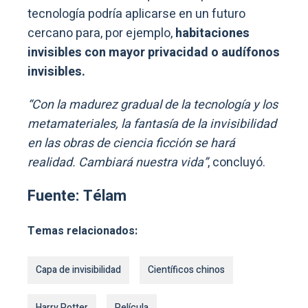
tecnología podría aplicarse en un futuro
cercano para, por ejemplo,
habitaciones
invisibles con mayor privacidad o audífonos
invisibles.
“Con la madurez gradual de la tecnología y los
metamateriales, la fantasía de la invisibilidad
en las obras de ciencia ficción se hará
realidad. Cambiará nuestra vida”
, concluyó.
Fuente: Télam
Temas relacionados:
Capa de invisibilidad
Científicos chinos
Harry Potter
Película