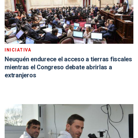
INICIATIVA
Neuquén endurece el acceso a tierras fiscales
mientras el Congreso debate abrirlas a
extranjeros