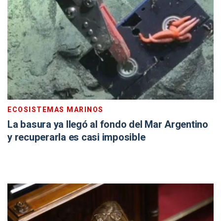
ECOSISTEMAS MARINOS
La basura ya llegó al fondo del Mar Argentino
y recuperarla es casi imposible