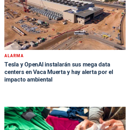
ALARMA
Tesla y OpenAI instalarán sus mega data
centers en Vaca Muerta y hay alerta por el
impacto ambiental