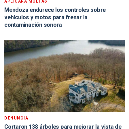
APLICARÁ MULTAS
Mendoza endurece los controles sobre
vehículos y motos para frenar la
contaminación sonora
DENUNCIA
Cortaron 138 árboles para mejorar la vista de