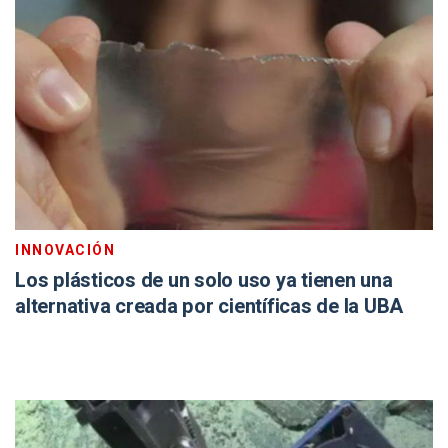
INNOVACIÓN
Los plásticos de un solo uso ya tienen una
alternativa creada por científicas de la UBA