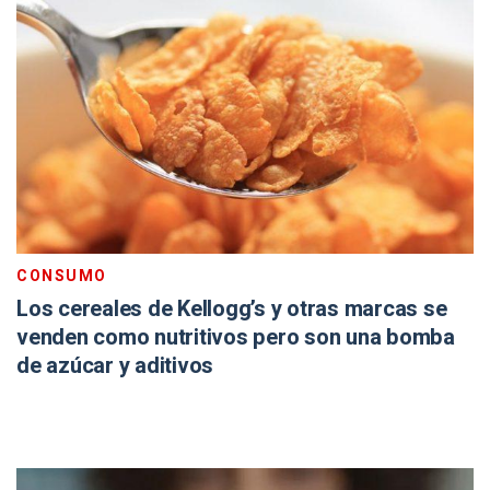
CONSUMO
Los cereales de Kellogg’s y otras marcas se
venden como nutritivos pero son una bomba
de azúcar y aditivos