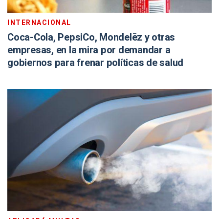
INTERNACIONAL
Coca-Cola, PepsiCo, Mondelēz y otras
empresas, en la mira por demandar a
gobiernos para frenar políticas de salud