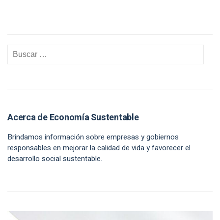
Acerca de Economía Sustentable
Brindamos información sobre empresas y gobiernos
responsables en mejorar la calidad de vida y favorecer el
desarrollo social sustentable.