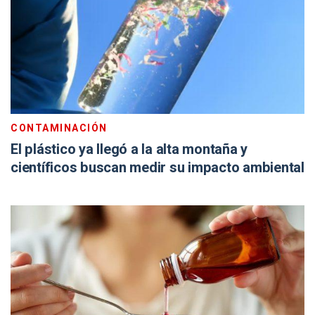
CONTAMINACIÓN
El plástico ya llegó a la alta montaña y
científicos buscan medir su impacto ambiental