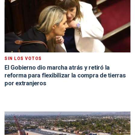
SIN LOS VOTOS
El Gobierno dio marcha atrás y retiró la
reforma para flexibilizar la compra de tierras
por extranjeros