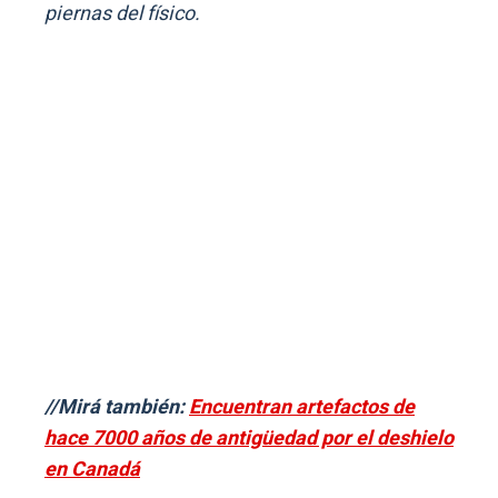
piernas del físico.
//Mirá también:
Encuentran artefactos de
hace 7000 años de antigüedad por el deshielo
en Canadá