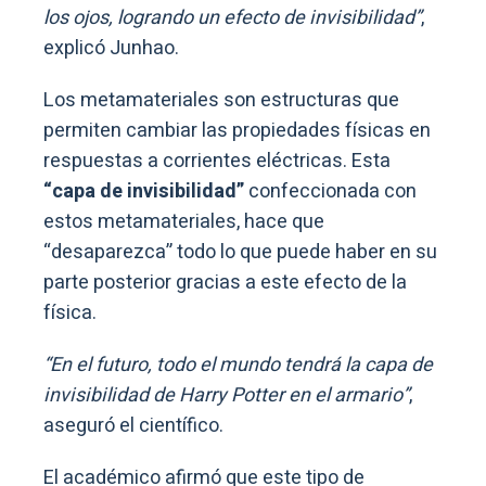
los ojos, logrando un efecto de invisibilidad”
,
explicó Junhao.
Los metamateriales son estructuras que
permiten cambiar las propiedades físicas en
respuestas a corrientes eléctricas. Esta
“capa de invisibilidad”
confeccionada con
estos metamateriales, hace que
“desaparezca” todo lo que puede haber en su
parte posterior gracias a este efecto de la
física.
“En el futuro, todo el mundo tendrá la capa de
invisibilidad de Harry Potter en el armario”
,
aseguró el científico.
El académico afirmó que este tipo de