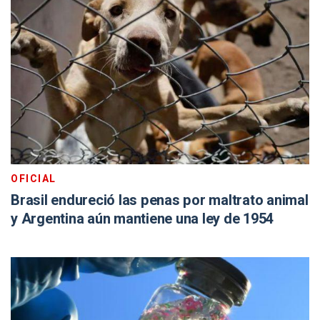
OFICIAL
Brasil endureció las penas por maltrato animal
y Argentina aún mantiene una ley de 1954