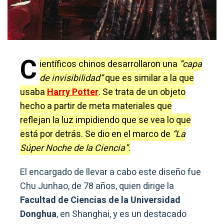
C
ientíficos chinos desarrollaron una
“capa
de invisibilidad”
que es similar a la que
usaba
Harry Potter
. Se trata de un objeto
hecho a partir de meta materiales que
reflejan la luz impidiendo que se vea lo que
está por detrás. Se dio en el marco de
“La
Súper Noche de la Ciencia”.
El encargado de llevar a cabo este diseño fue
Chu Junhao, de 78 años, quien dirige la
Facultad de Ciencias de la Universidad
Donghua
, en Shanghai, y es un destacado