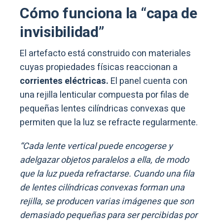
Cómo funciona la “capa de
invisibilidad”
El artefacto está construido con materiales
cuyas propiedades físicas reaccionan a
corrientes eléctricas.
El panel cuenta con
una rejilla lenticular compuesta por filas de
pequeñas lentes cilíndricas convexas que
permiten que la luz se refracte regularmente.
“Cada lente vertical puede encogerse y
adelgazar objetos paralelos a ella, de modo
que la luz pueda refractarse. Cuando una fila
de lentes cilíndricas convexas forman una
rejilla, se producen varias imágenes que son
demasiado pequeñas para ser percibidas por