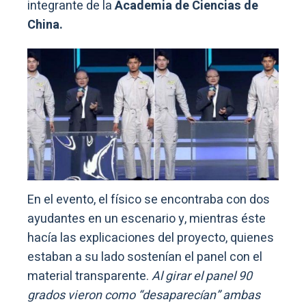
integrante de la
Academia de Ciencias de
China.
En el evento, el físico se encontraba con dos
ayudantes en un escenario y, mientras éste
hacía las explicaciones del proyecto, quienes
estaban a su lado sostenían el panel con el
material transparente.
Al girar el panel 90
grados vieron como “desaparecían” ambas