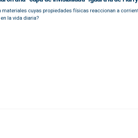
n materiales cuyas propiedades físicas reaccionan a corrien
en la vida diaria?