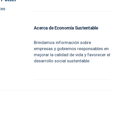
tes
Acerca de Economía Sustentable
Brindamos información sobre
empresas y gobiernos responsables en
mejorar la calidad de vida y favorecer el
desarrollo social sustentable.