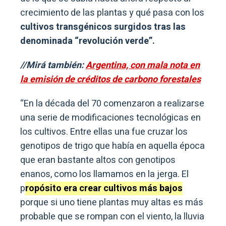
crecimiento de las plantas y qué pasa con los
cultivos transgénicos surgidos tras las
denominada “revolución verde”.
//Mirá también:
Argentina, con mala nota en
la emisión de créditos de carbono forestales
“En la década del 70 comenzaron a realizarse
una serie de modificaciones tecnológicas en
los cultivos. Entre ellas una fue cruzar los
genotipos de trigo que había en aquella época
que eran bastante altos con genotipos
enanos, como los llamamos en la jerga. El
p
ropósito era crear cultivos más bajos
porque si uno tiene plantas muy altas es más
probable que se rompan con el viento, la lluvia