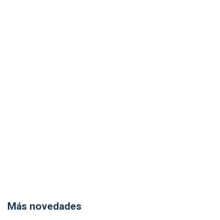
Más novedades