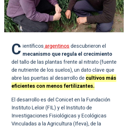
C
ientíficos
argentinos
descubrieron el
mecanismo que regula el crecimiento
del tallo de las plantas frente al nitrato (fuente
de nutriente de los suelos), un dato clave que
abre las puertas al desarrollo de
cultivos más
eficientes con menos fertilizantes.
El desarrollo es del Conicet en la Fundación
Instituto Leloir (FIL) y el Instituto de
Investigaciones Fisiológicas y Ecológicas
Vinculadas a la Agricultura (Ifeva), de la