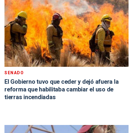
SENADO
El Gobierno tuvo que ceder y dejó afuera la
reforma que habilitaba cambiar el uso de
tierras incendiadas