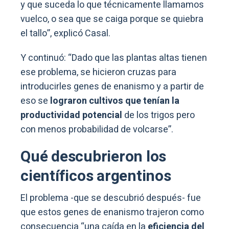
y que suceda lo que técnicamente llamamos
vuelco, o sea que se caiga porque se quiebra
el tallo”, explicó Casal.
Y continuó: “Dado que las plantas altas tienen
ese problema, se hicieron cruzas para
introducirles genes de enanismo y a partir de
eso se
lograron cultivos que tenían la
productividad potencial
de los trigos pero
con menos probabilidad de volcarse”.
Qué descubrieron los
científicos argentinos
El problema -que se descubrió después- fue
que estos genes de enanismo trajeron como
consecuencia “una caída en la
eficiencia del