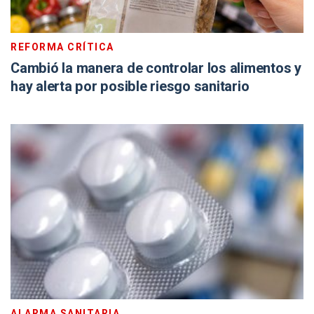
REFORMA CRÍTICA
Cambió la manera de controlar los alimentos y
hay alerta por posible riesgo sanitario
ALARMA SANITARIA