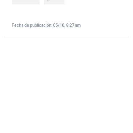
Fecha de publicación: 05/10, 8:27 am