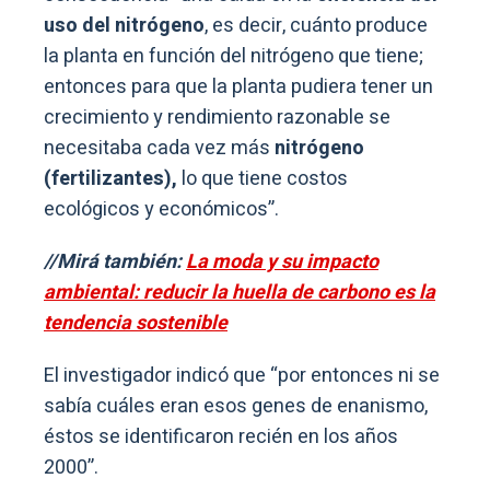
uso del nitrógeno
, es decir, cuánto produce
la planta en función del nitrógeno que tiene;
entonces para que la planta pudiera tener un
crecimiento y rendimiento razonable se
necesitaba cada vez más
nitrógeno
(fertilizantes),
lo que tiene costos
ecológicos y económicos”.
//Mirá también:
La moda y su impacto
ambiental: reducir la huella de carbono es la
tendencia sostenible
El investigador indicó que “por entonces ni se
sabía cuáles eran esos genes de enanismo,
éstos se identificaron recién en los años
2000”.