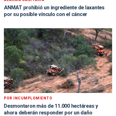
ANMAT prohibió un ingrediente de laxantes
por su posible vínculo con el cáncer
POR INCUMPLOMIENTO
Desmontaron más de 11.000 hectáreas y
ahora deberán responder por un daño