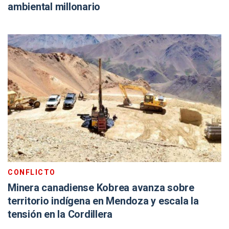
ambiental millonario
CONFLICTO
Minera canadiense Kobrea avanza sobre
territorio indígena en Mendoza y escala la
tensión en la Cordillera