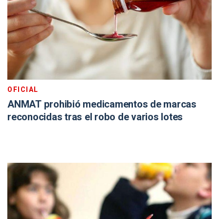
OFICIAL
ANMAT prohibió medicamentos de marcas
reconocidas tras el robo de varios lotes