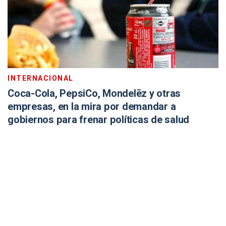
INTERNACIONAL
Coca-Cola, PepsiCo, Mondelēz y otras
empresas, en la mira por demandar a
gobiernos para frenar políticas de salud