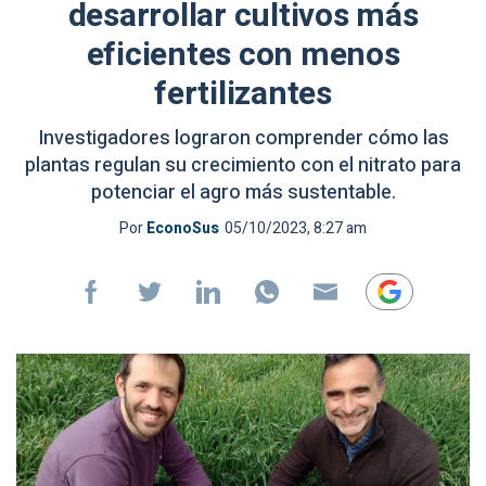
desarrollar cultivos más
eficientes con menos
fertilizantes
Investigadores lograron comprender cómo las
plantas regulan su crecimiento con el nitrato para
potenciar el agro más sustentable.
Por
EconoSus
05/10/2023, 8:27 am