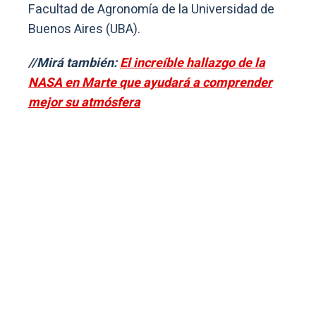
Facultad de Agronomía de la Universidad de
Buenos Aires (UBA).
//Mirá también:
El increíble hallazgo de la
NASA en Marte que ayudará a comprender
mejor su atmósfera