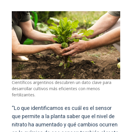
Científicos argentinos descubren un dato clave para
desarrollar cultivos más eficientes con menos
fertilizantes.
“Lo que identificamos es cuál es el sensor
que permite a la planta saber que el nivel de
nitrato ha aumentado y qué cambios ocurren