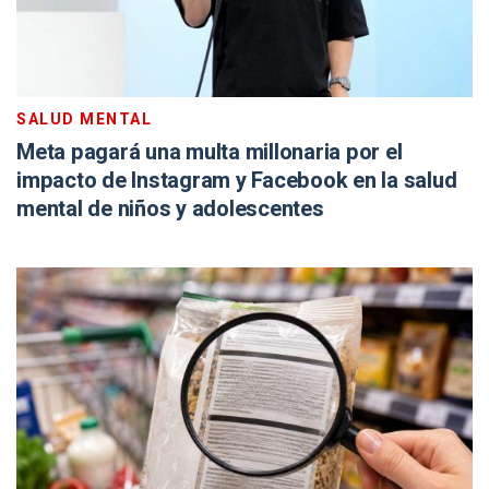
SALUD MENTAL
Meta pagará una multa millonaria por el
impacto de Instagram y Facebook en la salud
mental de niños y adolescentes