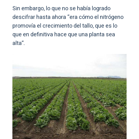
Sin embargo, lo que no se había logrado
descifrar hasta ahora “era cómo el nitrógeno
promovía el crecimiento del tallo, que es lo
que en definitiva hace que una planta sea
alta”.