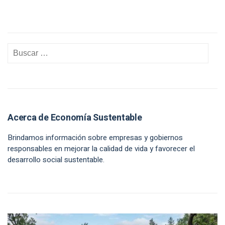
Acerca de Economía Sustentable
Brindamos información sobre empresas y gobiernos
responsables en mejorar la calidad de vida y favorecer el
desarrollo social sustentable.