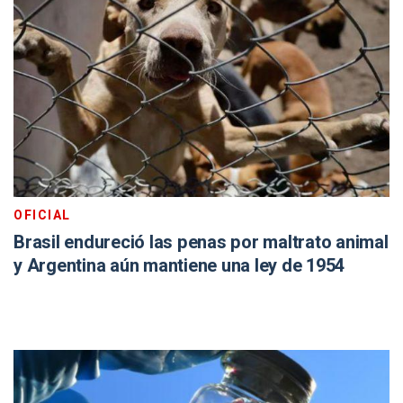
OFICIAL
Brasil endureció las penas por maltrato animal
y Argentina aún mantiene una ley de 1954