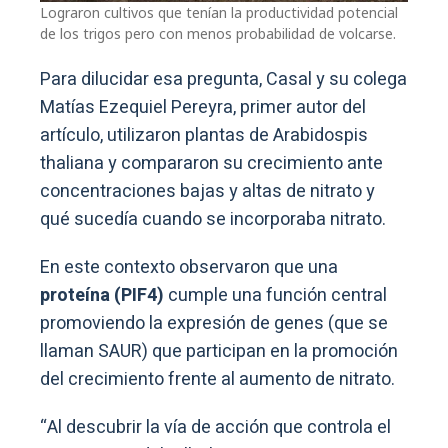
Lograron cultivos que tenían la productividad potencial
de los trigos pero con menos probabilidad de volcarse.
Para dilucidar esa pregunta, Casal y su colega
Matías Ezequiel Pereyra, primer autor del
artículo, utilizaron plantas de Arabidospis
thaliana y compararon su crecimiento ante
concentraciones bajas y altas de nitrato y
qué sucedía cuando se incorporaba nitrato.
En este contexto observaron que una
proteína (PIF4)
cumple una función central
promoviendo la expresión de genes (que se
llaman SAUR) que participan en la promoción
del crecimiento frente al aumento de nitrato.
“Al descubrir la vía de acción que controla el