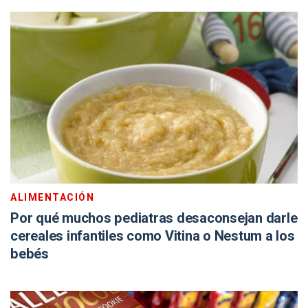
ALIMENTACIÓN
Por qué muchos pediatras desaconsejan darle
cereales infantiles como Vitina o Nestum a los
bebés