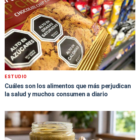
ESTUDIO
Cuáles son los alimentos que más perjudican
la salud y muchos consumen a diario