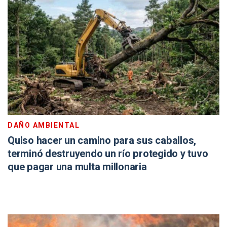
DAÑO AMBIENTAL
Quiso hacer un camino para sus caballos,
terminó destruyendo un río protegido y tuvo
que pagar una multa millonaria