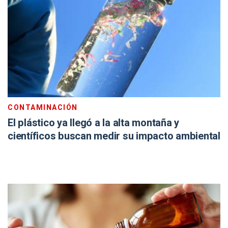
CONTAMINACIÓN
El plástico ya llegó a la alta montaña y
científicos buscan medir su impacto ambiental