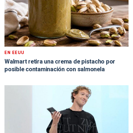
EN EEUU
Walmart retira una crema de pistacho por
posible contaminación con salmonela