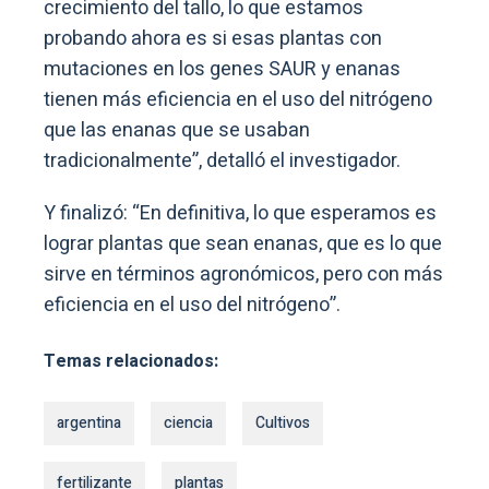
crecimiento del tallo, lo que estamos
probando ahora es si esas plantas con
mutaciones en los genes SAUR y enanas
tienen más eficiencia en el uso del nitrógeno
que las enanas que se usaban
tradicionalmente”, detalló el investigador.
Y finalizó: “En definitiva, lo que esperamos es
lograr plantas que sean enanas, que es lo que
sirve en términos agronómicos, pero con más
eficiencia en el uso del nitrógeno”.
Temas relacionados:
argentina
ciencia
Cultivos
fertilizante
plantas