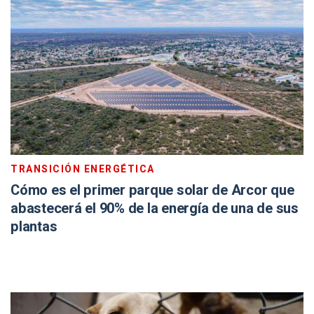
TRANSICIÓN ENERGÉTICA
Cómo es el primer parque solar de Arcor que
abastecerá el 90% de la energía de una de sus
plantas