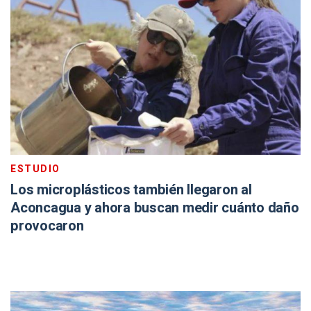
ESTUDIO
Los microplásticos también llegaron al
Aconcagua y ahora buscan medir cuánto daño
provocaron