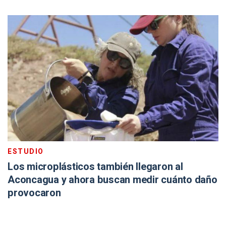
ESTUDIO
Los microplásticos también llegaron al
Aconcagua y ahora buscan medir cuánto daño
provocaron