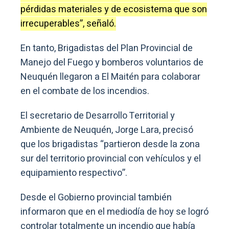
pérdidas materiales y de ecosistema que son
irrecuperables”, señaló.
En tanto, Brigadistas del Plan Provincial de
Manejo del Fuego y bomberos voluntarios de
Neuquén llegaron a El Maitén para colaborar
en el combate de los incendios.
El secretario de Desarrollo Territorial y
Ambiente de Neuquén, Jorge Lara, precisó
que los brigadistas “partieron desde la zona
sur del territorio provincial con vehículos y el
equipamiento respectivo”.
Desde el Gobierno provincial también
informaron que en el mediodía de hoy se logró
controlar totalmente un incendio que había