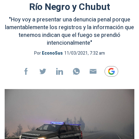
Río Negro y Chubut
"Hoy voy a presentar una denuncia penal porque
lamentablemente los registros y la información que
tenemos indican que el fuego se prendió
intencionalmente"
Por
EconoSus
11/03/2021, 7:32 am