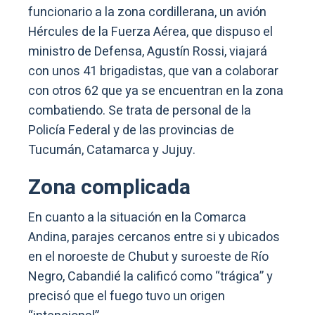
funcionario a la zona cordillerana, un avión
Hércules de la Fuerza Aérea, que dispuso el
ministro de Defensa, Agustín Rossi, viajará
con unos 41 brigadistas, que van a colaborar
con otros 62 que ya se encuentran en la zona
combatiendo. Se trata de personal de la
Policía Federal y de las provincias de
Tucumán, Catamarca y Jujuy.
Zona complicada
En cuanto a la situación en la Comarca
Andina, parajes cercanos entre si y ubicados
en el noroeste de Chubut y suroeste de Río
Negro, Cabandié la calificó como “trágica” y
precisó que el fuego tuvo un origen