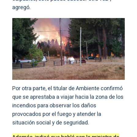
agregó.
Por otra parte, el titular de Ambiente confirmó
que se aprestaba a viajar hacia la zona de los
incendios para observar los daños
provocados por el fuego y atender la
situación social y de seguridad.