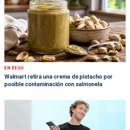
EN EEUU
Walmart retira una crema de pistacho por
posible contaminación con salmonela