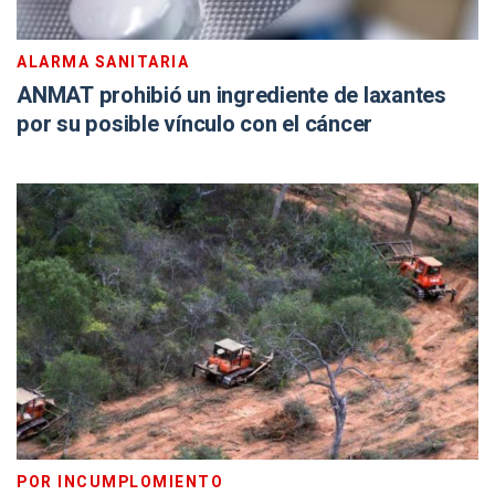
ALARMA SANITARIA
ANMAT prohibió un ingrediente de laxantes
por su posible vínculo con el cáncer
POR INCUMPLOMIENTO