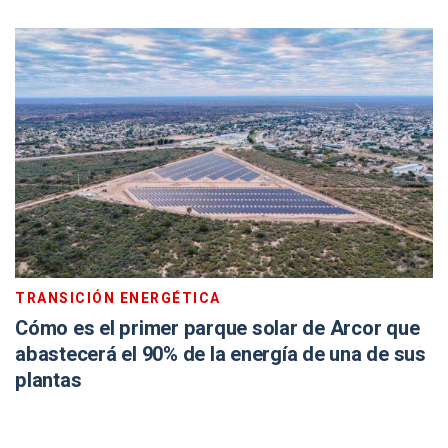
TRANSICIÓN ENERGÉTICA
Cómo es el primer parque solar de Arcor que
abastecerá el 90% de la energía de una de sus
plantas