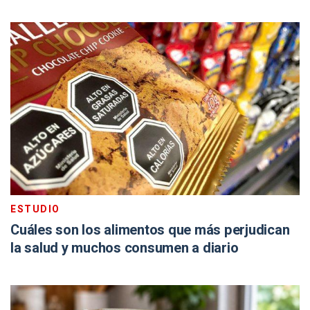
ESTUDIO
Cuáles son los alimentos que más perjudican
la salud y muchos consumen a diario