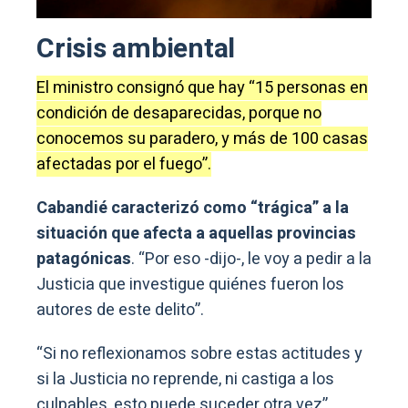
Crisis ambiental
El ministro consignó que hay “15 personas en
condición de desaparecidas, porque no
conocemos su paradero, y más de 100 casas
afectadas por el fuego”.
Cabandié caracterizó como “trágica” a la
situación que afecta a aquellas provincias
patagónicas
. “Por eso -dijo-, le voy a pedir a la
Justicia que investigue quiénes fueron los
autores de este delito”.
“Si no reflexionamos sobre estas actitudes y
si la Justicia no reprende, ni castiga a los
culpables, esto puede suceder otra vez”,