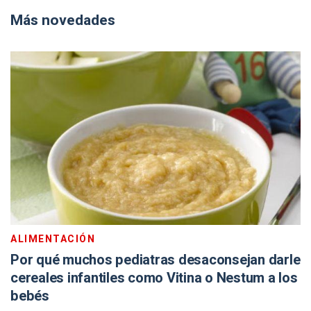
Más novedades
ALIMENTACIÓN
Por qué muchos pediatras desaconsejan darle
cereales infantiles como Vitina o Nestum a los
bebés