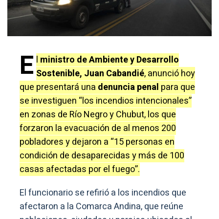
E
l
ministro de Ambiente y Desarrollo
Sostenible, Juan Cabandié
, anunció hoy
que presentará una
denuncia penal
para que
se investiguen “los incendios intencionales”
en zonas de Río Negro y Chubut, los que
forzaron la evacuación de al menos 200
pobladores y dejaron a “15 personas en
condición de desaparecidas y más de 100
casas afectadas por el fuego”.
El funcionario se refirió a los incendios que
afectaron a la Comarca Andina, que reúne