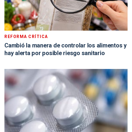
REFORMA CRÍTICA
Cambió la manera de controlar los alimentos y
hay alerta por posible riesgo sanitario