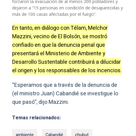
forzaron la evacuación de al menos 200 pobladores y
dejaron a “15 personas en condición de desaparecidas y
más de 100 casas afectadas por el fuego”.
En tanto, en diálogo con Télam, Melchor
Mazzini, vecino de El Bolsón, se mostró
confiado en que la denuncia penal que
presentará el Ministerio de Ambiente y
Desarrollo Sustentable contribuirá a dilucidar
el origen y los responsables de los incencios.
“Esperamos que a través de la denuncia de
(el ministro Juan) Cabandié se investigue lo
que pasó”, dijo Mazzini.
Temas relacionados:
ambiente
Cabandié
chubut