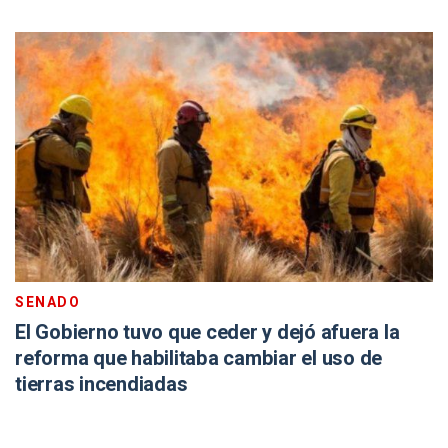
SENADO
El Gobierno tuvo que ceder y dejó afuera la
reforma que habilitaba cambiar el uso de
tierras incendiadas