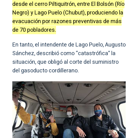
desde el cerro Piltiquitrón, entre El Bolsón (Río
Negro) y Lago Puelo (Chubut), produciendo la
evacuación por razones preventivas de más
de 70 pobladores.
En tanto, el intendente de Lago Puelo, Augusto
Sánchez, describió como “catastrófica” la
situación, que obligó al corte del suministro
del gasoducto cordillerano.