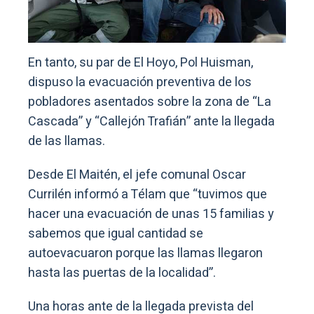
En tanto, su par de El Hoyo, Pol Huisman,
dispuso la evacuación preventiva de los
pobladores asentados sobre la zona de “La
Cascada” y “Callejón Trafián” ante la llegada
de las llamas.
Desde El Maitén, el jefe comunal Oscar
Currilén informó a Télam que “tuvimos que
hacer una evacuación de unas 15 familias y
sabemos que igual cantidad se
autoevacuaron porque las llamas llegaron
hasta las puertas de la localidad”.
Una horas ante de la llegada prevista del