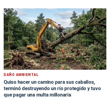
DAÑO AMBIENTAL
Quiso hacer un camino para sus caballos,
terminó destruyendo un río protegido y tuvo
que pagar una multa millonaria