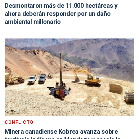
Desmontaron más de 11.000 hectáreas y
ahora deberán responder por un daño
ambiental millonario
CONFLICTO
Minera canadiense Kobrea avanza sobre