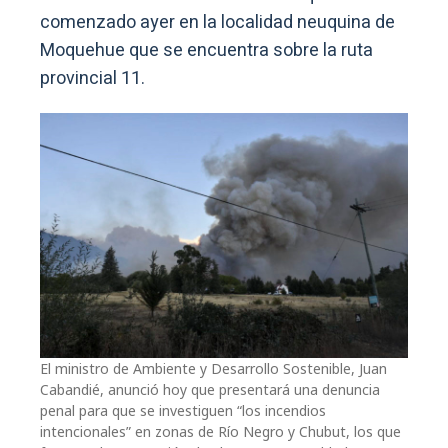
comenzado ayer en la localidad neuquina de
Moquehue que se encuentra sobre la ruta
provincial 11.
El ministro de Ambiente y Desarrollo Sostenible, Juan
Cabandié, anunció hoy que presentará una denuncia
penal para que se investiguen “los incendios
intencionales” en zonas de Río Negro y Chubut, los que