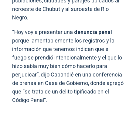
poblaciones, ciudades y parajes ubicados al
noroeste de Chubut y al suroeste de Río
Negro.
“Hoy voy a presentar una
denuncia penal
porque lamentablemente los registros y la
información que tenemos indican que el
fuego se prendió intencionalmente y el que lo
hizo sabía muy bien cómo hacerlo para
perjudicar”, dijo Cabandié en una conferencia
de prensa en Casa de Gobierno, donde agregó
que “se trata de un delito tipificado en el
Código Penal”.