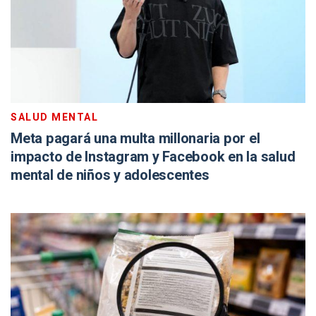
SALUD MENTAL
Meta pagará una multa millonaria por el
impacto de Instagram y Facebook en la salud
mental de niños y adolescentes