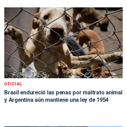
OFICIAL
Brasil endureció las penas por maltrato animal
y Argentina aún mantiene una ley de 1954