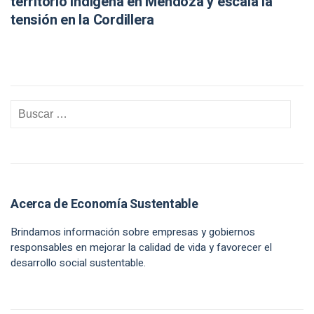
territorio indígena en Mendoza y escala la
tensión en la Cordillera
Acerca de Economía Sustentable
Brindamos información sobre empresas y gobiernos
responsables en mejorar la calidad de vida y favorecer el
desarrollo social sustentable.