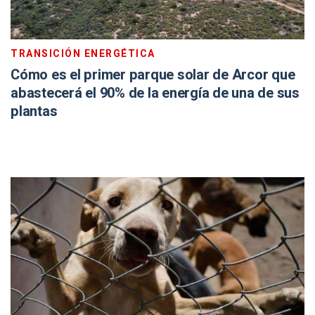
TRANSICIÓN ENERGÉTICA
Cómo es el primer parque solar de Arcor que
abastecerá el 90% de la energía de una de sus
plantas