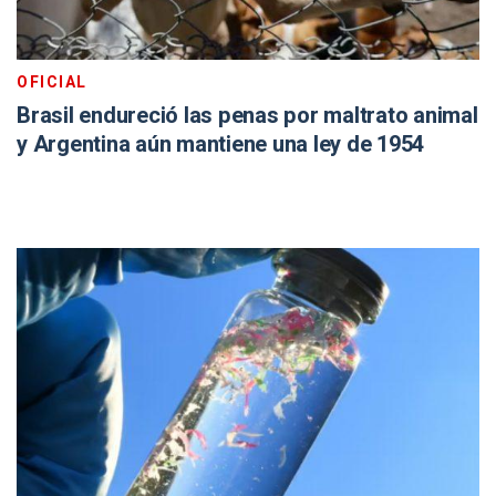
OFICIAL
Brasil endureció las penas por maltrato animal
y Argentina aún mantiene una ley de 1954