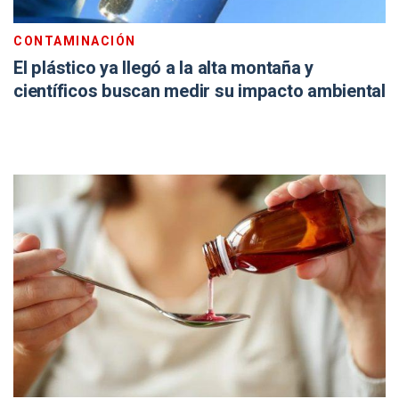
CONTAMINACIÓN
El plástico ya llegó a la alta montaña y
científicos buscan medir su impacto ambiental