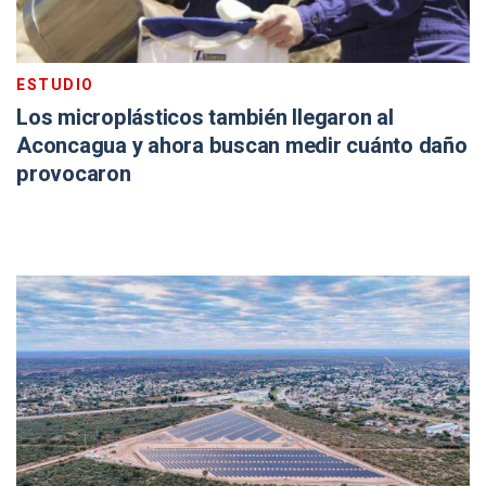
ESTUDIO
Los microplásticos también llegaron al
Aconcagua y ahora buscan medir cuánto daño
provocaron