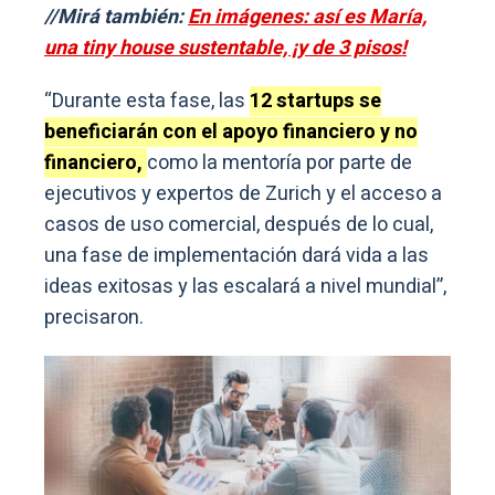
//Mirá también:
En imágenes: así es María,
una tiny house sustentable, ¡y de 3 pisos!
“Durante esta fase, las
12 startups se
beneficiarán con el apoyo financiero y no
financiero,
como la mentoría por parte de
ejecutivos y expertos de Zurich y el acceso a
casos de uso comercial, después de lo cual,
una fase de implementación dará vida a las
ideas exitosas y las escalará a nivel mundial”,
precisaron.