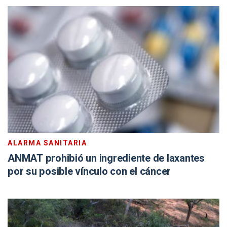
ALARMA SANITARIA
ANMAT prohibió un ingrediente de laxantes
por su posible vínculo con el cáncer