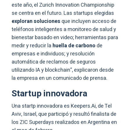
este año, el Zurich Innovation Championship
se centra en el futuro. Las startups elegidas
exploran soluciones
que incluyen acceso de
teléfonos inteligentes a monitoreo de salud y
bienestar basado en video; herramientas para
medir y reducir la
huella de carbono
de
empresas e individuos; y resolución
automática de reclamos de seguros
utilizando IA y blockchain”, explicaron desde
la empresa en un comunicado de prensa.
Startup innovadora
Una startp innovadora es Keepers.Ai, de Tel
Aviv, Israel, que participó y resultó finalista de
los ZIC Superdays realizados en Argentina en