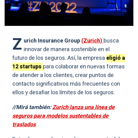
Z
urich Insurance Group
(Zurich)
busca
innovar de manera sostenible en el
futuro de los seguros. Así, la empresa
eligió a
12 startups
para colaborar en nuevas formas
de atender a los clientes, crear puntos de
contacto significativos más frecuentes con
ellos y desafiar los límites de los seguros.
//Mirá también:
Zurich lanza una línea de
seguros para modelos sustentables de
traslados