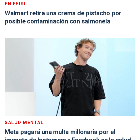
EN EEUU
Walmart retira una crema de pistacho por
posible contaminación con salmonela
SALUD MENTAL
Meta pagará una multa millonaria por el