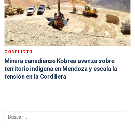
CONFLICTO
Minera canadiense Kobrea avanza sobre
territorio indígena en Mendoza y escala la
tensión en la Cordillera