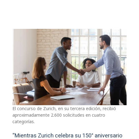
El concurso de Zurich, en su tercera edición, recibió
aproximadamente 2.600 solicitudes en cuatro
categorías.
“Mientras Zurich celebra su 150° aniversario