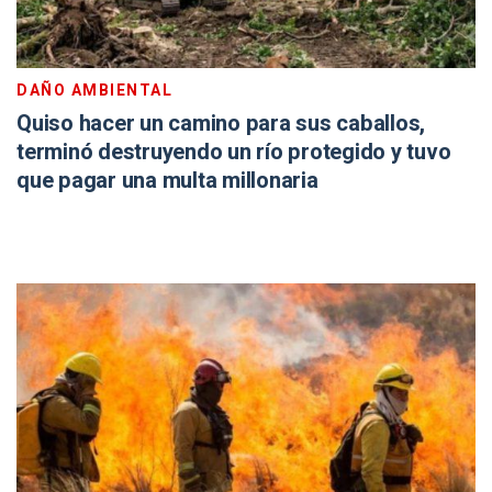
DAÑO AMBIENTAL
Quiso hacer un camino para sus caballos,
terminó destruyendo un río protegido y tuvo
que pagar una multa millonaria