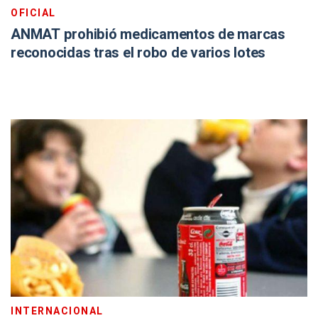
OFICIAL
ANMAT prohibió medicamentos de marcas
reconocidas tras el robo de varios lotes
INTERNACIONAL