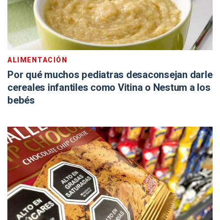
ALIMENTACIÓN
Por qué muchos pediatras desaconsejan darle
cereales infantiles como Vitina o Nestum a los
bebés