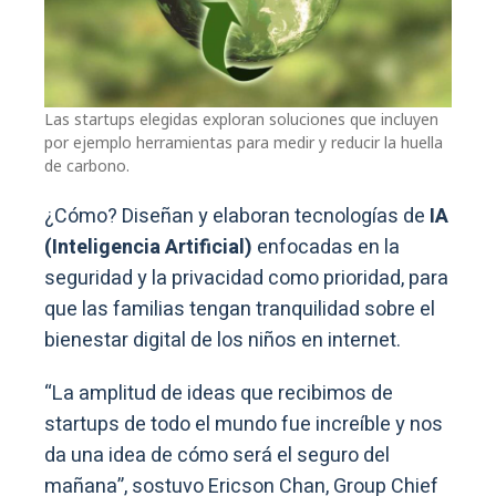
Las startups elegidas exploran soluciones que incluyen
por ejemplo herramientas para medir y reducir la huella
de carbono.
¿Cómo? Diseñan y elaboran tecnologías de
IA
(Inteligencia Artificial)
enfocadas en la
seguridad y la privacidad como prioridad, para
que las familias tengan tranquilidad sobre el
bienestar digital de los niños en internet.
“La amplitud de ideas que recibimos de
startups de todo el mundo fue increíble y nos
da una idea de cómo será el seguro del
mañana”, sostuvo Ericson Chan, Group Chief