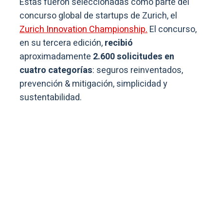
Estas fueron seleccionadas como parte del
concurso global de startups de Zurich, el
Zurich Innovation Championship.
El concurso,
en su tercera edición,
recibió
aproximadamente
2.600 solicitudes en
cuatro categorías
: seguros reinventados,
prevención & mitigación, simplicidad y
sustentabilidad.