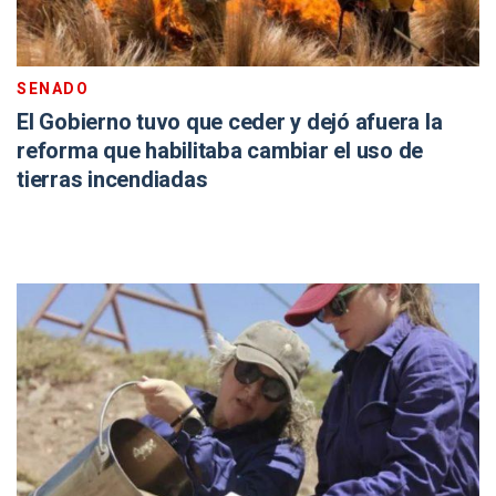
SENADO
El Gobierno tuvo que ceder y dejó afuera la
reforma que habilitaba cambiar el uso de
tierras incendiadas