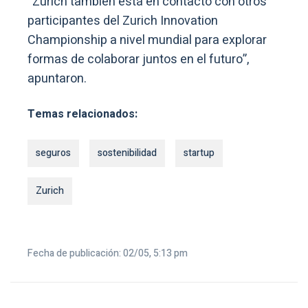
“Zurich también está en contacto con otros
participantes del Zurich Innovation
Championship a nivel mundial para explorar
formas de colaborar juntos en el futuro”,
apuntaron.
Temas relacionados:
seguros
sostenibilidad
startup
Zurich
Fecha de publicación: 02/05, 5:13 pm