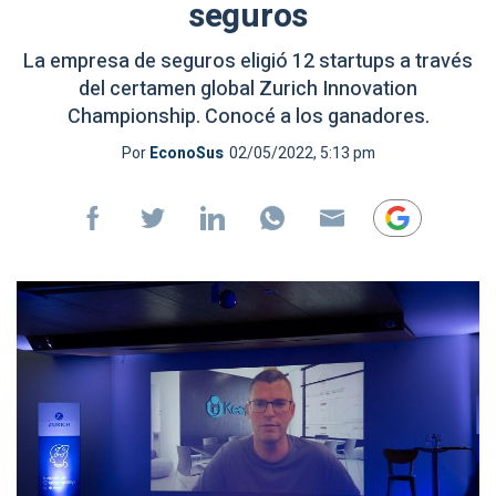
seguros
La empresa de seguros eligió 12 startups a través
del certamen global Zurich Innovation
Championship. Conocé a los ganadores.
Por
EconoSus
02/05/2022, 5:13 pm