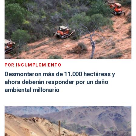
POR INCUMPLOMIENTO
Desmontaron más de 11.000 hectáreas y
ahora deberán responder por un daño
ambiental millonario