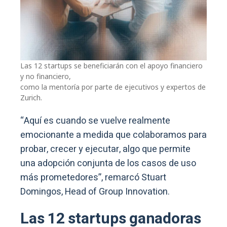
Las 12 startups se beneficiarán con el apoyo financiero
y no financiero,
como la mentoría por parte de ejecutivos y expertos de
Zurich.
“Aquí es cuando se vuelve realmente
emocionante a medida que colaboramos para
probar, crecer y ejecutar, algo que permite
una adopción conjunta de los casos de uso
más prometedores”, remarcó Stuart
Domingos, Head of Group Innovation.
Las 12 startups ganadoras