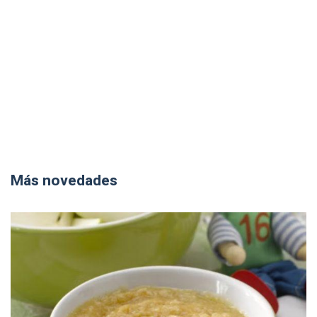
Más novedades