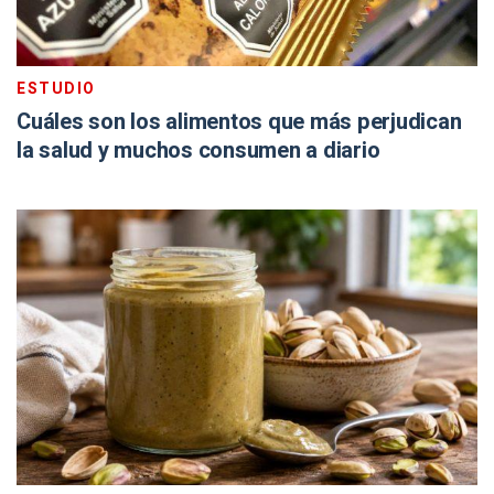
ESTUDIO
Cuáles son los alimentos que más perjudican
la salud y muchos consumen a diario