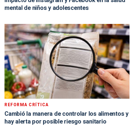
impacto de Instagram y Facebook en la salud
mental de niños y adolescentes
REFORMA CRÍTICA
Cambió la manera de controlar los alimentos y
hay alerta por posible riesgo sanitario