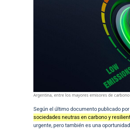
Argentina, entre los mayores emisores de carbono 
Según el último documento publicado por e
sociedades neutras en carbono y resilien
urgente, pero también es una oportunidad 