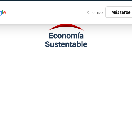
ECONOMÍA SUSTENTABLE
INTERNACIONAL
CONTACT
Ya lo hice
Más tarde