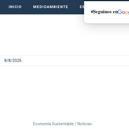
INICIO
MEDIOAMBIENTE
EMPRENDE VERDE
Seguinos en
8/8/2026
Economía Sustentable /
Noticias