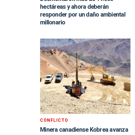
hectáreas y ahora deberán
responder por un daño ambiental
millonario
CONFLICTO
Minera canadiense Kobrea avanza