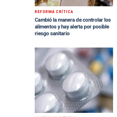
REFORMA CRÍTICA
Cambió la manera de controlar los
alimentos y hay alerta por posible
riesgo sanitario