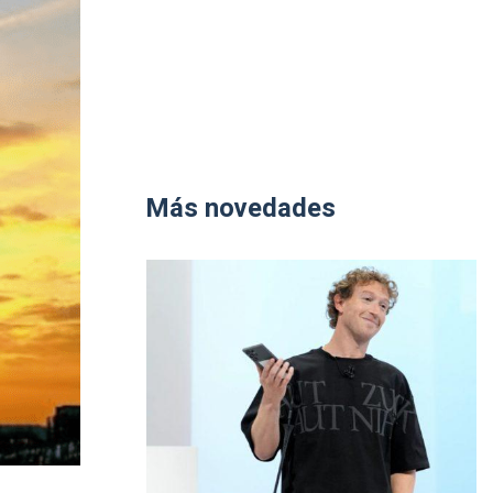
Más novedades