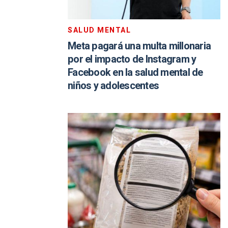
SALUD MENTAL
Meta pagará una multa millonaria
por el impacto de Instagram y
Facebook en la salud mental de
niños y adolescentes