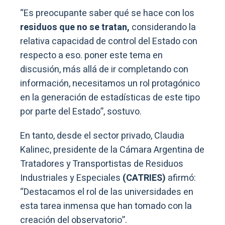
“Es preocupante saber qué se hace con los
residuos que no se tratan,
considerando la
relativa capacidad de control del Estado con
respecto a eso. poner este tema en
discusión, más allá de ir completando con
información, necesitamos un rol protagónico
en la generación de estadísticas de este tipo
por parte del Estado”, sostuvo.
En tanto, desde el sector privado, Claudia
Kalinec, presidente de la Cámara Argentina de
Tratadores y Transportistas de Residuos
Industriales y Especiales
(CATRIES)
afirmó:
“Destacamos el rol de las universidades en
esta tarea inmensa que han tomado con la
creación del observatorio”.