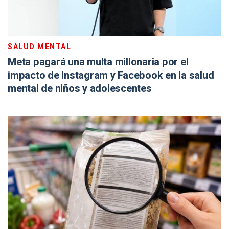
SALUD MENTAL
Meta pagará una multa millonaria por el
impacto de Instagram y Facebook en la salud
mental de niños y adolescentes