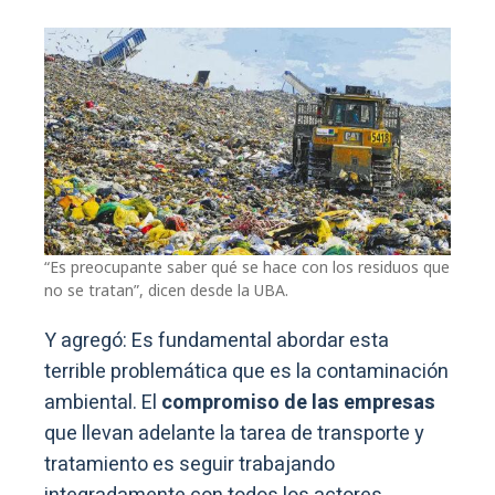
“Es preocupante saber qué se hace con los residuos que
no se tratan”, dicen desde la UBA.
Y agregó: Es fundamental abordar esta
terrible problemática que es la contaminación
ambiental. El
compromiso de las empresas
que llevan adelante la tarea de transporte y
tratamiento es seguir trabajando