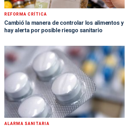
REFORMA CRÍTICA
Cambió la manera de controlar los alimentos y
hay alerta por posible riesgo sanitario
ALARMA SANITARIA