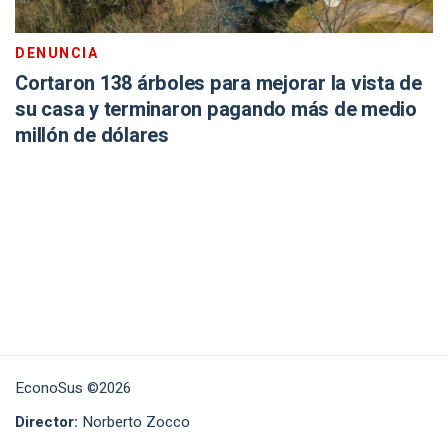
DENUNCIA
Cortaron 138 árboles para mejorar la vista de
su casa y terminaron pagando más de medio
millón de dólares
EconoSus ©2026
Director:
Norberto Zocco