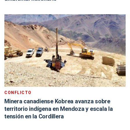
CONFLICTO
Minera canadiense Kobrea avanza sobre
territorio indígena en Mendoza y escala la
tensión en la Cordillera