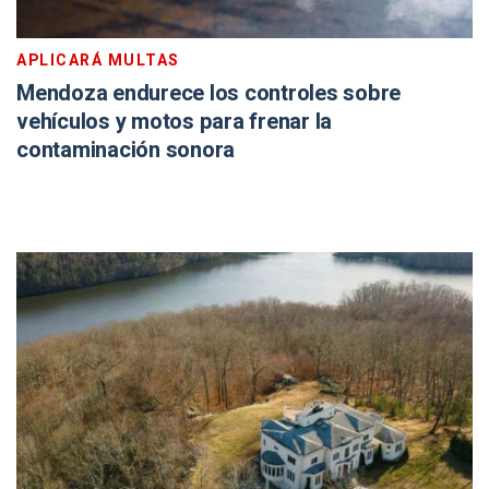
APLICARÁ MULTAS
Mendoza endurece los controles sobre
vehículos y motos para frenar la
contaminación sonora