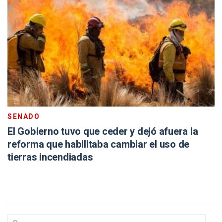
SENADO
El Gobierno tuvo que ceder y dejó afuera la
reforma que habilitaba cambiar el uso de
tierras incendiadas