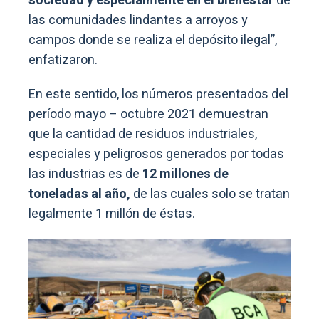
sociedad y especialmente en el bienestar
de
las comunidades lindantes a arroyos y
campos donde se realiza el depósito ilegal”,
enfatizaron.
En este sentido, los números presentados del
período mayo – octubre 2021 demuestran
que la cantidad de residuos industriales,
especiales y peligrosos generados por todas
las industrias es de
12 millones de
toneladas al año,
de las cuales solo se tratan
legalmente 1 millón de éstas.