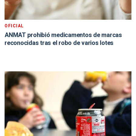
OFICIAL
ANMAT prohibió medicamentos de marcas
reconocidas tras el robo de varios lotes