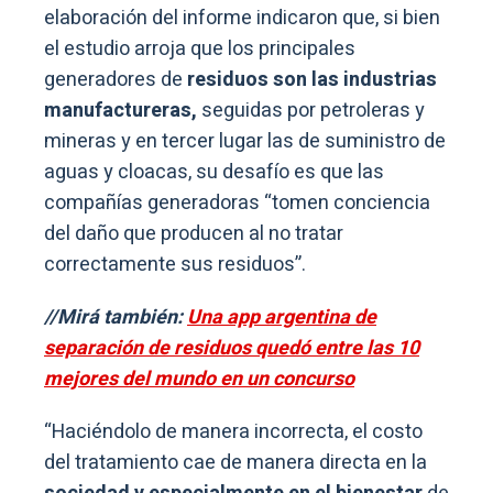
elaboración del informe indicaron que, si bien
el estudio arroja que los principales
generadores de
residuos son las industrias
manufactureras,
seguidas por petroleras y
mineras y en tercer lugar las de suministro de
aguas y cloacas, su desafío es que las
compañías generadoras “tomen conciencia
del daño que producen al no tratar
correctamente sus residuos”.
//Mirá también:
Una app argentina de
separación de residuos quedó entre las 10
mejores del mundo en un concurso
“Haciéndolo de manera incorrecta, el costo
del tratamiento cae de manera directa en la