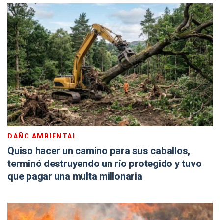
DAÑO AMBIENTAL
Quiso hacer un camino para sus caballos,
terminó destruyendo un río protegido y tuvo
que pagar una multa millonaria