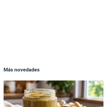
Más novedades