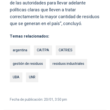
de las autoridades para llevar adelante
políticas claras que lleven a tratar
correctamente la mayor cantidad de residuos
que se generan en el país”, concluyó.
Temas relacionados:
argentina
CAITPA
CATRIES
gestión de residuos
residuos industriales
UBA
UNR
Fecha de publicación: 20/01, 3:50 pm