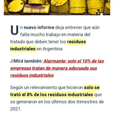
U
n
nuevo informe
deja entrever que aún
falta mucho trabajo en materia del
tratado que deben tener los
residuos
industriales
en Argentina.
//Mirá también:
Alarmante: solo el 10% de las
empresas tratan de manera adecuada sus
residuos industriales
Según un relevamiento que hicieron
solo se
trató el 8% de los residuos industriales
que
se generaron en los últimos dos trimestres de
2021.