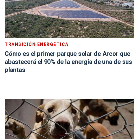
TRANSICIÓN ENERGÉTICA
Cómo es el primer parque solar de Arcor que
abastecerá el 90% de la energía de una de sus
plantas