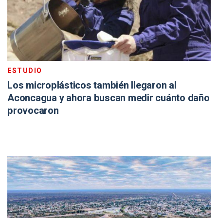
ESTUDIO
Los microplásticos también llegaron al
Aconcagua y ahora buscan medir cuánto daño
provocaron