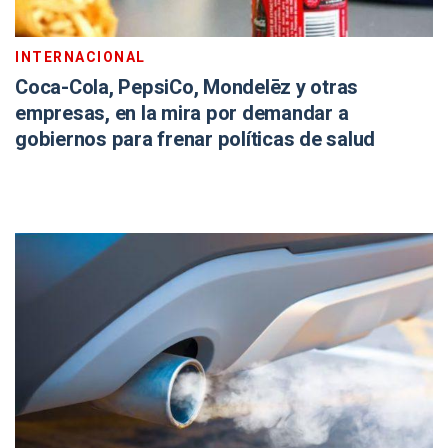
INTERNACIONAL
Coca-Cola, PepsiCo, Mondelēz y otras
empresas, en la mira por demandar a
gobiernos para frenar políticas de salud