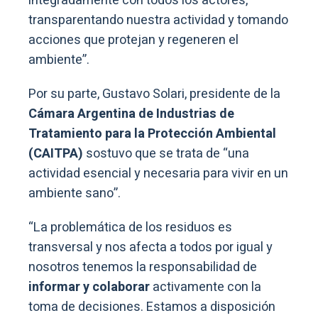
integradamente con todos los actores,
transparentando nuestra actividad y tomando
acciones que protejan y regeneren el
ambiente”.
Por su parte, Gustavo Solari, presidente de la
Cámara Argentina de Industrias de
Tratamiento para la Protección Ambiental
(CAITPA)
sostuvo que se trata de “una
actividad esencial y necesaria para vivir en un
ambiente sano”.
“La problemática de los residuos es
transversal y nos afecta a todos por igual y
nosotros tenemos la responsabilidad de
informar y colaborar
activamente con la
toma de decisiones. Estamos a disposición