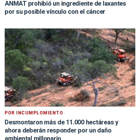
ANMAT prohibió un ingrediente de laxantes
por su posible vínculo con el cáncer
POR INCUMPLOMIENTO
Desmontaron más de 11.000 hectáreas y
ahora deberán responder por un daño
ambiental millonario