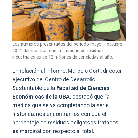
Los números presentados del período mayo – octubre
2021 demuestran que la cantidad de residuos
industriales es de 12 millones de toneladas al año.
En relación al informe, Marcelo Corti, director
ejecutivo del Centro de Desarrollo
Sustentable de la
Facultad de Ciencias
Económicas de la UBA,
destacó que “a
medida que se va completando la serie
histórica, nos encontramos con que el
porcentaje de residuos peligrosos tratados
es marginal con respecto al total.