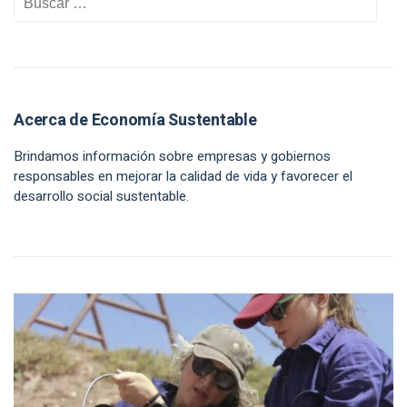
Acerca de Economía Sustentable
Brindamos información sobre empresas y gobiernos
responsables en mejorar la calidad de vida y favorecer el
desarrollo social sustentable.