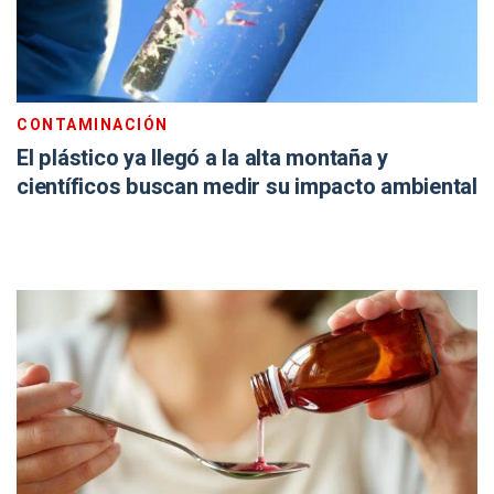
CONTAMINACIÓN
El plástico ya llegó a la alta montaña y
científicos buscan medir su impacto ambiental