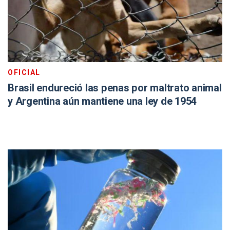
OFICIAL
Brasil endureció las penas por maltrato animal
y Argentina aún mantiene una ley de 1954