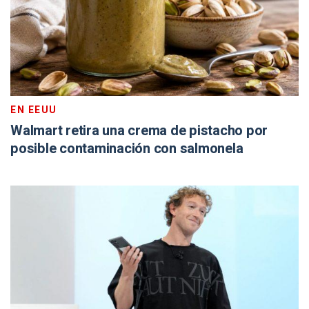
EN EEUU
Walmart retira una crema de pistacho por
posible contaminación con salmonela