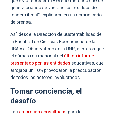
que esto representa y el enorme daño que se
genera cuando se vuelcan los residuos de
manera ilegal”, explicaron en un comunicado
de prensa.
Así, desde la Dirección de Sustentabilidad de
la Facultad de Ciencias Económicas de la
UBA y el Observatorio de la UNR, alertaron que
el número es menor al del
último informe
presentado por las entidades
educativas, que
arrojaba un 10% provocaron la preocupación
de todos los actores involucrados.
Tomar conciencia, el
desafío
Las
empresas consultadas
para la