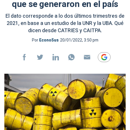
que se generaron en el país
El dato corresponde a lo dos últimos trimestres de
2021, en base a un estudio de la UNR y la UBA. Qué
dicen desde CATRIES y CAITPA.
Por
EconoSus
20/01/2022, 3:50 pm