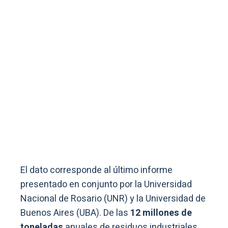
El dato corresponde al último informe
presentado en conjunto por la Universidad
Nacional de Rosario (UNR) y la Universidad de
Buenos Aires (UBA). De las
12 millones de
toneladas
anuales de residuos industriales