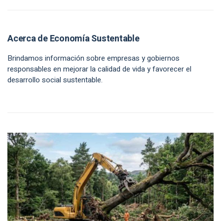
Acerca de Economía Sustentable
Brindamos información sobre empresas y gobiernos
responsables en mejorar la calidad de vida y favorecer el
desarrollo social sustentable.