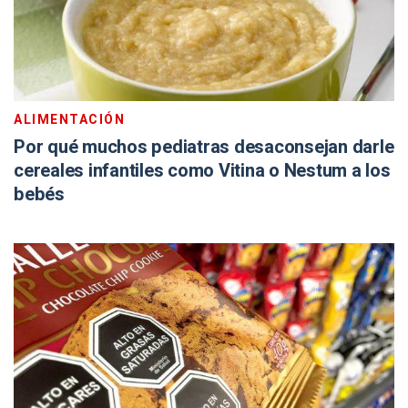
ALIMENTACIÓN
Por qué muchos pediatras desaconsejan darle
cereales infantiles como Vitina o Nestum a los
bebés