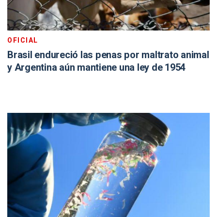
OFICIAL
Brasil endureció las penas por maltrato animal
y Argentina aún mantiene una ley de 1954