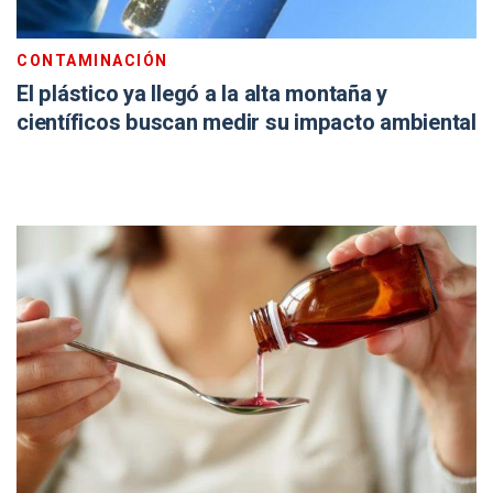
CONTAMINACIÓN
El plástico ya llegó a la alta montaña y
científicos buscan medir su impacto ambiental