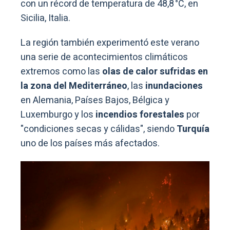
con un récord de temperatura de 48,8 °C, en
Sicilia, Italia.
La región también experimentó este verano
una serie de acontecimientos climáticos
extremos como las
olas de calor sufridas en
la zona del Mediterráneo
, las
inundaciones
en Alemania, Países Bajos, Bélgica y
Luxemburgo y los
incendios forestales
por
"condiciones secas y cálidas", siendo
Turquía
uno de los países más afectados.