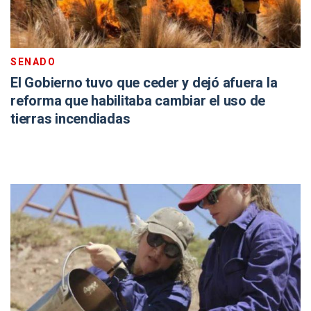
SENADO
El Gobierno tuvo que ceder y dejó afuera la
reforma que habilitaba cambiar el uso de
tierras incendiadas