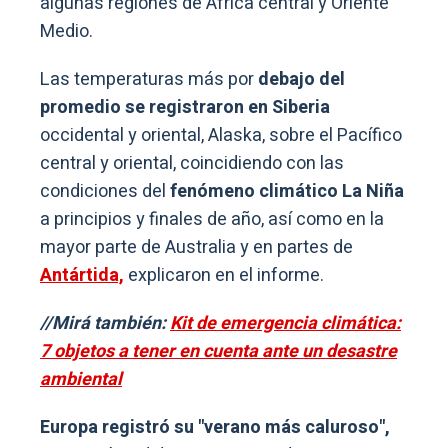
algunas regiones de África central y Oriente
Medio.
Las temperaturas más por
debajo del
promedio se registraron en Siberia
occidental y oriental, Alaska, sobre el Pacífico
central y oriental, coincidiendo con las
condiciones del
fenómeno climático La Niña
a principios y finales de año, así como en la
mayor parte de Australia y en partes de
Antártida,
explicaron en el informe.
//Mirá también:
Kit de emergencia climática:
7 objetos a tener en cuenta ante un desastre
ambiental
Europa registró su "verano más caluroso",