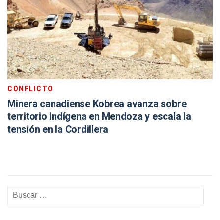
CONFLICTO
Minera canadiense Kobrea avanza sobre
territorio indígena en Mendoza y escala la
tensión en la Cordillera