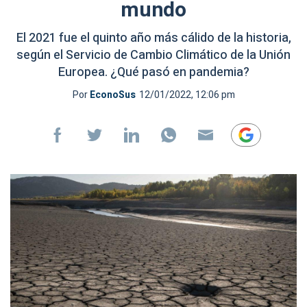
mundo
El 2021 fue el quinto año más cálido de la historia,
según el Servicio de Cambio Climático de la Unión
Europea. ¿Qué pasó en pandemia?
Por
EconoSus
12/01/2022, 12:06 pm