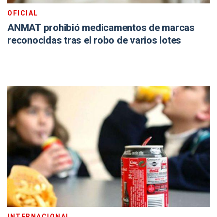
OFICIAL
ANMAT prohibió medicamentos de marcas
reconocidas tras el robo de varios lotes
INTERNACIONAL