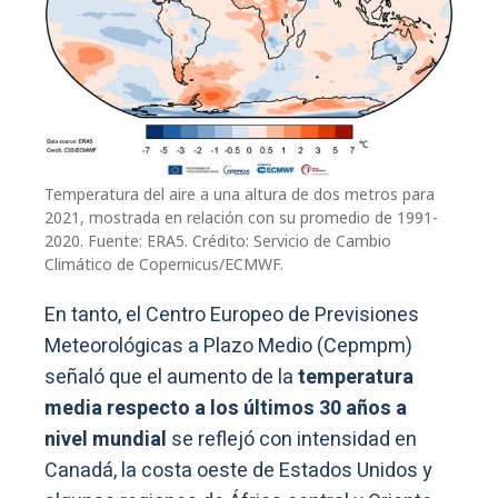
Temperatura del aire a una altura de dos metros para
2021, mostrada en relación con su promedio de 1991-
2020. Fuente: ERA5. Crédito: Servicio de Cambio
Climático de Copernicus/ECMWF.
En tanto, el Centro Europeo de Previsiones
Meteorológicas a Plazo Medio (Cepmpm)
señaló que el aumento de la
temperatura
media respecto a los últimos 30 años a
nivel mundial
se reflejó con intensidad en
Canadá, la costa oeste de Estados Unidos y