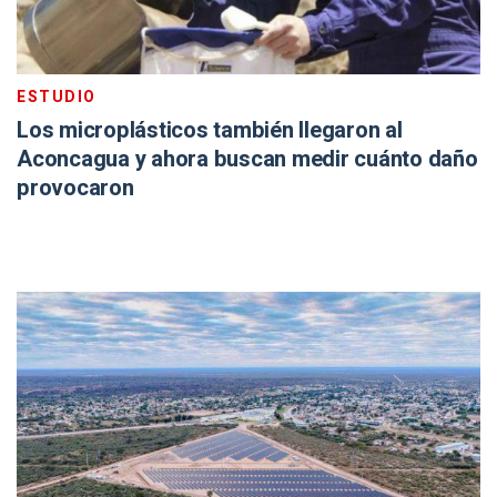
ESTUDIO
Los microplásticos también llegaron al
Aconcagua y ahora buscan medir cuánto daño
provocaron