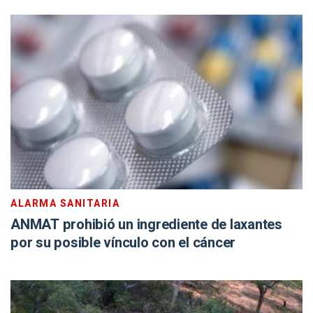
ALARMA SANITARIA
ANMAT prohibió un ingrediente de laxantes
por su posible vínculo con el cáncer