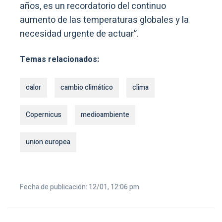
años, es un recordatorio del continuo
aumento de las temperaturas globales y la
necesidad urgente de actuar”.
Temas relacionados:
calor
cambio climático
clima
Copernicus
medioambiente
union europea
Fecha de publicación: 12/01, 12:06 pm