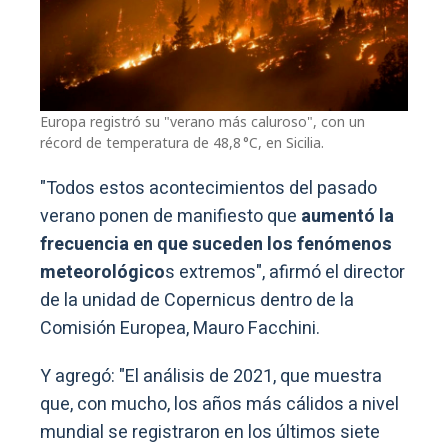
Europa registró su "verano más caluroso", con un
récord de temperatura de 48,8 °C, en Sicilia.
"Todos estos acontecimientos del pasado
verano ponen de manifiesto que
aumentó la
frecuencia en que suceden los fenómenos
meteorológico
s extremos", afirmó el director
de la unidad de Copernicus dentro de la
Comisión Europea, Mauro Facchini.
Y agregó: "El análisis de 2021, que muestra
que, con mucho, los años más cálidos a nivel
mundial se registraron en los últimos siete