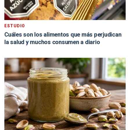
ESTUDIO
Cuáles son los alimentos que más perjudican
la salud y muchos consumen a diario