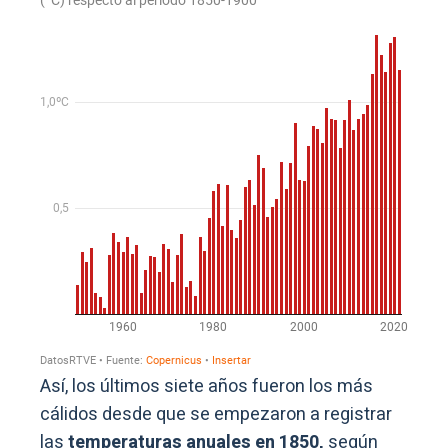
Así, los últimos siete años fueron los más
cálidos desde que se empezaron a registrar
las
temperaturas anuales en 1850,
según