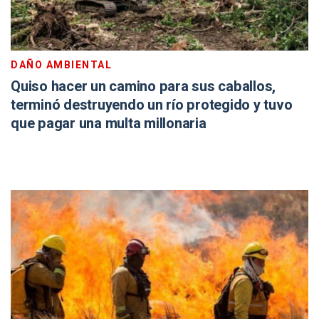
DAÑO AMBIENTAL
Quiso hacer un camino para sus caballos,
terminó destruyendo un río protegido y tuvo
que pagar una multa millonaria