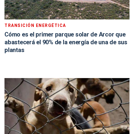
TRANSICIÓN ENERGÉTICA
Cómo es el primer parque solar de Arcor que
abastecerá el 90% de la energía de una de sus
plantas