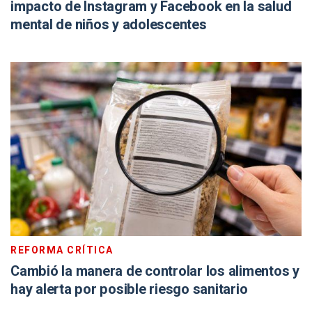
impacto de Instagram y Facebook en la salud
mental de niños y adolescentes
REFORMA CRÍTICA
Cambió la manera de controlar los alimentos y
hay alerta por posible riesgo sanitario