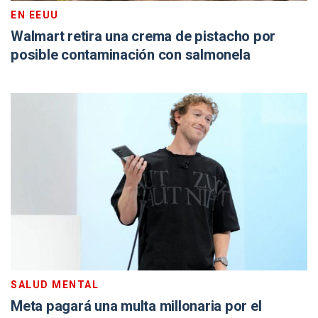
EN EEUU
Walmart retira una crema de pistacho por
posible contaminación con salmonela
SALUD MENTAL
Meta pagará una multa millonaria por el