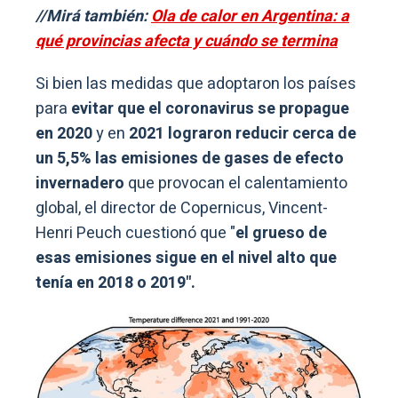
//Mirá también:
Ola de calor en Argentina: a
qué provincias afecta y cuándo se termina
Si bien las medidas que adoptaron los países
para
evitar que el coronavirus se propague
en 2020
y en
2021 lograron reducir cerca de
un 5,5% las emisiones de gases de efecto
invernadero
que provocan el calentamiento
global, el director de Copernicus, Vincent-
Henri Peuch cuestionó que "
el grueso de
esas emisiones sigue en el nivel alto que
tenía en 2018 o 2019".