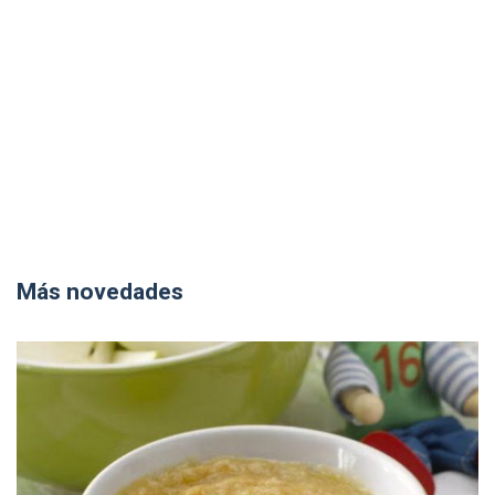
Más novedades