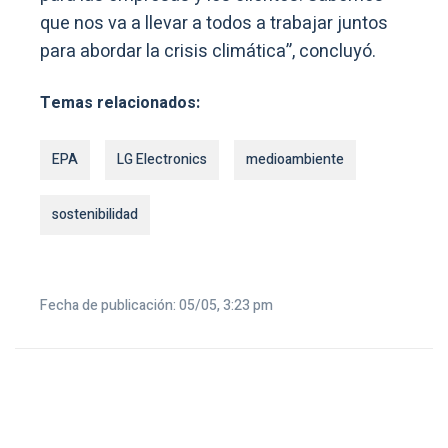
que nos va a llevar a todos a trabajar juntos
para abordar la crisis climática”, concluyó.
Temas relacionados:
EPA
LG Electronics
medioambiente
sostenibilidad
Fecha de publicación: 05/05, 3:23 pm