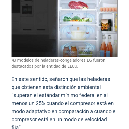
43 modelos de heladeras-congeladores LG fueron
destacados por la entidad de EEUU.
En este sentido, señaron que las heladeras
que obtienen esta distinción ambiental
“superan el estándar mínimo federal en al
menos un 25% cuando el compresor está en
modo adaptativo en comparación a cuando el
compresor está en un modo de velocidad
fija”.