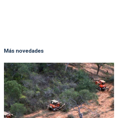
Más novedades