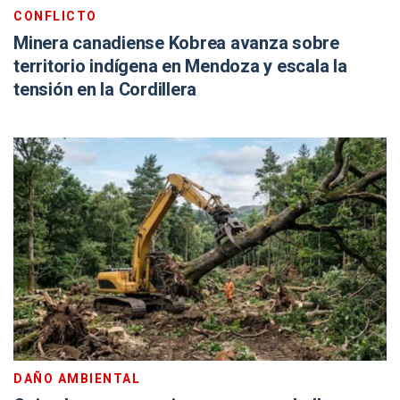
CONFLICTO
Minera canadiense Kobrea avanza sobre
territorio indígena en Mendoza y escala la
tensión en la Cordillera
DAÑO AMBIENTAL