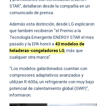
STAR”, detallaron desde la compañía en un
comunicado de prensa.
Además esta distinción, desde LG explicaron
que también recibieron “el Premio a la
Tecnología Emergente ENERGY STAR el mes
pasado y la EPA honró a
43 modelos de
heladeras-congeladores LG
, más que
cualquier otra marca”.
“Los modelos galardonados cuentan con
compresores adaptativos avanzados y
utilizan R-600a, un refrigerante con muy bajo
potencial de calentamiento global (GWP)”,
informaron.