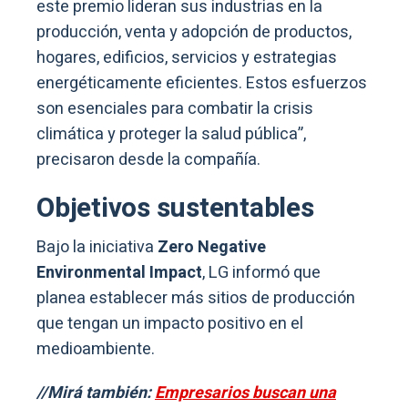
este premio lideran sus industrias en la
producción, venta y adopción de productos,
hogares, edificios, servicios y estrategias
energéticamente eficientes. Estos esfuerzos
son esenciales para combatir la crisis
climática y proteger la salud pública”,
precisaron desde la compañía.
Objetivos sustentables
Bajo la iniciativa
Zero Negative
Environmental Impact
, LG informó que
planea establecer más sitios de producción
que tengan un impacto positivo en el
medioambiente.
//Mirá también:
Empresarios buscan una