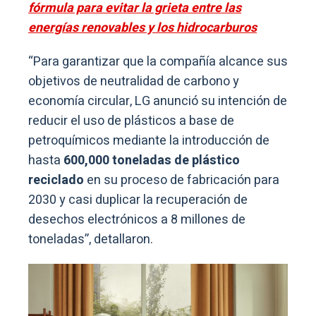
fórmula para evitar la grieta entre las
energías renovables y los hidrocarburos
“Para garantizar que la compañía alcance sus
objetivos de neutralidad de carbono y
economía circular, LG anunció su intención de
reducir el uso de plásticos a base de
petroquímicos mediante la introducción de
hasta
600,000 toneladas de plástico
reciclado
en su proceso de fabricación para
2030 y casi duplicar la recuperación de
desechos electrónicos a 8 millones de
toneladas”, detallaron.