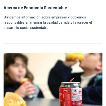
Acerca de Economía Sustentable
Brindamos información sobre empresas y gobiernos
responsables en mejorar la calidad de vida y favorecer el
desarrollo social sustentable.