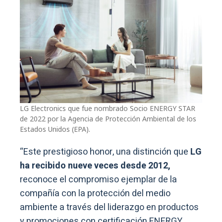
LG Electronics que fue nombrado Socio ENERGY STAR
de 2022 por la Agencia de Protección Ambiental de los
Estados Unidos (EPA).
“Este prestigioso honor, una distinción que
LG
ha recibido nueve veces desde 2012,
reconoce el compromiso ejemplar de la
compañía con la protección del medio
ambiente a través del liderazgo en productos
y promociones con certificación ENERGY