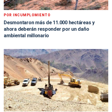
POR INCUMPLOMIENTO
Desmontaron más de 11.000 hectáreas y
ahora deberán responder por un daño
ambiental millonario