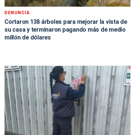
DENUNCIA
Cortaron 138 árboles para mejorar la vista de
su casa y terminaron pagando más de medio
millón de dólares