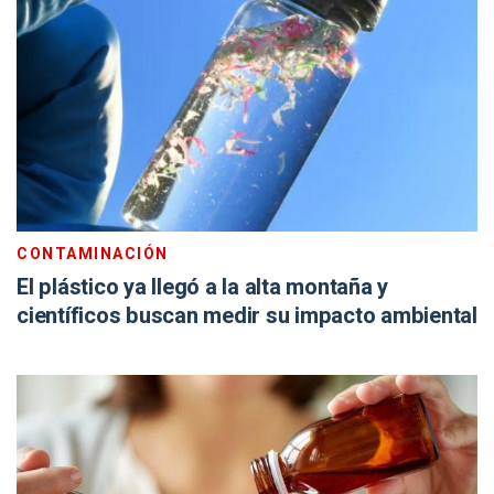
CONTAMINACIÓN
El plástico ya llegó a la alta montaña y
científicos buscan medir su impacto ambiental