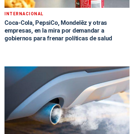
INTERNACIONAL
Coca-Cola, PepsiCo, Mondelēz y otras
empresas, en la mira por demandar a
gobiernos para frenar políticas de salud