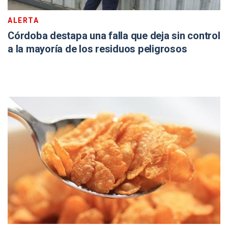
ALERTA
Córdoba destapa una falla que deja sin control
a la mayoría de los residuos peligrosos