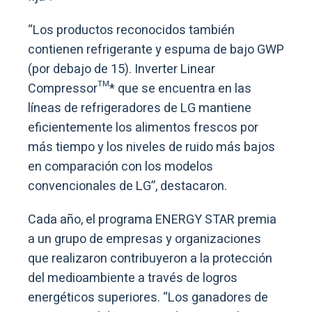
“Los productos reconocidos también
contienen refrigerante y espuma de bajo GWP
(por debajo de 15). Inverter Linear
Compressor™* que se encuentra en las
líneas de refrigeradores de LG mantiene
eficientemente los alimentos frescos por
más tiempo y los niveles de ruido más bajos
en comparación con los modelos
convencionales de LG”, destacaron.
Cada año, el programa ENERGY STAR premia
a un grupo de empresas y organizaciones
que realizaron contribuyeron a la protección
del medioambiente a través de logros
energéticos superiores. “Los ganadores de