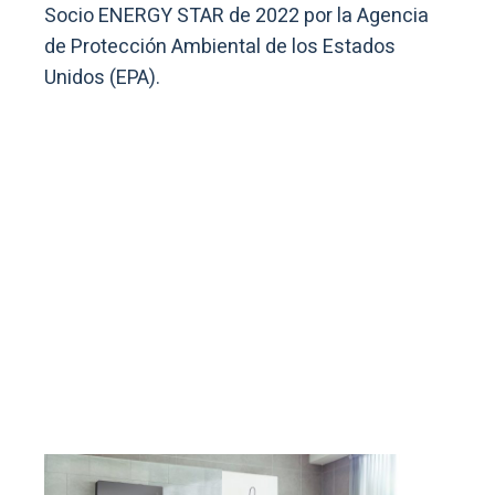
Socio ENERGY STAR de 2022 por la Agencia
de Protección Ambiental de los Estados
Unidos (EPA).