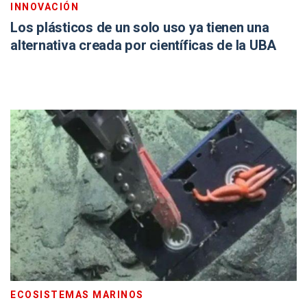
INNOVACIÓN
Los plásticos de un solo uso ya tienen una
alternativa creada por científicas de la UBA
ECOSISTEMAS MARINOS