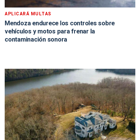
APLICARÁ MULTAS
Mendoza endurece los controles sobre
vehículos y motos para frenar la
contaminación sonora