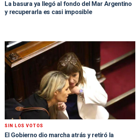
La basura ya llegó al fondo del Mar Argentino
y recuperarla es casi imposible
SIN LOS VOTOS
El Gobierno dio marcha atrás y retiró la