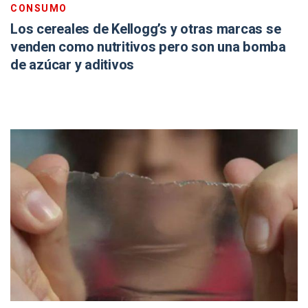
CONSUMO
Los cereales de Kellogg’s y otras marcas se
venden como nutritivos pero son una bomba
de azúcar y aditivos