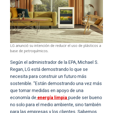
LG anunció su intención de reducir el uso de plásticos a
base de petroquímicos.
Según el administrador de la EPA, Michael S.
Regan, LG está demostrando lo que se
necesita para construir un futuro más
sostenible. “Están demostrando una vez más
que tomar medidas en apoyo de una
economía de
energía limpia
puede ser bueno
no solo para el medio ambiente, sino también
para las empresas y los clientes. Sabemos