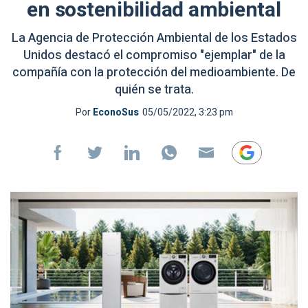
en sostenibilidad ambiental
La Agencia de Protección Ambiental de los Estados
Unidos destacó el compromiso "ejemplar" de la
compañía con la protección del medioambiente. De
quién se trata.
Por
EconoSus
05/05/2022, 3:23 pm