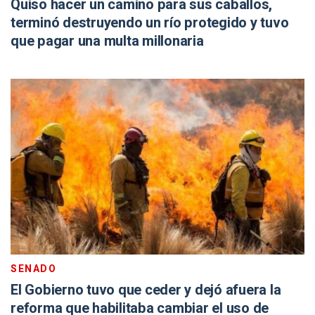
Quiso hacer un camino para sus caballos,
terminó destruyendo un río protegido y tuvo
que pagar una multa millonaria
SENADO
El Gobierno tuvo que ceder y dejó afuera la
reforma que habilitaba cambiar el uso de