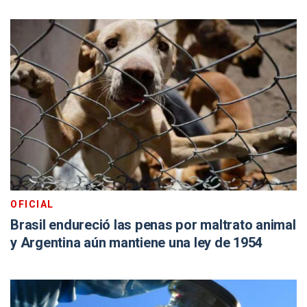
OFICIAL
Brasil endureció las penas por maltrato animal
y Argentina aún mantiene una ley de 1954