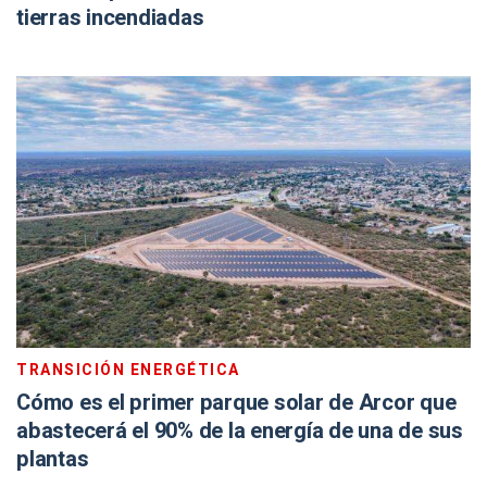
tierras incendiadas
TRANSICIÓN ENERGÉTICA
Cómo es el primer parque solar de Arcor que
abastecerá el 90% de la energía de una de sus
plantas