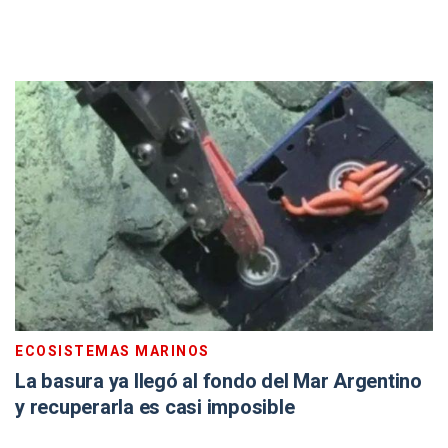
ECOSISTEMAS MARINOS
La basura ya llegó al fondo del Mar Argentino
y recuperarla es casi imposible