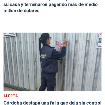
su casa y terminaron pagando más de medio
millón de dólares
ALERTA
Córdoba destapa una falla que deja sin control