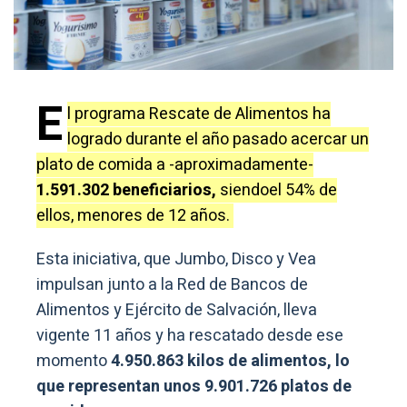
E
l programa Rescate de Alimentos ha
logrado durante el año pasado acercar un
plato de comida a -aproximadamente-
1.591.302 beneficiarios,
siendoel 54% de
ellos, menores de 12 años.
Esta iniciativa, que Jumbo, Disco y Vea
impulsan junto a la Red de Bancos de
Alimentos y Ejército de Salvación, lleva
vigente 11 años y ha rescatado desde ese
momento
4.950.863
kilos de alimentos, lo
que representan unos 9.901.726
platos de