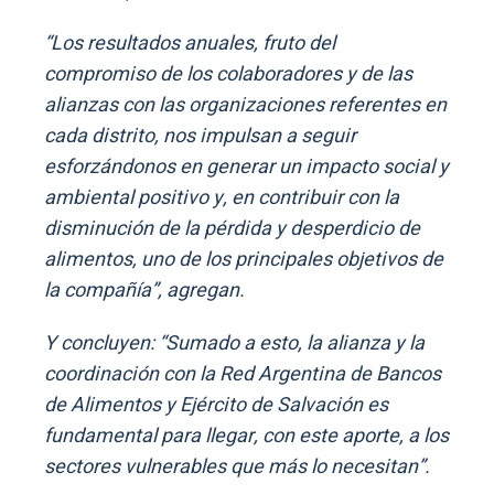
“Los resultados anuales, fruto del
compromiso de los colaboradores y de las
alianzas con las organizaciones referentes en
cada distrito, nos impulsan a seguir
esforzándonos en generar un impacto social y
ambiental positivo y, en contribuir con la
disminución de la pérdida y desperdicio de
alimentos, uno de los principales objetivos de
la compañía”, agregan.
Y concluyen: “Sumado a esto, la alianza y la
coordinación con la Red Argentina de Bancos
de Alimentos y Ejército de Salvación es
fundamental para llegar, con este aporte, a los
sectores vulnerables que más lo necesitan”.