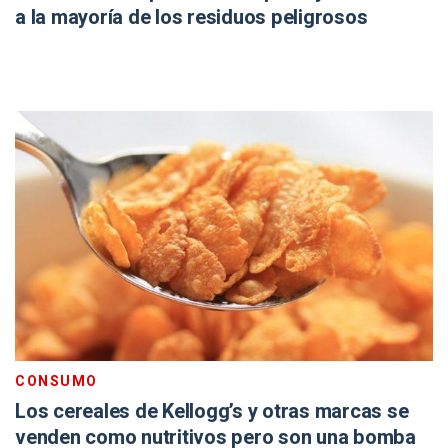
a la mayoría de los residuos peligrosos
CONSUMO
Los cereales de Kellogg’s y otras marcas se
venden como nutritivos pero son una bomba