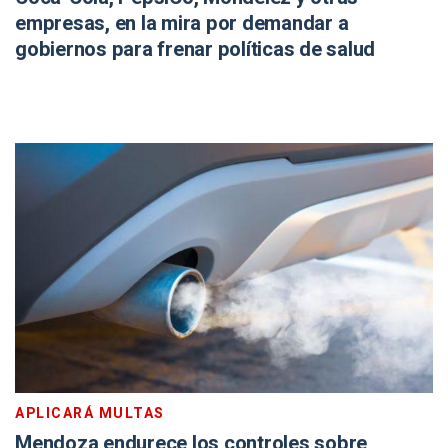
empresas, en la mira por demandar a
gobiernos para frenar políticas de salud
APLICARÁ MULTAS
Mendoza endurece los controles sobre