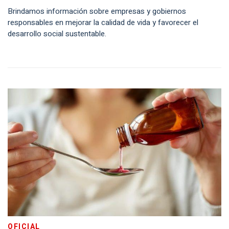
Brindamos información sobre empresas y gobiernos
responsables en mejorar la calidad de vida y favorecer el
desarrollo social sustentable.
OFICIAL