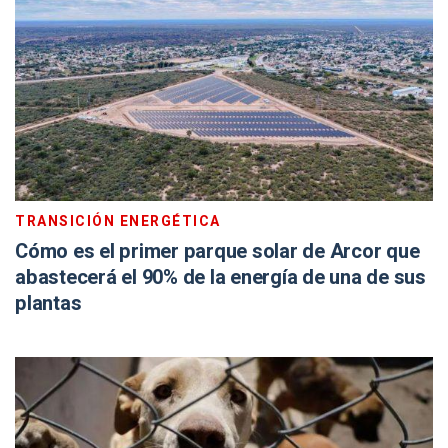
TRANSICIÓN ENERGÉTICA
Cómo es el primer parque solar de Arcor que
abastecerá el 90% de la energía de una de sus
plantas