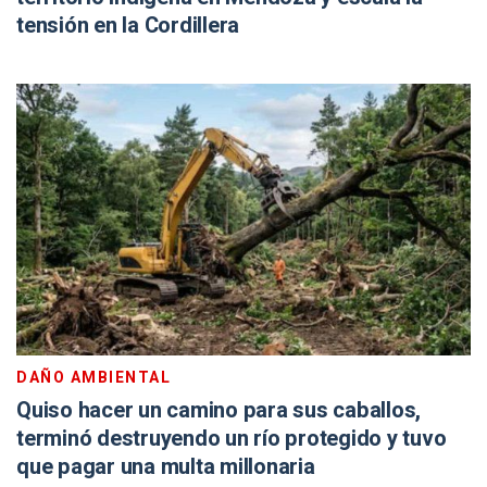
tensión en la Cordillera
DAÑO AMBIENTAL
Quiso hacer un camino para sus caballos,
terminó destruyendo un río protegido y tuvo
que pagar una multa millonaria