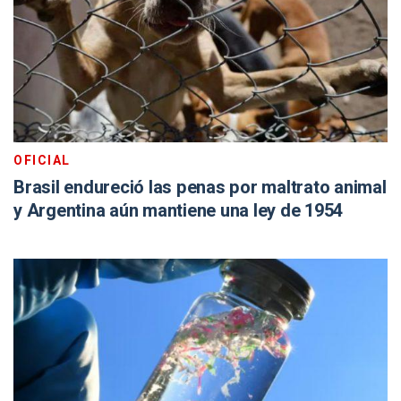
OFICIAL
Brasil endureció las penas por maltrato animal
y Argentina aún mantiene una ley de 1954