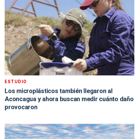
ESTUDIO
Los microplásticos también llegaron al
Aconcagua y ahora buscan medir cuánto daño
provocaron