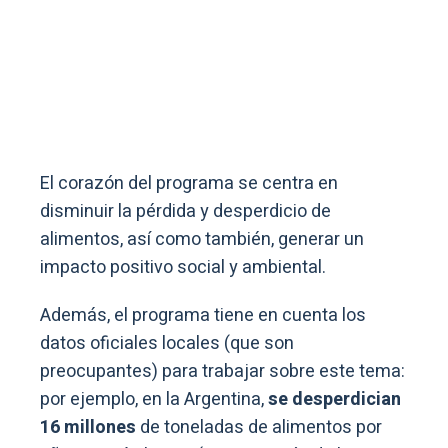
El corazón del programa se centra en
disminuir la pérdida y desperdicio de
alimentos, así como también, generar un
impacto positivo social y ambiental.
Además, el programa tiene en cuenta los
datos oficiales locales (que son
preocupantes) para trabajar sobre este tema:
por ejemplo, en la Argentina,
se desperdician
16 millones
de toneladas de alimentos por