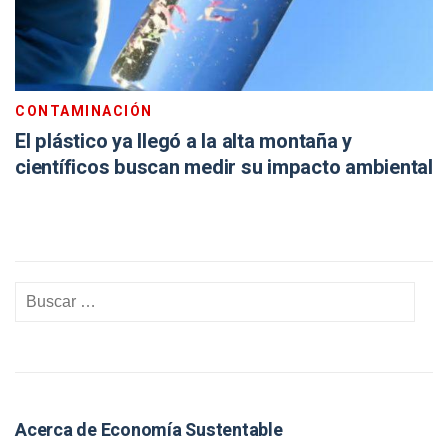
CONTAMINACIÓN
El plástico ya llegó a la alta montaña y
científicos buscan medir su impacto ambiental
Acerca de Economía Sustentable