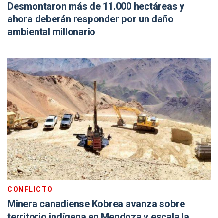
Desmontaron más de 11.000 hectáreas y
ahora deberán responder por un daño
ambiental millonario
CONFLICTO
Minera canadiense Kobrea avanza sobre
territorio indígena en Mendoza y escala la