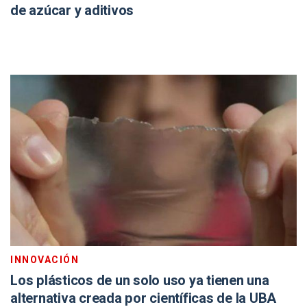
de azúcar y aditivos
INNOVACIÓN
Los plásticos de un solo uso ya tienen una
alternativa creada por científicas de la UBA