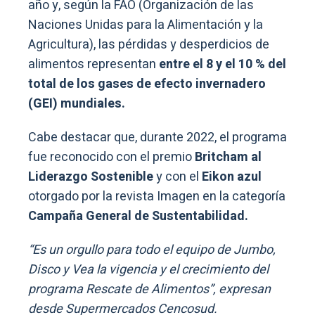
año y, según la FAO (Organización de las
Naciones Unidas para la Alimentación y la
Agricultura), las pérdidas y desperdicios de
alimentos representan
entre el 8 y el 10 % del
total de los gases de efecto invernadero
(GEI) mundiales.
Cabe destacar que, durante 2022, el programa
fue reconocido con el premio
Britcham al
Liderazgo Sostenible
y con el
Eikon azul
otorgado por la revista Imagen en la categoría
Campaña General de Sustentabilidad.
“Es un orgullo para todo el equipo de Jumbo,
Disco y Vea la vigencia y el crecimiento del
programa Rescate de Alimentos”, expresan
desde Supermercados Cencosud.