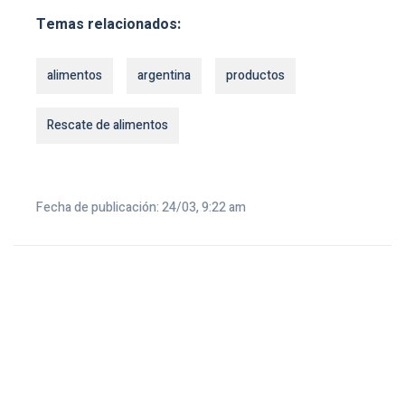
Temas relacionados:
alimentos
argentina
productos
Rescate de alimentos
Fecha de publicación: 24/03, 9:22 am