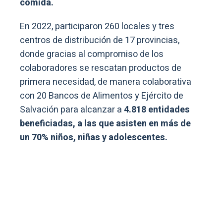
comida.
En 2022, participaron 260 locales y tres
centros de distribución de 17 provincias,
donde gracias al compromiso de los
colaboradores se rescatan productos de
primera necesidad, de manera colaborativa
con 20 Bancos de Alimentos y Ejército de
Salvación para alcanzar a
4.818 entidades
beneficiadas, a las que asisten en más de
un 70% niños, niñas y adolescentes.