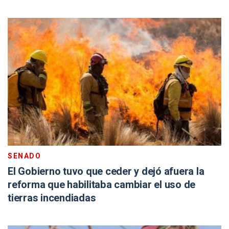
SENADO
El Gobierno tuvo que ceder y dejó afuera la
reforma que habilitaba cambiar el uso de
tierras incendiadas