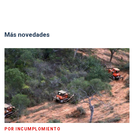
Más novedades
POR INCUMPLOMIENTO