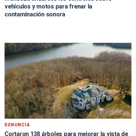
vehículos y motos para frenar la
contaminación sonora
DENUNCIA
Cortaron 138 árboles para mejorar la vista de