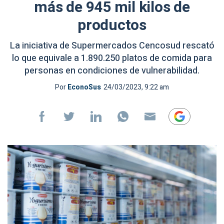
más de 945 mil kilos de
productos
La iniciativa de Supermercados Cencosud rescató
lo que equivale a 1.890.250 platos de comida para
personas en condiciones de vulnerabilidad.
Por
EconoSus
24/03/2023, 9:22 am