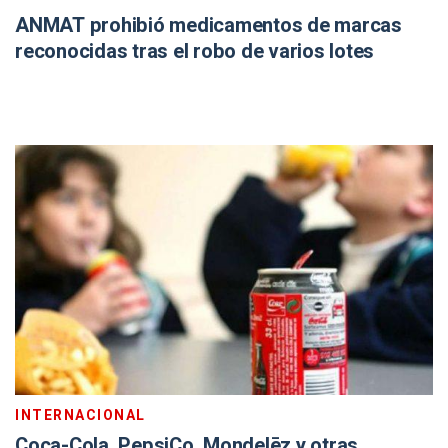
ANMAT prohibió medicamentos de marcas
reconocidas tras el robo de varios lotes
INTERNACIONAL
Coca-Cola, PepsiCo, Mondelēz y otras